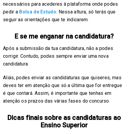
necessários para acederes à plataforma onde podes
pedir a
Bolsa de Estudo
. Nessa altura, só terás que
seguir as orientações que te indicarem.
E se me enganar na candidatura?
Após a submissão da tua candidatura, não a podes
corrigir. Contudo, podes sempre enviar uma nova
candidatura.
Aliás, podes enviar as candidaturas que quiseres, mas
deves ter em atenção que só a última que for entregue
é que contará. Assim, é importante que tenhas em
atenção os prazos das várias fases do concurso.
Dicas finais sobre as candidaturas ao
Ensino Superior