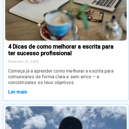
4 Dicas de como melhorar a escrita para
ter sucesso profissional
Fevereiro 26, 2025
Começa já a aprender como melhorar a escrita para
comunicares de forma clara e sem erros – e
concretizares os teus objetivos.
Ler mais