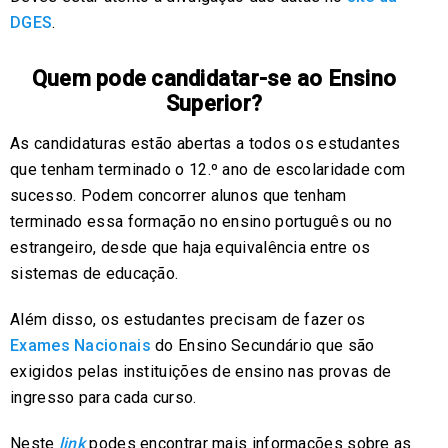
DGES
.
Quem pode candidatar-se ao Ensino
Superior?
As candidaturas estão abertas a todos os estudantes
que tenham terminado o 12.º ano de escolaridade com
sucesso. Podem concorrer alunos que tenham
terminado essa formação no ensino português ou no
estrangeiro, desde que haja equivalência entre os
sistemas de educação.
Além disso, os estudantes precisam de fazer os
Exames Nacionais
do Ensino Secundário que são
exigidos pelas instituições de ensino nas provas de
ingresso para cada curso.
Neste
link
podes encontrar mais informações sobre as