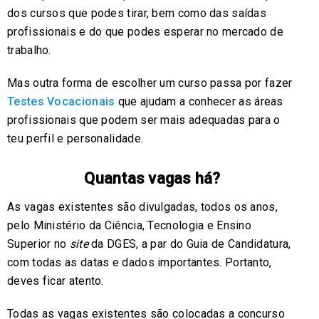
dos cursos que podes tirar, bem como das saídas
profissionais e do que podes esperar no mercado de
trabalho.
Mas outra forma de escolher um curso passa por fazer
Testes Vocacionais
que ajudam a conhecer as áreas
profissionais que podem ser mais adequadas para o
teu perfil e personalidade.
Quantas vagas há?
As vagas existentes são divulgadas, todos os anos,
pelo Ministério da Ciência, Tecnologia e Ensino
Superior no
site
da DGES, a par do Guia de Candidatura,
com todas as datas e dados importantes. Portanto,
deves ficar atento.
Todas as vagas existentes são colocadas a concurso