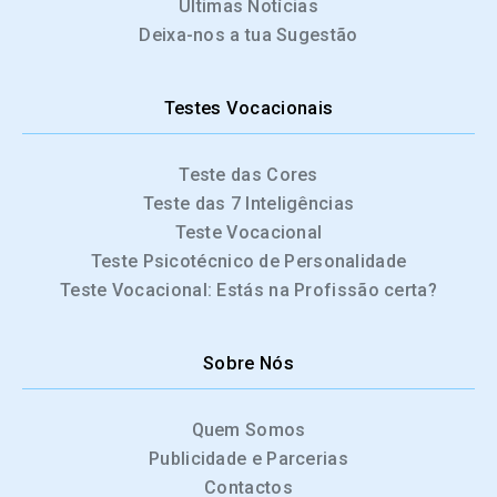
Últimas Notícias
Deixa-nos a tua Sugestão
Testes Vocacionais
Teste das Cores
Teste das 7 Inteligências
Teste Vocacional
Teste Psicotécnico de Personalidade
Teste Vocacional: Estás na Profissão certa?
Sobre Nós
Quem Somos
Publicidade e Parcerias
Contactos