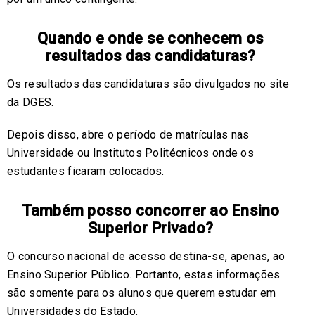
Quando e onde se conhecem os
resultados das candidaturas?
Os resultados das candidaturas são divulgados no site
da DGES.
Depois disso, abre o período de matrículas nas
Universidade ou Institutos Politécnicos onde os
estudantes ficaram colocados.
Também posso concorrer ao Ensino
Superior Privado?
O concurso nacional de acesso destina-se, apenas, ao
Ensino Superior Público. Portanto, estas informações
são somente para os alunos que querem estudar em
Universidades do Estado.