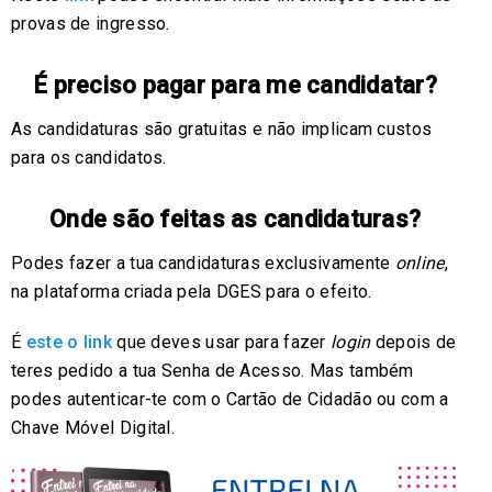
provas de ingresso.
É preciso pagar para me candidatar?
As candidaturas são gratuitas e não implicam custos
para os candidatos.
Onde são feitas as candidaturas?
Podes fazer a tua candidaturas exclusivamente
online
,
na plataforma criada pela DGES para o efeito.
É
este o link
que deves usar para fazer
login
depois de
teres pedido a tua Senha de Acesso. Mas também
podes autenticar-te com o Cartão de Cidadão ou com a
Chave Móvel Digital.