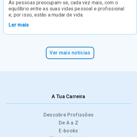
As pessoas preocupam-se, cada vez mais, com o
equilíbrio entre as suas vidas pessoal e profissional
e, por isso, estão a mudar de vida.
Ler mais
Ver mais notícias
A Tua Carreira
Descobre Profissões
De A a Z
E-books