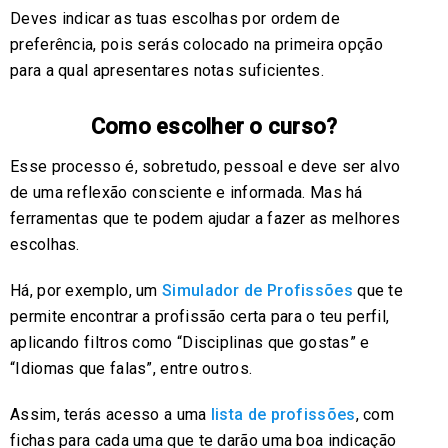
Deves indicar as tuas escolhas por ordem de
preferência, pois serás colocado na primeira opção
para a qual apresentares notas suficientes.
Como escolher o curso?
Esse processo é, sobretudo, pessoal e deve ser alvo
de uma reflexão consciente e informada. Mas há
ferramentas que te podem ajudar a fazer as melhores
escolhas.
Há, por exemplo, um
Simulador de Profissões
que te
permite encontrar a profissão certa para o teu perfil,
aplicando filtros como “Disciplinas que gostas” e
“Idiomas que falas”, entre outros.
Assim, terás acesso a uma
lista de profissões
, com
fichas para cada uma que te darão uma boa indicação