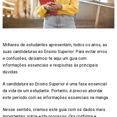
Milhares de estudantes apresentam, todos os anos, as
suas candidaturas ao Ensino Superior. Para evitar erros
e confusões, deixamos-te aqui um guia com
informações essenciais e respostas às principais
dúvidas.
A candidatura ao Ensino Superior é uma fase essencial
da vida de um estudante. Portanto, é preciso abordar
este período com as informações essenciais na manga.
Nesse sentido, criamos este guia com os dados mais
importantes sobre este processo. Ora confirma e