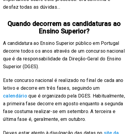
desfaz todas as dúvidas…
Quando decorrem as candidaturas ao
Ensino Superior?
A candidatura ao Ensino Superior público em Portugal
decorre todos os anos através de um concurso nacional
que é da responsabilidade da Direção-Geral do Ensino
Superior (DGES).
Este concurso nacional é realizado no final de cada ano
letivo e decorre em três fases, seguindo um
calendário
que é organizado pela DGES. Habitualmente,
a primeira fase decorre em agosto enquanto a segunda
fase costuma realizar-se em setembro. A terceira e
última fase é, geralmente, em outubro.
Deves estar atento à divulgação das datas no
site da