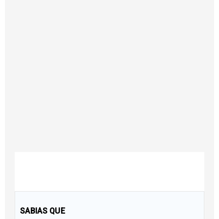
SABIAS QUE