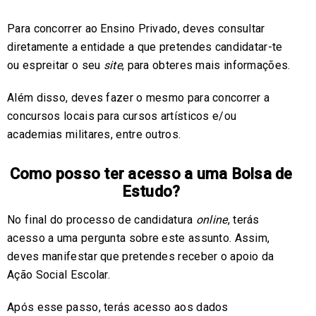
Para concorrer ao Ensino Privado, deves consultar
diretamente a entidade a que pretendes candidatar-te
ou espreitar o seu
site
, para obteres mais informações.
Além disso, deves fazer o mesmo para concorrer a
concursos locais para cursos artísticos e/ou
academias militares, entre outros.
Como posso ter acesso a uma Bolsa de
Estudo?
No final do processo de candidatura
online
, terás
acesso a uma pergunta sobre este assunto. Assim,
deves manifestar que pretendes receber o apoio da
Ação Social Escolar.
Após esse passo, terás acesso aos dados