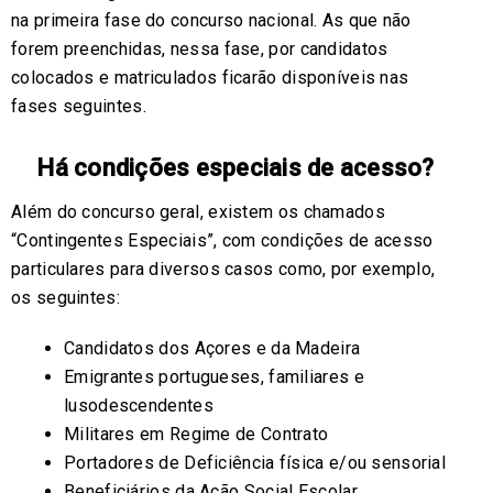
na primeira fase do concurso nacional. As que não
forem preenchidas, nessa fase, por candidatos
colocados e matriculados ficarão disponíveis nas
fases seguintes.
Há condições especiais de acesso?
Além do concurso geral, existem os chamados
“Contingentes Especiais”, com condições de acesso
particulares para diversos casos como, por exemplo,
os seguintes:
Candidatos dos Açores e da Madeira
Emigrantes portugueses, familiares e
lusodescendentes
Militares em Regime de Contrato
Portadores de Deficiência física e/ou sensorial
Beneficiários da Ação Social Escolar.