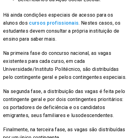
Há ainda condições especiais de acesso para os
alunos dos
cursos profissionais
. Nestes casos, os
estudantes devem consultar a própria instituição de
ensino para saber mais.
Na primeira fase do concurso nacional, as vagas
existentes para cada curso, em cada
Universidade/Instituto Politécnico, são distribuídas
pelo contingente geral e pelos contingentes especiais.
Na segunda fase, a distribuição das vagas é feita pelo
contingente geral e por dois contingentes prioritários:
os portadores de deficiência e os candidatos
emigrantes, seus familiares e lusodescendentes.
Finalmente, na terceira fase, as vagas são distribuídas
por um único contingente.