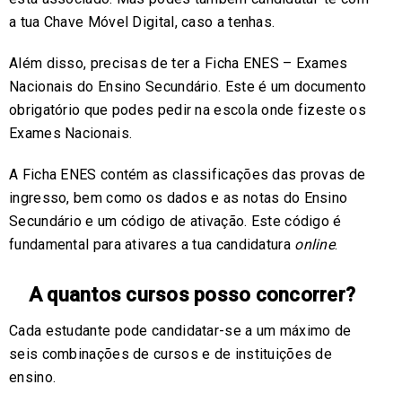
a tua Chave Móvel Digital, caso a tenhas.
Além disso, precisas de ter a Ficha ENES – Exames
Nacionais do Ensino Secundário. Este é um documento
obrigatório que podes pedir na escola onde fizeste os
Exames Nacionais.
A Ficha ENES contém as classificações das provas de
ingresso, bem como os dados e as notas do Ensino
Secundário e um código de ativação. Este código é
fundamental para ativares a tua candidatura
online
.
A quantos cursos posso concorrer?
Cada estudante pode candidatar-se a um máximo de
seis combinações de cursos e de instituições de
ensino.