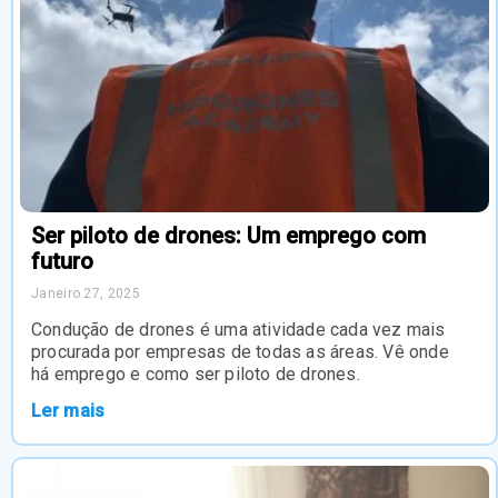
Ser piloto de drones: Um emprego com
futuro
Janeiro 27, 2025
Condução de drones é uma atividade cada vez mais
procurada por empresas de todas as áreas. Vê onde
há emprego e como ser piloto de drones.
Ler mais