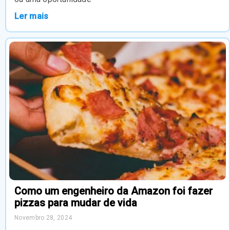
Ler mais
Como um engenheiro da Amazon foi fazer
pizzas para mudar de vida
Novembro 28, 2024