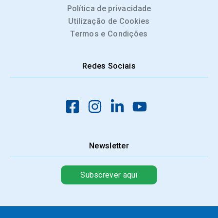
Política de privacidade
Utilização de Cookies
Termos e Condições
Redes Sociais
Newsletter
Subscrever aqui