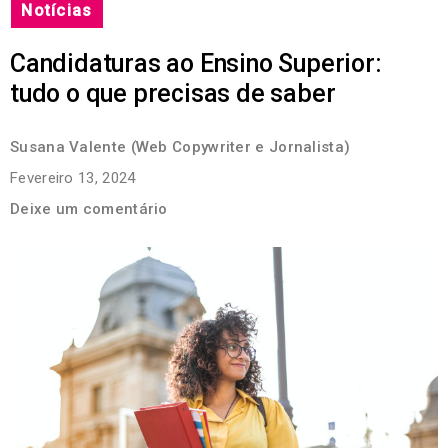
Notícias
Candidaturas ao Ensino Superior:
tudo o que precisas de saber
Susana Valente (Web Copywriter e Jornalista)
Fevereiro 13, 2024
Deixe um comentário