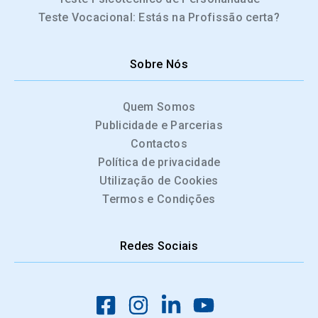
Teste Vocacional: Estás na Profissão certa?
Sobre Nós
Quem Somos
Publicidade e Parcerias
Contactos
Política de privacidade
Utilização de Cookies
Termos e Condições
Redes Sociais