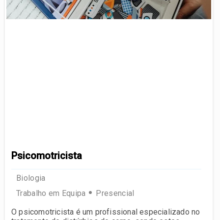
Psicomotricista
Biologia
Trabalho em Equipa
Presencial
O psicomotricista é um profissional especializado no