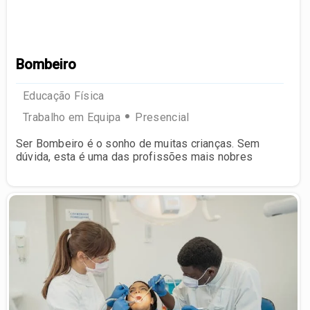
Bombeiro
Educação Física
Trabalho em Equipa
Presencial
Ser Bombeiro é o sonho de muitas crianças. Sem
dúvida, esta é uma das profissões mais nobres