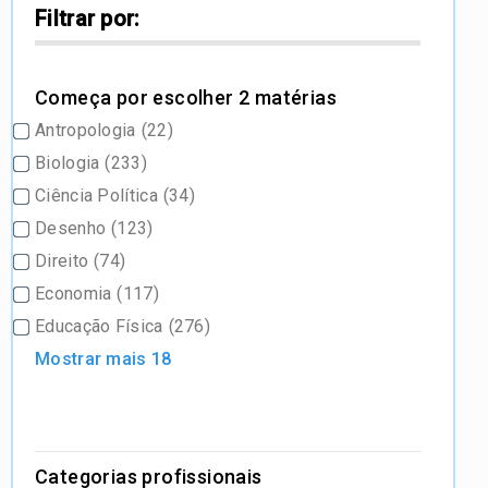
Filtrar por:
Começa por escolher 2 matérias
Antropologia
(22)
Biologia
(233)
Ciência Política
(34)
Desenho
(123)
Direito
(74)
Economia
(117)
Educação Física
(276)
Mostrar mais 18
Categorias profissionais