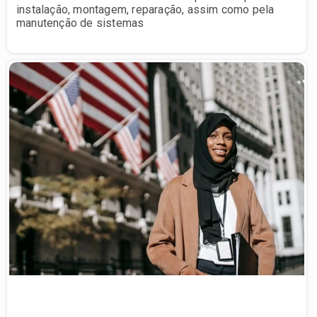
instalação, montagem, reparação, assim como pela
manutenção de sistemas