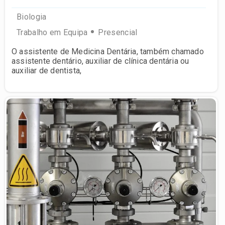
Biologia
Trabalho em Equipa
Presencial
O assistente de Medicina Dentária, também chamado
assistente dentário, auxiliar de clínica dentária ou
auxiliar de dentista,