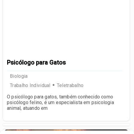
Psicólogo para Gatos
Biologia
Trabalho Individual
Teletrabalho
O psicólogo para gatos, também conhecido como
psicólogo felino, é um especialista em psicologia
animal, atuando em