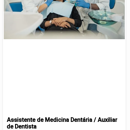
Assistente de Medicina Dentária / Auxiliar
de Dentista