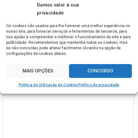
Damos valor à sua
privacidade
Os cookies são usados para lhe fornecer uma melhor experiência no
nosso site, para fornecer serviços e ferramentas de terceiros, para
nos ajudar a compreender e melhorar o funcionamento do site e para
publicidade. Recomendamos que mantenha todos os cookies, mas
se não concordar, pode alterar facilmente clicando na opção de
configurações de cookies abaixo.
MAIS OPÇÕES
CONCORDO
Política de Utilização de Cookies
Política de privacidade