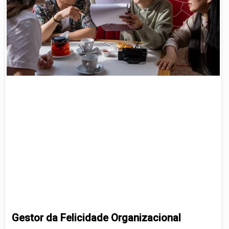
Gestor da Felicidade Organizacional