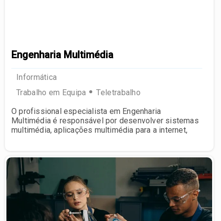
Engenharia Multimédia
Informática
Trabalho em Equipa
Teletrabalho
O profissional especialista em Engenharia
Multimédia é responsável por desenvolver sistemas
multimédia, aplicações multimédia para a internet,