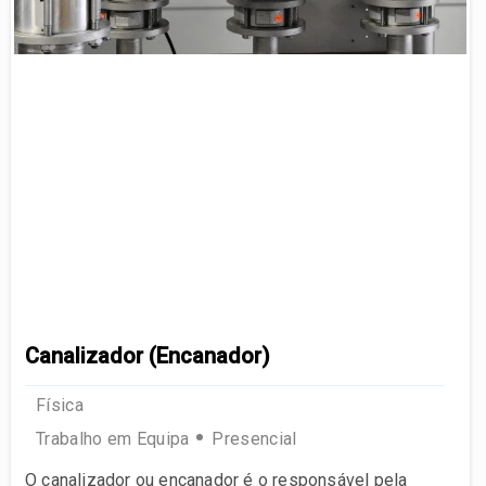
Canalizador (Encanador)
Física
Trabalho em Equipa
Presencial
O canalizador ou encanador é o responsável pela