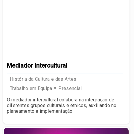
Mediador Intercultural
História da Cultura e das Artes
Trabalho em Equipa
Presencial
O mediador intercultural colabora na integração de
diferentes grupos culturais e étnicos, auxiliando no
planeamento e implementação