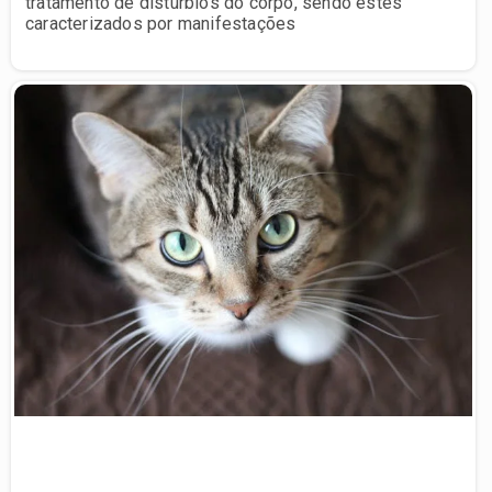
tratamento de distúrbios do corpo, sendo estes
caracterizados por manifestações