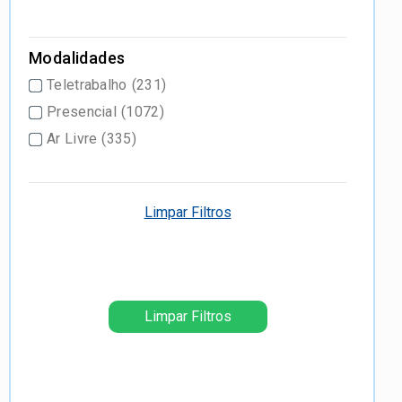
Modalidades
Teletrabalho
(231)
Presencial
(1072)
Ar Livre
(335)
Limpar Filtros
Limpar Filtros