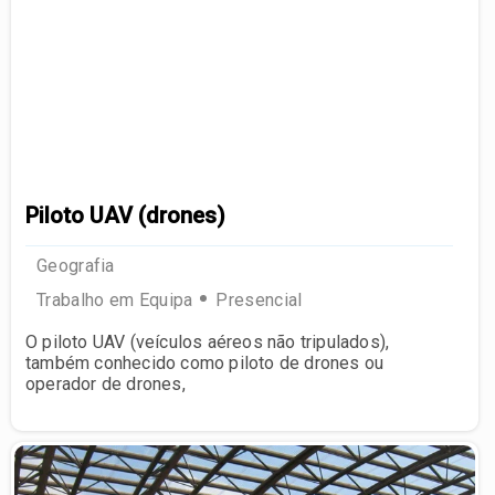
Piloto UAV (drones)
Geografia
Trabalho em Equipa
Presencial
O piloto UAV (veículos aéreos não tripulados),
também conhecido como piloto de drones ou
operador de drones,