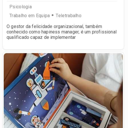
Psicologia
Trabalho em Equipa
Teletrabalho
O gestor da felicidade organizacional, também
conhecido como hapiness manager, é um profissional
qualificado capaz de implementar