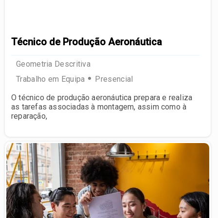
Técnico de Produção Aeronáutica
Geometria Descritiva
Trabalho em Equipa
Presencial
O técnico de produção aeronáutica prepara e realiza
as tarefas associadas à montagem, assim como à
reparação,