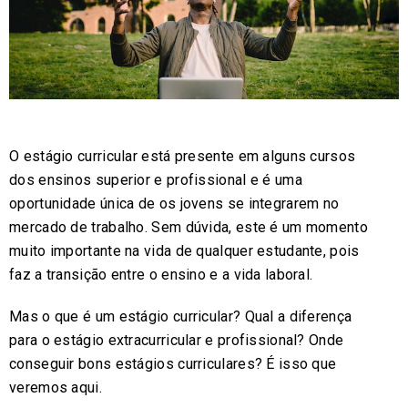
O estágio curricular está presente em alguns cursos
dos ensinos superior e profissional e é uma
oportunidade única de os jovens se integrarem no
mercado de trabalho. Sem dúvida, este é um momento
muito importante na vida de qualquer estudante, pois
faz a transição entre o ensino e a vida laboral.
Mas o que é um estágio curricular? Qual a diferença
para o estágio extracurricular e profissional? Onde
conseguir bons estágios curriculares? É isso que
veremos aqui.