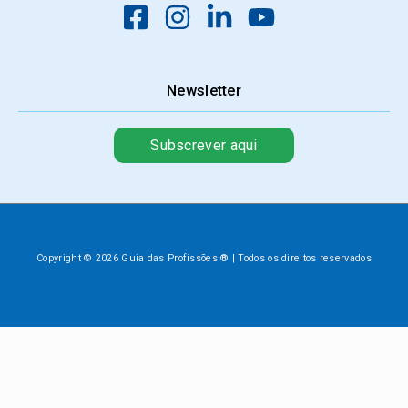
Newsletter
Subscrever aqui
Copyright © 2026 Guia das Profissões ® | Todos os direitos reservados