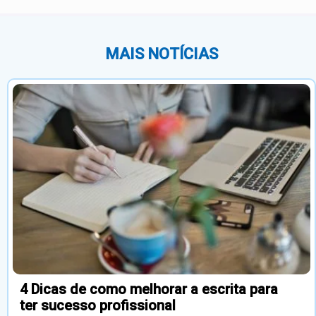
MAIS NOTÍCIAS
4 Dicas de como melhorar a escrita para
ter sucesso profissional