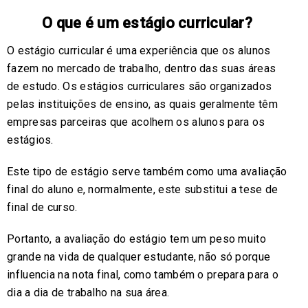
O que é um estágio curricular?
O estágio curricular é uma experiência que os alunos
fazem no mercado de trabalho, dentro das suas áreas
de estudo. Os estágios curriculares são organizados
pelas instituições de ensino, as quais geralmente têm
empresas parceiras que acolhem os alunos para os
estágios.
Este tipo de estágio serve também como uma avaliação
final do aluno e, normalmente, este substitui a tese de
final de curso.
Portanto, a avaliação do estágio tem um peso muito
grande na vida de qualquer estudante, não só porque
influencia na nota final, como também o prepara para o
dia a dia de trabalho na sua área.