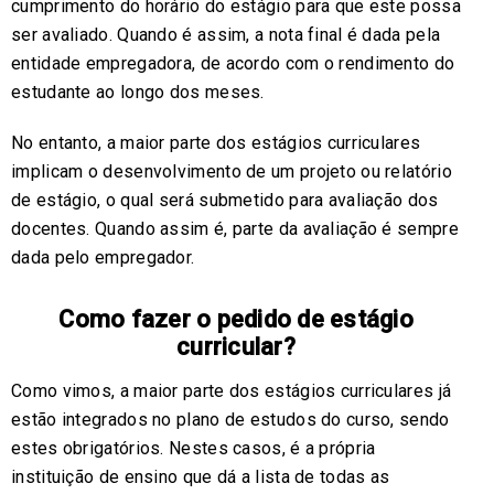
cumprimento do horário do estágio para que este possa
ser avaliado. Quando é assim, a nota final é dada pela
entidade empregadora, de acordo com o rendimento do
estudante ao longo dos meses.
No entanto, a maior parte dos estágios curriculares
implicam o desenvolvimento de um projeto ou relatório
de estágio, o qual será submetido para avaliação dos
docentes. Quando assim é, parte da avaliação é sempre
dada pelo empregador.
Como fazer o pedido de estágio
curricular?
Como vimos, a maior parte dos estágios curriculares já
estão integrados no plano de estudos do curso, sendo
estes obrigatórios. Nestes casos, é a própria
instituição de ensino que dá a lista de todas as