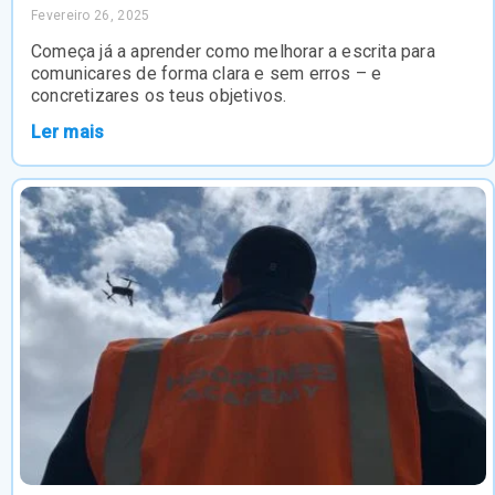
Fevereiro 26, 2025
Começa já a aprender como melhorar a escrita para
comunicares de forma clara e sem erros – e
concretizares os teus objetivos.
Ler mais