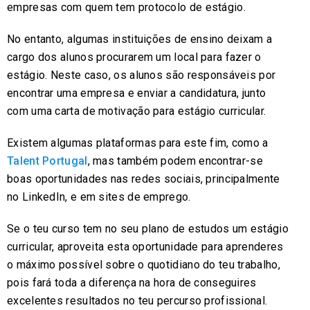
empresas com quem tem protocolo de estágio.
No entanto, algumas instituições de ensino deixam a
cargo dos alunos procurarem um local para fazer o
estágio. Neste caso, os alunos são responsáveis por
encontrar uma empresa e enviar a candidatura, junto
com uma carta de motivação para estágio curricular.
Existem algumas plataformas para este fim, como a
Talent Portugal
, mas também podem encontrar-se
boas oportunidades nas redes sociais, principalmente
no LinkedIn, e em sites de emprego.
Se o teu curso tem no seu plano de estudos um estágio
curricular, aproveita esta oportunidade para aprenderes
o máximo possível sobre o quotidiano do teu trabalho,
pois fará toda a diferença na hora de conseguires
excelentes resultados no teu percurso profissional.