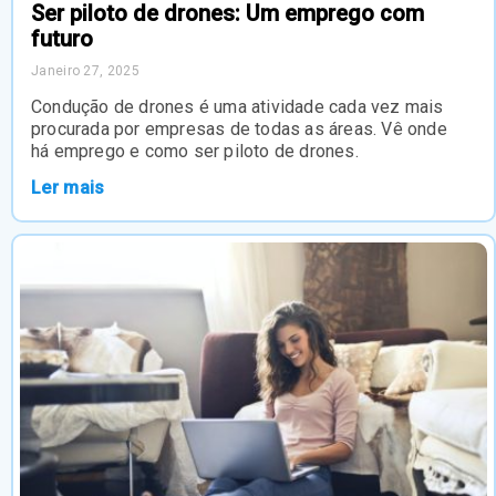
Ser piloto de drones: Um emprego com
futuro
Janeiro 27, 2025
Condução de drones é uma atividade cada vez mais
procurada por empresas de todas as áreas. Vê onde
há emprego e como ser piloto de drones.
Ler mais