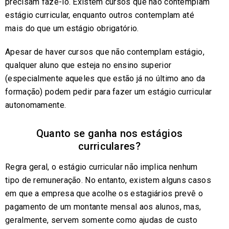
precisam fazê-lo. Existem cursos que não contemplam
estágio curricular, enquanto outros contemplam até
mais do que um estágio obrigatório.
Apesar de haver cursos que não contemplam estágio,
qualquer aluno que esteja no ensino superior
(especialmente aqueles que estão já no último ano da
formação) podem pedir para fazer um estágio curricular
autonomamente.
Quanto se ganha nos estágios
curriculares?
Regra geral, o estágio curricular não implica nenhum
tipo de remuneração. No entanto, existem alguns casos
em que a empresa que acolhe os estagiários prevê o
pagamento de um montante mensal aos alunos, mas,
geralmente, servem somente como ajudas de custo