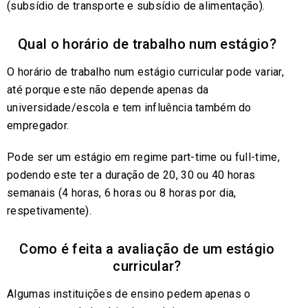
(subsídio de transporte e subsídio de alimentação).
Qual o horário de trabalho num estágio?
O horário de trabalho num estágio curricular pode variar,
até porque este não depende apenas da
universidade/escola e tem influência também do
empregador.
Pode ser um estágio em regime part-time ou full-time,
podendo este ter a duração de 20, 30 ou 40 horas
semanais (4 horas, 6 horas ou 8 horas por dia,
respetivamente).
Como é feita a avaliação de um estágio
curricular?
Algumas instituições de ensino pedem apenas o