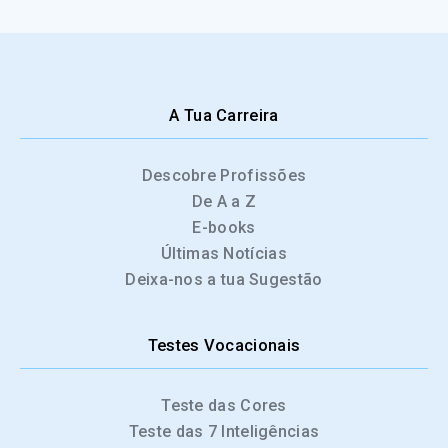
A Tua Carreira
Descobre Profissões
De A a Z
E-books
Últimas Notícias
Deixa-nos a tua Sugestão
Testes Vocacionais
Teste das Cores
Teste das 7 Inteligências