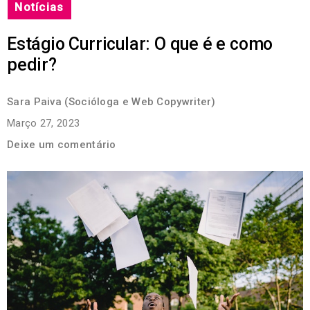
Notícias
Estágio Curricular: O que é e como
pedir?
Sara Paiva (Socióloga e Web Copywriter)
Março 27, 2023
Deixe um comentário