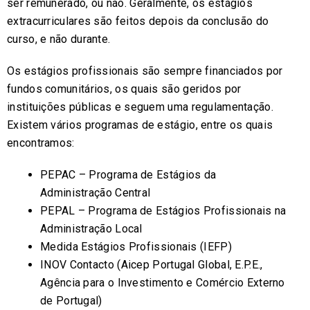
ser remunerado, ou não. Geralmente, os estágios
extracurriculares são feitos depois da conclusão do
curso, e não durante.
Os estágios profissionais são sempre financiados por
fundos comunitários, os quais são geridos por
instituições públicas e seguem uma regulamentação.
Existem vários programas de estágio, entre os quais
encontramos:
PEPAC – Programa de Estágios da
Administração Central
PEPAL – Programa de Estágios Profissionais na
Administração Local
Medida Estágios Profissionais (IEFP)
INOV Contacto (Aicep Portugal Global, E.P.E.,
Agência para o Investimento e Comércio Externo
de Portugal)