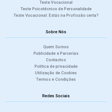
Teste Vocacional
Teste Psicotécnico de Personalidade
Teste Vocacional: Estás na Profissão certa?
Sobre Nós
Quem Somos
Publicidade e Parcerias
Contactos
Política de privacidade
Utilização de Cookies
Termos e Condições
Redes Sociais