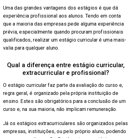
Uma das grandes vantagens dos estágios é que dá
experiência profissional aos alunos. Tendo em conta
que a maioria das empresas pede alguma experiência
prévia, especialmente quando procuram profissionais
qualificados, realizar um estágio curricular é uma mais-
valia para qualquer aluno.
Qual a diferença entre estágio curricular,
extracurricular e profissional?
O estágio curricular faz parte da avaliação do curso e,
regra geral, é organizado pela própria instituição de
ensino. Estes são obrigatórios para a conclusão de um
curso e, na sua maioria, não implicam remuneração.
Já os estágios extracurriculares são organizados pelas
empresas, instituições, ou pelo próprio aluno, podendo