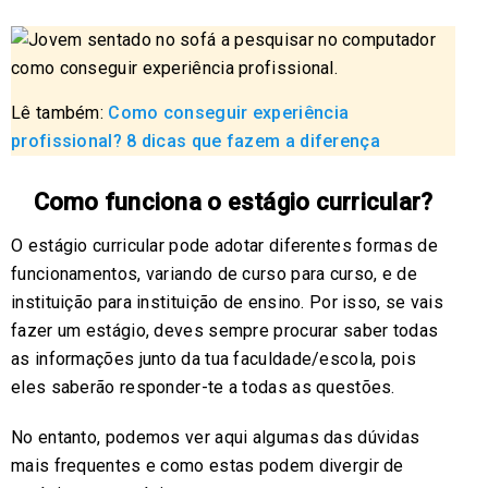
Lê também:
Como conseguir experiência
profissional? 8 dicas que fazem a diferença
Como funciona o estágio curricular?
O estágio curricular pode adotar diferentes formas de
funcionamentos, variando de curso para curso, e de
instituição para instituição de ensino. Por isso, se vais
fazer um estágio, deves sempre procurar saber todas
as informações junto da tua faculdade/escola, pois
eles saberão responder-te a todas as questões.
No entanto, podemos ver aqui algumas das dúvidas
mais frequentes e como estas podem divergir de