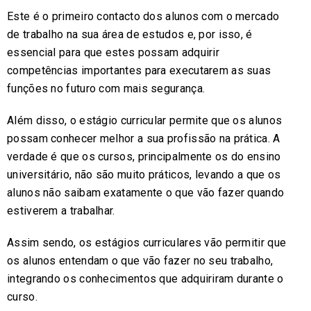
Este é o primeiro contacto dos alunos com o mercado
de trabalho na sua área de estudos e, por isso, é
essencial para que estes possam adquirir
competências importantes para executarem as suas
funções no futuro com mais segurança.
Além disso, o estágio curricular permite que os alunos
possam conhecer melhor a sua profissão na prática. A
verdade é que os cursos, principalmente os do ensino
universitário, não são muito práticos, levando a que os
alunos não saibam exatamente o que vão fazer quando
estiverem a trabalhar.
Assim sendo, os estágios curriculares vão permitir que
os alunos entendam o que vão fazer no seu trabalho,
integrando os conhecimentos que adquiriram durante o
curso.