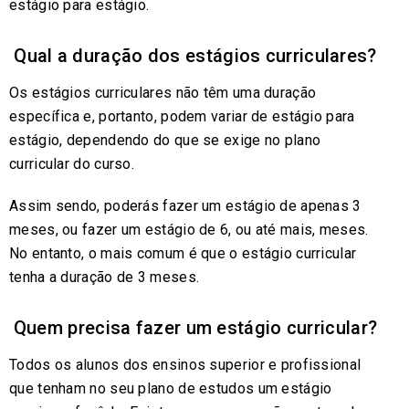
estágio para estágio.
Qual a duração dos estágios curriculares?
Os estágios curriculares não têm uma duração
específica e, portanto, podem variar de estágio para
estágio, dependendo do que se exige no plano
curricular do curso.
Assim sendo, poderás fazer um estágio de apenas 3
meses, ou fazer um estágio de 6, ou até mais, meses.
No entanto, o mais comum é que o estágio curricular
tenha a duração de 3 meses.
Quem precisa fazer um estágio curricular?
Todos os alunos dos ensinos superior e profissional
que tenham no seu plano de estudos um estágio