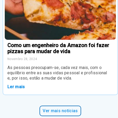
Como um engenheiro da Amazon foi fazer
pizzas para mudar de vida
Novembro 28, 2024
As pessoas preocupam-se, cada vez mais, com o
equilíbrio entre as suas vidas pessoal e profissional
e, por isso, estão a mudar de vida.
Ler mais
Ver mais notícias