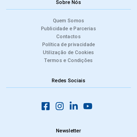
Sobre Nós
Quem Somos
Publicidade e Parcerias
Contactos
Política de privacidade
Utilização de Cookies
Termos e Condições
Redes Sociais
Newsletter