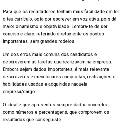
Para que os recrutadores tenham mais facilidade em ler
o teu currículo, opta por escrever em voz ativa, pois dá
maior dinamismo e objetividade. Lembra-te de ser
conciso e claro, referindo diretamente os pontos
importantes, sem grandes rodeios.
Um dos erros mais comuns dos candidatos é
descreverem as tarefas que realizavam na empresa.
Embora sejam dados importantes, é mais relevante
descreveres e mencionares conquistas, realizações e
habilidades usadas e adquiridas naquela
empresa/cargo.
O ideal é que apresentes sempre dados concretos,
como números e percentagens, que comprovem os
resultados que conseguiste.