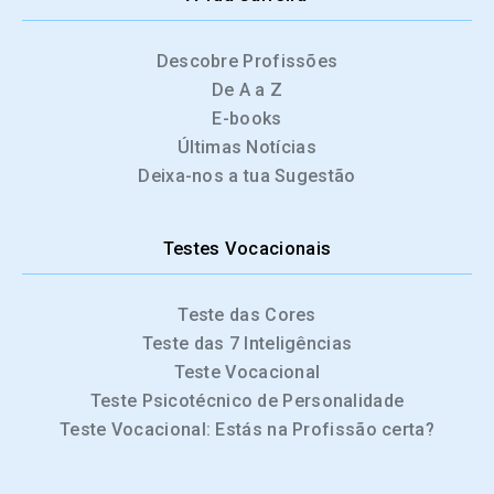
Descobre Profissões
De A a Z
E-books
Últimas Notícias
Deixa-nos a tua Sugestão
Testes Vocacionais
Teste das Cores
Teste das 7 Inteligências
Teste Vocacional
Teste Psicotécnico de Personalidade
Teste Vocacional: Estás na Profissão certa?