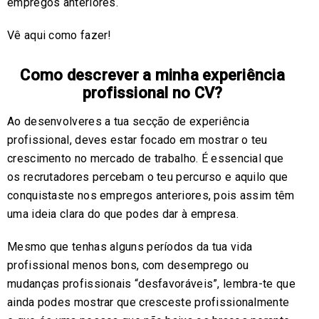
empregos anteriores.
Vê aqui como fazer!
Como descrever a minha experiência
profissional no CV?
Ao desenvolveres a tua secção de experiência
profissional, deves estar focado em mostrar o teu
crescimento no mercado de trabalho. É essencial que
os recrutadores percebam o teu percurso e aquilo que
conquistaste nos empregos anteriores, pois assim têm
uma ideia clara do que podes dar à empresa.
Mesmo que tenhas alguns períodos da tua vida
profissional menos bons, com desemprego ou
mudanças profissionais “desfavoráveis”, lembra-te que
ainda podes mostrar que cresceste profissionalmente