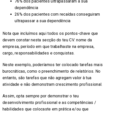
76% dos pacientes ultrapassaram a sua
dependência
26% dos pacientes com recaídas conseguiram
ultrapassar a sua dependência
Nota que incluímos aqui todos os pontos-chave que
devem constar nesta secção do teu CV: nome da
empresa, período em que trabalhaste na empresa,
cargo, responsabilidades e conquistas.
Neste exemplo, poderíamos ter colocado tarefas mais
burocráticas, como o preenchimento de relatórios. No
entanto, são tarefas que não agregam valor à tua
atividade e não demonstram crescimento profissional.
Assim, opta sempre por demonstrar o teu
desenvolvimento profissional e as competências /
habilidades que colocaste em prática e/ou que