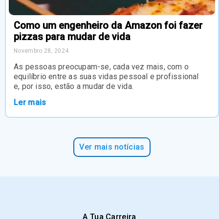
Como um engenheiro da Amazon foi fazer
pizzas para mudar de vida
Novembro 28, 2024
As pessoas preocupam-se, cada vez mais, com o
equilíbrio entre as suas vidas pessoal e profissional
e, por isso, estão a mudar de vida.
Ler mais
Ver mais notícias
A Tua Carreira