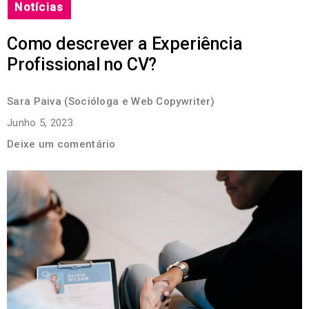
Notícias
Como descrever a Experiência
Profissional no CV?
Sara Paiva (Socióloga e Web Copywriter)
Junho 5, 2023
Deixe um comentário