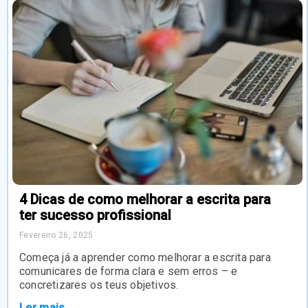
4 Dicas de como melhorar a escrita para
ter sucesso profissional
Fevereiro 26, 2025
Começa já a aprender como melhorar a escrita para
comunicares de forma clara e sem erros – e
concretizares os teus objetivos.
Ler mais