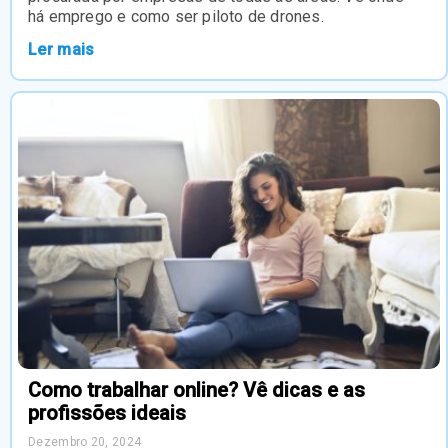
há emprego e como ser piloto de drones.
Ler mais
Como trabalhar online? Vê dicas e as
profissões ideais
Dezembro 20, 2024