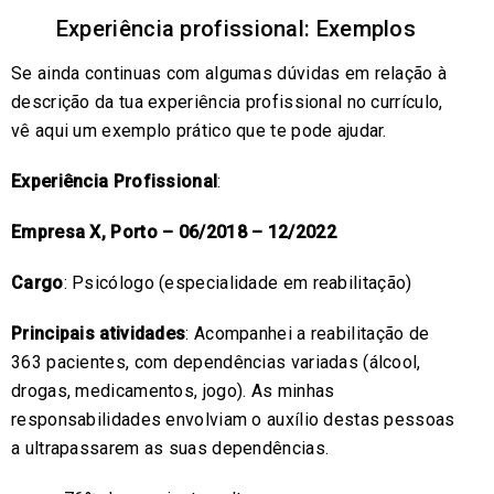
Experiência profissional: Exemplos
Se ainda continuas com algumas dúvidas em relação à
descrição da tua experiência profissional no currículo,
vê aqui um exemplo prático que te pode ajudar.
Experiência Profissional
:
Empresa X, Porto – 06/2018 – 12/2022
Cargo
: Psicólogo (especialidade em reabilitação)
Principais atividades
: Acompanhei a reabilitação de
363 pacientes, com dependências variadas (álcool,
drogas, medicamentos, jogo). As minhas
responsabilidades envolviam o auxílio destas pessoas
a ultrapassarem as suas dependências.