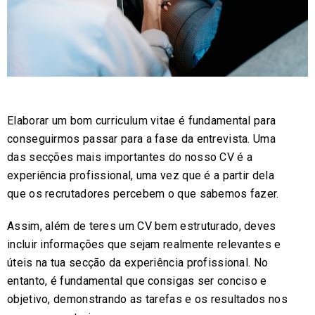
Elaborar um bom curriculum vitae é fundamental para
conseguirmos passar para a fase da entrevista. Uma
das secções mais importantes do nosso CV é a
experiência profissional, uma vez que é a partir dela
que os recrutadores percebem o que sabemos fazer.
Assim, além de teres um CV bem estruturado, deves
incluir informações que sejam realmente relevantes e
úteis na tua secção da experiência profissional. No
entanto, é fundamental que consigas ser conciso e
objetivo, demonstrando as tarefas e os resultados nos