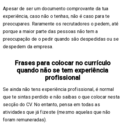
Apesar de ser um documento comprovante da tua
experiência, caso não o tenhas, não é caso para te
preocupares. Raramente os recrutadores o pedem, até
porque a maior parte das pessoas não tem a
preocupação de o pedir quando são despedidas ou se
despedem da empresa.
Frases para colocar no currículo
quando não se tem experiência
profissional
Se ainda não tens experiência profissional, é normal
que te sintas perdido e não saibas o que colocar nesta
secção do CV. No entanto, pensa em todas as
atividades que já fizeste (mesmo aquelas que não
foram remuneradas).