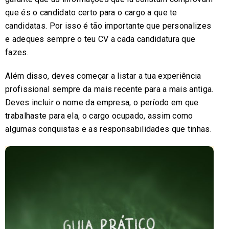
que és o candidato certo para o cargo a que te
candidatas. Por isso é tão importante que personalizes
e adeques sempre o teu CV a cada candidatura que
fazes.
Além disso, deves começar a listar a tua experiência
profissional sempre da mais recente para a mais antiga.
Deves incluir o nome da empresa, o período em que
trabalhaste para ela, o cargo ocupado, assim como
algumas conquistas e as responsabilidades que tinhas.