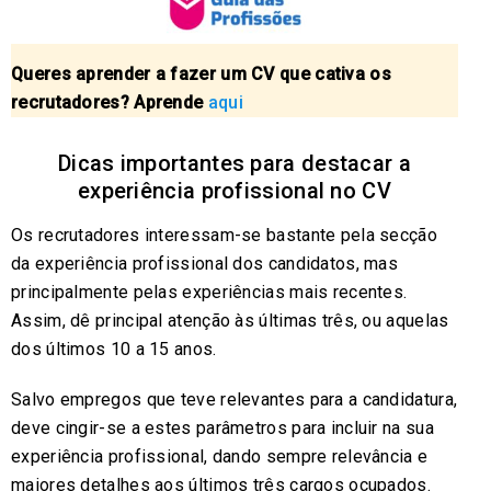
Queres aprender a fazer um CV que cativa os
recrutadores? Aprende
aqui
Dicas importantes para destacar a
experiência profissional no CV
Os recrutadores interessam-se bastante pela secção
da experiência profissional dos candidatos, mas
principalmente pelas experiências mais recentes.
Assim, dê principal atenção às últimas três, ou aquelas
dos últimos 10 a 15 anos.
Salvo empregos que teve relevantes para a candidatura,
deve cingir-se a estes parâmetros para incluir na sua
experiência profissional, dando sempre relevância e
maiores detalhes aos últimos três cargos ocupados.