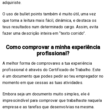
adquiriste.
O uso de bullet points também é muito útil, uma vez
que torna a leitura mais fácil, dinâmica, e destaca os
teus resultados num determinado cargo. Assim, evita
fazer uma descrição inteira em “texto corrido”.
Como comprovar a minha experiência
profissional?
A melhor forma de comprovares a tua experiência
profissional é através do Certificado de Trabalho. Este
é um documento que podes pedir ao teu empregador no
momento em que cessas as tuas atividades.
Embora seja um documento muito simples, ele é
imprescindível para comprovar que trabalhaste naquela
empresa e as tarefas que desenvolvias na mesma.