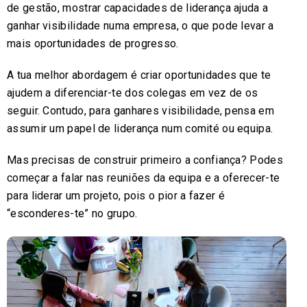
de gestão, mostrar capacidades de liderança ajuda a
ganhar visibilidade numa empresa, o que pode levar a
mais oportunidades de progresso.
A tua melhor abordagem é criar oportunidades que te
ajudem a diferenciar-te dos colegas em vez de os
seguir. Contudo, para ganhares visibilidade, pensa em
assumir um papel de liderança num comité ou equipa.
Mas precisas de construir primeiro a confiança? Podes
começar a falar nas reuniões da equipa e a oferecer-te
para liderar um projeto, pois o pior a fazer é
“esconderes-te” no grupo.