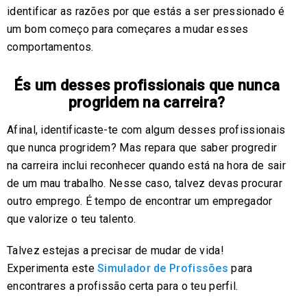
identificar as razões por que estás a ser pressionado é
um bom começo para começares a mudar esses
comportamentos.
És um desses profissionais que nunca
progridem na carreira?
Afinal, identificaste-te com algum desses profissionais
que nunca progridem? Mas repara que saber progredir
na carreira inclui reconhecer quando está na hora de sair
de um mau trabalho. Nesse caso, talvez devas procurar
outro emprego. É tempo de encontrar um empregador
que valorize o teu talento.
Talvez estejas a precisar de mudar de vida!
Experimenta este
Simulador de Profissões
para
encontrares a profissão certa para o teu perfil.