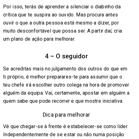
Por isso, terás de aprender a silenciar o diabinho da
crítica que te suspira ao ouvido. Mas procura antes
ouvir o que a outra pessoa está mesmo a dizer, por
muito desconfortável que possa ser. A partir daí, cria
um plano de ação para melhorar.
4 – O seguidor
Se acreditas mais no julgamento dos outros do que em
ti próprio, é melhor preparares-te para assumir que o
teu chefe irá escolher outro colega na hora de promover
alguém da equipa. Vai, certamente, apostar em alguém a
quem sabe que pode recorrer e que mostre iniciativa.
Dica para melhorar
Vê que chegar-se à frente é estabelecer-se como líder.
Independentemente de se estar ou não numa posição