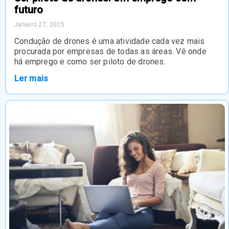
futuro
Janeiro 27, 2025
Condução de drones é uma atividade cada vez mais
procurada por empresas de todas as áreas. Vê onde
há emprego e como ser piloto de drones.
Ler mais