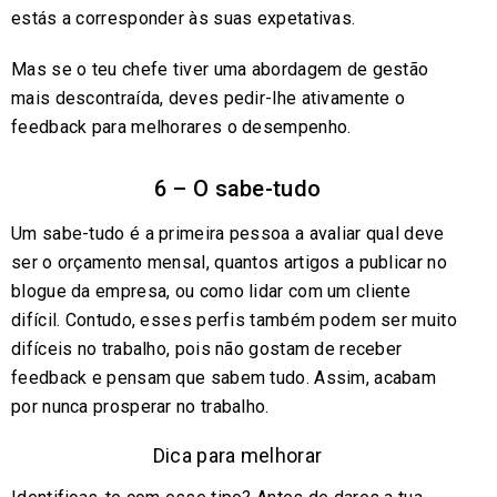
estás a corresponder às suas expetativas.
Mas se o teu chefe tiver uma abordagem de gestão
mais descontraída, deves pedir-lhe ativamente o
feedback para melhorares o desempenho.
6 – O sabe-tudo
Um sabe-tudo é a primeira pessoa a avaliar qual deve
ser o orçamento mensal, quantos artigos a publicar no
blogue da empresa, ou como lidar com um cliente
difícil. Contudo, esses perfis também podem ser muito
difíceis no trabalho, pois não gostam de receber
feedback e pensam que sabem tudo. Assim, acabam
por nunca prosperar no trabalho.
Dica para melhorar