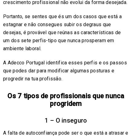
crescimento profissional não evolui da forma desejada.
Portanto, se sentes que és um dos casos que está a
estagnar e não consegues subir os degraus que
desejas, é provável que reúnas as características de
um dos sete perfis-tipo que nunca prosperam em
ambiente laboral.
A Adecco Portugal identifica esses perfis e os passos
que podes dar para modificar algumas posturas e
progredir na tua profissão.
Os 7 tipos de profissionais que nunca
progridem
1 – O inseguro
A falta de autoconfiança pode ser o que está a atrasar e