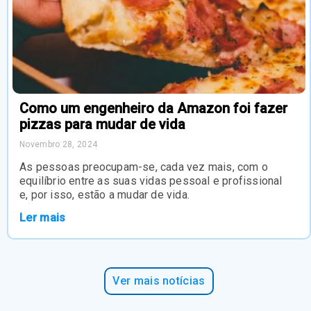
Como um engenheiro da Amazon foi fazer
pizzas para mudar de vida
Novembro 28, 2024
As pessoas preocupam-se, cada vez mais, com o
equilíbrio entre as suas vidas pessoal e profissional
e, por isso, estão a mudar de vida.
Ler mais
Ver mais notícias