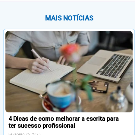
MAIS NOTÍCIAS
4 Dicas de como melhorar a escrita para
ter sucesso profissional
Fevereiro 26, 2025