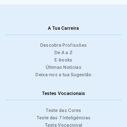
A Tua Carreira
Descobre Profissões
De A a Z
E-books
Últimas Notícias
Deixa-nos a tua Sugestão
Testes Vocacionais
Teste das Cores
Teste das 7 Inteligências
Teste Vocacional