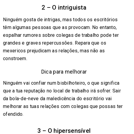
2 – O intriguista
Ninguém gosta de intrigas, mas todos os escritórios
têm algumas pessoas que as provocam. No entanto,
espalhar rumores sobre colegas de trabalho pode ter
grandes e graves repercussões. Repara que os
mexericos prejudicam as relações, mas não as
constroem.
Dica para melhorar
Ninguém vai confiar num bisbilhoteiro, o que significa
que a tua reputação no local de trabalho irá sofrer. Sair
da bola-de-neve da maledicência do escritório vai
melhorar as tuas relações com colegas que possas ter
ofendido.
3 – O hipersensível