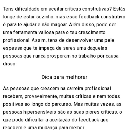
Tens dificuldade em aceitar críticas construtivas? Estás
longe de estar sozinho, mas esse feedback construtivo
é para te ajudar e não magoar. Além disso, pode ser
uma ferramenta valiosa para o teu crescimento
profissional. Assim, tens de desenvolver uma pele
espessa que te impeça de seres uma daquelas
pessoas que nunca prosperam no trabalho por causa
disso.
Dica para melhorar
As pessoas que crescem na carreira profissional
recebem, provavelmente, muitas críticas e nem todas
positivas ao longo do percurso. Mas muitas vezes, as
pessoas hipersensíveis são as suas piores críticas, o
que pode dificultar a aceitação do feedback que
recebem e uma mudança para melhor.