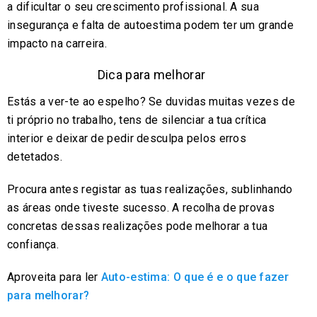
a dificultar o seu crescimento profissional. A sua
insegurança e falta de autoestima podem ter um grande
impacto na carreira.
Dica para melhorar
Estás a ver-te ao espelho? Se duvidas muitas vezes de
ti próprio no trabalho, tens de silenciar a tua crítica
interior e deixar de pedir desculpa pelos erros
detetados.
Procura antes registar as tuas realizações, sublinhando
as áreas onde tiveste sucesso. A recolha de provas
concretas dessas realizações pode melhorar a tua
confiança.
Aproveita para ler
Auto-estima: O que é e o que fazer
para melhorar?