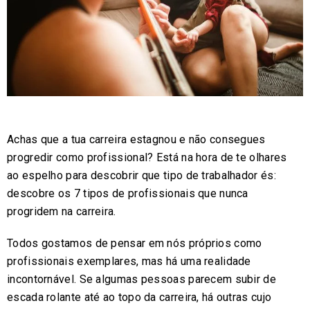
Achas que a tua carreira estagnou e não consegues
progredir como profissional? Está na hora de te olhares
ao espelho para descobrir que tipo de trabalhador és:
descobre os 7 tipos de profissionais que nunca
progridem na carreira.
Todos gostamos de pensar em nós próprios como
profissionais exemplares, mas há uma realidade
incontornável. Se algumas pessoas parecem subir de
escada rolante até ao topo da carreira, há outras cujo