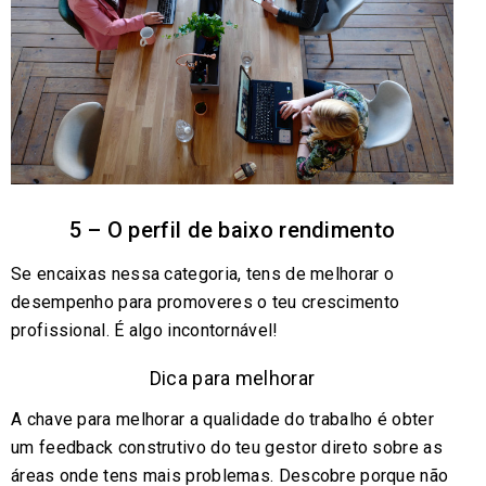
5 – O perfil de baixo rendimento
Se encaixas nessa categoria, tens de melhorar o
desempenho para promoveres o teu crescimento
profissional. É algo incontornável!
Dica para melhorar
A chave para melhorar a qualidade do trabalho é obter
um feedback construtivo do teu gestor direto sobre as
áreas onde tens mais problemas. Descobre porque não