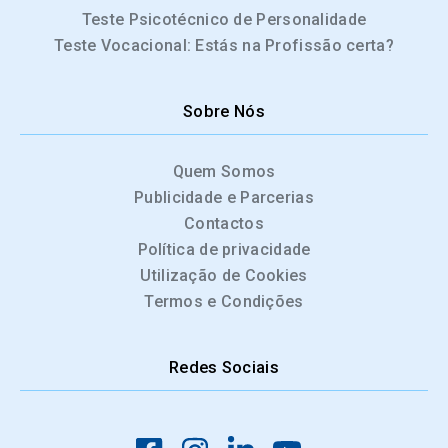
Teste Psicotécnico de Personalidade
Teste Vocacional: Estás na Profissão certa?
Sobre Nós
Quem Somos
Publicidade e Parcerias
Contactos
Política de privacidade
Utilização de Cookies
Termos e Condições
Redes Sociais