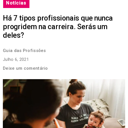
Notícias
Há 7 tipos profissionais que nunca
progridem na carreira. Serás um
deles?
Guia das Profissões
Julho 6, 2021
Deixe um comentário