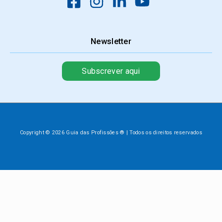
Newsletter
Subscrever aqui
Copyright © 2026 Guia das Profissões ® | Todos os direitos reservados