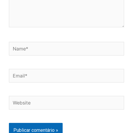
Name*
Email*
Website