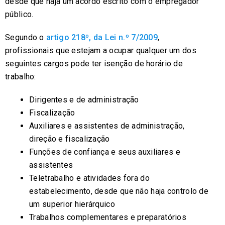
desde que haja um acordo escrito com o empregador
público.
Segundo o
artigo 218º, da Lei n.º 7/2009
,
profissionais que estejam a ocupar qualquer um dos
seguintes cargos pode ter isenção de horário de
trabalho:
Dirigentes e de administração
Fiscalização
Auxiliares e assistentes de administração,
direção e fiscalização
Funções de confiança e seus auxiliares e
assistentes
Teletrabalho e atividades fora do
estabelecimento, desde que não haja controlo de
um superior hierárquico
Trabalhos complementares e preparatórios