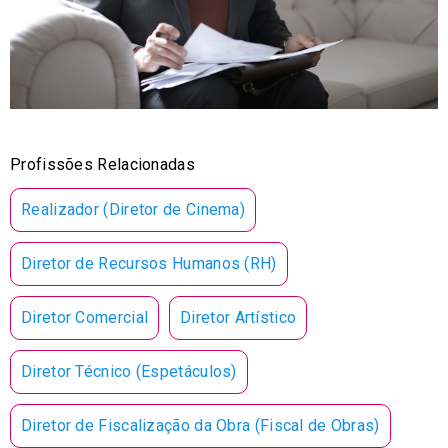
Profissões Relacionadas
Realizador (Diretor de Cinema)
Diretor de Recursos Humanos (RH)
Diretor Comercial
Diretor Artístico
Diretor Técnico (Espetáculos)
Diretor de Fiscalização da Obra (Fiscal de Obras)