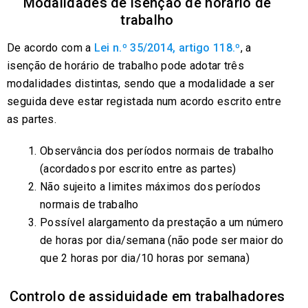
Modalidades de isenção de horário de
trabalho
De acordo com a
Lei n.º 35/2014, artigo 118.º
, a
isenção de horário de trabalho pode adotar três
modalidades distintas, sendo que a modalidade a ser
seguida deve estar registada num acordo escrito entre
as partes.
Observância dos períodos normais de trabalho
(acordados por escrito entre as partes)
Não sujeito a limites máximos dos períodos
normais de trabalho
Possível alargamento da prestação a um número
de horas por dia/semana (não pode ser maior do
que 2 horas por dia/10 horas por semana)
Controlo de assiduidade em trabalhadores