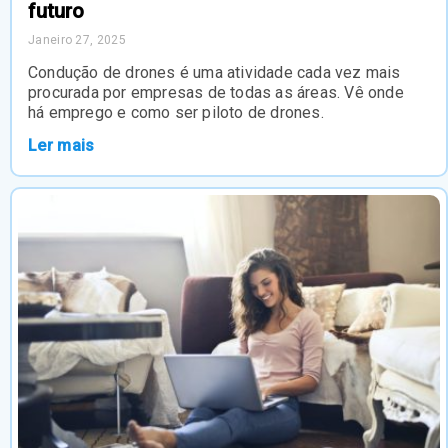
futuro
Janeiro 27, 2025
Condução de drones é uma atividade cada vez mais
procurada por empresas de todas as áreas. Vê onde
há emprego e como ser piloto de drones.
Ler mais