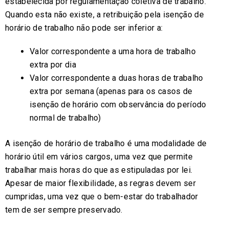
estabelecida por regulamentação coletiva de trabalho.
Quando esta não existe, a retribuição pela isenção de
horário de trabalho não pode ser inferior a:
Valor correspondente a uma hora de trabalho
extra por dia
Valor correspondente a duas horas de trabalho
extra por semana (apenas para os casos de
isenção de horário com observância do período
normal de trabalho)
A isenção de horário de trabalho é uma modalidade de
horário útil em vários cargos, uma vez que permite
trabalhar mais horas do que as estipuladas por lei.
Apesar de maior flexibilidade, as regras devem ser
cumpridas, uma vez que o bem-estar do trabalhador
tem de ser sempre preservado.