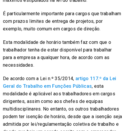
máximos estipulados na lei do trabalho.
É particularmente importante para cargos que trabalham
com prazos limites de entrega de projetos, por
exemplo, muito comum em cargos de direção.
Esta modalidade de horário também faz com que o
trabalhador tenha de estar disponível para trabalhar
para a empresa a qualquer hora, de acordo com as
necessidades.
De acordo com a Lei n.º 35/2014,
artigo 117.º da Lei
Geral do Trabalho em Funções Públicas
, esta
modalidade é aplicável aos trabalhadores em cargos
dirigentes, assim como aos chefes de equipas
multidisciplinares. No entanto, os outros trabalhadores
podem ter isenção de horário, desde que a isenção seja
admitida por lei/regulamentação coletiva de trabalho e