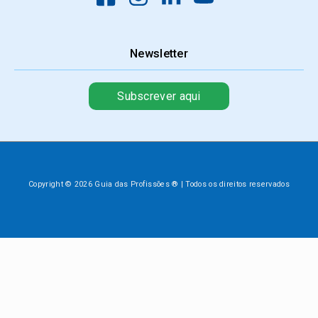
Newsletter
Subscrever aqui
Copyright © 2026 Guia das Profissões ® | Todos os direitos reservados