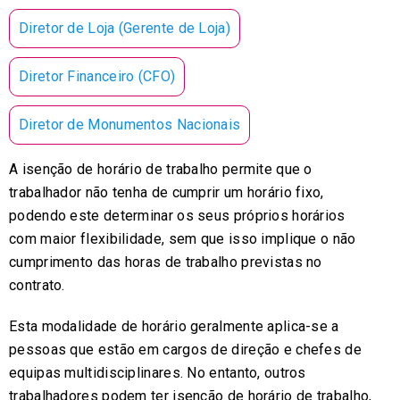
Diretor de Loja (Gerente de Loja)
Diretor Financeiro (CFO)
Diretor de Monumentos Nacionais
A isenção de horário de trabalho permite que o
trabalhador não tenha de cumprir um horário fixo,
podendo este determinar os seus próprios horários
com maior flexibilidade, sem que isso implique o não
cumprimento das horas de trabalho previstas no
contrato.
Esta modalidade de horário geralmente aplica-se a
pessoas que estão em cargos de direção e chefes de
equipas multidisciplinares. No entanto, outros
trabalhadores podem ter isenção de horário de trabalho,