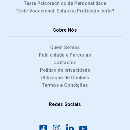
Teste Psicotécnico de Personalidade
Teste Vocacional: Estás na Profissão certa?
Sobre Nós
Quem Somos
Publicidade e Parcerias
Contactos
Política de privacidade
Utilização de Cookies
Termos e Condições
Redes Sociais