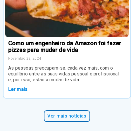
Como um engenheiro da Amazon foi fazer
pizzas para mudar de vida
Novembro 28, 2024
As pessoas preocupam-se, cada vez mais, com o
equilíbrio entre as suas vidas pessoal e profissional
e, por isso, estão a mudar de vida.
Ler mais
Ver mais notícias