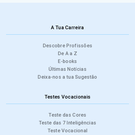
A Tua Carreira
Descobre Profissões
De A a Z
E-books
Últimas Notícias
Deixa-nos a tua Sugestão
Testes Vocacionais
Teste das Cores
Teste das 7 Inteligências
Teste Vocacional