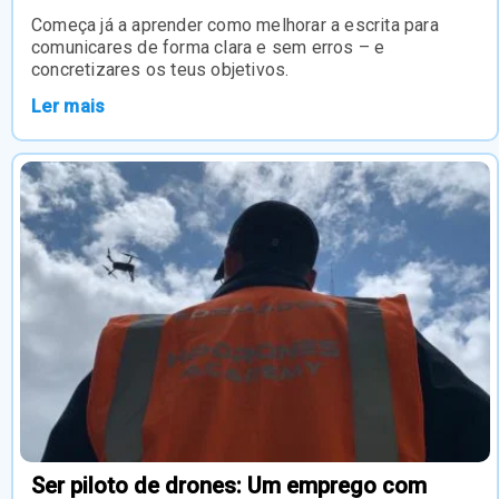
Começa já a aprender como melhorar a escrita para
comunicares de forma clara e sem erros – e
concretizares os teus objetivos.
Ler mais
Ser piloto de drones: Um emprego com