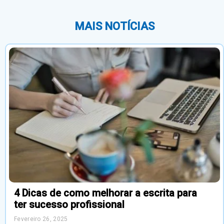
MAIS NOTÍCIAS
4 Dicas de como melhorar a escrita para
ter sucesso profissional
Fevereiro 26, 2025