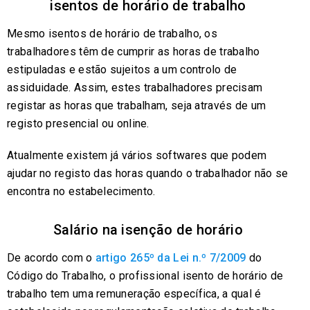
isentos de horário de trabalho
Mesmo isentos de horário de trabalho, os
trabalhadores têm de cumprir as horas de trabalho
estipuladas e estão sujeitos a um controlo de
assiduidade. Assim, estes trabalhadores precisam
registar as horas que trabalham, seja através de um
registo presencial ou online.
Atualmente existem já vários softwares que podem
ajudar no registo das horas quando o trabalhador não se
encontra no estabelecimento.
Salário na isenção de horário
De acordo com o
artigo 265º da Lei n.º 7/2009
do
Código do Trabalho, o profissional isento de horário de
trabalho tem uma remuneração específica, a qual é