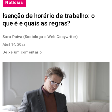
Notícias
Isenção de horário de trabalho: o
que é e quais as regras?
Sara Paiva (Socióloga e Web Copywriter)
Abril 14, 2023
Deixe um comentário