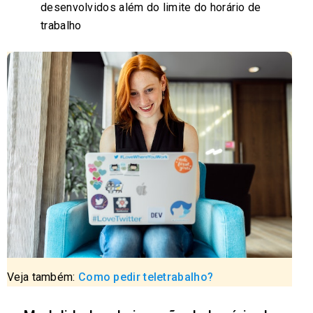
desenvolvidos além do limite do horário de
trabalho
Veja também:
Como pedir teletrabalho?