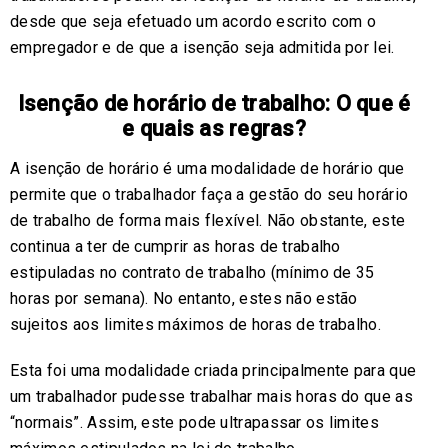
desde que seja efetuado um acordo escrito com o
empregador e de que a isenção seja admitida por lei.
Isenção de horário de trabalho: O que é
e quais as regras?
A isenção de horário é uma modalidade de horário que
permite que o trabalhador faça a gestão do seu horário
de trabalho de forma mais flexível. Não obstante, este
continua a ter de cumprir as horas de trabalho
estipuladas no contrato de trabalho (mínimo de 35
horas por semana). No entanto, estes não estão
sujeitos aos limites máximos de horas de trabalho.
Esta foi uma modalidade criada principalmente para que
um trabalhador pudesse trabalhar mais horas do que as
“normais”. Assim, este pode ultrapassar os limites