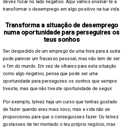
deves focar no lado negativo. Aqui vamos ensinar-te a
transformar o desemprego em algo positivo na tua vida.
Transforma a situação de desemprego
numa oportunidade para perseguires os
teus sonhos
Ser despedido de um emprego de uma hora para a outra
pode parecer um fracasso pessoal, mas não tem de ser
o fim do mundo. Em vez de olhares para esta situação
como algo negativo, pensa que pode ser uma
oportunidade para perseguires os sonhos que sempre
tiveste, mas que não tiveste oportunidade de seguir.
Por exemplo, talvez haja um curso que tenhas gostado
de fazer quando eras mais novo, mas a vida não se
proporcionou para que o conseguisses fazer. Ou talvez
gostasses de ter montado o teu próprio negócio, mas