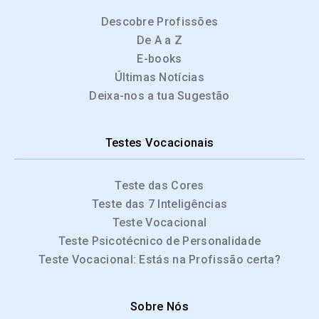
Descobre Profissões
De A a Z
E-books
Últimas Notícias
Deixa-nos a tua Sugestão
Testes Vocacionais
Teste das Cores
Teste das 7 Inteligências
Teste Vocacional
Teste Psicotécnico de Personalidade
Teste Vocacional: Estás na Profissão certa?
Sobre Nós