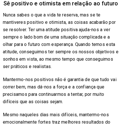
Sê positivo e otimista em relação ao futuro
Nunca sabes o que a vida te reserva, mas se te
mantiveres positivo e otimista, as coisas acabarão por
se resolver. Ter uma atitude positiva ajuda-nos a ver
sempre o lado bom de uma situação complicada e a
olhar para o futuro com esperança. Quando temos esta
atitude, conseguimos ter sempre os nossos objetivos e
sonhos em vista, ao mesmo tempo que conseguimos
ser práticos e realistas.
Mantermo-nos positivos não é garantia de que tudo vai
correr bem, mas dá-nos a força e a confiança que
precisamos para continuarmos a tentar, por muito
difíceis que as coisas sejam.
Mesmo naqueles dias mais difíceis, mantermo-nos
emocionalmente fortes traz melhores resultados do