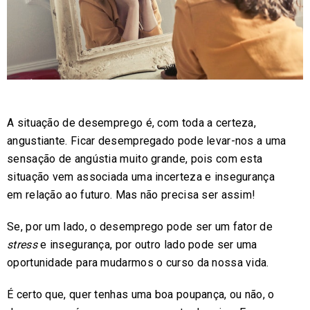
A situação de desemprego é, com toda a certeza,
angustiante. Ficar desempregado pode levar-nos a uma
sensação de angústia muito grande, pois com esta
situação vem associada uma incerteza e insegurança
em relação ao futuro. Mas não precisa ser assim!
Se, por um lado, o desemprego pode ser um fator de
stress
e insegurança, por outro lado pode ser uma
oportunidade para mudarmos o curso da nossa vida.
É certo que, quer tenhas uma boa poupança, ou não, o