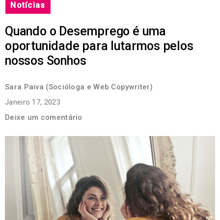
Notícias
Quando o Desemprego é uma
oportunidade para lutarmos pelos
nossos Sonhos
Sara Paiva (Socióloga e Web Copywriter)
Janeiro 17, 2023
Deixe um comentário