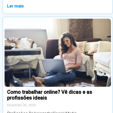
Ler mais
Como trabalhar online? Vê dicas e as
profissões ideais
Dezembro 20, 2024