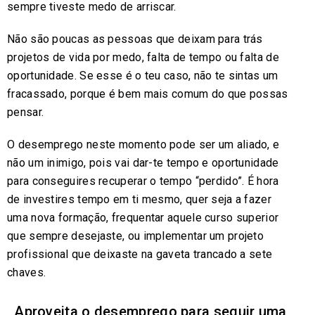
sempre tiveste medo de arriscar.
Não são poucas as pessoas que deixam para trás
projetos de vida por medo, falta de tempo ou falta de
oportunidade. Se esse é o teu caso, não te sintas um
fracassado, porque é bem mais comum do que possas
pensar.
O desemprego neste momento pode ser um aliado, e
não um inimigo, pois vai dar-te tempo e oportunidade
para conseguires recuperar o tempo “perdido”. É hora
de investires tempo em ti mesmo, quer seja a fazer
uma nova formação, frequentar aquele curso superior
que sempre desejaste, ou implementar um projeto
profissional que deixaste na gaveta trancado a sete
chaves.
Aproveita o desemprego para seguir uma