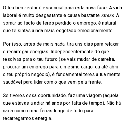
O teu bem-estar é essencial para esta nova fase. A vida
laboral é muito desgastante e causa bastante
stress
. A
somar ao facto de teres perdido o emprego, é natural
que te sintas ainda mais esgotado emocionalmente.
Por isso, antes de mais nada, tira uns dias para relaxar
e recarregar energias. Independentemente do que
resolvas para o teu futuro (se vais mudar de carreira,
procurar um emprego para o mesmo cargo, ou até abrir
o teu próprio negócio), é fundamental teres a tua mente
saudável para lidar com o que vem pela frente.
Se tiveres essa oportunidade, faz uma viagem (aquela
que estavas a adiar há anos por falta de tempo). Não há
nada como umas férias longe de tudo para
recarregarmos energia.