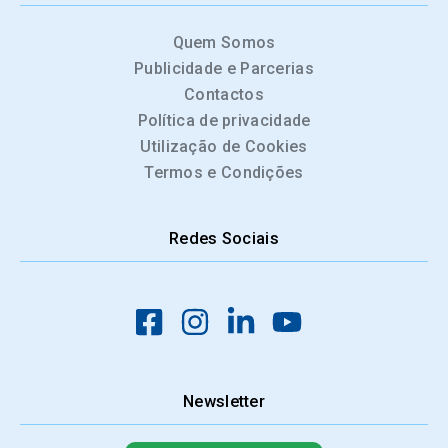
Quem Somos
Publicidade e Parcerias
Contactos
Política de privacidade
Utilização de Cookies
Termos e Condições
Redes Sociais
Newsletter