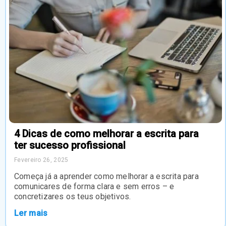
4 Dicas de como melhorar a escrita para
ter sucesso profissional
Fevereiro 26, 2025
Começa já a aprender como melhorar a escrita para
comunicares de forma clara e sem erros – e
concretizares os teus objetivos.
Ler mais