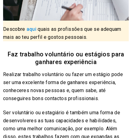
Descobre
aqui
quais as profissões que se adequam
mais ao teu perfil e gostos pessoais.
Faz trabalho voluntário ou estágios para
ganhares experiência
Realizar trabalho voluntário ou fazer um estágio pode
ser uma excelente forma de ganhares experiência,
conheceres novas pessoas e, quem sabe, até
conseguires bons contactos profissionais.
Ser voluntário ou estagiário é também uma forma de
desenvolveres as tuas capacidades e habilidades,
como uma melhor comunicação, por exemplo. Além
disso, estes trabalhos fazem com que expandas as