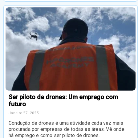
Ser piloto de drones: Um emprego com
futuro
Janeiro 27, 2025
Condução de drones é uma atividade cada vez mais
procurada por empresas de todas as áreas. Vê onde
há emprego e como ser piloto de drones.