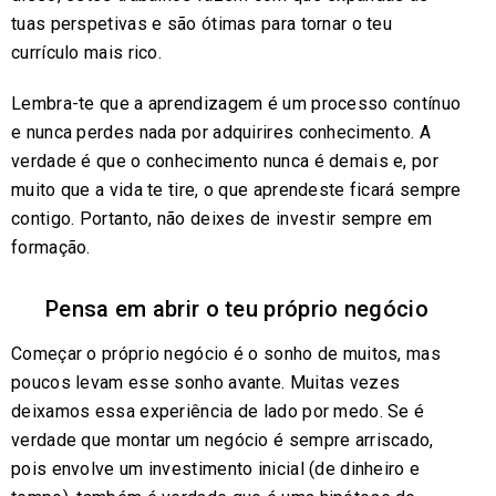
tuas perspetivas e são ótimas para tornar o teu
currículo mais rico.
Lembra-te que a aprendizagem é um processo contínuo
e nunca perdes nada por adquirires conhecimento. A
verdade é que o conhecimento nunca é demais e, por
muito que a vida te tire, o que aprendeste ficará sempre
contigo. Portanto, não deixes de investir sempre em
formação.
Pensa em abrir o teu próprio negócio
Começar o próprio negócio é o sonho de muitos, mas
poucos levam esse sonho avante. Muitas vezes
deixamos essa experiência de lado por medo. Se é
verdade que montar um negócio é sempre arriscado,
pois envolve um investimento inicial (de dinheiro e