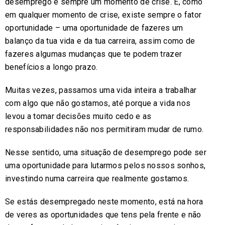
desemprego é sempre um momento de crise. E, como
em qualquer momento de crise, existe sempre o fator
oportunidade – uma oportunidade de fazeres um
balanço da tua vida e da tua carreira, assim como de
fazeres algumas mudanças que te podem trazer
benefícios a longo prazo.
Muitas vezes, passamos uma vida inteira a trabalhar
com algo que não gostamos, até porque a vida nos
levou a tomar decisões muito cedo e as
responsabilidades não nos permitiram mudar de rumo.
Nesse sentido, uma situação de desemprego pode ser
uma oportunidade para lutarmos pelos nossos sonhos,
investindo numa carreira que realmente gostamos.
Se estás desempregado neste momento, está na hora
de veres as oportunidades que tens pela frente e não