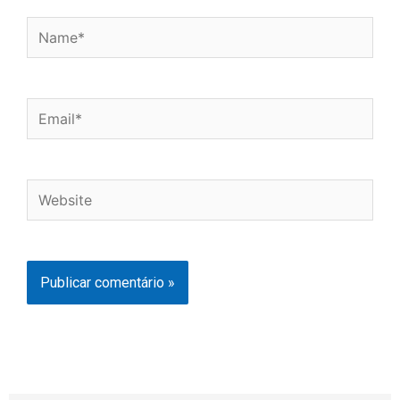
Name*
Email*
Website