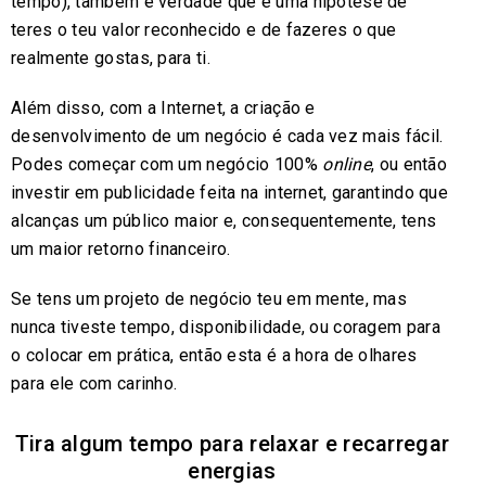
tempo), também é verdade que é uma hipótese de
teres o teu valor reconhecido e de fazeres o que
realmente gostas, para ti.
Além disso, com a Internet, a criação e
desenvolvimento de um negócio é cada vez mais fácil.
Podes começar com um negócio 100%
online
, ou então
investir em publicidade feita na internet, garantindo que
alcanças um público maior e, consequentemente, tens
um maior retorno financeiro.
Se tens um projeto de negócio teu em mente, mas
nunca tiveste tempo, disponibilidade, ou coragem para
o colocar em prática, então esta é a hora de olhares
para ele com carinho.
Tira algum tempo para relaxar e recarregar
energias