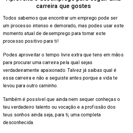
carreira que gostes
Todos sabemos que encontrar um emprego pode ser
um processo intenso e demorado, mas podes usar este
momento atual de desemprego para tornar este
processo positivo para ti!
Podes aproveitar o tempo livre extra que tens em mãos
para procurar uma carreira pela qual sejas
verdadeiramente apaixonado. Talvez já saibas qual é
essa carreira e não a seguiste antes porque a vida te
levou para outro caminho.
Também é possível que ainda nem sequer conheças o
teu verdadeiro talento ou vocação e a profissão dos
teus sonhos ainda seja, para ti, uma completa
desconhecida.