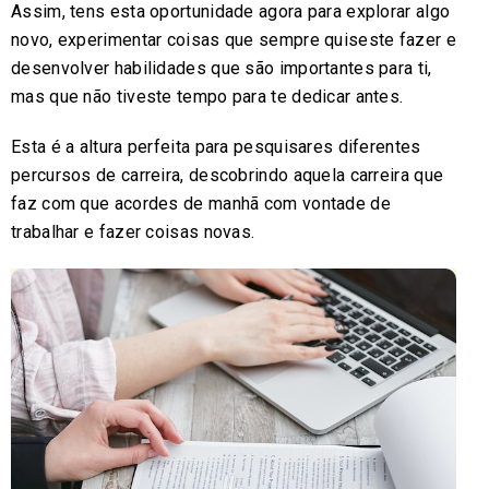
Assim, tens esta oportunidade agora para explorar algo
novo, experimentar coisas que sempre quiseste fazer e
desenvolver habilidades que são importantes para ti,
mas que não tiveste tempo para te dedicar antes.
Esta é a altura perfeita para pesquisares diferentes
percursos de carreira, descobrindo aquela carreira que
faz com que acordes de manhã com vontade de
trabalhar e fazer coisas novas.