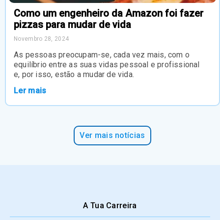
Como um engenheiro da Amazon foi fazer
pizzas para mudar de vida
Novembro 28, 2024
As pessoas preocupam-se, cada vez mais, com o
equilíbrio entre as suas vidas pessoal e profissional
e, por isso, estão a mudar de vida.
Ler mais
Ver mais notícias
A Tua Carreira