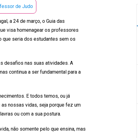
fessor de Judo
gal, a 24 de março, o Guia das
que visa homenagear os professores
, o que seria dos estudantes sem os
s desafios nas suas atividades. A
mas continua a ser fundamental para a
ecimentos. E todos temos, ou já
 as nossas vidas, seja porque fez um
lavras ou com a sua postura.
 vida, não somente pelo que ensina, mas