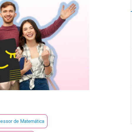
fessor de Matemática