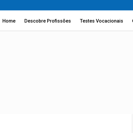
Home
Descobre Profissões
Testes Vocacionais