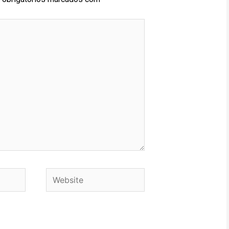
Website