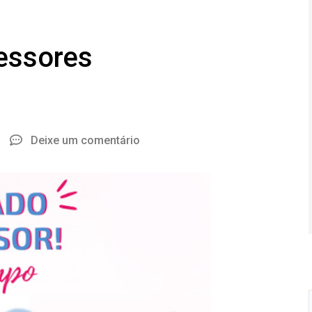
essores
Deixe um comentário