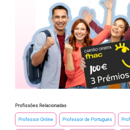
Profissões Relacionadas
Professor Online
Professor de Português
Pro