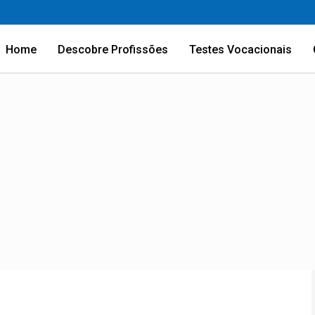
Home
Descobre Profissões
Testes Vocacionais