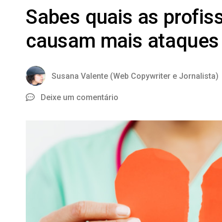
Sabes quais as profis
causam mais ataques
Susana Valente (Web Copywriter e Jornalista)
Deixe um comentário