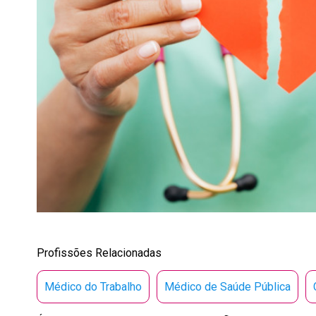
Profissões Relacionadas
Médico do Trabalho
Médico de Saúde Pública