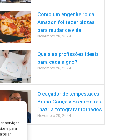
Como um engenheiro da
Amazon foi fazer pizzas
para mudar de vida
Novembro 28, 2024
Quais as profissões ideais
para cada signo?
Novembro 26, 2024
O caçador de tempestades
Bruno Gonçalves encontra a
“paz” a fotografar tornados
Novembro 20, 2024
er serviços
ite e para
lterar