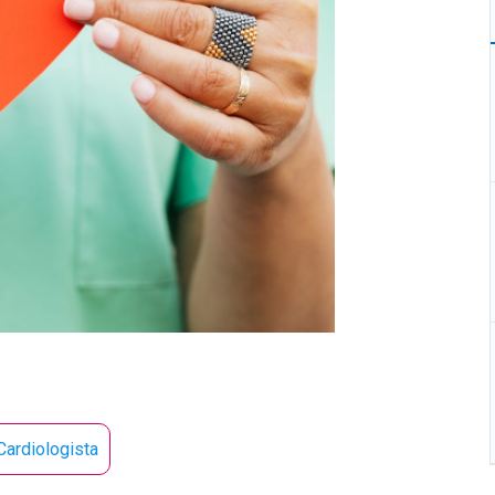
Cardiologista