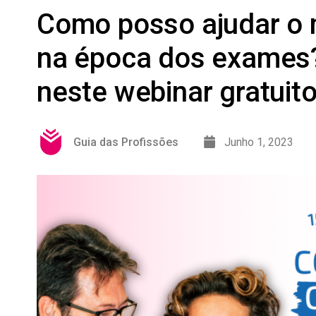
Como posso ajudar o 
na época dos exames?
neste webinar gratuit
Guia das Profissões
Junho 1, 2023