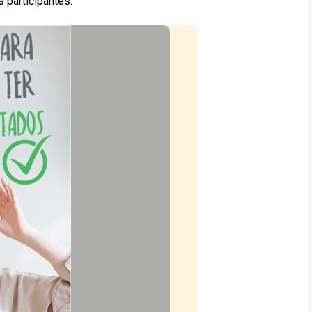
 participantes.