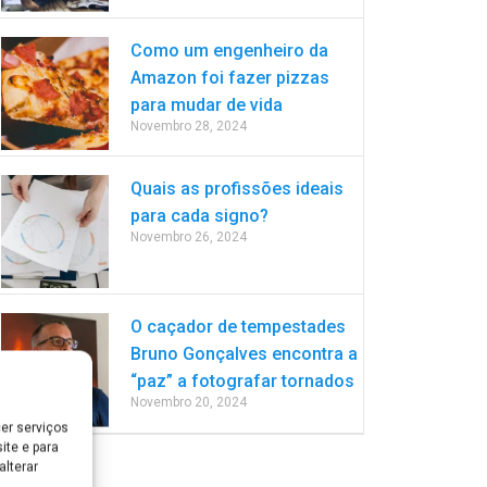
Como um engenheiro da
Amazon foi fazer pizzas
para mudar de vida
Novembro 28, 2024
Quais as profissões ideais
para cada signo?
Novembro 26, 2024
O caçador de tempestades
Bruno Gonçalves encontra a
“paz” a fotografar tornados
Novembro 20, 2024
er serviços
ite e para
lterar