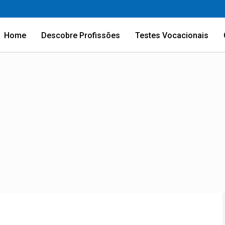
Home
Descobre Profissões
Testes Vocacionais