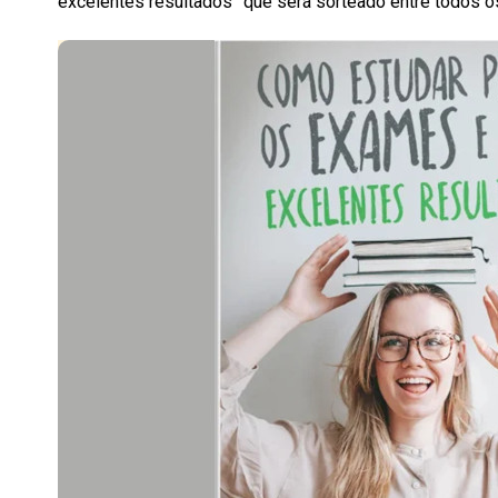
excelentes resultados” que será sorteado entre todos os