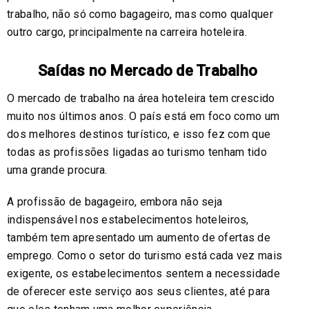
trabalho, não só como bagageiro, mas como qualquer
outro cargo, principalmente na carreira hoteleira.
Saídas no Mercado de Trabalho
O mercado de trabalho na área hoteleira tem crescido
muito nos últimos anos. O país está em foco como um
dos melhores destinos turístico, e isso fez com que
todas as profissões ligadas ao turismo tenham tido
uma grande procura.
A profissão de bagageiro, embora não seja
indispensável nos estabelecimentos hoteleiros,
também tem apresentado um aumento de ofertas de
emprego. Como o setor do turismo está cada vez mais
exigente, os estabelecimentos sentem a necessidade
de oferecer este serviço aos seus clientes, até para