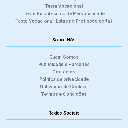
Teste Vocacional
Teste Psicotécnico de Personalidade
Teste Vocacional: Estás na Profissão certa?
Sobre Nós
Quem Somos
Publicidade e Parcerias
Contactos
Política de privacidade
Utilização de Cookies
Termos e Condições
Redes Sociais