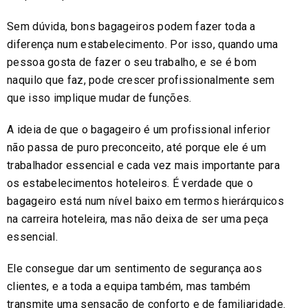
Sem dúvida, bons bagageiros podem fazer toda a
diferença num estabelecimento. Por isso, quando uma
pessoa gosta de fazer o seu trabalho, e se é bom
naquilo que faz, pode crescer profissionalmente sem
que isso implique mudar de funções.
A ideia de que o bagageiro é um profissional inferior
não passa de puro preconceito, até porque ele é um
trabalhador essencial e cada vez mais importante para
os estabelecimentos hoteleiros. É verdade que o
bagageiro está num nível baixo em termos hierárquicos
na carreira hoteleira, mas não deixa de ser uma peça
essencial.
Ele consegue dar um sentimento de segurança aos
clientes, e a toda a equipa também, mas também
transmite uma sensação de conforto e de familiaridade.