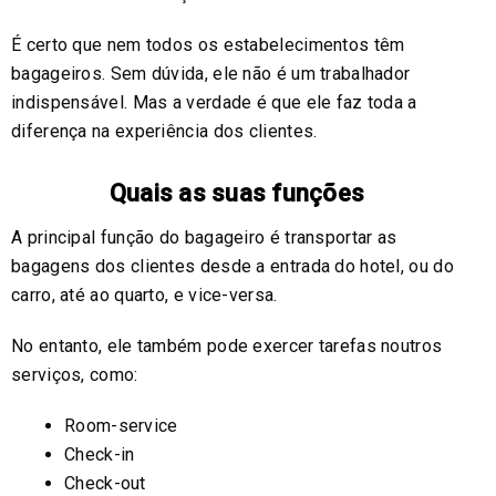
É certo que nem todos os estabelecimentos têm
bagageiros. Sem dúvida, ele não é um trabalhador
indispensável. Mas a verdade é que ele faz toda a
diferença na experiência dos clientes.
Quais as suas funções
A principal função do bagageiro é transportar as
bagagens dos clientes desde a entrada do hotel, ou do
carro, até ao quarto, e vice-versa.
No entanto, ele também pode exercer tarefas noutros
serviços, como:
Room-service
Check-in
Check-out