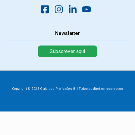
Newsletter
Subscrever aqui
Copyright © 2026 Guia das Profissões ® | Todos os direitos reservados