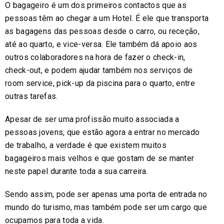
O bagageiro é um dos primeiros contactos que as
pessoas têm ao chegar a um Hotel. É ele que transporta
as bagagens das pessoas desde o carro, ou receção,
até ao quarto, e vice-versa. Ele também dá apoio aos
outros colaboradores na hora de fazer o check-in,
check-out, e podem ajudar também nos serviços de
room service, pick-up da piscina para o quarto, entre
outras tarefas.
Apesar de ser uma profissão muito associada a
pessoas jovens, que estão agora a entrar no mercado
de trabalho, a verdade é que existem muitos
bagageiros mais velhos e que gostam de se manter
neste papel durante toda a sua carreira.
Sendo assim, pode ser apenas uma porta de entrada no
mundo do turismo, mas também pode ser um cargo que
ocupamos para toda a vida.