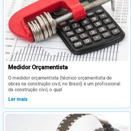
Medidor Orçamentista
O medidor orçamentista (técnico orçamentista de
obras na construção civil, no Brasil) é um profissional
da construção civil, o qual
Ler mais