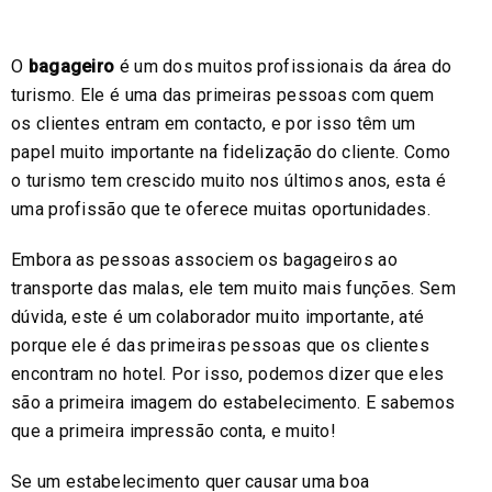
O
bagageiro
é um dos muitos profissionais da área do
turismo. Ele é uma das primeiras pessoas com quem
os clientes entram em contacto, e por isso têm um
papel muito importante na fidelização do cliente. Como
o turismo tem crescido muito nos últimos anos, esta é
uma profissão que te oferece muitas oportunidades.
Embora as pessoas associem os bagageiros ao
transporte das malas, ele tem muito mais funções. Sem
dúvida, este é um colaborador muito importante, até
porque ele é das primeiras pessoas que os clientes
encontram no hotel. Por isso, podemos dizer que eles
são a primeira imagem do estabelecimento. E sabemos
que a primeira impressão conta, e muito!
Se um estabelecimento quer causar uma boa