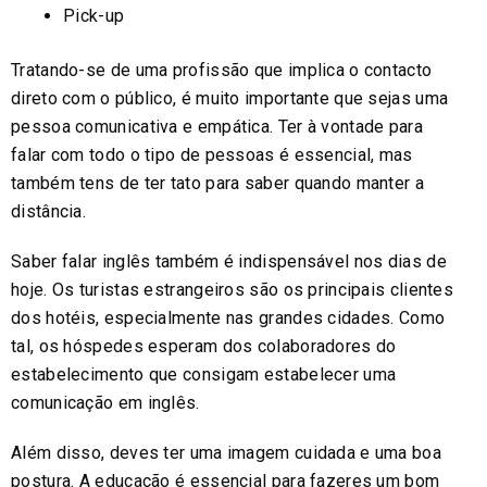
Pick-up
Tratando-se de uma profissão que implica o contacto
direto com o público, é muito importante que sejas uma
pessoa comunicativa e empática. Ter à vontade para
falar com todo o tipo de pessoas é essencial, mas
também tens de ter tato para saber quando manter a
distância.
Saber falar inglês também é indispensável nos dias de
hoje. Os turistas estrangeiros são os principais clientes
dos hotéis, especialmente nas grandes cidades. Como
tal, os hóspedes esperam dos colaboradores do
estabelecimento que consigam estabelecer uma
comunicação em inglês.
Além disso, deves ter uma imagem cuidada e uma boa
postura. A educação é essencial para fazeres um bom