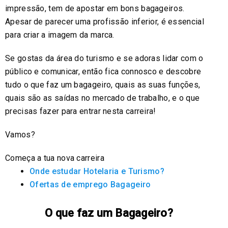
impressão, tem de apostar em bons bagageiros.
Apesar de parecer uma profissão inferior, é essencial
para criar a imagem da marca.
Se gostas da área do turismo e se adoras lidar com o
público e comunicar, então fica connosco e descobre
tudo o que faz um bagageiro, quais as suas funções,
quais são as saídas no mercado de trabalho, e o que
precisas fazer para entrar nesta carreira!
Vamos?
Começa a tua nova carreira
Onde estudar Hotelaria e Turismo?
Ofertas de emprego Bagageiro
O que faz um Bagageiro?