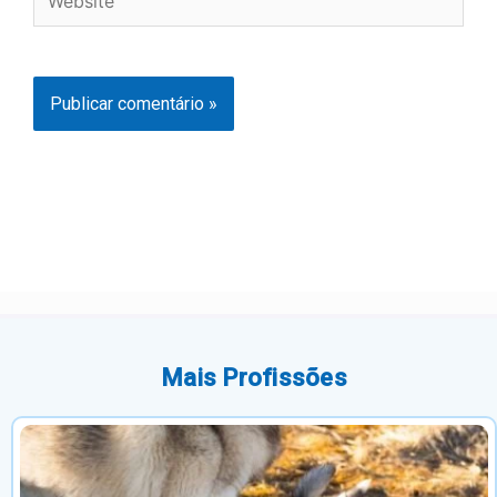
Mais Profissões