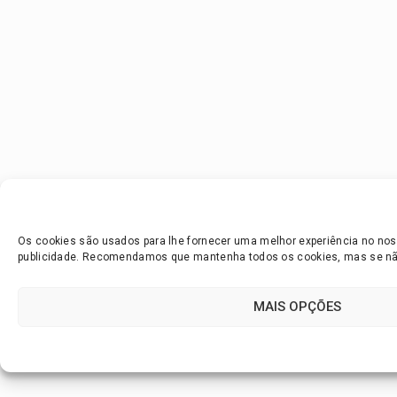
Os cookies são usados para lhe fornecer uma melhor experiência no noss
publicidade. Recomendamos que mantenha todos os cookies, mas se não 
MAIS OPÇÕES