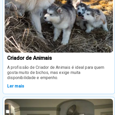
Criador de Animais
A profissão de Criador de Animais é ideal para quem
gosta muito de bichos, mas exige muita
disponibilidade e empenho.
Ler mais