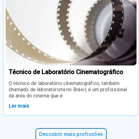
Técnico de Laboratório Cinematográfico
O técnico de laboratório cinematográfico, também
chamado de laboratorista no Brasil, é um profissional
da área do cinema que é
Ler mais
Descobrir mais profissões