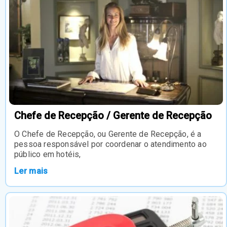
Chefe de Recepção / Gerente de Recepção
O Chefe de Recepção, ou Gerente de Recepção, é a
pessoa responsável por coordenar o atendimento ao
público em hotéis,
Ler mais