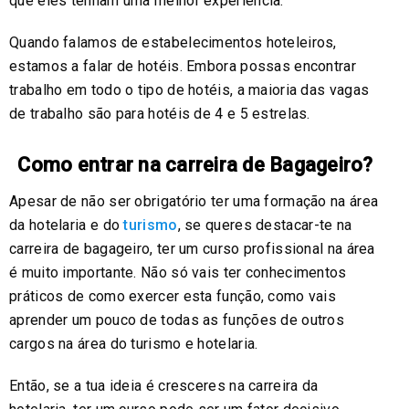
que eles tenham uma melhor experiência.
Quando falamos de estabelecimentos hoteleiros,
estamos a falar de hotéis. Embora possas encontrar
trabalho em todo o tipo de hotéis, a maioria das vagas
de trabalho são para hotéis de 4 e 5 estrelas.
Como entrar na carreira de Bagageiro?
Apesar de não ser obrigatório ter uma formação na área
da hotelaria e do
turismo
, se queres destacar-te na
carreira de bagageiro, ter um curso profissional na área
é muito importante. Não só vais ter conhecimentos
práticos de como exercer esta função, como vais
aprender um pouco de todas as funções de outros
cargos na área do turismo e hotelaria.
Então, se a tua ideia é cresceres na carreira da