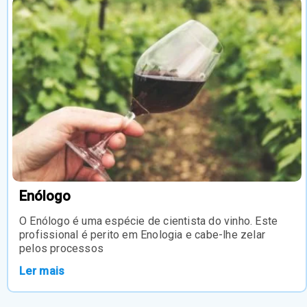
Enólogo
O Enólogo é uma espécie de cientista do vinho. Este
profissional é perito em Enologia e cabe-lhe zelar
pelos processos
Ler mais