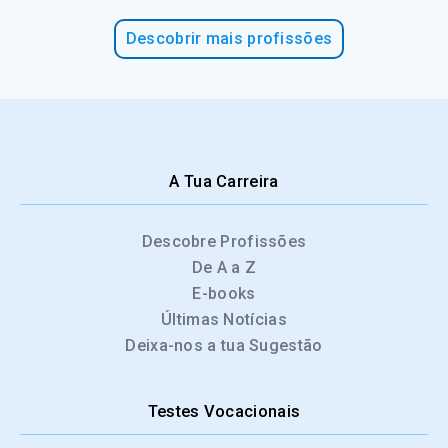
Descobrir mais profissões
A Tua Carreira
Descobre Profissões
De A a Z
E-books
Últimas Notícias
Deixa-nos a tua Sugestão
Testes Vocacionais