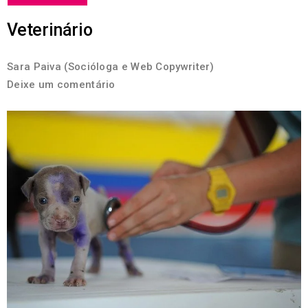
Veterinário
Sara Paiva (Socióloga e Web Copywriter)
Deixe um comentário