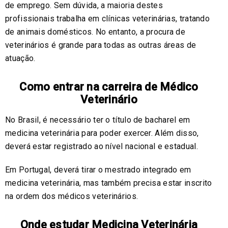
de emprego. Sem dúvida, a maioria destes
profissionais trabalha em clínicas veterinárias, tratando
de animais domésticos. No entanto, a procura de
veterinários é grande para todas as outras áreas de
atuação.
Como entrar na carreira de Médico
Veterinário
No Brasil, é necessário ter o título de bacharel em
medicina veterinária para poder exercer. Além disso,
deverá estar registrado ao nível nacional e estadual.
Em Portugal, deverá tirar o mestrado integrado em
medicina veterinária, mas também precisa estar inscrito
na ordem dos médicos veterinários.
Onde estudar Medicina Veterinária