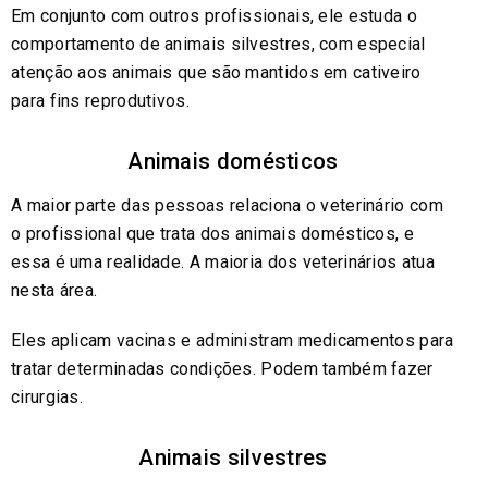
Em conjunto com outros profissionais, ele estuda o
comportamento de animais silvestres, com especial
atenção aos animais que são mantidos em cativeiro
para fins reprodutivos.
Animais domésticos
A maior parte das pessoas relaciona o veterinário com
o profissional que trata dos animais domésticos, e
essa é uma realidade. A maioria dos veterinários atua
nesta área.
Eles aplicam vacinas e administram medicamentos para
tratar determinadas condições. Podem também fazer
cirurgias.
Animais silvestres