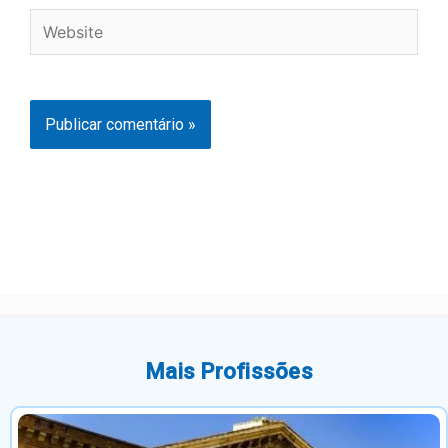
Website
Mais Profissões