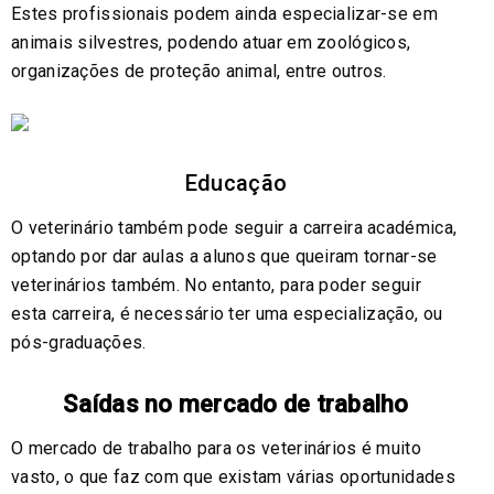
Estes profissionais podem ainda especializar-se em
animais silvestres, podendo atuar em zoológicos,
organizações de proteção animal, entre outros.
Educação
O veterinário também pode seguir a carreira académica,
optando por dar aulas a alunos que queiram tornar-se
veterinários também. No entanto, para poder seguir
esta carreira, é necessário ter uma especialização, ou
pós-graduações.
Saídas no mercado de trabalho
O mercado de trabalho para os veterinários é muito
vasto, o que faz com que existam várias oportunidades