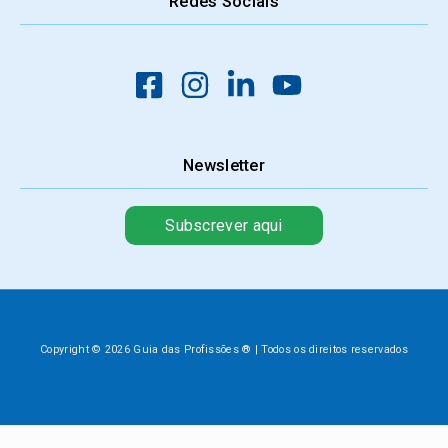
Redes Sociais
Newsletter
Subscrever aqui
Copyright © 2026 Guia das Profissões ® | Todos os direitos reservados