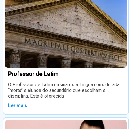
Professor de Latim
O Professor de Latim ensina esta Língua considerada
“morta” a alunos do secundário que escolham a
disciplina. Esta é oferecida
Ler mais