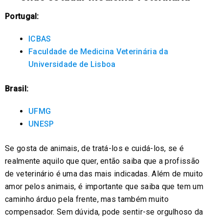
Portugal:
ICBAS
Faculdade de Medicina Veterinária da
Universidade de Lisboa
Brasil:
UFMG
UNESP
Se gosta de animais, de tratá-los e cuidá-los, se é
realmente aquilo que quer, então saiba que a profissão
de veterinário é uma das mais indicadas. Além de muito
amor pelos animais, é importante que saiba que tem um
caminho árduo pela frente, mas também muito
compensador. Sem dúvida, pode sentir-se orgulhoso da