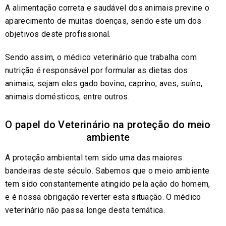
A alimentação correta e saudável dos animais previne o
aparecimento de muitas doenças, sendo este um dos
objetivos deste profissional.
Sendo assim, o médico veterinário que trabalha com
nutrição é responsável por formular as dietas dos
animais, sejam eles gado bovino, caprino, aves, suíno,
animais domésticos, entre outros.
O papel do Veterinário na proteção do meio
ambiente
A proteção ambiental tem sido uma das maiores
bandeiras deste século. Sabemos que o meio ambiente
tem sido constantemente atingido pela ação do homem,
e é nossa obrigação reverter esta situação. O médico
veterinário não passa longe desta temática.