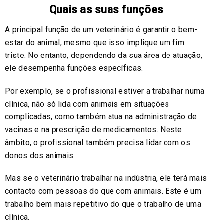
Quais as suas funções
A principal função de um veterinário é garantir o bem-
estar do animal, mesmo que isso implique um fim
triste. No entanto, dependendo da sua área de atuação,
ele desempenha funções específicas.
Por exemplo, se o profissional estiver a trabalhar numa
clínica, não só lida com animais em situações
complicadas, como também atua na administração de
vacinas e na prescrição de medicamentos. Neste
âmbito, o profissional também precisa lidar com os
donos dos animais.
Mas se o veterinário trabalhar na indústria, ele terá mais
contacto com pessoas do que com animais. Este é um
trabalho bem mais repetitivo do que o trabalho de uma
clínica.