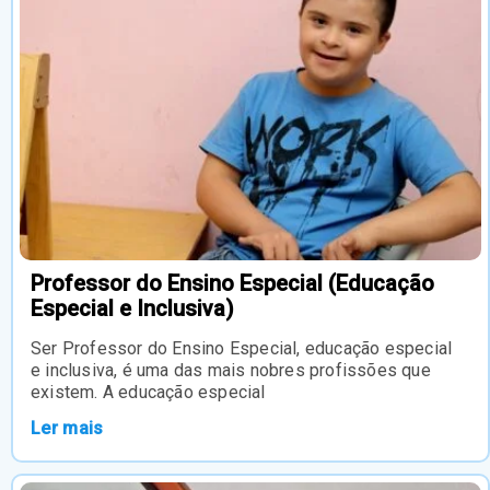
Professor do Ensino Especial (Educação
Especial e Inclusiva)
Ser Professor do Ensino Especial, educação especial
e inclusiva, é uma das mais nobres profissões que
existem. A educação especial
Ler mais