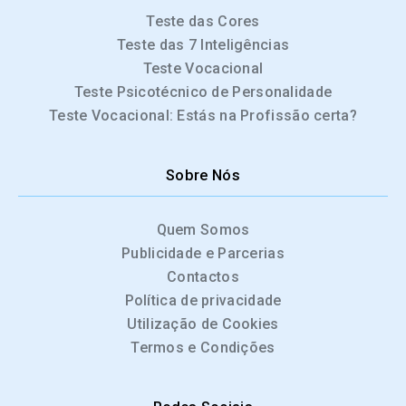
Teste das Cores
Teste das 7 Inteligências
Teste Vocacional
Teste Psicotécnico de Personalidade
Teste Vocacional: Estás na Profissão certa?
Sobre Nós
Quem Somos
Publicidade e Parcerias
Contactos
Política de privacidade
Utilização de Cookies
Termos e Condições