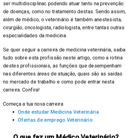
ser multidisciplinar, podendo atuar tanto na prevenção
de doenças, como no tratamento destas. Sendo assim,
além de médico, o veterinário é também anestesista,
cirurgião, oncologista, radiologista, entre tantas outras
especialidades da medicina.
Se quer seguir a carreira de medicina veterinária, saiba
tudo sobre esta profissão neste artigo, como a rotina
destes profissionais, as funções que desempenham
nas diferentes áreas de atuação, quais são as saídas
no mercado de trabalho e como pode entrar nesta
carreira. Confira!
Começa a tua nova carreira
Onde estudar Medicina Veterinária
Ofertas de emprego Veterinário
O que faz um Médico Veterinário?