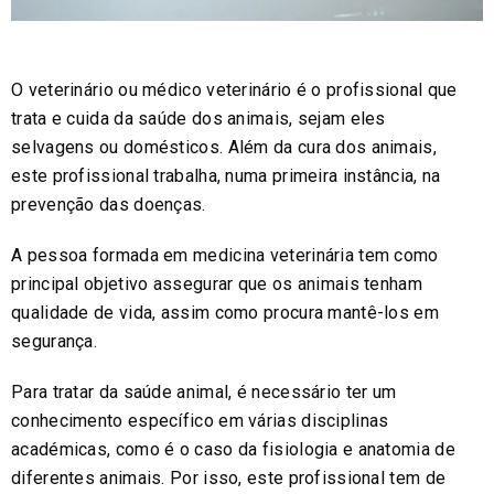
O veterinário ou médico veterinário é o profissional que
trata e cuida da saúde dos animais, sejam eles
selvagens ou domésticos. Além da cura dos animais,
este profissional trabalha, numa primeira instância, na
prevenção das doenças.
A pessoa formada em medicina veterinária tem como
principal objetivo assegurar que os animais tenham
qualidade de vida, assim como procura mantê-los em
segurança.
Para tratar da saúde animal, é necessário ter um
conhecimento específico em várias disciplinas
académicas, como é o caso da fisiologia e anatomia de
diferentes animais. Por isso, este profissional tem de