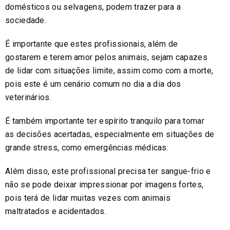
domésticos ou selvagens, podem trazer para a
sociedade.
É importante que estes profissionais, além de
gostarem e terem amor pelos animais, sejam capazes
de lidar com situações limite, assim como com a morte,
pois este é um cenário comum no dia a dia dos
veterinários.
É também importante ter espírito tranquilo para tomar
as decisões acertadas, especialmente em situações de
grande stress, como emergências médicas.
Além disso, este profissional precisa ter sangue-frio e
não se pode deixar impressionar por imagens fortes,
pois terá de lidar muitas vezes com animais
maltratados e acidentados.