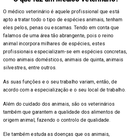
O médico veterinário é aquele profissional que está
apto a tratar todo o tipo de espécies animais, tenham
eles pelos, penas ou escamas. Tendo em conta que
falamos de uma área tão abrangente, pois o reino
animal incorpora milhares de espécies, estes
profissionais especializam-se em espécies concretas,
como animais domésticos, animais de quinta, animais
silvestres, entre outros.
As suas funções e o seu trabalho variam, então, de
acordo com a especialização e o seu local de trabalho.
Além do cuidado dos animais, são os veterinários
também que garantem a qualidade dos alimentos de
origem animal, fazendo o controlo de qualidade.
Ele também estuda as doenças que os animais,