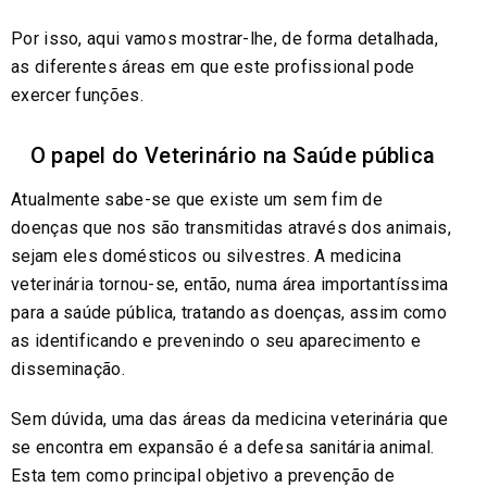
Por isso, aqui vamos mostrar-lhe, de forma detalhada,
as diferentes áreas em que este profissional pode
exercer funções.
O papel do Veterinário na Saúde pública
Atualmente sabe-se que existe um sem fim de
doenças que nos são transmitidas através dos animais,
sejam eles domésticos ou silvestres. A medicina
veterinária tornou-se, então, numa área importantíssima
para a saúde pública, tratando as doenças, assim como
as identificando e prevenindo o seu aparecimento e
disseminação.
Sem dúvida, uma das áreas da medicina veterinária que
se encontra em expansão é a defesa sanitária animal.
Esta tem como principal objetivo a prevenção de