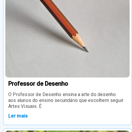
Professor de Desenho
O Professor de Desenho ensina a arte do desenho
aos alunos do ensino secundário que escolhem seguir
Artes Visuais. É
Ler mais