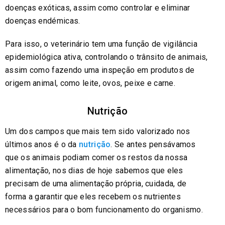
doenças exóticas, assim como controlar e eliminar
doenças endémicas.
Para isso, o veterinário tem uma função de vigilância
epidemiológica ativa, controlando o trânsito de animais,
assim como fazendo uma inspeção em produtos de
origem animal, como leite, ovos, peixe e carne.
Nutrição
Um dos campos que mais tem sido valorizado nos
últimos anos é o da
nutrição
. Se antes pensávamos
que os animais podiam comer os restos da nossa
alimentação, nos dias de hoje sabemos que eles
precisam de uma alimentação própria, cuidada, de
forma a garantir que eles recebem os nutrientes
necessários para o bom funcionamento do organismo.