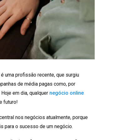
 é uma profissão recente, que surgiu
ampanhas de média pagas como, por
Hoje em dia, qualquer
negócio online
e futuro!
central nos negócios atualmente, porque
is para o sucesso de um negócio.