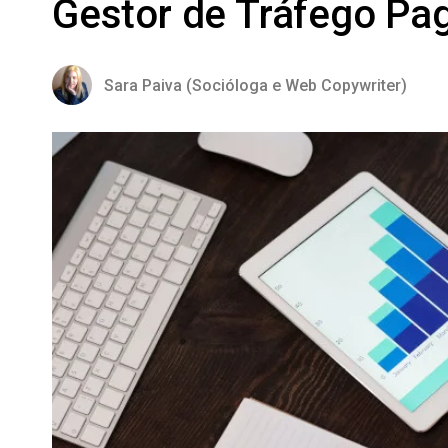
Gestor de Tráfego Pa
Sara Paiva (Socióloga e Web Copywriter)