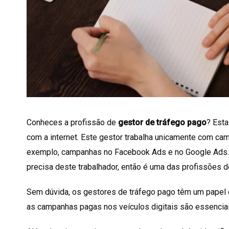
Conheces a profissão de
gestor de tráfego pago
? Esta
com a internet. Este gestor trabalha unicamente com c
exemplo, campanhas no Facebook Ads e no Google Ads. 
precisa deste trabalhador, então é uma das profissões d
Sem dúvida, os gestores de tráfego pago têm um papel 
as campanhas pagas nos veículos digitais são essencia