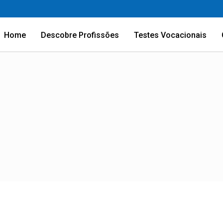
Home
Descobre Profissões
Testes Vocacionais