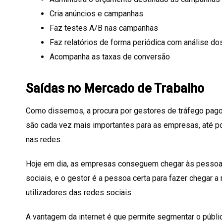
Cria anúncios e campanhas
Faz testes A/B nas campanhas
Faz relatórios de forma periódica com análise do
Acompanha as taxas de conversão
Saídas no Mercado de Trabalho
Como dissemos, a procura por gestores de tráfego pago
são cada vez mais importantes para as empresas, até 
nas redes.
Hoje em dia, as empresas conseguem chegar às pessoas
sociais, e o gestor é a pessoa certa para fazer chegar 
utilizadores das redes sociais.
A vantagem da internet é que permite segmentar o públ