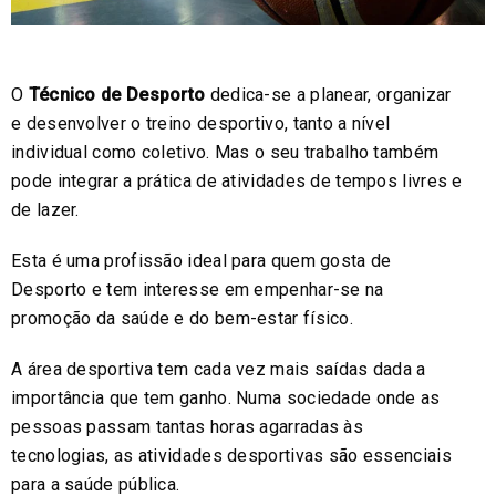
O
Técnico de Desporto
dedica-se a planear, organizar
e desenvolver o treino desportivo, tanto a nível
individual como coletivo. Mas o seu trabalho também
pode integrar a prática de atividades de tempos livres e
de lazer.
Esta é uma profissão ideal para quem gosta de
Desporto e tem interesse em empenhar-se na
promoção da saúde e do bem-estar físico.
A área desportiva tem cada vez mais saídas dada a
importância que tem ganho. Numa sociedade onde as
pessoas passam tantas horas agarradas às
tecnologias, as atividades desportivas são essenciais
para a saúde pública.