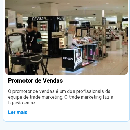
Promotor de Vendas
O promotor de vendas é um dos profissionais da
equipa de trade marketing. O trade marketing faz a
ligação entre
Ler mais