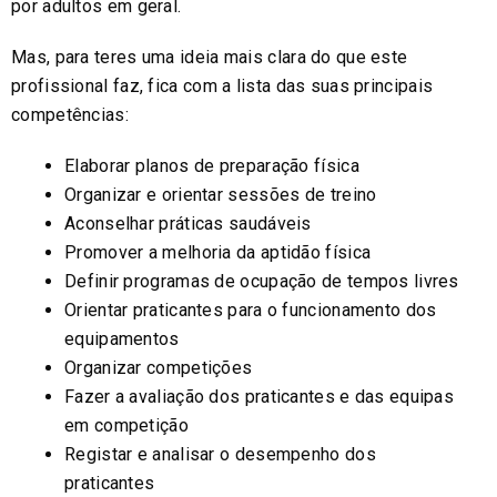
por adultos em geral.
Mas, para teres uma ideia mais clara do que este
profissional faz, fica com a lista das suas principais
competências:
Elaborar planos de preparação física
Organizar e orientar sessões de treino
Aconselhar práticas saudáveis
Promover a melhoria da aptidão física
Definir programas de ocupação de tempos livres
Orientar praticantes para o funcionamento dos
equipamentos
Organizar competições
Fazer a avaliação dos praticantes e das equipas
em competição
Registar e analisar o desempenho dos
praticantes