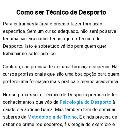
Como ser Técnico de Desporto
Para entrar nesta área é preciso fazer formação
específica. Sem um curso adequado, não será possível
ter uma carreira como Tecnólogo ou Técnico de
Desporto. Isto é sobretudo válido para quem quer
trabalhar no setor público.
Contudo, não precisa de ser uma formação superior. Há
cursos profissionais que são uma boa opção para quem
prefere uma formação mais prática e menos académica.
Nesse processo, o Técnico de Desporto precisa de ter
conhecimentos que vão da
Psicologia do Desporto
à
saúde e à aptidão física. Mas também tem de dominar
saberes da
Metodologia de Treino
. E ainda precisa de
saber de primeiros socorros, fisiologia do exercício e