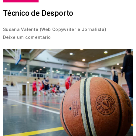
Técnico de Desporto
Susana Valente (Web Copywriter e Jornalista)
Deixe um comentário