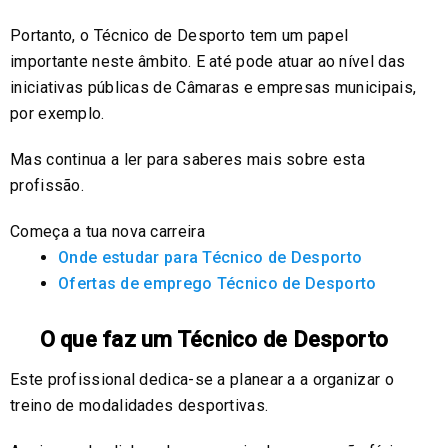
Portanto, o Técnico de Desporto tem um papel
importante neste âmbito. E até pode atuar ao nível das
iniciativas públicas de Câmaras e empresas municipais,
por exemplo.
Mas continua a ler para saberes mais sobre esta
profissão.
Começa a tua nova carreira
Onde estudar para Técnico de Desporto
Ofertas de emprego Técnico de Desporto
O que faz um Técnico de Desporto
Este profissional dedica-se a planear a a organizar o
treino de modalidades desportivas.