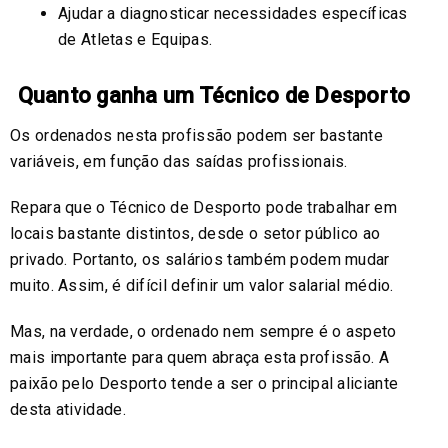
Ajudar a diagnosticar necessidades específicas
de Atletas e Equipas.
Quanto ganha um Técnico de Desporto
Os ordenados nesta profissão podem ser bastante
variáveis, em função das saídas profissionais.
Repara que o Técnico de Desporto pode trabalhar em
locais bastante distintos, desde o setor público ao
privado. Portanto, os salários também podem mudar
muito. Assim, é difícil definir um valor salarial médio.
Mas, na verdade, o ordenado nem sempre é o aspeto
mais importante para quem abraça esta profissão. A
paixão pelo Desporto tende a ser o principal aliciante
desta atividade.