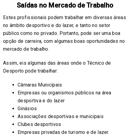
Saídas no Mercado de Trabalho
Estes profissionais podem trabalhar em diversas áreas
no âmbito desportivo e do lazer, e tanto no setor
público como no privado. Portanto, pode ser uma boa
opção de carreira, com algumas boas oportunidades no
mercado de trabalho.
Assim, eis algumas das áreas onde o Técnico de
Desporto pode trabalhar:
Câmaras Municipais
Empresas ou organismos públicos na área
desportiva e do lazer
Ginásios
Associações desportivas e municipais
Clubes desportivos
Empresas privadas de turismo e de lazer.