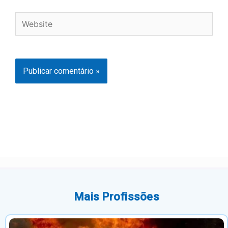
Website
Mais Profissões