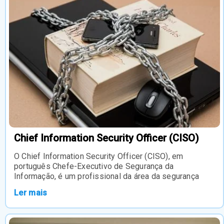
Chief Information Security Officer (CISO)
O Chief Information Security Officer (CISO), em
português Chefe-Executivo de Segurança da
Informação, é um profissional da área da segurança
Ler mais