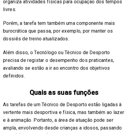
organiza atividades físicas para ocupação dos tempos
livres.
Porém, a tarefa tem também uma componente mais
burocrática que passa, por exemplo, por manter os
dossiês de treino atualizados.
Além disso, o Tecnólogo ou Técnico de Desporto
precisa de registar o desempenho dos praticantes,
avaliando se estão a ir ao encontro dos objetivos
definidos.
Quais as suas funções
As tarefas de um Técnico de Desporto estão ligadas à
vertente mais desportiva e física, mas também ao lazer
e à animação. Portanto, a área de atuação pode ser
ampla, envolvendo desde crianças a idosos, passando