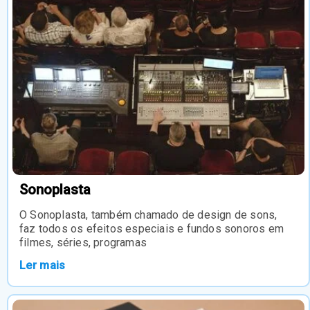
Sonoplasta
O Sonoplasta, também chamado de design de sons,
faz todos os efeitos especiais e fundos sonoros em
filmes, séries, programas
Ler mais