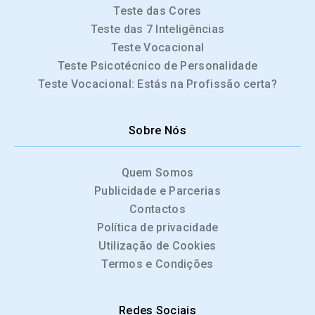
Teste das Cores
Teste das 7 Inteligências
Teste Vocacional
Teste Psicotécnico de Personalidade
Teste Vocacional: Estás na Profissão certa?
Sobre Nós
Quem Somos
Publicidade e Parcerias
Contactos
Política de privacidade
Utilização de Cookies
Termos e Condições
Redes Sociais