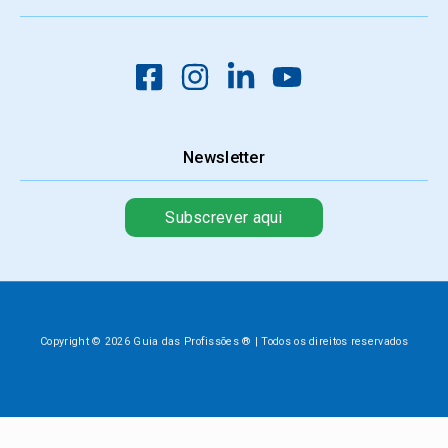
Newsletter
Subscrever aqui
Copyright © 2026 Guia das Profissões ® | Todos os direitos reservados