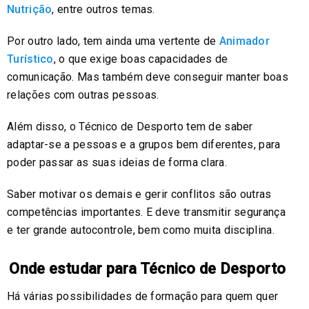
Nutrição
, entre outros temas.
Por outro lado, tem ainda uma vertente de
Animador
Turístico
, o que exige boas capacidades de
comunicação. Mas também deve conseguir manter boas
relações com outras pessoas.
Além disso, o Técnico de Desporto tem de saber
adaptar-se a pessoas e a grupos bem diferentes, para
poder passar as suas ideias de forma clara.
Saber motivar os demais e gerir conflitos são outras
competências importantes. E deve transmitir segurança
e ter grande autocontrole, bem como muita disciplina.
Onde estudar para Técnico de Desporto
Há várias possibilidades de formação para quem quer