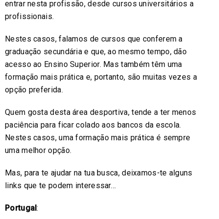
entrar nesta profissão, desde cursos universitários a
profissionais.
Nestes casos, falamos de cursos que conferem a
graduação secundária e que, ao mesmo tempo, dão
acesso ao Ensino Superior. Mas também têm uma
formação mais prática e, portanto, são muitas vezes a
opção preferida.
Quem gosta desta área desportiva, tende a ter menos
paciência para ficar colado aos bancos da escola.
Nestes casos, uma formação mais prática é sempre
uma melhor opção.
Mas, para te ajudar na tua busca, deixamos-te alguns
links que te podem interessar…
Portugal
: