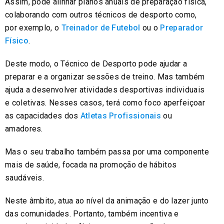
Assim, pode alinhar planos anuais de preparação física,
colaborando com outros técnicos de desporto como,
por exemplo, o
Treinador de Futebol
ou o
Preparador
Físico
.
Deste modo, o Técnico de Desporto pode ajudar a
preparar e a organizar sessões de treino. Mas também
ajuda a desenvolver atividades desportivas individuais
e coletivas. Nesses casos, terá como foco aperfeiçoar
as capacidades dos
Atletas Profissionais
ou
amadores.
Mas o seu trabalho também passa por uma componente
mais de saúde, focada na promoção de hábitos
saudáveis.
Neste âmbito, atua ao nível da animação e do lazer junto
das comunidades. Portanto, também incentiva e