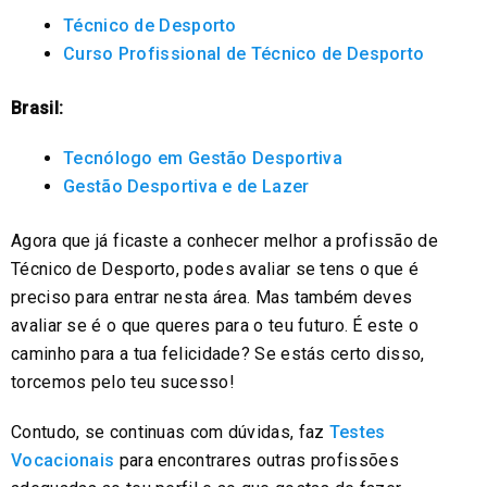
Técnico de Desporto
Curso Profissional de Técnico de Desporto
Brasil:
Tecnólogo em Gestão Desportiva
Gestão Desportiva e de Lazer
Agora que já ficaste a conhecer melhor a profissão de
Técnico de Desporto, podes avaliar se tens o que é
preciso para entrar nesta área. Mas também deves
avaliar se é o que queres para o teu futuro. É este o
caminho para a tua felicidade? Se estás certo disso,
torcemos pelo teu sucesso!
Contudo, se continuas com dúvidas, faz
Testes
Vocacionais
para encontrares outras profissões