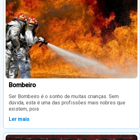
Bombeiro
Ser Bombeiro é o sonho de muitas crianças. Sem
dúvida, esta é uma das profissões mais nobres que
existem, pois
Ler mais