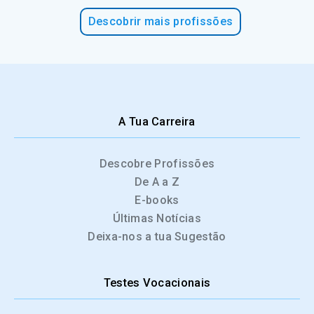
Descobrir mais profissões
A Tua Carreira
Descobre Profissões
De A a Z
E-books
Últimas Notícias
Deixa-nos a tua Sugestão
Testes Vocacionais