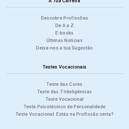
A Tua Carreira
Descobre Profissões
De A a Z
E-books
Últimas Notícias
Deixa-nos a tua Sugestão
Testes Vocacionais
Teste das Cores
Teste das 7 Inteligências
Teste Vocacional
Teste Psicotécnico de Personalidade
Teste Vocacional: Estás na Profissão certa?