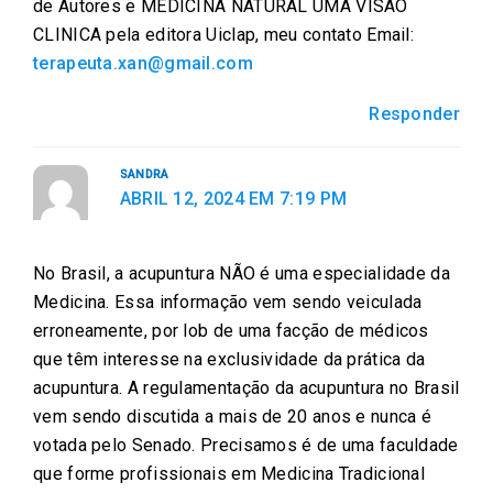
de Autores e MEDICINA NATURAL UMA VISÃO
CLINICA pela editora Uiclap, meu contato Email:
terapeuta.xan@gmail.com
Responder
SANDRA
ABRIL 12, 2024 EM 7:19 PM
No Brasil, a acupuntura NÃO é uma especialidade da
Medicina. Essa informação vem sendo veiculada
erroneamente, por lob de uma facção de médicos
que têm interesse na exclusividade da prática da
acupuntura. A regulamentação da acupuntura no Brasil
vem sendo discutida a mais de 20 anos e nunca é
votada pelo Senado. Precisamos é de uma faculdade
que forme profissionais em Medicina Tradicional