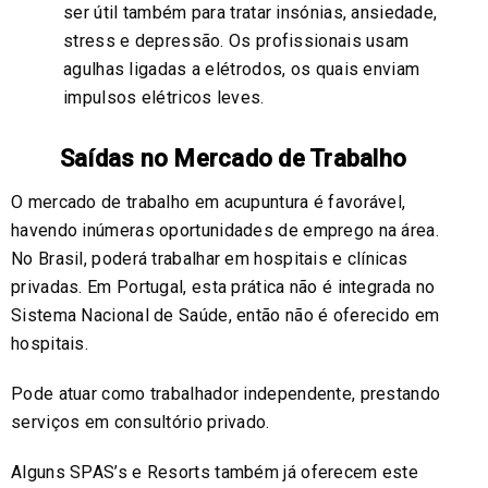
ser útil também para tratar insónias, ansiedade,
stress e depressão. Os profissionais usam
agulhas ligadas a elétrodos, os quais enviam
impulsos elétricos leves.
Saídas no Mercado de Trabalho
O mercado de trabalho em acupuntura é favorável,
havendo inúmeras oportunidades de emprego na área.
No Brasil, poderá trabalhar em hospitais e clínicas
privadas. Em Portugal, esta prática não é integrada no
Sistema Nacional de Saúde, então não é oferecido em
hospitais.
Pode atuar como trabalhador independente, prestando
serviços em consultório privado.
Alguns SPAS’s e Resorts também já oferecem este