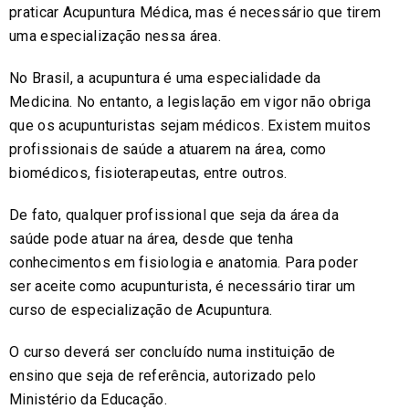
praticar Acupuntura Médica, mas é necessário que tirem
uma especialização nessa área.
No Brasil, a acupuntura é uma especialidade da
Medicina. No entanto, a legislação em vigor não obriga
que os acupunturistas sejam médicos. Existem muitos
profissionais de saúde a atuarem na área, como
biomédicos, fisioterapeutas, entre outros.
De fato, qualquer profissional que seja da área da
saúde pode atuar na área, desde que tenha
conhecimentos em fisiologia e anatomia. Para poder
ser aceite como acupunturista, é necessário tirar um
curso de especialização de Acupuntura.
O curso deverá ser concluído numa instituição de
ensino que seja de referência, autorizado pelo
Ministério da Educação.