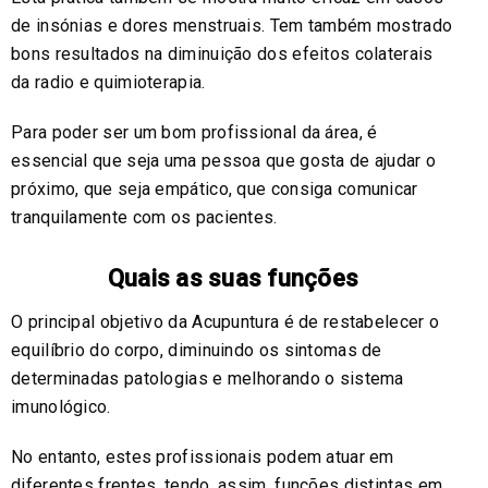
de insónias e dores menstruais. Tem também mostrado
bons resultados na diminuição dos efeitos colaterais
da radio e quimioterapia.
Para poder ser um bom profissional da área, é
essencial que seja uma pessoa que gosta de ajudar o
próximo, que seja empático, que consiga comunicar
tranquilamente com os pacientes.
Quais as suas funções
O principal objetivo da Acupuntura é de restabelecer o
equilíbrio do corpo, diminuindo os sintomas de
determinadas patologias e melhorando o sistema
imunológico.
No entanto, estes profissionais podem atuar em
diferentes frentes, tendo, assim, funções distintas em