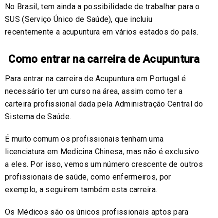
No Brasil, tem ainda a possibilidade de trabalhar para o
SUS (Serviço Único de Saúde), que incluiu
recentemente a acupuntura em vários estados do país.
Como entrar na carreira de Acupuntura
Para entrar na carreira de Acupuntura em Portugal é
necessário ter um curso na área, assim como ter a
carteira profissional dada pela Administração Central do
Sistema de Saúde.
É muito comum os profissionais tenham uma
licenciatura em Medicina Chinesa, mas não é exclusivo
a eles. Por isso, vemos um número crescente de outros
profissionais de saúde, como enfermeiros, por
exemplo, a seguirem também esta carreira.
Os Médicos são os únicos profissionais aptos para