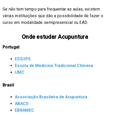
Se não tem tempo para frequentar as aulas, existem
várias instituições que dão a possibilidade de fazer o
curso em modalidade semipresencial ou EAD.
Onde estudar Acupuntura
Portugal
:
ESS/IPS
Escola de Medicina Tradicional Chinesa
UMC
Brasil
:
Associação Brasileira de Acupuntura
ABACO
EBRAMEC