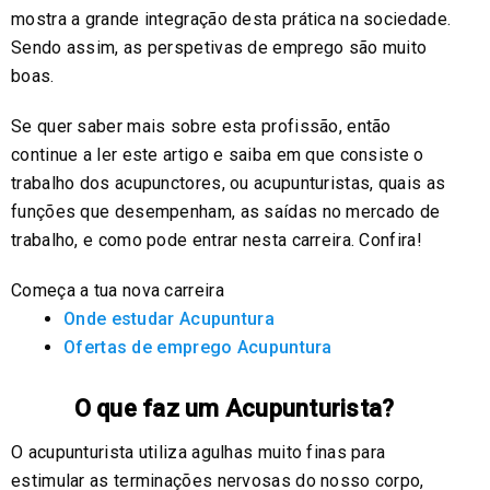
mostra a grande integração desta prática na sociedade.
Sendo assim, as perspetivas de emprego são muito
boas.
Se quer saber mais sobre esta profissão, então
continue a ler este artigo e saiba em que consiste o
trabalho dos acupunctores, ou acupunturistas, quais as
funções que desempenham, as saídas no mercado de
trabalho, e como pode entrar nesta carreira. Confira!
Começa a tua nova carreira
Onde estudar Acupuntura
Ofertas de emprego Acupuntura
O que faz um Acupunturista?
O acupunturista utiliza agulhas muito finas para
estimular as terminações nervosas do nosso corpo,