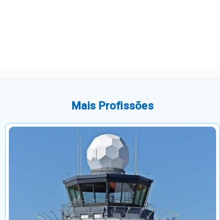
Mais Profissões