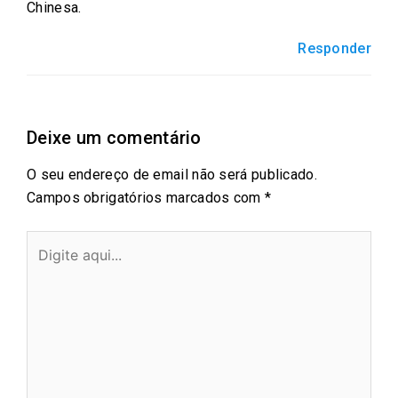
Chinesa.
Responder
Deixe um comentário
O seu endereço de email não será publicado.
Campos obrigatórios marcados com
*
Digite
aqui...