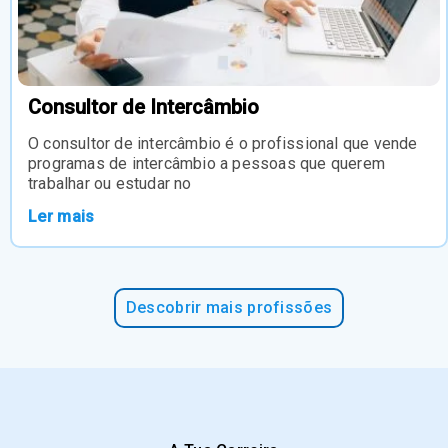
Consultor de Intercâmbio
O consultor de intercâmbio é o profissional que vende
programas de intercâmbio a pessoas que querem
trabalhar ou estudar no
Ler mais
Descobrir mais profissões