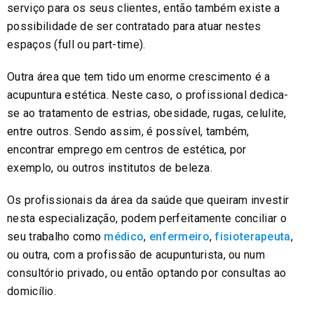
serviço para os seus clientes, então também existe a
possibilidade de ser contratado para atuar nestes
espaços (full ou part-time).
Outra área que tem tido um enorme crescimento é a
acupuntura estética. Neste caso, o profissional dedica-
se ao tratamento de estrias, obesidade, rugas, celulite,
entre outros. Sendo assim, é possível, também,
encontrar emprego em centros de estética, por
exemplo, ou outros institutos de beleza.
Os profissionais da área da saúde que queiram investir
nesta especialização, podem perfeitamente conciliar o
seu trabalho como
médico
,
enfermeiro
,
fisioterapeuta
,
ou outra, com a profissão de acupunturista, ou num
consultório privado, ou então optando por consultas ao
domicílio.