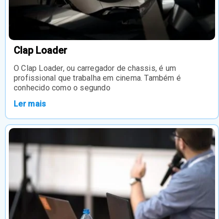
Clap Loader
O Clap Loader, ou carregador de chassis, é um
profissional que trabalha em cinema. Também é
conhecido como o segundo
Ler mais