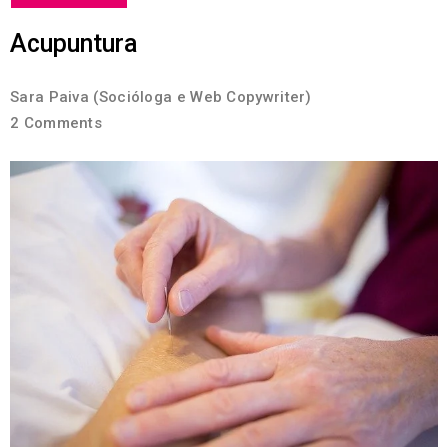
Acupuntura
Sara Paiva (Socióloga e Web Copywriter)
2 Comments