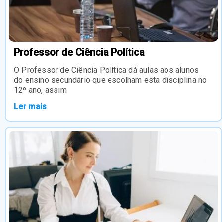
Professor de Ciência Política
O Professor de Ciência Política dá aulas aos alunos
do ensino secundário que escolham esta disciplina no
12º ano, assim
Ler mais