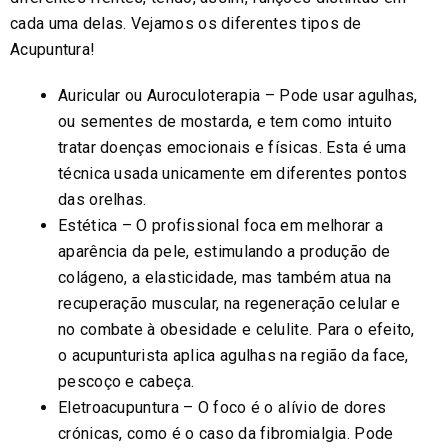
cada uma delas. Vejamos os diferentes tipos de
Acupuntura!
Auricular ou Auroculoterapia – Pode usar agulhas,
ou sementes de mostarda, e tem como intuito
tratar doenças emocionais e físicas. Esta é uma
técnica usada unicamente em diferentes pontos
das orelhas.
Estética – O profissional foca em melhorar a
aparência da pele, estimulando a produção de
colágeno, a elasticidade, mas também atua na
recuperação muscular, na regeneração celular e
no combate à obesidade e celulite. Para o efeito,
o acupunturista aplica agulhas na região da face,
pescoço e cabeça.
Eletroacupuntura – O foco é o alívio de dores
crónicas, como é o caso da fibromialgia. Pode