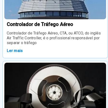
Controlador de Tráfego Aéreo
Controlador de Tráfego Aéreo, CTA, ou ATCO, do inglês
Air Traffic Controller, é o profissional responsável por
separar o tráfego
Ler mais