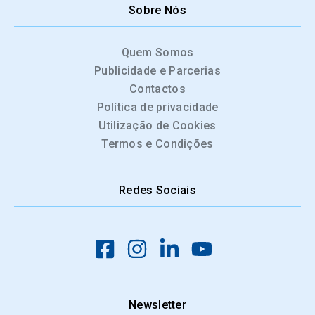
Sobre Nós
Quem Somos
Publicidade e Parcerias
Contactos
Política de privacidade
Utilização de Cookies
Termos e Condições
Redes Sociais
Newsletter