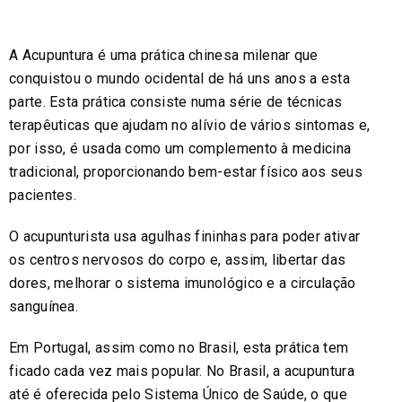
A Acupuntura é uma prática chinesa milenar que
conquistou o mundo ocidental de há uns anos a esta
parte. Esta prática consiste numa série de técnicas
terapêuticas que ajudam no alívio de vários sintomas e,
por isso, é usada como um complemento à medicina
tradicional, proporcionando bem-estar físico aos seus
pacientes.
O acupunturista usa agulhas fininhas para poder ativar
os centros nervosos do corpo e, assim, libertar das
dores, melhorar o sistema imunológico e a circulação
sanguínea.
Em Portugal, assim como no Brasil, esta prática tem
ficado cada vez mais popular. No Brasil, a acupuntura
até é oferecida pelo Sistema Único de Saúde, o que