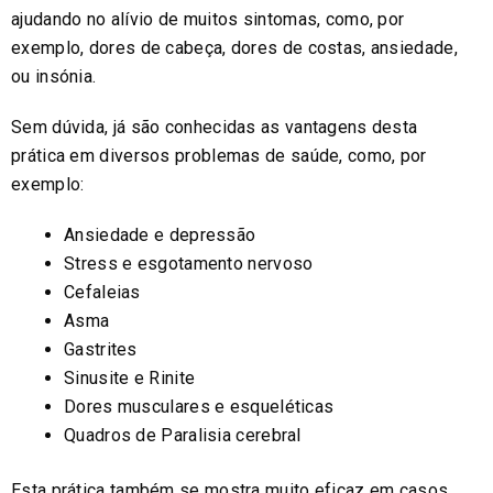
ajudando no alívio de muitos sintomas, como, por
exemplo, dores de cabeça, dores de costas, ansiedade,
ou insónia.
Sem dúvida, já são conhecidas as vantagens desta
prática em diversos problemas de saúde, como, por
exemplo:
Ansiedade e depressão
Stress e esgotamento nervoso
Cefaleias
Asma
Gastrites
Sinusite e Rinite
Dores musculares e esqueléticas
Quadros de Paralisia cerebral
Esta prática também se mostra muito eficaz em casos