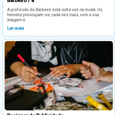
Barbeiro / a
A profissão de Barbeiro está outra vez na moda. Os
homens preocupam-se, cada vez mais, com a sua
imagem e
Ler mais