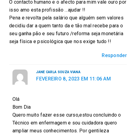
O contacto humano e o afecto para mim vale ouro por
isso amo esta profissão …ajudar !!
Pena e revolta pela salário que alguém sem valores
decidiu dar a quem tanto da e tão mal recebe para o
seu ganha pão e seu futuro /reforma seja monetária
seja física e psicológica que nos exige tudo !!
Responder
JANE CARLA SOUZA VIANA
FEVEREIRO 8, 2023 EM 11:06 AM
Olá
Bom Dia
Quero muito fazer esse curso,estou concluindo o
Técnico em enfermagem e sou cuidadora quero
ampliar meus conhecimentos. Por gentileza