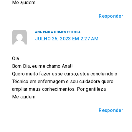
Me ajudem
Responder
ANA PAULA GOMES FEITOSA
JULHO 26, 2023 EM 2:27 AM
Olá
Bom Dia, eu me chamo Ana!!
Quero muito fazer esse curso,estou concluindo o
Técnico em enfermagem e sou cuidadora quero
ampliar meus conhecimentos. Por gentileza
Me ajudem
Responder