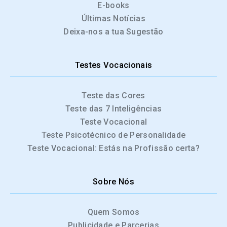
E-books
Últimas Notícias
Deixa-nos a tua Sugestão
Testes Vocacionais
Teste das Cores
Teste das 7 Inteligências
Teste Vocacional
Teste Psicotécnico de Personalidade
Teste Vocacional: Estás na Profissão certa?
Sobre Nós
Quem Somos
Publicidade e Parcerias