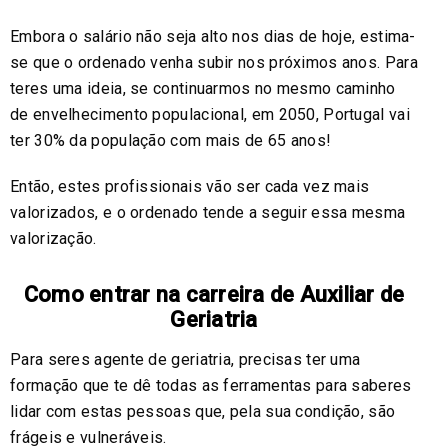
Embora o salário não seja alto nos dias de hoje, estima-
se que o ordenado venha subir nos próximos anos. Para
teres uma ideia, se continuarmos no mesmo caminho
de envelhecimento populacional, em 2050, Portugal vai
ter 30% da população com mais de 65 anos!
Então, estes profissionais vão ser cada vez mais
valorizados, e o ordenado tende a seguir essa mesma
valorização.
Como entrar na carreira de Auxiliar de
Geriatria
Para seres agente de geriatria, precisas ter uma
formação que te dê todas as ferramentas para saberes
lidar com estas pessoas que, pela sua condição, são
frágeis e vulneráveis.