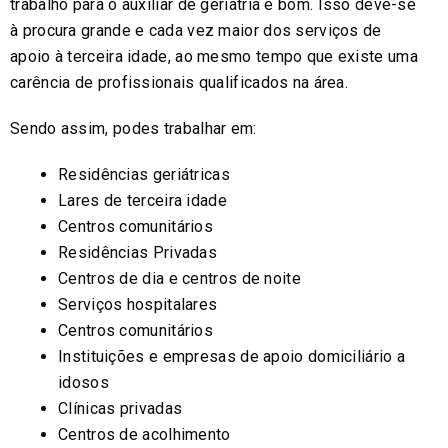
trabalho para o auxiliar de geriatria é bom. Isso deve-se
à procura grande e cada vez maior dos serviços de
apoio à terceira idade, ao mesmo tempo que existe uma
carência de profissionais qualificados na área.
Sendo assim, podes trabalhar em:
Residências geriátricas
Lares de terceira idade
Centros comunitários
Residências Privadas
Centros de dia e centros de noite
Serviços hospitalares
Centros comunitários
Instituições e empresas de apoio domiciliário a
idosos
Clínicas privadas
Centros de acolhimento