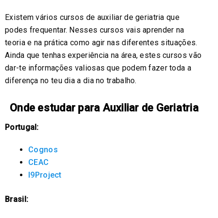
Existem vários cursos de auxiliar de geriatria que
podes frequentar. Nesses cursos vais aprender na
teoria e na prática como agir nas diferentes situações.
Ainda que tenhas experiência na área, estes cursos vão
dar-te informações valiosas que podem fazer toda a
diferença no teu dia a dia no trabalho.
Onde estudar para Auxiliar de Geriatria
Portugal:
Cognos
CEAC
I9Project
Brasil: