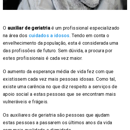
O
auxiliar de geriatria
é um profissional especializado
na área dos
cuidados a idosos
. Tendo em conta o
envelhecimento da população, esta é considerada uma
das profissões de futuro. Sem dúvida, a procura por
estes profissionais é cada vez maior.
O aumento da esperança média de vida fez com que
existissem cada vez mais pessoas idosas. Como tal,
existe uma carência no que diz respeito a serviços de
apoio social a estas pessoas que se encontram mais
vulneráveis e frágeis.
Os auxiliares de geriatria são pessoas que ajudam
estas pessoas a passarem os últimos anos da vida