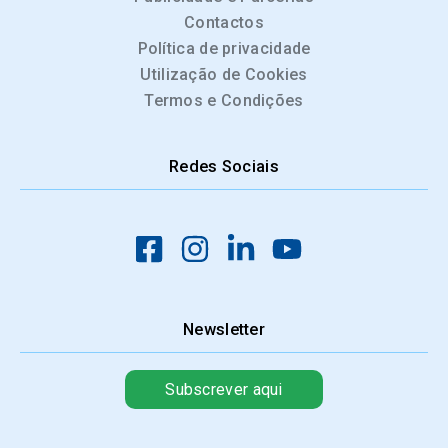
Contactos
Política de privacidade
Utilização de Cookies
Termos e Condições
Redes Sociais
Newsletter
Subscrever aqui