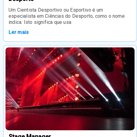
Um Cientista Desportivo ou Esportivo é um
especialista em Ciências do Desporto, como o nome
indica. Isto significa que usa
Ler mais
Stage Manager