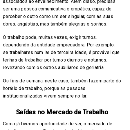
associados ao envelhecimento. Além disso, precisas
ser uma pessoa comunicativa e empática, capaz de
perceber o outro como um ser singular, com as suas
dores, angústias, mas também alegrias e sonhos.
O trabalho pode, muitas vezes, exigir turnos,
dependendo da entidade empregadora. Por exemplo,
se trabalhares num lar de terceira idade, é provável que
tenhas de trabalhar por turnos diurnos e noturnos,
revezando com os outros auxiliares de geriatria.
Os fins de semana, neste caso, também fazem parte do
horário de trabalho, porque as pessoas
institucionalizadas vivem sempre no lar.
Saídas no Mercado de Trabalho
Como já tivemos oportunidade de ver, o mercado de