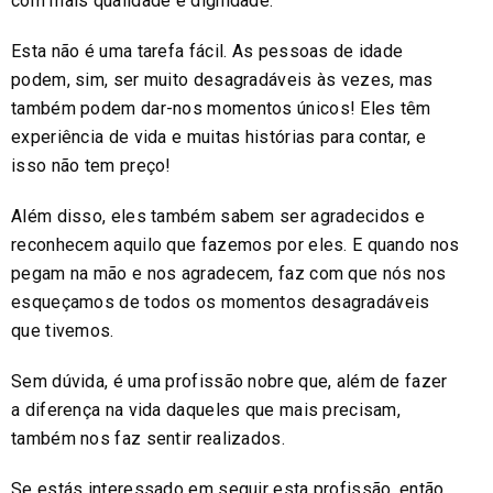
com mais qualidade e dignidade.
Esta não é uma tarefa fácil. As pessoas de idade
podem, sim, ser muito desagradáveis às vezes, mas
também podem dar-nos momentos únicos! Eles têm
experiência de vida e muitas histórias para contar, e
isso não tem preço!
Além disso, eles também sabem ser agradecidos e
reconhecem aquilo que fazemos por eles. E quando nos
pegam na mão e nos agradecem, faz com que nós nos
esqueçamos de todos os momentos desagradáveis
que tivemos.
Sem dúvida, é uma profissão nobre que, além de fazer
a diferença na vida daqueles que mais precisam,
também nos faz sentir realizados.
Se estás interessado em seguir esta profissão, então