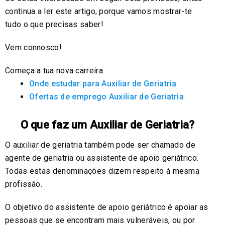
continua a ler este artigo, porque vamos mostrar-te
tudo o que precisas saber!
Vem connosco!
Começa a tua nova carreira
Onde estudar para Auxiliar de Geriatria
Ofertas de emprego Auxiliar de Geriatria
O que faz um Auxiliar de Geriatria?
O auxiliar de geriatria também pode ser chamado de
agente de geriatria ou assistente de apoio geriátrico.
Todas estas denominações dizem respeito à mesma
profissão.
O objetivo do assistente de apoio geriátrico é apoiar as
pessoas que se encontram mais vulneráveis, ou por