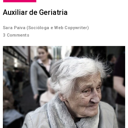
Auxiliar de Geriatria
Sara Paiva (Socióloga e Web Copywriter)
3 Comments