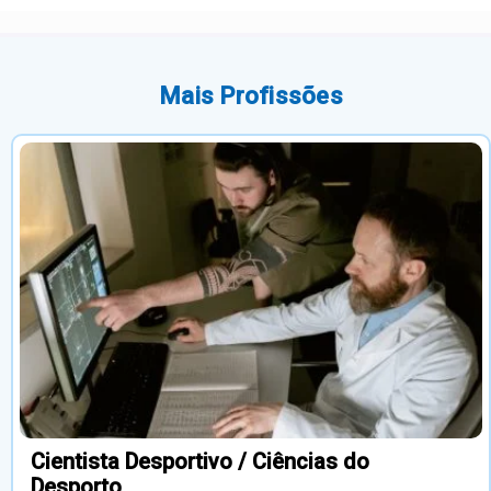
Mais Profissões
Cientista Desportivo / Ciências do
Desporto