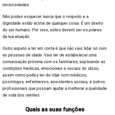
necessidades.
Não podes esquecer nunca que o respeito e a
dignidade estão acima de qualquer coisa. É um direito
do ser humano. Por isso, estes devem ser os pilares
da tua atuação.
Outro aspeto a ter em conta é que não vais lidar só com
as pessoas de idade. Vais ter de estabelecer uma
comunicação próxima com os familiares, explicando as
condições médicas, emocionais e sociais do idoso,
assim como podes ter de lidar com médicos,
psicólogos, enfermeiros, assistentes sociais, e outros
profissionais que possam ajudar a melhorar a qualidade
de vida dos utentes.
Quais as suas funções