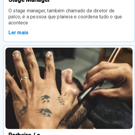
O stage manager, também chamado de diretor de
palco, é a pessoa que planeia e coordena tudo o que
acontece
Ler mais