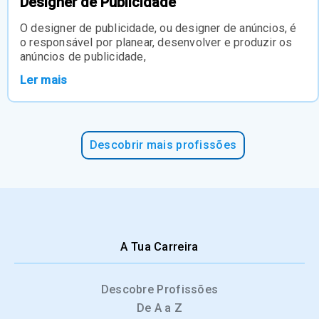
Designer de Publicidade
O designer de publicidade, ou designer de anúncios, é
o responsável por planear, desenvolver e produzir os
anúncios de publicidade,
Ler mais
Descobrir mais profissões
A Tua Carreira
Descobre Profissões
De A a Z