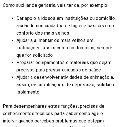
Como auxiliar de geriatria, vais ter de, por exemplo:
Dar apoio a idosos em instituições ou domicílio,
ajudando nos cuidados de higiene básicos e no
conforto dos mais velhos
Ajudar a alimentar os mais velhos em
instituições, assim como no domicílio, sempre
que for solicitado
Preparar equipamentos e materiais que sejam
precisos para prestar cuidados de saúde
Ajudar a desenvolver atividades de animação e,
assim, evitar situações de depressão, solidão e
isolamento
Para desempenhares estas funções, precisas de
conhecimentos técnicos parta saber como agir e
intervir quando percebes problemas que estejam