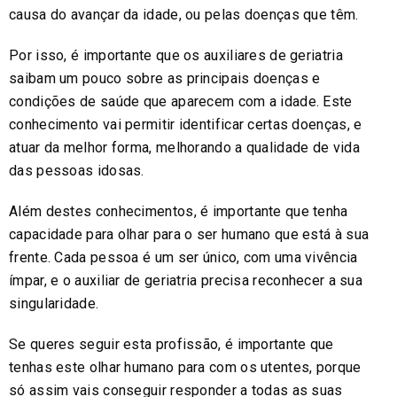
causa do avançar da idade, ou pelas doenças que têm.
Por isso, é importante que os auxiliares de geriatria
saibam um pouco sobre as principais doenças e
condições de saúde que aparecem com a idade. Este
conhecimento vai permitir identificar certas doenças, e
atuar da melhor forma, melhorando a qualidade de vida
das pessoas idosas.
Além destes conhecimentos, é importante que tenha
capacidade para olhar para o ser humano que está à sua
frente. Cada pessoa é um ser único, com uma vivência
ímpar, e o auxiliar de geriatria precisa reconhecer a sua
singularidade.
Se queres seguir esta profissão, é importante que
tenhas este olhar humano para com os utentes, porque
só assim vais conseguir responder a todas as suas