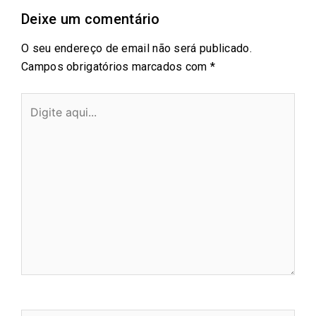
Deixe um comentário
O seu endereço de email não será publicado.
Campos obrigatórios marcados com
*
Digite
aqui...