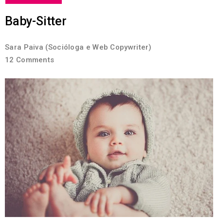
Baby-Sitter
Sara Paiva (Socióloga e Web Copywriter)
12 Comments