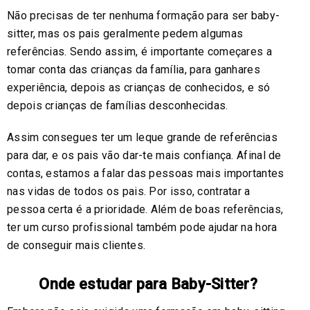
Não precisas de ter nenhuma formação para ser baby-
sitter, mas os pais geralmente pedem algumas
referências. Sendo assim, é importante começares a
tomar conta das crianças da família, para ganhares
experiência, depois as crianças de conhecidos, e só
depois crianças de famílias desconhecidas.
Assim consegues ter um leque grande de referências
para dar, e os pais vão dar-te mais confiança. Afinal de
contas, estamos a falar das pessoas mais importantes
nas vidas de todos os pais. Por isso, contratar a
pessoa certa é a prioridade. Além de boas referências,
ter um curso profissional também pode ajudar na hora
de conseguir mais clientes.
Onde estudar para Baby-Sitter?