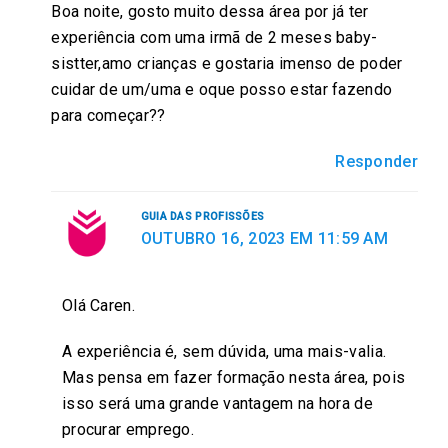
Boa noite, gosto muito dessa área por já ter
experiência com uma irmã de 2 meses baby-
sistter,amo crianças e gostaria imenso de poder
cuidar de um/uma e oque posso estar fazendo
para começar??
Responder
GUIA DAS PROFISSÕES
OUTUBRO 16, 2023 EM 11:59 AM
Olá Caren.
A experiência é, sem dúvida, uma mais-valia.
Mas pensa em fazer formação nesta área, pois
isso será uma grande vantagem na hora de
procurar emprego.