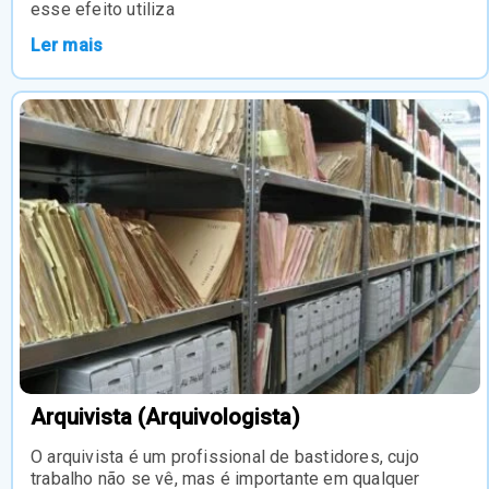
esse efeito utiliza
Ler mais
Arquivista (Arquivologista)
O arquivista é um profissional de bastidores, cujo
trabalho não se vê, mas é importante em qualquer