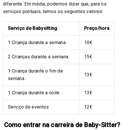
diferente. Em média, podemos dizer que, para os
serviços pontuais, temos os seguintes valores:
Serviço de Babysitting
Preço/hora
1 Criança durante a semana
10€
2 Crianças durante a semana
15€
1 Criança durante o fim de
13€
semana
1 Criança durante a noite
13€
Serviço de eventos
12€
Como entrar na carreira de Baby-Sitter?