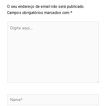
O seu endereço de email não será publicado.
Campos obrigatórios marcados com
*
Digite
aqui...
Name*