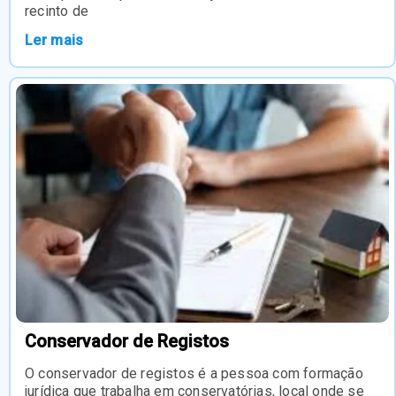
recinto de
Ler mais
Conservador de Registos
O conservador de registos é a pessoa com formação
jurídica que trabalha em conservatórias, local onde se