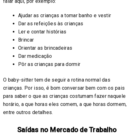
falar aqui, por exemplo:
Ajudar as crianças a tomar banho e vestir
Dar as refeições às crianças
Ler e contar histórias
Brincar
Orientar as brincadeiras
Dar medicação
Pôr as crianças para dormir
O baby-sitter tem de seguir a rotina normal das
crianças. Por isso, é bom conversar bem com os pais
para saber o que as crianças costumam fazer naquele
horário, a que horas eles comem, a que horas dormem,
entre outros detalhes.
Saídas no Mercado de Trabalho