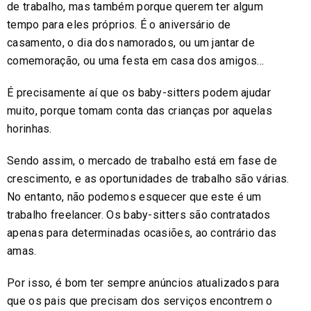
de trabalho, mas também porque querem ter algum
tempo para eles próprios. É o aniversário de
casamento, o dia dos namorados, ou um jantar de
comemoração, ou uma festa em casa dos amigos…
É precisamente aí que os baby-sitters podem ajudar
muito, porque tomam conta das crianças por aquelas
horinhas.
Sendo assim, o mercado de trabalho está em fase de
crescimento, e as oportunidades de trabalho são várias.
No entanto, não podemos esquecer que este é um
trabalho freelancer. Os baby-sitters são contratados
apenas para determinadas ocasiões, ao contrário das
amas.
Por isso, é bom ter sempre anúncios atualizados para
que os pais que precisam dos serviços encontrem o