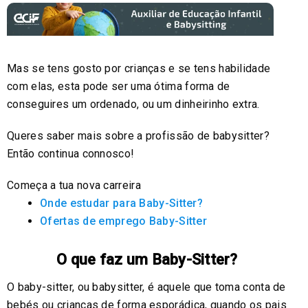
Mas se tens gosto por crianças e se tens habilidade
com elas, esta pode ser uma ótima forma de
conseguires um ordenado, ou um dinheirinho extra.
Queres saber mais sobre a profissão de babysitter?
Então continua connosco!
Começa a tua nova carreira
Onde estudar para Baby-Sitter?
Ofertas de emprego Baby-Sitter
O que faz um Baby-Sitter?
O baby-sitter, ou babysitter, é aquele que toma conta de
bebés ou crianças de forma esporádica, quando os pais