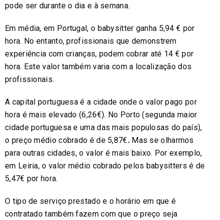
pode ser durante o dia e à semana.
Em média, em Portugal, o babysitter ganha 5,94 € por
hora. No entanto, profissionais que demonstrem
experiência com crianças, podem cobrar até 14 € por
hora. Este valor também varia com a localização dos
profissionais.
A capital portuguesa é a cidade onde o valor pago por
hora é mais elevado (6,26€). No Porto (segunda maior
cidade portuguesa e uma das mais populosas do país),
o preço médio cobrado é de 5,87€
.
Mas se olharmos
para outras cidades, o valor é mais baixo. Por exemplo,
em Leiria, o valor médio cobrado pelos babysitters é de
5,47€ por hora.
O tipo de serviço prestado e o horário em que é
contratado também fazem com que o preço seja