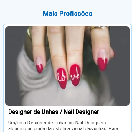
Mais Profissões
Designer de Unhas / Nail Designer
Um/uma Designer de Unhas ou Nail Designer é
alguém que cuida da estética visual das unhas. Para