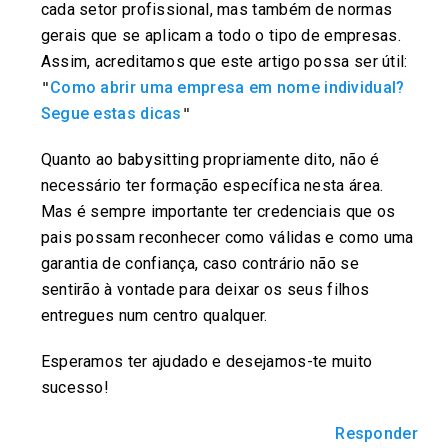
cada setor profissional, mas também de normas
gerais que se aplicam a todo o tipo de empresas.
Assim, acreditamos que este artigo possa ser útil:
Como abrir uma empresa em nome individual?
"
Segue estas dicas
"
Quanto ao babysitting propriamente dito, não é
necessário ter formação específica nesta área.
Mas é sempre importante ter credenciais que os
pais possam reconhecer como válidas e como uma
garantia de confiança, caso contrário não se
sentirão à vontade para deixar os seus filhos
entregues num centro qualquer.
Esperamos ter ajudado e desejamos-te muito
sucesso!
Responder