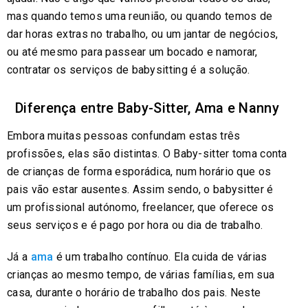
mas quando temos uma reunião, ou quando temos de
dar horas extras no trabalho, ou um jantar de negócios,
ou até mesmo para passear um bocado e namorar,
contratar os serviços de babysitting é a solução.
Diferença entre Baby-Sitter, Ama e Nanny
Embora muitas pessoas confundam estas três
profissões, elas são distintas. O Baby-sitter toma conta
de crianças de forma esporádica, num horário que os
pais vão estar ausentes. Assim sendo, o babysitter é
um profissional autónomo, freelancer, que oferece os
seus serviços e é pago por hora ou dia de trabalho.
Já a
ama
é um trabalho contínuo. Ela cuida de várias
crianças ao mesmo tempo, de várias famílias, em sua
casa, durante o horário de trabalho dos pais. Neste