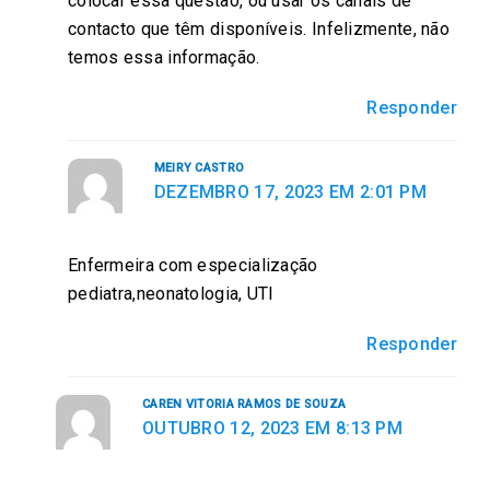
colocar essa questão, ou usar os canais de
contacto que têm disponíveis. Infelizmente, não
temos essa informação.
Responder
MEIRY CASTRO
DEZEMBRO 17, 2023 EM 2:01 PM
Enfermeira com especialização
pediatra,neonatologia, UTI
Responder
CAREN VITORIA RAMOS DE SOUZA
OUTUBRO 12, 2023 EM 8:13 PM