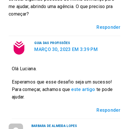
me ajudar, abrindo uma agência. O que preciso pra
começar?
Responder
GUIA DAS PROFISSÕES
MARÇO 30, 2023 EM 3:39 PM
Olá Luciana.
Esperamos que esse desafio seja um sucesso!
Para começar, achamos que
este artigo
te pode
ajudar.
Responder
BARBARA DE ALMEIDA LOPES