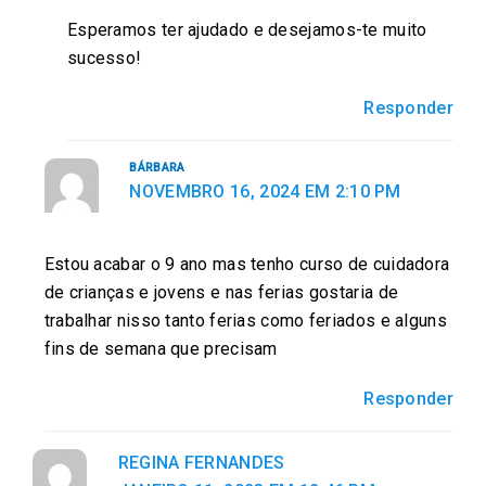
Esperamos ter ajudado e desejamos-te muito
sucesso!
Responder
BÁRBARA
NOVEMBRO 16, 2024 EM 2:10 PM
Estou acabar o 9 ano mas tenho curso de cuidadora
de crianças e jovens e nas ferias gostaria de
trabalhar nisso tanto ferias como feriados e alguns
fins de semana que precisam
Responder
REGINA FERNANDES