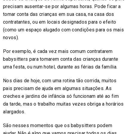
precisam ausentar-se por algumas horas. Pode ficar a
tomar conta das crianças em sua casa, na casa dos
contratantes, ou em locais designados para o efeito
(como um espaço alugado com condições para os mais
novos).
Por exemplo, é cada vez mais comum contratarem
babysitters para tomarem conta das crianças durante
uma festa, ou num hotel, durante as férias da família.
Nos dias de hoje, com uma rotina tão corrida, muitos
pais precisam de ajuda em algumas situações. As
creches e jardins de infância só funcionam até ao fim
da tarde, mas o trabalho muitas vezes obriga a horários
alargados.
São nesses momentos que os babysitters podem
ajudar. Não é algo que vamos precisar todos os dias,