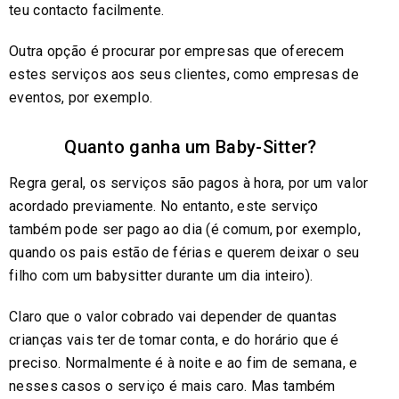
teu contacto facilmente.
Outra opção é procurar por empresas que oferecem
estes serviços aos seus clientes, como empresas de
eventos, por exemplo.
Quanto ganha um Baby-Sitter?
Regra geral, os serviços são pagos à hora, por um valor
acordado previamente. No entanto, este serviço
também pode ser pago ao dia (é comum, por exemplo,
quando os pais estão de férias e querem deixar o seu
filho com um babysitter durante um dia inteiro).
Claro que o valor cobrado vai depender de quantas
crianças vais ter de tomar conta, e do horário que é
preciso. Normalmente é à noite e ao fim de semana, e
nesses casos o serviço é mais caro. Mas também