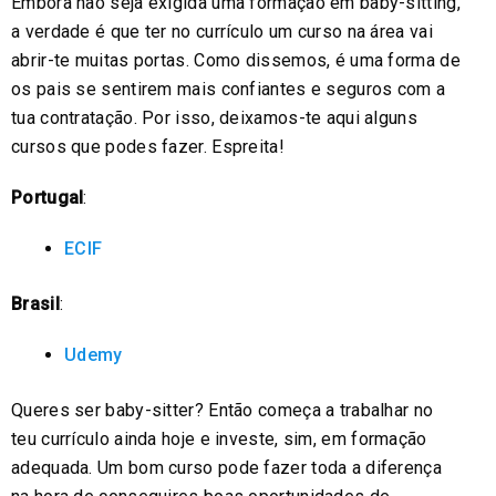
Embora não seja exigida uma formação em baby-sitting,
a verdade é que ter no currículo um curso na área vai
abrir-te muitas portas. Como dissemos, é uma forma de
os pais se sentirem mais confiantes e seguros com a
tua contratação. Por isso, deixamos-te aqui alguns
cursos que podes fazer. Espreita!
Portugal
:
ECIF
Brasil
:
Udemy
Queres ser baby-sitter? Então começa a trabalhar no
teu currículo ainda hoje e investe, sim, em formação
adequada. Um bom curso pode fazer toda a diferença