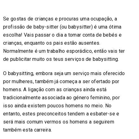
Se gostas de crianças e procuras uma ocupação, a
profissão de baby-sitter (ou babysitter) é uma ótima
escolha! Vais passar o dia a tomar conta de bebés e
crianças, enquanto os pais estão ausentes.
Normalmente é um trabalho esporádico, então vais ter
de publicitar muito os teus serviços de babysitting.
O babysitting, embora seja um serviço mais oferecido
por mulheres, também já começa a ser ofertado por
homens. A ligação com as crianças ainda está
tradicionalmente associada ao género feminino, por
isso ainda existem poucos homens no meio. No
entanto, estes preconceitos tendem a esbater-se e
será mais comum vermos os homens a seguirem
também esta carreira.