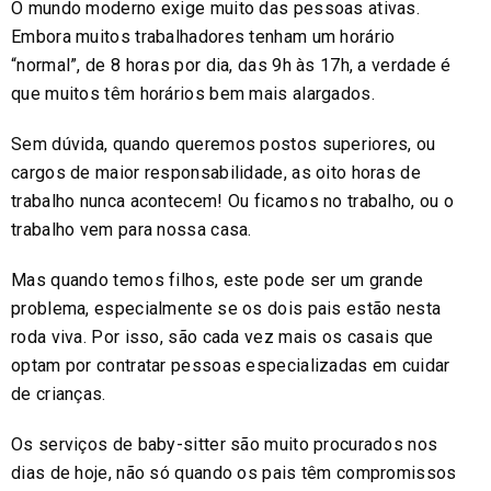
O mundo moderno exige muito das pessoas ativas.
Embora muitos trabalhadores tenham um horário
“normal”, de 8 horas por dia, das 9h às 17h, a verdade é
que muitos têm horários bem mais alargados.
Sem dúvida, quando queremos postos superiores, ou
cargos de maior responsabilidade, as oito horas de
trabalho nunca acontecem! Ou ficamos no trabalho, ou o
trabalho vem para nossa casa.
Mas quando temos filhos, este pode ser um grande
problema, especialmente se os dois pais estão nesta
roda viva. Por isso, são cada vez mais os casais que
optam por contratar pessoas especializadas em cuidar
de crianças.
Os serviços de baby-sitter são muito procurados nos
dias de hoje, não só quando os pais têm compromissos