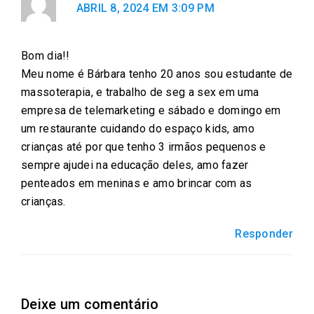
ABRIL 8, 2024 EM 3:09 PM
Bom dia!!
Meu nome é Bárbara tenho 20 anos sou estudante de
massoterapia, e trabalho de seg a sex em uma
empresa de telemarketing e sábado e domingo em
um restaurante cuidando do espaço kids, amo
crianças até por que tenho 3 irmãos pequenos e
sempre ajudei na educação deles, amo fazer
penteados em meninas e amo brincar com as
crianças.
Responder
Deixe um comentário