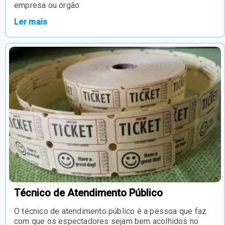
empresa ou órgão
Ler mais
Técnico de Atendimento Público
O técnico de atendimento público é a pessoa que faz
com que os espectadores sejam bem acolhidos no