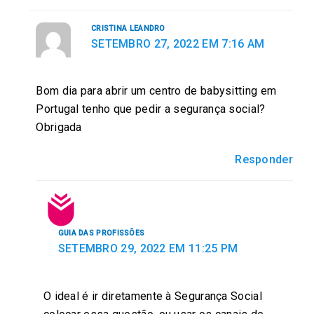
CRISTINA LEANDRO
SETEMBRO 27, 2022 EM 7:16 AM
Bom dia para abrir um centro de babysitting em
Portugal tenho que pedir a segurança social?
Obrigada
Responder
GUIA DAS PROFISSÕES
SETEMBRO 29, 2022 EM 11:25 PM
O ideal é ir diretamente à Segurança Social