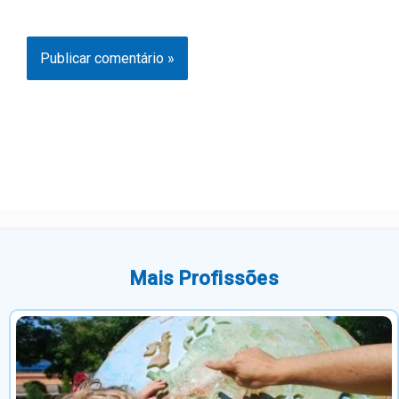
Mais Profissões