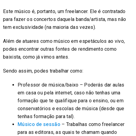
Este músico é, portanto, um freelancer. Ele é contratado
para fazer os concertos daquela banda/artista, mas não
tem exclusividade (na maioria das vezes).
Além de atuares como músico em espetáculos ao vivo,
podes encontrar outras fontes de rendimento como
baixista, como já vimos antes.
Sendo assim, podes trabalhar como:
Professor de música/baixo – Poderás dar aulas
em casa ou pela internet, caso não tenhas uma
formação que te qualifique para o ensino, ou em
conservatórios e escolas de música (desde que
tenhas formação para tal).
Músico de sessão
– Trabalhas como freelancer
para as editoras, as quais te chamam quando