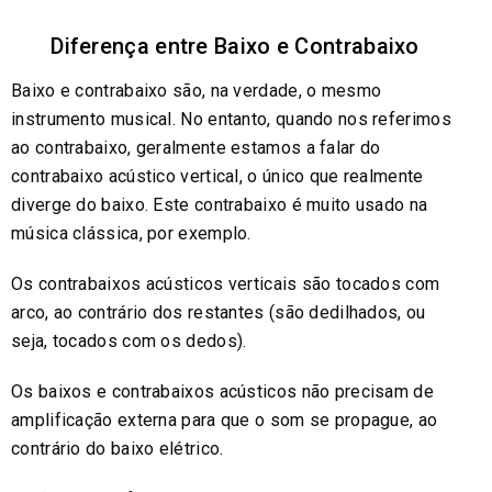
Diferença entre Baixo e Contrabaixo
Baixo e contrabaixo são, na verdade, o mesmo
instrumento musical. No entanto, quando nos referimos
ao contrabaixo, geralmente estamos a falar do
contrabaixo acústico vertical, o único que realmente
diverge do baixo. Este contrabaixo é muito usado na
música clássica, por exemplo.
Os contrabaixos acústicos verticais são tocados com
arco, ao contrário dos restantes (são dedilhados, ou
seja, tocados com os dedos).
Os baixos e contrabaixos acústicos não precisam de
amplificação externa para que o som se propague, ao
contrário do baixo elétrico.