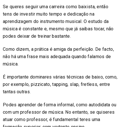
Se queres seguir uma carreira como baixista, então
tens de investir muito tempo e dedicação na
aprendizagem do instrumento musical. O estudo da
música é constante e, mesmo que já saibas tocar, não
podes deixar de treinar bastante.
Como dizem, a prática é amiga da perfeição. De facto,
não há uma frase mais adequada quando falamos de
música.
É importante dominares várias técnicas de baixo, como,
por exemplo, pizzicato, tapping, slap, fretless, entre
tantas outras.
Podes aprender de forma informal, como autodidata ou
com um professor de música. No entanto, se quiseres
atuar como professor, é fundamental teres uma
formação superior, com vertente ensino.