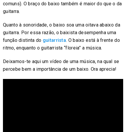
comuns). O braço do baixo também é maior do que o da
guitarra.
Quanto à sonoridade, o baixo soa uma oitava abaixo da
guitarra. Por essa razão, o baixista desempenha uma
função distinta do
guitarrista
. O baixo está à frente do
ritmo, enquanto o guitarrista “floreia” a música.
Deixamos-te aqui um vídeo de uma música, na qual se
percebe bem a importância de um baixo. Ora aprecia!