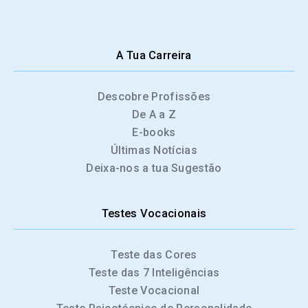
A Tua Carreira
Descobre Profissões
De A a Z
E-books
Últimas Notícias
Deixa-nos a tua Sugestão
Testes Vocacionais
Teste das Cores
Teste das 7 Inteligências
Teste Vocacional