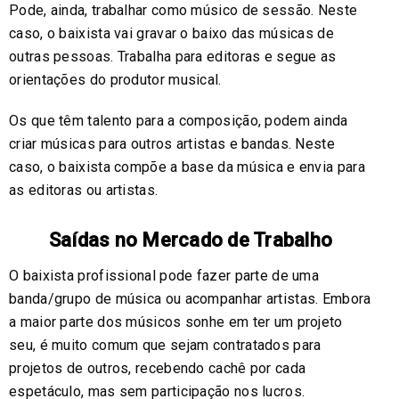
Pode, ainda, trabalhar como músico de sessão. Neste
caso, o baixista vai gravar o baixo das músicas de
outras pessoas. Trabalha para editoras e segue as
orientações do produtor musical.
Os que têm talento para a composição, podem ainda
criar músicas para outros artistas e bandas. Neste
caso, o baixista compõe a base da música e envia para
as editoras ou artistas.
Saídas no Mercado de Trabalho
O baixista profissional pode fazer parte de uma
banda/grupo de música ou acompanhar artistas. Embora
a maior parte dos músicos sonhe em ter um projeto
seu, é muito comum que sejam contratados para
projetos de outros, recebendo cachê por cada
espetáculo, mas sem participação nos lucros.