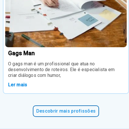
Gags Man
O gags man é um profissional que atua no
desenvolvimento de roteiros. Ele é especialista em
criar diálogos com humor,
Ler mais
Descobrir mais profissões