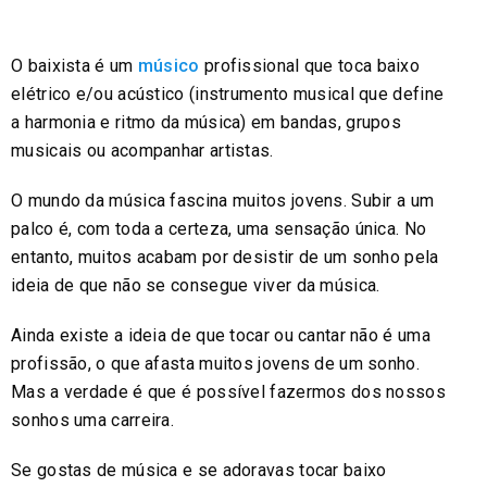
O baixista é um
músico
profissional que toca baixo
elétrico e/ou acústico (instrumento musical que define
a harmonia e ritmo da música) em bandas, grupos
musicais ou acompanhar artistas.
O mundo da música fascina muitos jovens. Subir a um
palco é, com toda a certeza, uma sensação única. No
entanto, muitos acabam por desistir de um sonho pela
ideia de que não se consegue viver da música.
Ainda existe a ideia de que tocar ou cantar não é uma
profissão, o que afasta muitos jovens de um sonho.
Mas a verdade é que é possível fazermos dos nossos
sonhos uma carreira.
Se gostas de música e se adoravas tocar baixo