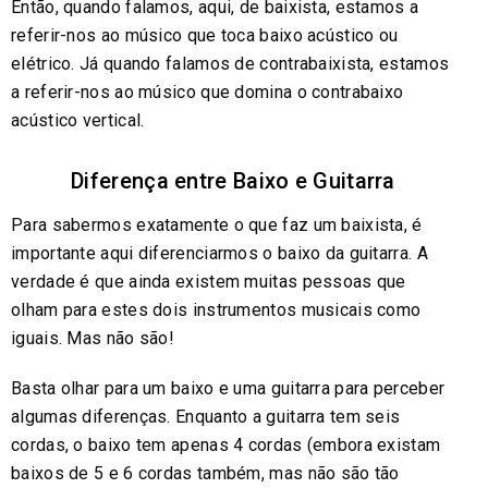
Então, quando falamos, aqui, de baixista, estamos a
referir-nos ao músico que toca baixo acústico ou
elétrico. Já quando falamos de contrabaixista, estamos
a referir-nos ao músico que domina o contrabaixo
acústico vertical.
Diferença entre Baixo e Guitarra
Para sabermos exatamente o que faz um baixista, é
importante aqui diferenciarmos o baixo da guitarra. A
verdade é que ainda existem muitas pessoas que
olham para estes dois instrumentos musicais como
iguais. Mas não são!
Basta olhar para um baixo e uma guitarra para perceber
algumas diferenças. Enquanto a guitarra tem seis
cordas, o baixo tem apenas 4 cordas (embora existam
baixos de 5 e 6 cordas também, mas não são tão