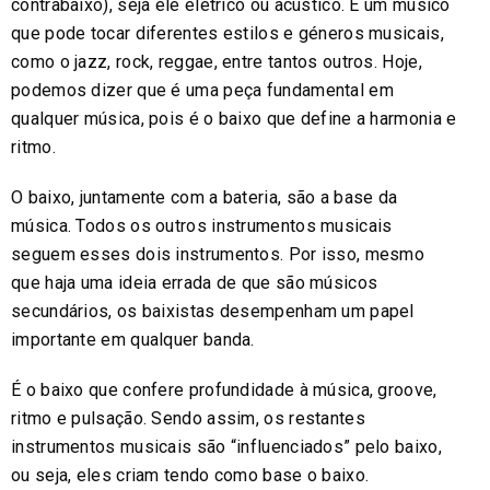
contrabaixo), seja ele elétrico ou acústico. É um músico
que pode tocar diferentes estilos e géneros musicais,
como o jazz, rock, reggae, entre tantos outros. Hoje,
podemos dizer que é uma peça fundamental em
qualquer música, pois é o baixo que define a harmonia e
ritmo.
O baixo, juntamente com a bateria, são a base da
música. Todos os outros instrumentos musicais
seguem esses dois instrumentos. Por isso, mesmo
que haja uma ideia errada de que são músicos
secundários, os baixistas desempenham um papel
importante em qualquer banda.
É o baixo que confere profundidade à música, groove,
ritmo e pulsação. Sendo assim, os restantes
instrumentos musicais são “influenciados” pelo baixo,
ou seja, eles criam tendo como base o baixo.