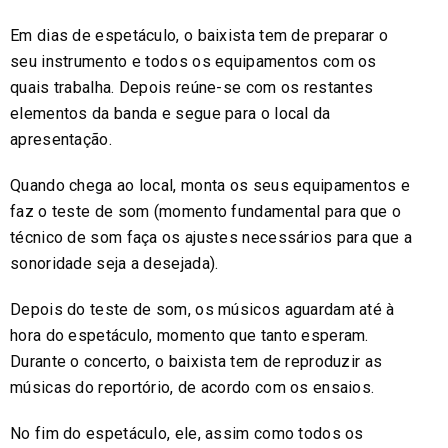
Em dias de espetáculo, o baixista tem de preparar o
seu instrumento e todos os equipamentos com os
quais trabalha. Depois reúne-se com os restantes
elementos da banda e segue para o local da
apresentação.
Quando chega ao local, monta os seus equipamentos e
faz o teste de som (momento fundamental para que o
técnico de som faça os ajustes necessários para que a
sonoridade seja a desejada).
Depois do teste de som, os músicos aguardam até à
hora do espetáculo, momento que tanto esperam.
Durante o concerto, o baixista tem de reproduzir as
músicas do reportório, de acordo com os ensaios.
No fim do espetáculo, ele, assim como todos os