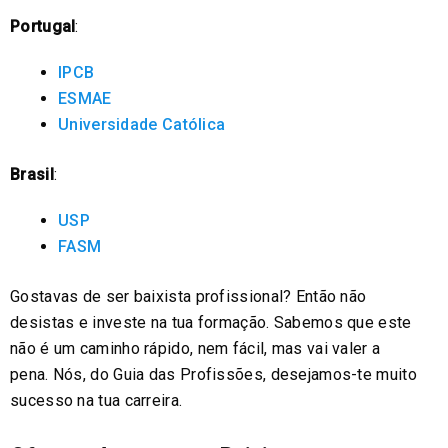
Portugal
:
IPCB
ESMAE
Universidade Católica
Brasil
:
USP
FASM
Gostavas de ser baixista profissional? Então não
desistas e investe na tua formação. Sabemos que este
não é um caminho rápido, nem fácil, mas vai valer a
pena. Nós, do Guia das Profissões, desejamos-te muito
sucesso na tua carreira.