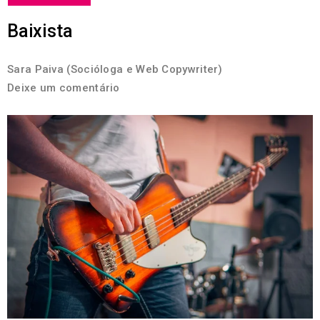
Baixista
Sara Paiva (Socióloga e Web Copywriter)
Deixe um comentário