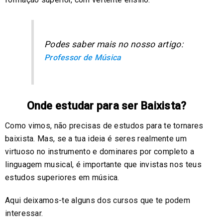
Podes saber mais no nosso artigo:
Professor de Música
Onde estudar para ser Baixista?
Como vimos, não precisas de estudos para te tornares
baixista. Mas, se a tua ideia é seres realmente um
virtuoso no instrumento e dominares por completo a
linguagem musical, é importante que invistas nos teus
estudos superiores em música.
Aqui deixamos-te alguns dos cursos que te podem
interessar.