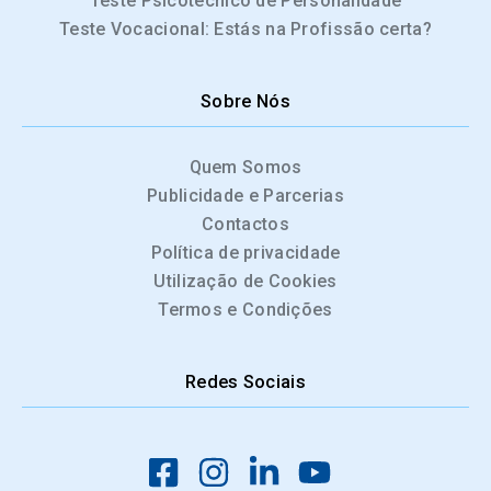
Teste Psicotécnico de Personalidade
Teste Vocacional: Estás na Profissão certa?
Sobre Nós
Quem Somos
Publicidade e Parcerias
Contactos
Política de privacidade
Utilização de Cookies
Termos e Condições
Redes Sociais