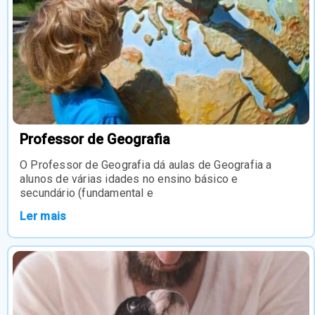
Professor de Geografia
O Professor de Geografia dá aulas de Geografia a
alunos de várias idades no ensino básico e
secundário (fundamental e
Ler mais