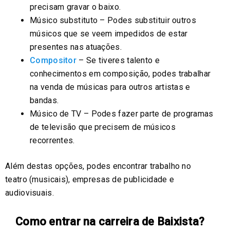
precisam gravar o baixo.
Músico substituto – Podes substituir outros
músicos que se veem impedidos de estar
presentes nas atuações.
Compositor
– Se tiveres talento e
conhecimentos em composição, podes trabalhar
na venda de músicas para outros artistas e
bandas.
Músico de TV – Podes fazer parte de programas
de televisão que precisem de músicos
recorrentes.
Além destas opções, podes encontrar trabalho no
teatro (musicais), empresas de publicidade e
audiovisuais.
Como entrar na carreira de Baixista?