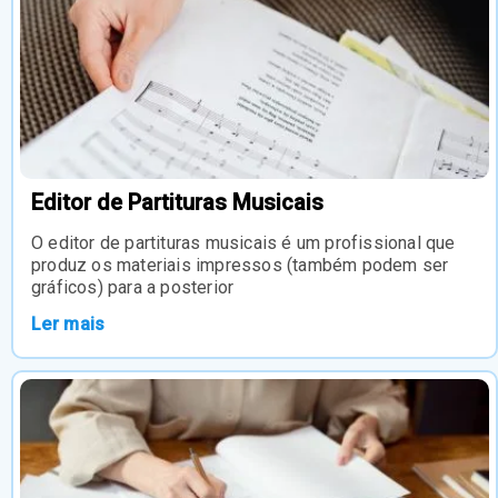
Editor de Partituras Musicais
O editor de partituras musicais é um profissional que
produz os materiais impressos (também podem ser
gráficos) para a posterior
Ler mais