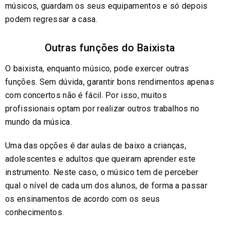
músicos, guardam os seus equipamentos e só depois
podem regressar a casa.
Outras funções do Baixista
O baixista, enquanto músico, pode exercer outras
funções. Sem dúvida, garantir bons rendimentos apenas
com concertos não é fácil. Por isso, muitos
profissionais optam por realizar outros trabalhos no
mundo da música.
Uma das opções é dar aulas de baixo a crianças,
adolescentes e adultos que queiram aprender este
instrumento. Neste caso, o músico tem de perceber
qual o nível de cada um dos alunos, de forma a passar
os ensinamentos de acordo com os seus
conhecimentos.