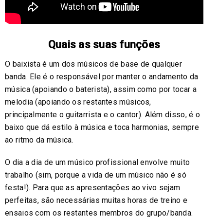
Quais as suas funções
O baixista é um dos músicos de base de qualquer
banda. Ele é o responsável por manter o andamento da
música (apoiando o baterista), assim como por tocar a
melodia (apoiando os restantes músicos,
principalmente o guitarrista e o cantor). Além disso, é o
baixo que dá estilo à música e toca harmonias, sempre
ao ritmo da música.
O dia a dia de um músico profissional envolve muito
trabalho (sim, porque a vida de um músico não é só
festa!). Para que as apresentações ao vivo sejam
perfeitas, são necessárias muitas horas de treino e
ensaios com os restantes membros do grupo/banda.