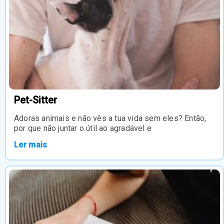
Pet-Sitter
Adoras animais e não vês a tua vida sem eles? Então,
por que não juntar o útil ao agradável e
Ler mais