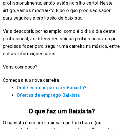
profissionalmente, então estás no sítio certo! Neste
artigo, vamos mostrar-te tudo o que precisas saber
para seguires a profissão de baixista.
Vais descobrir, por exemplo, como é o dia a dia deste
profissional, as diferentes saídas profissionais, o que
precisas fazer para seguir uma carreira na música, entre
outras informações úteis.
Vens connosco?
Começa a tua nova carreira
Onde estudar para ser Baixista?
Ofertas de emprego Baixista
O que faz um Baixista?
O baixista é um profissional que toca baixo (ou