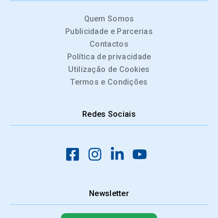
Quem Somos
Publicidade e Parcerias
Contactos
Política de privacidade
Utilização de Cookies
Termos e Condições
Redes Sociais
Newsletter