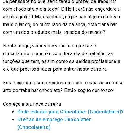
Já pensaste no que seria teres o prazer de trabalhar
com chocolate o dia todo? Difícil será não engordares
alguns quilos! Mas também, o que são alguns quilos a
mais quando, do outro lado da balança, está trabalhar
com um dos produtos mais amados do mundo?
Neste artigo, vamos mostrar-te o que faz o
chocolateiro, como é o seu dia a dia de trabalho, as
funções que tem, assim como as saídas profissionais
e o que precisas fazer para entrar nesta carreira.
Estás curioso para perceber um pouco mais sobre esta
arte de trabalhar chocolate? Então segue connosco!
Começa a tua nova carreira
Onde estudar para Chocolatier (Chocolateiro)?
Ofertas de emprego Chocolatier
(Chocolateiro)