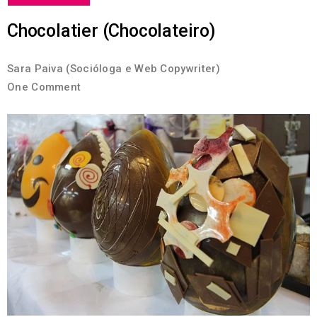
Chocolatier (Chocolateiro)
Sara Paiva (Socióloga e Web Copywriter)
One Comment