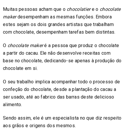
Muitas pessoas acham que o
chocolatier
e o
chocolate
maker
desempenham as mesmas funções. Embora
estes sejam os dois grandes artistas que trabalham
com chocolate, desempenham tarefas bem distintas.
O
chocolate maker
é a pessoa que produz o chocolate
a partir do cacau. Ele não desenvolve receitas com
base no chocolate, dedicando-se apenas à produção do
chocolate em si.
O seu trabalho implica acompanhar todo o processo de
confeção do chocolate, desde a plantação do cacau a
ser usado, até ao fabrico das barras deste delicioso
alimento.
Sendo assim, ele é um especialista no que diz respeito
aos grãos e origens dos mesmos.