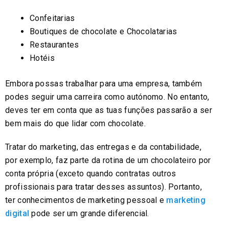
Confeitarias
Boutiques de chocolate e Chocolatarias
Restaurantes
Hotéis
Embora possas trabalhar para uma empresa, também
podes seguir uma carreira como autónomo. No entanto,
deves ter em conta que as tuas funções passarão a ser
bem mais do que lidar com chocolate.
Tratar do marketing, das entregas e da contabilidade,
por exemplo, faz parte da rotina de um chocolateiro por
conta própria (exceto quando contratas outros
profissionais para tratar desses assuntos). Portanto,
ter conhecimentos de marketing pessoal e
marketing
digital
pode ser um grande diferencial.