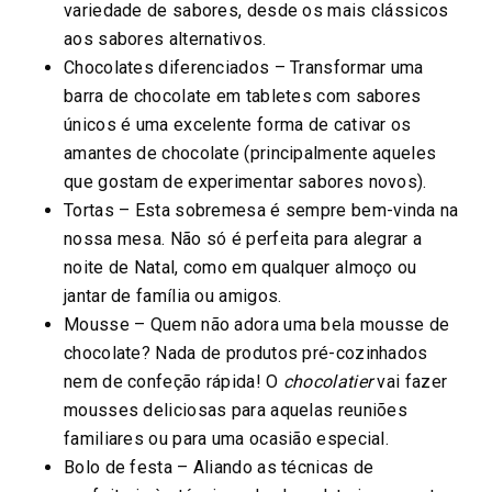
variedade de sabores, desde os mais clássicos
aos sabores alternativos.
Chocolates diferenciados – Transformar uma
barra de chocolate em tabletes com sabores
únicos é uma excelente forma de cativar os
amantes de chocolate (principalmente aqueles
que gostam de experimentar sabores novos).
Tortas – Esta sobremesa é sempre bem-vinda na
nossa mesa. Não só é perfeita para alegrar a
noite de Natal, como em qualquer almoço ou
jantar de família ou amigos.
Mousse – Quem não adora uma bela mousse de
chocolate? Nada de produtos pré-cozinhados
nem de confeção rápida! O
chocolatier
vai fazer
mousses deliciosas para aquelas reuniões
familiares ou para uma ocasião especial.
Bolo de festa – Aliando as técnicas de