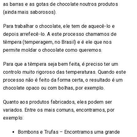
as barras e as gotas de chocolate noutros produtos
(ainda mais saborosos).
Para trabalhar o chocolate, ele tem de aquecê-lo e
depois arrefecê-lo. A este processo chamamos de
têmpera (temperagem, no Brasil) e é ele que nos
permite moldar o chocolate como queremos.
Para que a têmpera seja bem feita, é preciso ter um
controlo muito rigoroso das temperaturas. Quando este
processo não é feito da forma certa, o resultado é um
chocolate opaco ou com bolhas, por exemplo.
Quanto aos produtos fabricados, eles podem ser
variados. Entre os mais comuns, encontramos, por
exemplo:
Bombons e Trufas – Encontramos uma grande