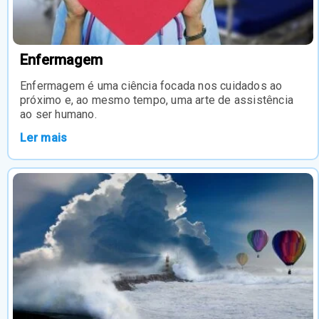
Enfermagem
Enfermagem é uma ciência focada nos cuidados ao
próximo e, ao mesmo tempo, uma arte de assistência
ao ser humano.
Ler mais