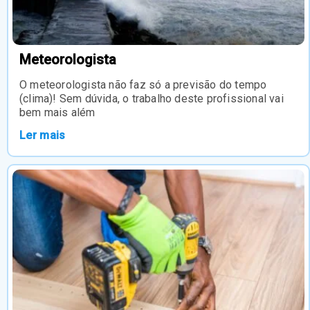
Meteorologista
O meteorologista não faz só a previsão do tempo
(clima)! Sem dúvida, o trabalho deste profissional vai
bem mais além
Ler mais