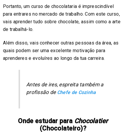
Portanto, um curso de chocolataria é imprescindível
para entrares no mercado de trabalho. Com este curso,
vais aprender tudo sobre chocolate, assim como a arte
de trabalhá-lo.
Além disso, vais conhecer outras pessoas da área, as
quais podem ser uma excelente motivação para
aprenderes e evoluíres ao longo da tua carreira.
Antes de ires, espreita também a
profissão de
Chefe de Cozinha
Onde estudar para
Chocolatier
(Chocolateiro)?