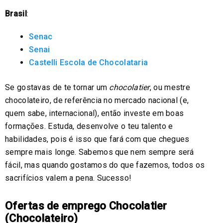
Brasil
:
Senac
Senai
Castelli Escola de Chocolataria
Se gostavas de te tornar um
chocolatier
, ou mestre
chocolateiro, de referência no mercado nacional (e,
quem sabe, internacional), então investe em boas
formações. Estuda, desenvolve o teu talento e
habilidades, pois é isso que fará com que chegues
sempre mais longe. Sabemos que nem sempre será
fácil, mas quando gostamos do que fazemos, todos os
sacrifícios valem a pena. Sucesso!
Ofertas de emprego Chocolatier
(Chocolateiro)