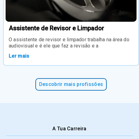
Assistente de Revisor e Limpador
O assistente de revisor e limpador trabalha na área do
audiovisual e é ele que faz a revisão e a
Ler mais
Descobrir mais profissões
A Tua Carreira