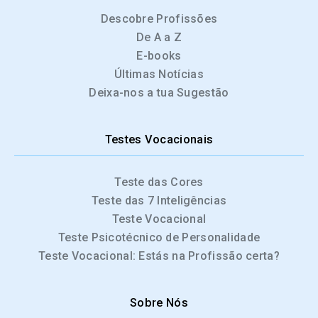
Descobre Profissões
De A a Z
E-books
Últimas Notícias
Deixa-nos a tua Sugestão
Testes Vocacionais
Teste das Cores
Teste das 7 Inteligências
Teste Vocacional
Teste Psicotécnico de Personalidade
Teste Vocacional: Estás na Profissão certa?
Sobre Nós