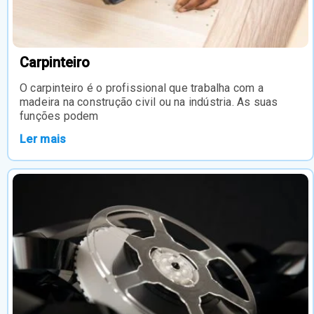
Carpinteiro
O carpinteiro é o profissional que trabalha com a
madeira na construção civil ou na indústria. As suas
funções podem
Ler mais