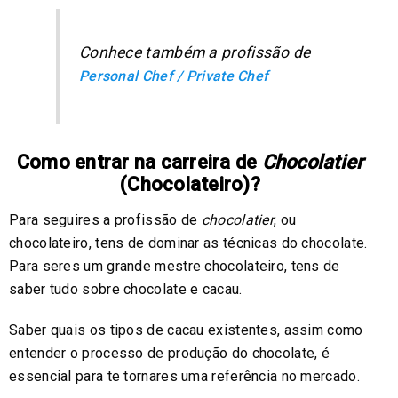
Conhece também a profissão de
Personal Chef / Private Chef
Como entrar na carreira de
Chocolatier
(Chocolateiro)?
Para seguires a profissão de
chocolatier
, ou
chocolateiro, tens de dominar as técnicas do chocolate.
Para seres um grande mestre chocolateiro, tens de
saber tudo sobre chocolate e cacau.
Saber quais os tipos de cacau existentes, assim como
entender o processo de produção do chocolate, é
essencial para te tornares uma referência no mercado.