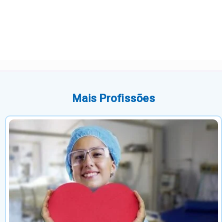
Mais Profissões