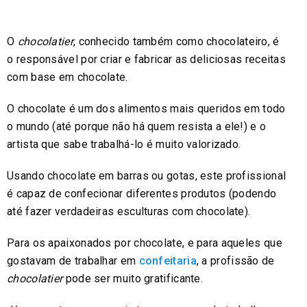
O
chocolatier
, conhecido também como chocolateiro, é
o responsável por criar e fabricar as deliciosas receitas
com base em chocolate.
O chocolate é um dos alimentos mais queridos em todo
o mundo (até porque não há quem resista a ele!) e o
artista que sabe trabalhá-lo é muito valorizado.
Usando chocolate em barras ou gotas, este profissional
é capaz de confecionar diferentes produtos (podendo
até fazer verdadeiras esculturas com chocolate).
Para os apaixonados por chocolate, e para aqueles que
gostavam de trabalhar em
confeitaria
, a profissão de
chocolatier
pode ser muito gratificante.