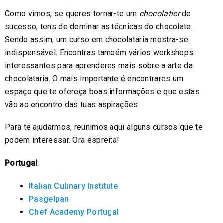
Como vimos, se queres tornar-te um
chocolatier
de
sucesso, tens de dominar as técnicas do chocolate.
Sendo assim, um curso em chocolataria mostra-se
indispensável. Encontras também vários workshops
interessantes para aprenderes mais sobre a arte da
chocolataria. O mais importante é encontrares um
espaço que te ofereça boas informações e que estas
vão ao encontro das tuas aspirações.
Para te ajudarmos, reunimos aqui alguns cursos que te
podem interessar. Ora espreita!
Portugal
:
Italian Culinary Institute
Pasgelpan
Chef Academy Portugal