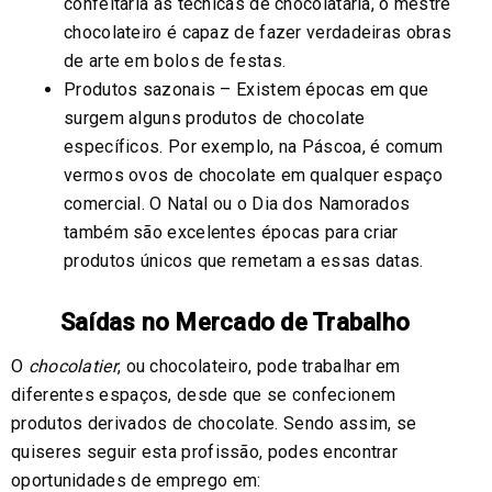
confeitaria às técnicas de chocolataria, o mestre
chocolateiro é capaz de fazer verdadeiras obras
de arte em bolos de festas.
Produtos sazonais – Existem épocas em que
surgem alguns produtos de chocolate
específicos. Por exemplo, na Páscoa, é comum
vermos ovos de chocolate em qualquer espaço
comercial. O Natal ou o Dia dos Namorados
também são excelentes épocas para criar
produtos únicos que remetam a essas datas.
Saídas no Mercado de Trabalho
O
chocolatier
, ou chocolateiro, pode trabalhar em
diferentes espaços, desde que se confecionem
produtos derivados de chocolate. Sendo assim, se
quiseres seguir esta profissão, podes encontrar
oportunidades de emprego em: