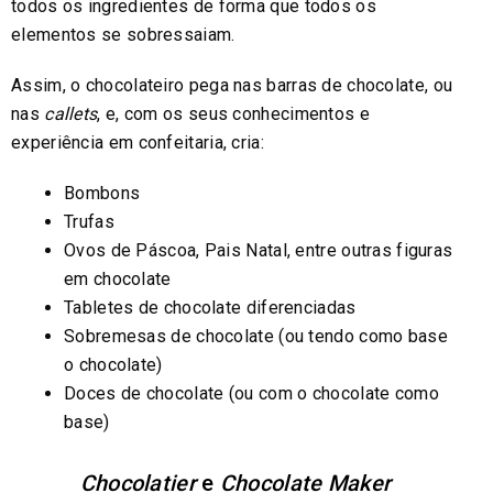
todos os ingredientes de forma que todos os
elementos se sobressaiam.
Assim, o chocolateiro pega nas barras de chocolate, ou
nas
callets
, e, com os seus conhecimentos e
experiência em confeitaria, cria:
Bombons
Trufas
Ovos de Páscoa, Pais Natal, entre outras figuras
em chocolate
Tabletes de chocolate diferenciadas
Sobremesas de chocolate (ou tendo como base
o chocolate)
Doces de chocolate (ou com o chocolate como
base)
Chocolatier
e
Chocolate Maker