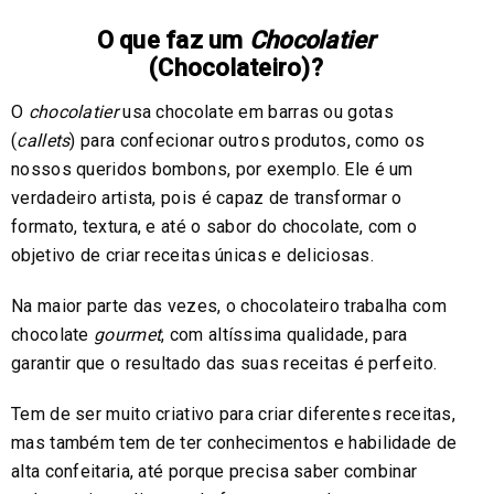
O que faz um
Chocolatier
(Chocolateiro)?
O
chocolatier
usa chocolate em barras ou gotas
(
callets
) para confecionar outros produtos, como os
nossos queridos bombons, por exemplo. Ele é um
verdadeiro artista, pois é capaz de transformar o
formato, textura, e até o sabor do chocolate, com o
objetivo de criar receitas únicas e deliciosas.
Na maior parte das vezes, o chocolateiro trabalha com
chocolate
gourmet
, com altíssima qualidade, para
garantir que o resultado das suas receitas é perfeito.
Tem de ser muito criativo para criar diferentes receitas,
mas também tem de ter conhecimentos e habilidade de
alta confeitaria, até porque precisa saber combinar