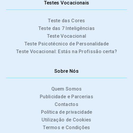
Testes Vocacionais
Teste das Cores
Teste das 7 Inteligências
Teste Vocacional
Teste Psicotécnico de Personalidade
Teste Vocacional: Estás na Profissão certa?
Sobre Nós
Quem Somos
Publicidade e Parcerias
Contactos
Política de privacidade
Utilização de Cookies
Termos e Condições