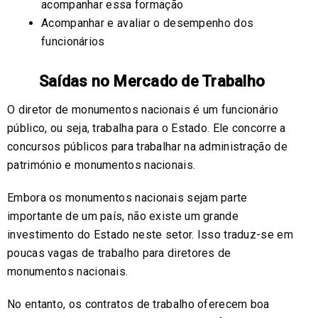
acompanhar essa formação
Acompanhar e avaliar o desempenho dos
funcionários
Saídas no Mercado de Trabalho
O diretor de monumentos nacionais é um funcionário
público, ou seja, trabalha para o Estado. Ele concorre a
concursos públicos para trabalhar na administração de
património e monumentos nacionais.
Embora os monumentos nacionais sejam parte
importante de um país, não existe um grande
investimento do Estado neste setor. Isso traduz-se em
poucas vagas de trabalho para diretores de
monumentos nacionais.
No entanto, os contratos de trabalho oferecem boa