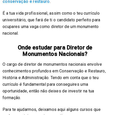
conservação e restauro
.
É a tua vida profissional, assim como o teu currículo
universitário, que fará de ti o candidato perfeito para
ocupares uma vaga como diretor de um monumento
nacional.
Onde estudar para Diretor de
Monumentos Nacionais?
O cargo de diretor de monumentos nacionais envolve
conhecimentos profundos em Conservação e Restauro,
História e Administração. Tendo em conta que o teu
currículo é fundamental para conseguires uma
oportunidade, então não deixes de investir na tua
formação.
Para te ajudarmos, deixamos aqui alguns cursos que