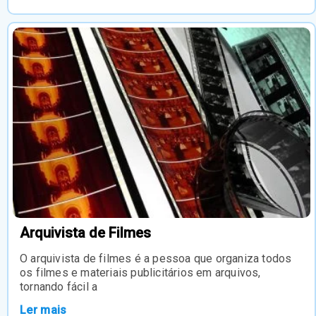
Arquivista de Filmes
O arquivista de filmes é a pessoa que organiza todos
os filmes e materiais publicitários em arquivos,
tornando fácil a
Ler mais