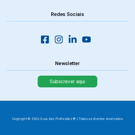
Redes Sociais
Newsletter
Subscrever aqui
Copyright © 2026 Guia das Profissões ® | Todos os direitos reservados