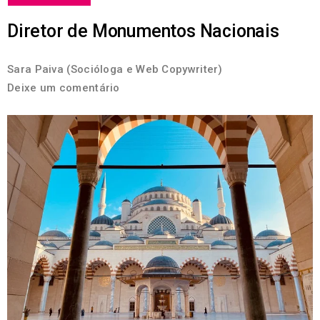
Diretor de Monumentos Nacionais
Sara Paiva (Socióloga e Web Copywriter)
Deixe um comentário