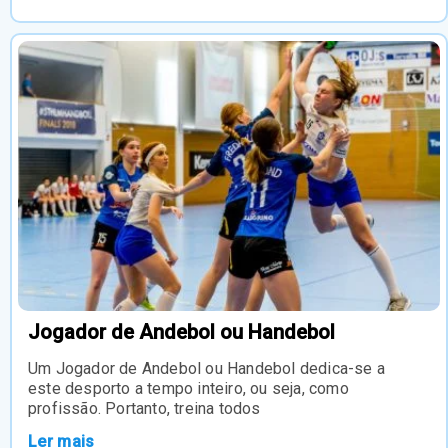
Jogador de Andebol ou Handebol
Um Jogador de Andebol ou Handebol dedica-se a
este desporto a tempo inteiro, ou seja, como
profissão. Portanto, treina todos
Ler mais