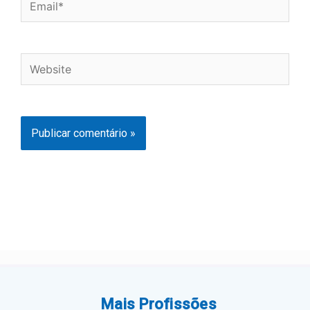
Website
Mais Profissões