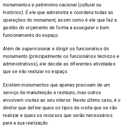
monumentos e património nacional (cultural ou
histórico). É ele que administra e coordena todas as
operações do monument, assim como é ele que faz a
gestão do orçamento de forma a assegurar o bom
funcionamento do espaço.
Além de supervisionar e dirigir os funcionários do
monumento (principalmente os funcionários técnicos e
administrativos), ele decide as diferentes atividades
que se irão realizar no espaço.
Existem monumentos que apenas precisam de um
serviço de manutenção e restauro, mas outros
envolvem visitas ao seu interior. Neste último caso, é o
diretor que define quais os tipos de visita que se vão
realizar e quais os recursos que serão necessários
para a sua realização.