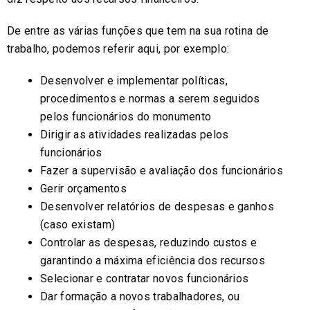
De entre as várias funções que tem na sua rotina de
trabalho, podemos referir aqui, por exemplo:
Desenvolver e implementar políticas,
procedimentos e normas a serem seguidos
pelos funcionários do monumento
Dirigir as atividades realizadas pelos
funcionários
Fazer a supervisão e avaliação dos funcionários
Gerir orçamentos
Desenvolver relatórios de despesas e ganhos
(caso existam)
Controlar as despesas, reduzindo custos e
garantindo a máxima eficiência dos recursos
Selecionar e contratar novos funcionários
Dar formação a novos trabalhadores, ou