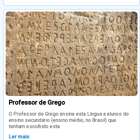
Professor de Grego
O Professor de Grego ensina esta Língua a alunos do
ensino secundário (ensino médio, no Brasil) que
tenham escolhido esta
Ler mais