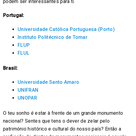
podem ser interessantes para ti.
Portugal:
Universidade Católica Portuguesa (Porto)
Instituto Politécnico de Tomar
FLUP
FLUL
Brasil:
Universidade Santo Amaro
UNIFRAN
UNOPAR
O teu sonho é estar à frente de um grande monumento
nacional? Sentes que tens o dever de zelar pelo
património histórico e cultural do nosso país? Então a