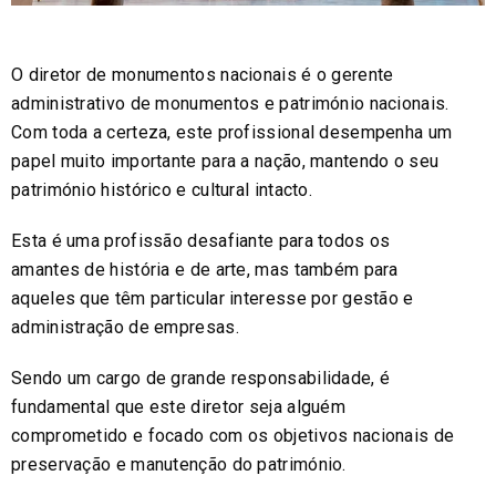
O diretor de monumentos nacionais é o gerente
administrativo de monumentos e património nacionais.
Com toda a certeza, este profissional desempenha um
papel muito importante para a nação, mantendo o seu
património histórico e cultural intacto.
Esta é uma profissão desafiante para todos os
amantes de história e de arte, mas também para
aqueles que têm particular interesse por gestão e
administração de empresas.
Sendo um cargo de grande responsabilidade, é
fundamental que este diretor seja alguém
comprometido e focado com os objetivos nacionais de
preservação e manutenção do património.