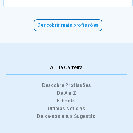
Descobrir mais profissões
A Tua Carreira
Descobre Profissões
De A a Z
E-books
Últimas Notícias
Deixa-nos a tua Sugestão