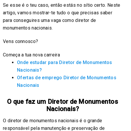
Se esse é o teu caso, então estás no sítio certo. Neste
artigo, vamos mostrar-te tudo o que precisas saber
para conseguires uma vaga como diretor de
monumentos nacionais.
Vens connosco?
Começa a tua nova carreira
Onde estudar para Diretor de Monumentos
Nacionais?
Ofertas de emprego Diretor de Monumentos
Nacionais
O que faz um Diretor de Monumentos
Nacionais?
O diretor de monumentos nacionais é o grande
responsável pela manutenção e preservação de