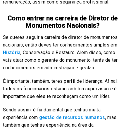
remuneração, assim como segurança profissional.
Como entrar na carreira de Diretor de
Monumentos Nacionais?
Se queres seguir a carreira de diretor de monumentos
nacionais, então deves ter conhecimentos amplos em
História
, Conservação e Restauro. Além disso, como
vais atuar como o gerente do monumento, terás de ter
conhecimentos em administração e gestão.
É importante, também, teres perfil de liderança. Afinal,
todos os funcionários estarão sob tua supervisão e é
importante que eles te reconheçam como um líder.
Sendo assim, é fundamental que tenhas muita
experiência com
gestão de recursos humanos
, mas
também que tenhas experiência na área da