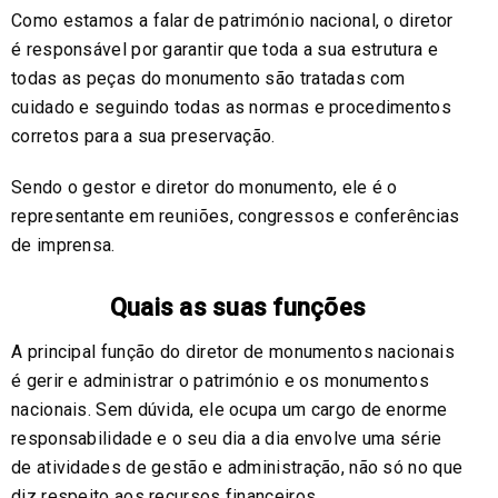
Como estamos a falar de património nacional, o diretor
é responsável por garantir que toda a sua estrutura e
todas as peças do monumento são tratadas com
cuidado e seguindo todas as normas e procedimentos
corretos para a sua preservação.
Sendo o gestor e diretor do monumento, ele é o
representante em reuniões, congressos e conferências
de imprensa.
Quais as suas funções
A principal função do diretor de monumentos nacionais
é gerir e administrar o património e os monumentos
nacionais. Sem dúvida, ele ocupa um cargo de enorme
responsabilidade e o seu dia a dia envolve uma série
de atividades de gestão e administração, não só no que
diz respeito aos recursos financeiros.