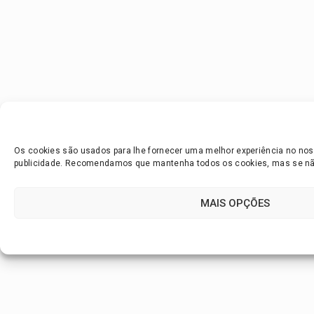
Os cookies são usados para lhe fornecer uma melhor experiência no noss
publicidade. Recomendamos que mantenha todos os cookies, mas se não 
MAIS OPÇÕES