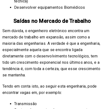
técnica)
Desenvolver equipamentos Biomédicos
Saídas no Mercado de Trabalho
Sem dúvida, o engenheiro eletrónico encontra um
mercado de trabalho em expansão, assim como a
maioria das engenharias. A verdade é que a engenharia,
especialmente aquela que se encontra ligada
diretamente com o desenvolvimento tecnológico, tem
tido um crescimento exponencial nos últimos anos, e a
tendência é, com toda a certeza, que esse crescimento
se mantenha.
Tendo em conta isto, ao seguir esta engenharia, pode
encontrar vagas em, por exemplo:
Transmissão