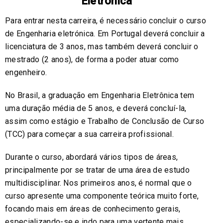
Eletrónica
Para entrar nesta carreira, é necessário concluir o curso
de Engenharia eletrónica. Em Portugal deverá concluir a
licenciatura de 3 anos, mas também deverá concluir o
mestrado (2 anos), de forma a poder atuar como
engenheiro.
No Brasil, a graduação em Engenharia Eletrônica tem
uma duração média de 5 anos, e deverá concluí-la,
assim como estágio e Trabalho de Conclusão de Curso
(TCC) para começar a sua carreira profissional.
Durante o curso, abordará vários tipos de áreas,
principalmente por se tratar de uma área de estudo
multidisciplinar. Nos primeiros anos, é normal que o
curso apresente uma componente teórica muito forte,
focando mais em áreas de conhecimento gerais,
especializando-se e indo para uma vertente mais