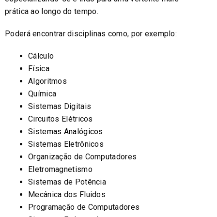
prática ao longo do tempo.
Poderá encontrar disciplinas como, por exemplo:
Cálculo
Física
Algoritmos
Química
Sistemas Digitais
Circuitos Elétricos
Sistemas Analógicos
Sistemas Eletrônicos
Organização de Computadores
Eletromagnetismo
Sistemas de Potência
Mecânica dos Fluidos
Programação de Computadores