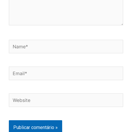
Name*
Email*
Website