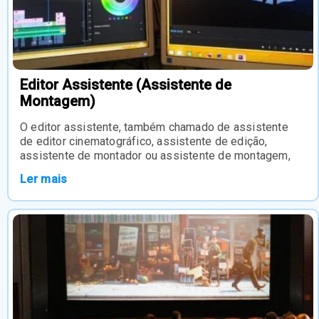
Editor Assistente (Assistente de
Montagem)
O editor assistente, também chamado de assistente
de editor cinematográfico, assistente de edição,
assistente de montador ou assistente de montagem,
Ler mais