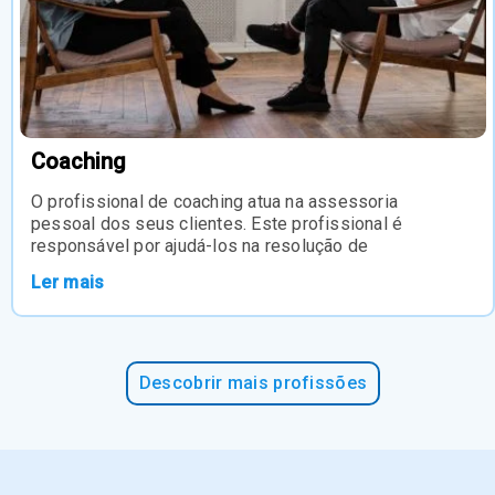
Coaching
O profissional de coaching atua na assessoria
pessoal dos seus clientes. Este profissional é
responsável por ajudá-los na resolução de
Ler mais
Descobrir mais profissões