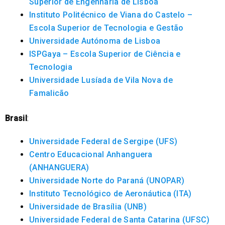
Superior de Engenharia de Lisboa
Instituto Politécnico de Viana do Castelo –
Escola Superior de Tecnologia e Gestão
Universidade Autónoma de Lisboa
ISPGaya – Escola Superior de Ciência e
Tecnologia
Universidade Lusíada de Vila Nova de
Famalicão
Brasil
:
Universidade Federal de Sergipe (UFS)
Centro Educacional Anhanguera
(ANHANGUERA)
Universidade Norte do Paraná (UNOPAR)
Instituto Tecnológico de Aeronáutica (ITA)
Universidade de Brasília (UNB)
Universidade Federal de Santa Catarina (UFSC)