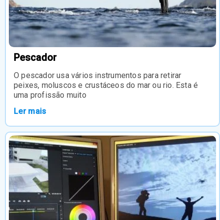
Pescador
O pescador usa vários instrumentos para retirar
peixes, moluscos e crustáceos do mar ou rio. Esta é
uma profissão muito
Ler mais