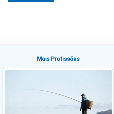
Mais Profissões