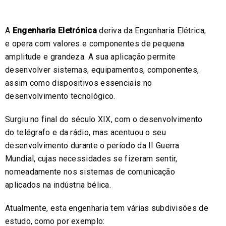
A
Engenharia Eletrónica
deriva da Engenharia Elétrica,
e opera com valores e componentes de pequena
amplitude e grandeza. A sua aplicação permite
desenvolver sistemas, equipamentos, componentes,
assim como dispositivos essenciais no
desenvolvimento tecnológico.
Surgiu no final do século XIX, com o desenvolvimento
do telégrafo e da rádio, mas acentuou o seu
desenvolvimento durante o período da II Guerra
Mundial, cujas necessidades se fizeram sentir,
nomeadamente nos sistemas de comunicação
aplicados na indústria bélica.
Atualmente, esta engenharia tem várias subdivisões de
estudo, como por exemplo: