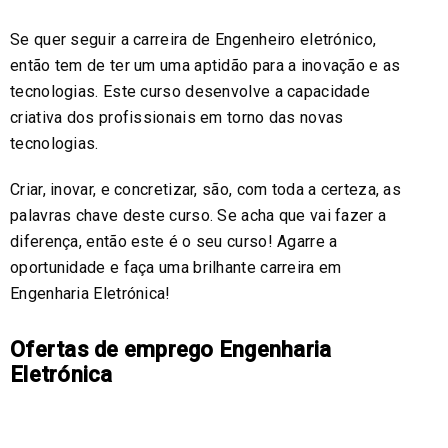
Se quer seguir a carreira de Engenheiro eletrónico,
então tem de ter um uma aptidão para a inovação e as
tecnologias. Este curso desenvolve a capacidade
criativa dos profissionais em torno das novas
tecnologias.
Criar, inovar, e concretizar, são, com toda a certeza, as
palavras chave deste curso. Se acha que vai fazer a
diferença, então este é o seu curso! Agarre a
oportunidade e faça uma brilhante carreira em
Engenharia Eletrónica!
Ofertas de emprego Engenharia
Eletrónica