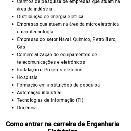
Centros de pesquisa de empresas que atuam na
área da indústria
Distribuição de energia elétrica
Empresas que atuem na área da microeletrónica
e nanotecnologia
Empresas do setor Naval, Químico, Petrolífero,
Gás
Comercialização de equipamentos de
telecomunicações e eletrónicos
Instalação e Projetos elétricos
Hospitais
Formação em instituições de pesquisa
Automação industrial
Tecnologias de Informação (TI)
Docência
Como entrar na carreira de Engenharia