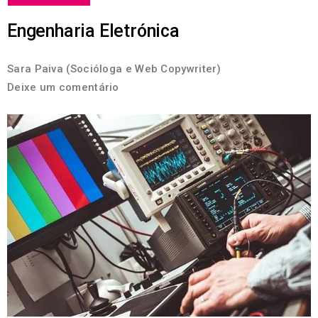
Engenharia Eletrónica
Sara Paiva (Socióloga e Web Copywriter)
Deixe um comentário