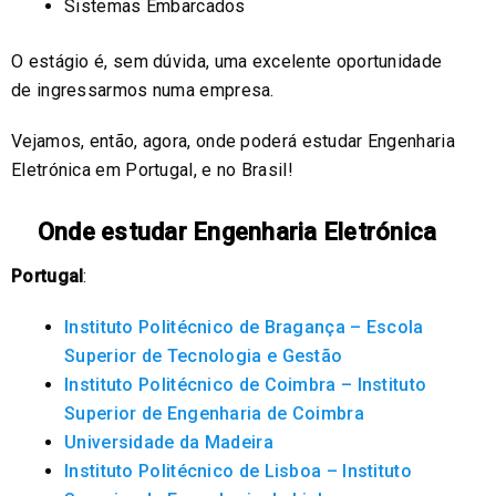
Sistemas Embarcados
O estágio é, sem dúvida, uma excelente oportunidade
de ingressarmos numa empresa.
Vejamos, então, agora, onde poderá estudar Engenharia
Eletrónica em Portugal, e no Brasil!
Onde estudar Engenharia Eletrónica
Portugal
:
Instituto Politécnico de Bragança – Escola
Superior de Tecnologia e Gestão
Instituto Politécnico de Coimbra – Instituto
Superior de Engenharia de Coimbra
Universidade da Madeira
Instituto Politécnico de Lisboa – Instituto