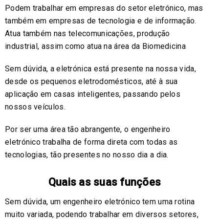
Podem trabalhar em empresas do setor eletrónico, mas
também em empresas de tecnologia e de informação.
Atua também nas telecomunicações, produção
industrial, assim como atua na área da Biomedicina
Sem dúvida, a eletrónica está presente na nossa vida,
desde os pequenos eletrodomésticos, até à sua
aplicação em casas inteligentes, passando pelos
nossos veículos.
Por ser uma área tão abrangente, o engenheiro
eletrónico trabalha de forma direta com todas as
tecnologias, tão presentes no nosso dia a dia.
Quais as suas funções
Sem dúvida, um engenheiro eletrónico tem uma rotina
muito variada, podendo trabalhar em diversos setores,