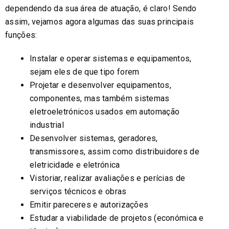
dependendo da sua área de atuação, é claro! Sendo
assim, vejamos agora algumas das suas principais
funções:
Instalar e operar sistemas e equipamentos,
sejam eles de que tipo forem
Projetar e desenvolver equipamentos,
componentes, mas também sistemas
eletroeletrónicos usados em automação
industrial
Desenvolver sistemas, geradores,
transmissores, assim como distribuidores de
eletricidade e eletrónica
Vistoriar, realizar avaliações e perícias de
serviços técnicos e obras
Emitir pareceres e autorizações
Estudar a viabilidade de projetos (económica e