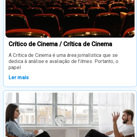
Crítico de Cinema / Crítica de Cinema
A Crítica de Cinema é uma área jornalística que se
dedica à análise e avaliação de filmes. Portanto, o
papel
Ler mais