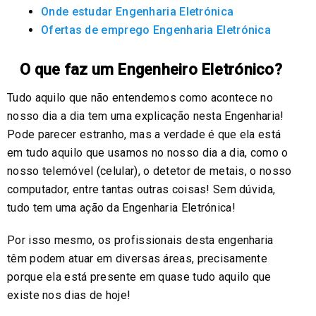
Onde estudar Engenharia Eletrónica
Ofertas de emprego Engenharia Eletrónica
O que faz um Engenheiro Eletrónico?
Tudo aquilo que não entendemos como acontece no
nosso dia a dia tem uma explicação nesta Engenharia!
Pode parecer estranho, mas a verdade é que ela está
em tudo aquilo que usamos no nosso dia a dia, como o
nosso telemóvel (celular), o detetor de metais, o nosso
computador, entre tantas outras coisas! Sem dúvida,
tudo tem uma ação da Engenharia Eletrónica!
Por isso mesmo, os profissionais desta engenharia
têm podem atuar em diversas áreas, precisamente
porque ela está presente em quase tudo aquilo que
existe nos dias de hoje!