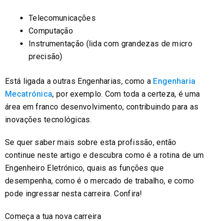
Telecomunicações
Computação
Instrumentação (lida com grandezas de micro
precisão)
Está ligada a outras Engenharias, como a
Engenharia
Mecatrónica
, por exemplo. Com toda a certeza, é uma
área em franco desenvolvimento, contribuindo para as
inovações tecnológicas.
Se quer saber mais sobre esta profissão, então
continue neste artigo e descubra como é a rotina de um
Engenheiro Eletrónico, quais as funções que
desempenha, como é o mercado de trabalho, e como
pode ingressar nesta carreira. Confira!
Começa a tua nova carreira