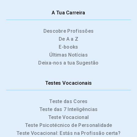
A Tua Carreira
Descobre Profissões
De A a Z
E-books
Últimas Notícias
Deixa-nos a tua Sugestão
Testes Vocacionais
Teste das Cores
Teste das 7 Inteligências
Teste Vocacional
Teste Psicotécnico de Personalidade
Teste Vocacional: Estás na Profissão certa?