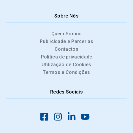
Sobre Nós
Quem Somos
Publicidade e Parcerias
Contactos
Política de privacidade
Utilização de Cookies
Termos e Condições
Redes Sociais