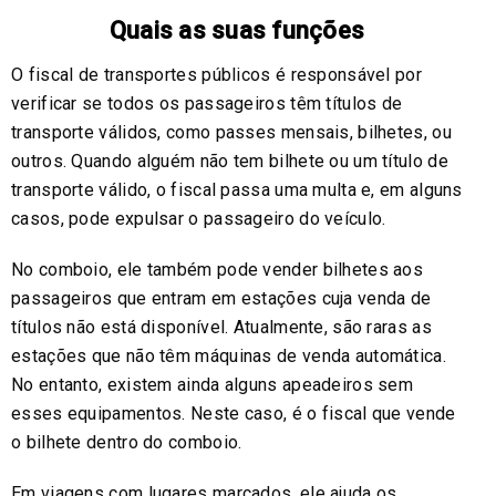
Quais as suas funções
O fiscal de transportes públicos é responsável por
verificar se todos os passageiros têm títulos de
transporte válidos, como passes mensais, bilhetes, ou
outros. Quando alguém não tem bilhete ou um título de
transporte válido, o fiscal passa uma multa e, em alguns
casos, pode expulsar o passageiro do veículo.
No comboio, ele também pode vender bilhetes aos
passageiros que entram em estações cuja venda de
títulos não está disponível. Atualmente, são raras as
estações que não têm máquinas de venda automática.
No entanto, existem ainda alguns apeadeiros sem
esses equipamentos. Neste caso, é o fiscal que vende
o bilhete dentro do comboio.
Em viagens com lugares marcados, ele ajuda os