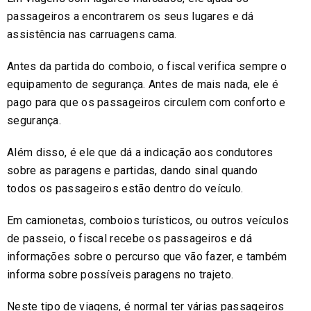
passageiros a encontrarem os seus lugares e dá
assistência nas carruagens cama.
Antes da partida do comboio, o fiscal verifica sempre o
equipamento de segurança. Antes de mais nada, ele é
pago para que os passageiros circulem com conforto e
segurança.
Além disso, é ele que dá a indicação aos condutores
sobre as paragens e partidas, dando sinal quando
todos os passageiros estão dentro do veículo.
Em camionetas, comboios turísticos, ou outros veículos
de passeio, o fiscal recebe os passageiros e dá
informações sobre o percurso que vão fazer, e também
informa sobre possíveis paragens no trajeto.
Neste tipo de viagens, é normal ter várias passageiros