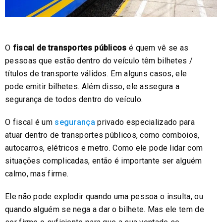
O
fiscal de transportes públicos
é quem vê se as
pessoas que estão dentro do veículo têm bilhetes /
títulos de transporte válidos. Em alguns casos, ele
pode emitir bilhetes. Além disso, ele assegura a
segurança de todos dentro do veículo.
O fiscal é um
segurança
privado especializado para
atuar dentro de transportes públicos, como comboios,
autocarros, elétricos e metro. Como ele pode lidar com
situações complicadas, então é importante ser alguém
calmo, mas firme.
Ele não pode explodir quando uma pessoa o insulta, ou
quando alguém se nega a dar o bilhete. Mas ele tem de