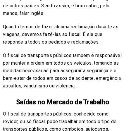
de outros países. Sendo assim, é bom saber, pelo
menos, falar inglês.
Quando temos de fazer alguma reclamação durante as
viagens, devemos fazê-las ao fiscal. É ele que
responde a todos os pedidos e reclamações.
O fiscal de transportes públicos também é responsável
por manter a ordem em todos os veículos, tomando as
medidas necessárias para assegurar a segurança e o
bem-estar de todos em casos de acidente, emergência,
assaltos, vandalismo ou violência.
Saídas no Mercado de Trabalho
O fiscal de transportes públicos, conhecido como
revisor, ou só fiscal, pode trabalhar em todo o tipo de
transportes públicos, como comboios, autocarros,