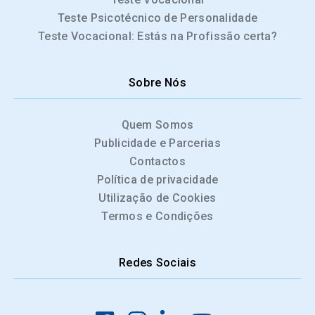
Teste Psicotécnico de Personalidade
Teste Vocacional: Estás na Profissão certa?
Sobre Nós
Quem Somos
Publicidade e Parcerias
Contactos
Política de privacidade
Utilização de Cookies
Termos e Condições
Redes Sociais