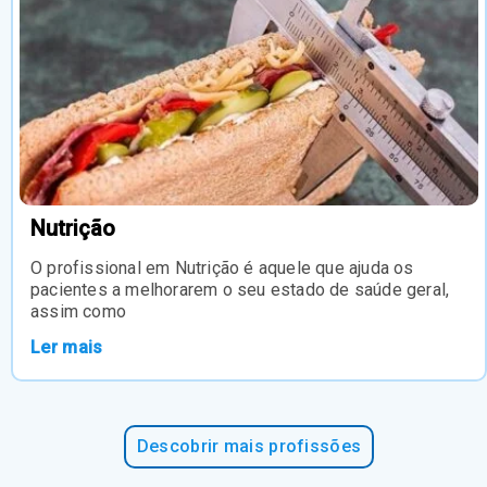
Nutrição
O profissional em Nutrição é aquele que ajuda os
pacientes a melhorarem o seu estado de saúde geral,
assim como
Ler mais
Descobrir mais profissões