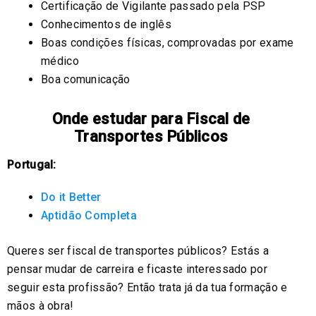
Certificação de Vigilante passado pela PSP
Conhecimentos de inglês
Boas condições físicas, comprovadas por exame
médico
Boa comunicação
Onde estudar para Fiscal de
Transportes Públicos
Portugal:
Do it Better
Aptidão Completa
Queres ser fiscal de transportes públicos? Estás a
pensar mudar de carreira e ficaste interessado por
seguir esta profissão? Então trata já da tua formação e
mãos à obra!