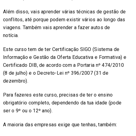
Além disso, vais aprender várias técnicas de gestão de
conflitos, até porque podem existir vários ao longo das
viagens. Também vais aprender a fazer autos de
notícia.
Este curso tem de ter Certificação SIGO (Sistema de
Informação e Gestão da Oferta Educativa e Formativa) e
Certificado DIB, de acordo com a Portaria nº 474/2010
(8 de julho) e o Decreto-Lei nº 396/2007 (31 de
dezembro).
Para fazeres este curso, precisas de ter o ensino
obrigatório completo, dependendo da tua idade (pode
ser o 9º ou o 12º ano).
A maioria das empresas exige que tenhas, também: