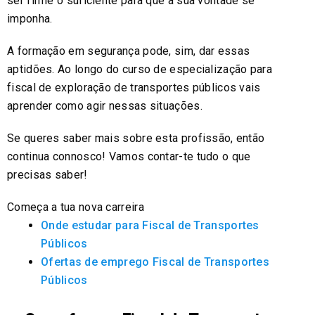
ser firme o suficiente para que a sua vontade se
imponha.
A formação em segurança pode, sim, dar essas
aptidões. Ao longo do curso de especialização para
fiscal de exploração de transportes públicos vais
aprender como agir nessas situações.
Se queres saber mais sobre esta profissão, então
continua connosco! Vamos contar-te tudo o que
precisas saber!
Começa a tua nova carreira
Onde estudar para Fiscal de Transportes
Públicos
Ofertas de emprego Fiscal de Transportes
Públicos