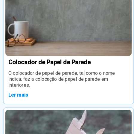
Colocador de Papel de Parede
O colocador de papel de parede, tal como o nome
indica, faz a colocação de papel de parede em
interiores.
Ler mais