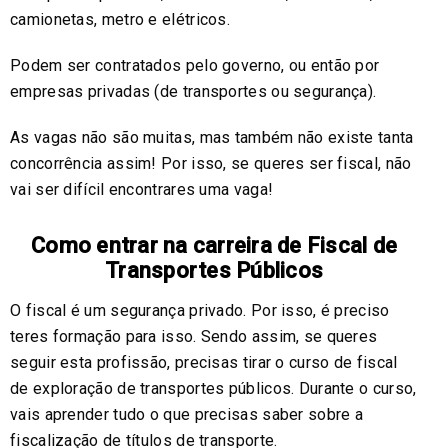
camionetas, metro e elétricos.
Podem ser contratados pelo governo, ou então por
empresas privadas (de transportes ou segurança).
As vagas não são muitas, mas também não existe tanta
concorrência assim! Por isso, se queres ser fiscal, não
vai ser difícil encontrares uma vaga!
Como entrar na carreira de Fiscal de
Transportes Públicos
O fiscal é um segurança privado. Por isso, é preciso
teres formação para isso. Sendo assim, se queres
seguir esta profissão, precisas tirar o curso de fiscal
de exploração de transportes públicos. Durante o curso,
vais aprender tudo o que precisas saber sobre a
fiscalização de títulos de transporte.