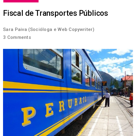
Fiscal de Transportes Públicos
Sara Paiva (Socióloga e Web Copywriter)
3 Comments