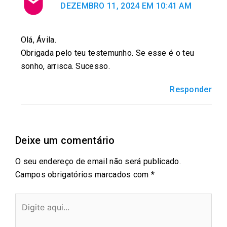
DEZEMBRO 11, 2024 EM 10:41 AM
Olá, Ávila.
Obrigada pelo teu testemunho. Se esse é o teu
sonho, arrisca. Sucesso.
Responder
Deixe um comentário
O seu endereço de email não será publicado.
Campos obrigatórios marcados com
*
Digite
aqui...