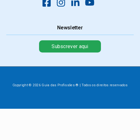
Newsletter
Subscrever aqui
Copyright © 2026 Guia das Profissões ® | Todos os direitos reservados