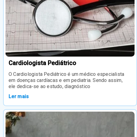
Cardiologista Pediátrico
O Cardiologista Pediátrico é um médico especialista
em doenças cardíacas e em pediatria. Sendo assim,
ele dedica-se ao estudo, diagnóstico
Ler mais