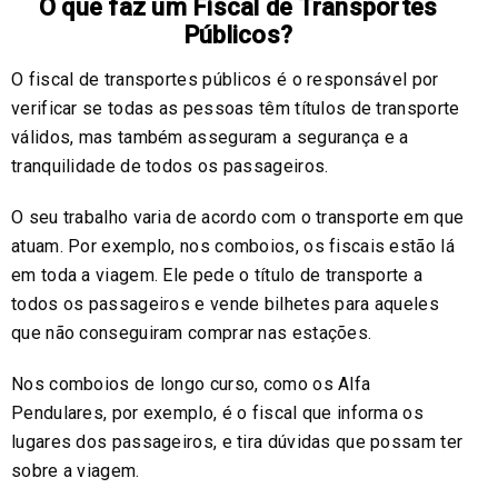
O que faz um Fiscal de Transportes
Públicos?
O fiscal de transportes públicos é o responsável por
verificar se todas as pessoas têm títulos de transporte
válidos, mas também asseguram a segurança e a
tranquilidade de todos os passageiros.
O seu trabalho varia de acordo com o transporte em que
atuam. Por exemplo, nos comboios, os fiscais estão lá
em toda a viagem. Ele pede o título de transporte a
todos os passageiros e vende bilhetes para aqueles
que não conseguiram comprar nas estações.
Nos comboios de longo curso, como os Alfa
Pendulares, por exemplo, é o fiscal que informa os
lugares dos passageiros, e tira dúvidas que possam ter
sobre a viagem.