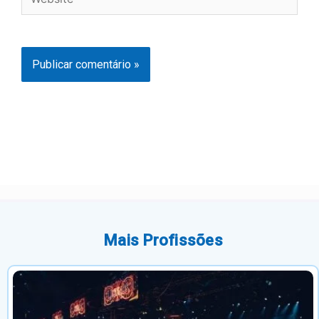
Mais Profissões