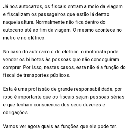
Já nos autocarros, os fiscais entram a meio da viagem
e fiscalizam os passageiros que estão lá dentro
naquela altura. Normalmente não fica dentro do
autocarro até ao fim da viagem. O mesmo acontece no
metro e no elétrico.
No caso do autocarro e do elétrico, o motorista pode
vender os bilhetes às pessoas que não conseguiram
comprar. Por isso, nestes casos, esta não é a função do
fiscal de transportes públicos.
Esta é uma profissão de grande responsabilidade, por
isso é importante que os fiscais sejam pessoas sérias
e que tenham consciência dos seus deveres e
obrigações.
Vamos ver agora quais as funções que ele pode ter.