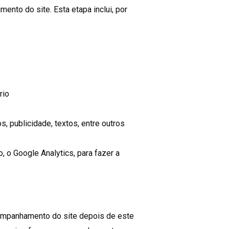
ento do site. Esta etapa inclui, por
rio
, publicidade, textos, entre outros
, o Google Analytics, para fazer a
companhamento do site depois de este