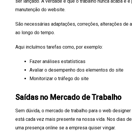
ser lançado. A verdade é que o trabalho nunca acaba e 
manutenção do website.
São necessárias adaptações, correções, alterações de
ao longo do tempo.
Aqui incluímos tarefas como, por exemplo:
Fazer análises estatísticas
Avaliar o desempenho dos elementos do site
Monitorizar o tráfego do site
Saídas no Mercado de Trabalho
Sem dúvida, o mercado de trabalho para o web designer 
está cada vez mais presente na nossa vida. Nos dias de
uma presença online se a empresa quiser vingar.