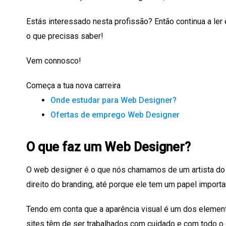
Estás interessado nesta profissão? Então continua a ler
o que precisas saber!
Vem connosco!
Começa a tua nova carreira
Onde estudar para Web Designer?
Ofertas de emprego Web Designer
O que faz um Web Designer?
O web designer é o que nós chamamos de um artista do 
direito do branding, até porque ele tem um papel importa
Tendo em conta que a aparência visual é um dos elemen
sites têm de ser trabalhados com cuidado e com todo o