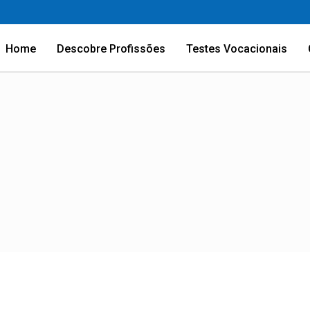
Home
Descobre Profissões
Testes Vocacionais