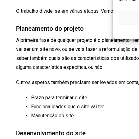
O trabalho divide-se em várias etapas. Vamos dar uma o
Planeamento do projeto
A primeira fase de qualquer projeto é o planeamento. Ten
vai ser um site novo, ou se vais fazer a reformulação de
saber também quais são as características dos utilizado
alguma característica específica, ou não.
Outros aspetos também precisam ser levados em conta,
Prazo para terminar o site
Funcionalidades que o site vai ter
Manutenção do site
Desenvolvimento do site