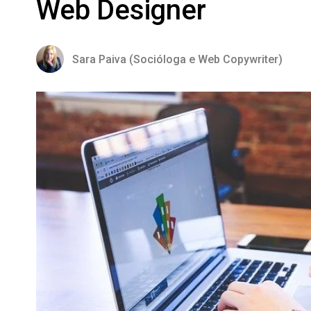
Web Designer
Sara Paiva (Socióloga e Web Copywriter)