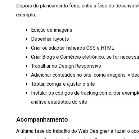
Depois do planeamento feito, entra a fase do desenvolvim
exemplo:
Edição de imagens
Desenhar layouts
Criar ou adaptar ficheiros CSS e HTML
Criar Blogs e Comércio eletrónico, se for necessá
Trabalhar no Design Responsivo
Adicionar conteúdos no site, como imagens, vídeos
Testar, corrigir e ajustar o site
Instalar os códigos de tracking como, por exemplo
análise estatística do site
Acompanhamento
A última fase do trabalho do Web Designer é fazer o a