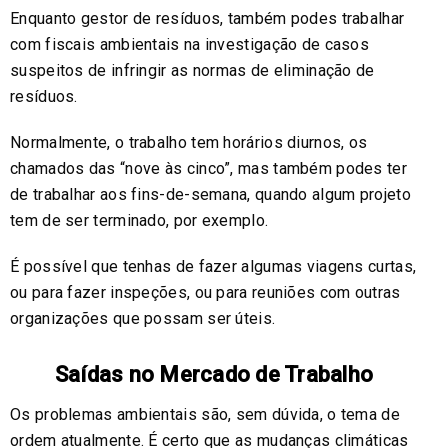
Enquanto gestor de resíduos, também podes trabalhar
com fiscais ambientais na investigação de casos
suspeitos de infringir as normas de eliminação de
resíduos.
Normalmente, o trabalho tem horários diurnos, os
chamados das “nove às cinco”, mas também podes ter
de trabalhar aos fins-de-semana, quando algum projeto
tem de ser terminado, por exemplo.
É possível que tenhas de fazer algumas viagens curtas,
ou para fazer inspeções, ou para reuniões com outras
organizações que possam ser úteis.
Saídas no Mercado de Trabalho
Os problemas ambientais são, sem dúvida, o tema de
ordem atualmente. É certo que as mudanças climáticas