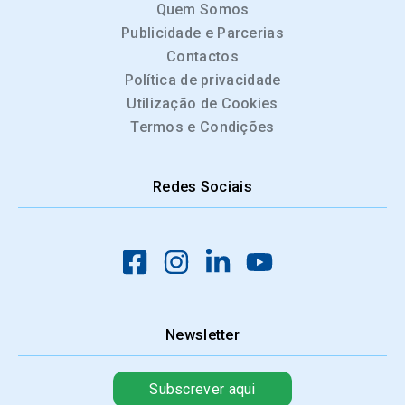
Quem Somos
Publicidade e Parcerias
Contactos
Política de privacidade
Utilização de Cookies
Termos e Condições
Redes Sociais
Newsletter
Subscrever aqui