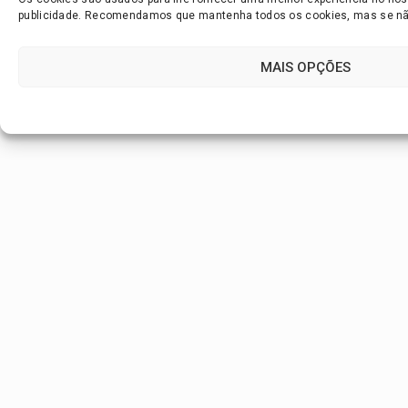
publicidade. Recomendamos que mantenha todos os cookies, mas se não 
MAIS OPÇÕES