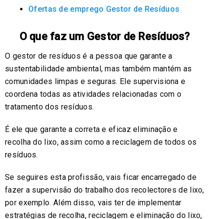
Ofertas de emprego Gestor de Resíduos
O que faz um Gestor de Resíduos?
O gestor de resíduos é a pessoa que garante a
sustentabilidade ambiental, mas também mantém as
comunidades limpas e seguras. Ele supervisiona e
coordena todas as atividades relacionadas com o
tratamento dos resíduos.
É ele que garante a correta e eficaz eliminação e
recolha do lixo, assim como a reciclagem de todos os
resíduos.
Se seguires esta profissão, vais ficar encarregado de
fazer a supervisão do trabalho dos recolectores de lixo,
por exemplo. Além disso, vais ter de implementar
estratégias de recolha, reciclagem e eliminação do lixo,