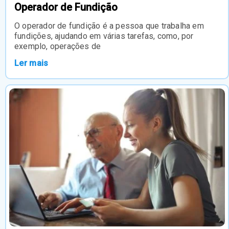
Operador de Fundição
O operador de fundição é a pessoa que trabalha em
fundições, ajudando em várias tarefas, como, por
exemplo, operações de
Ler mais