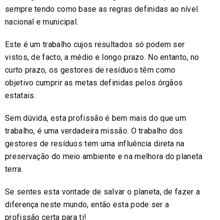
sempre tendo como base as regras definidas ao nível
nacional e municipal.
Este é um trabalho cujos resultados só podem ser
vistos, de facto, a médio e longo prazo. No entanto, no
curto prazo, os gestores de resíduos têm como
objetivo cumprir as metas definidas pelos órgãos
estatais.
Sem dúvida, esta profissão é bem mais do que um
trabalho, é uma verdadeira missão. O trabalho dos
gestores de resíduos tem uma influência direta na
preservação do meio ambiente e na melhora do planeta
terra.
Se sentes esta vontade de salvar o planeta, de fazer a
diferença neste mundo, então esta pode ser a
profissão certa para ti!