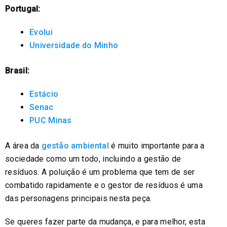
Portugal:
Evolui
Universidade do Minho
Brasil:
Estácio
Senac
PUC Minas
A área da
gestão ambiental
é muito importante para a
sociedade como um todo, incluindo a gestão de
resíduos. A poluição é um problema que tem de ser
combatido rapidamente e o gestor de resíduos é uma
das personagens principais nesta peça.
Se queres fazer parte da mudança, e para melhor, esta