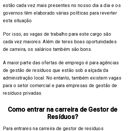
estão cada vez mais presentes no nosso dia a dia e os
governos têm elaborado várias políticas para reverter
esta situação.
Por isso, as vagas de trabalho para este cargo são
cada vez maiores. Além de teres boas oportunidades
de carreira, os salários também são bons.
A maior parte das ofertas de emprego é para agências
de gestão de resíduos que estão sob a alçada da
administração local. No entanto, também existem vagas
para o setor comercial e para empresas de gestão de
resíduos privadas.
Como entrar na carreira de Gestor de
Resíduos?
Para entrares na carreira de gestor de resíduos