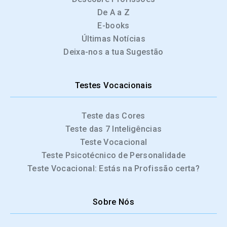
De A a Z
E-books
Últimas Notícias
Deixa-nos a tua Sugestão
Testes Vocacionais
Teste das Cores
Teste das 7 Inteligências
Teste Vocacional
Teste Psicotécnico de Personalidade
Teste Vocacional: Estás na Profissão certa?
Sobre Nós