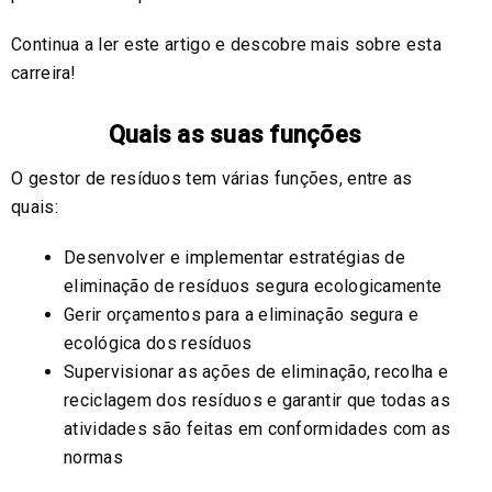
Continua a ler este artigo e descobre mais sobre esta
carreira!
Quais as suas funções
O gestor de resíduos tem várias funções, entre as
quais:
Desenvolver e implementar estratégias de
eliminação de resíduos segura ecologicamente
Gerir orçamentos para a eliminação segura e
ecológica dos resíduos
Supervisionar as ações de eliminação, recolha e
reciclagem dos resíduos e garantir que todas as
atividades são feitas em conformidades com as
normas