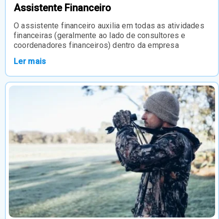
Assistente Financeiro
O assistente financeiro auxilia em todas as atividades
financeiras (geralmente ao lado de consultores e
coordenadores financeiros) dentro da empresa
Ler mais