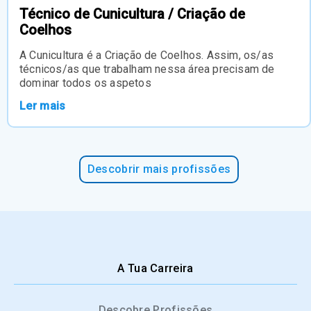
Técnico de Cunicultura / Criação de
Coelhos
A Cunicultura é a Criação de Coelhos. Assim, os/as
técnicos/as que trabalham nessa área precisam de
dominar todos os aspetos
Ler mais
Descobrir mais profissões
A Tua Carreira
Descobre Profissões