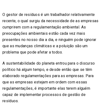
O gestor de resíduos é um trabalhador relativamente
recente, o qual surgiu da necessidade de as empresas
cumprirem com a regulamentação ambiental. As
preocupações ambientais estão cada vez mais
presentes no nosso dia a dia, e ninguém pode ignorar
que as mudanças climáticas e a poluição são um
problema que pode afetar a todos.
A sustentabilidade do planeta entrou para o discurso
político há algum tempo, e desde então que se têm
elaborado regulamentações para as empresas. Para
que as empresas estejam em ordem com essas
regulamentações, é importante elas terem alguém
capaz de implementar processos de gestão de
resíduos.