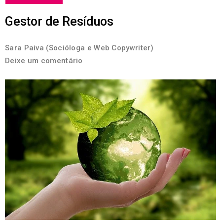
Gestor de Resíduos
Sara Paiva (Socióloga e Web Copywriter)
Deixe um comentário