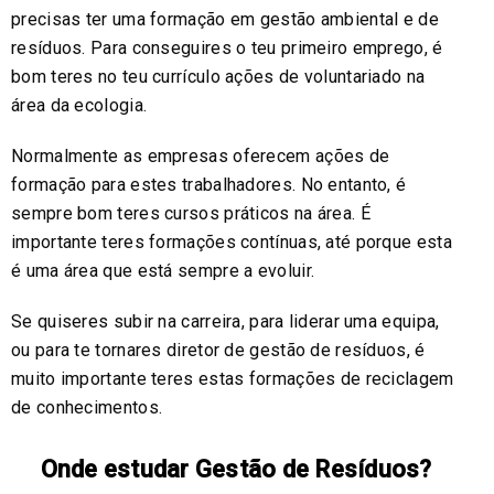
precisas ter uma formação em gestão ambiental e de
resíduos. Para conseguires o teu primeiro emprego, é
bom teres no teu currículo ações de voluntariado na
área da ecologia.
Normalmente as empresas oferecem ações de
formação para estes trabalhadores. No entanto, é
sempre bom teres cursos práticos na área. É
importante teres formações contínuas, até porque esta
é uma área que está sempre a evoluir.
Se quiseres subir na carreira, para liderar uma equipa,
ou para te tornares diretor de gestão de resíduos, é
muito importante teres estas formações de reciclagem
de conhecimentos.
Onde estudar Gestão de Resíduos?