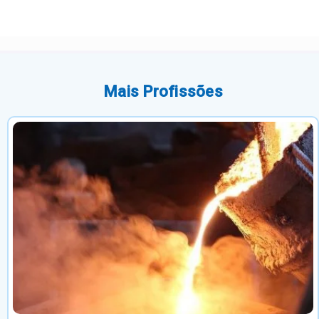
Mais Profissões