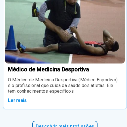
Médico de Medicina Desportiva
O Médico de Medicina Desportiva (Médico Esportivo)
é o profissional que cuida da saúde dos atletas. Ele
tem conhecimentos específicos
Ler mais
Descobrir mais profissões