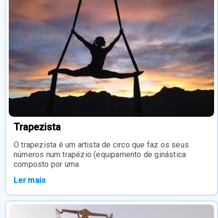
Trapezista
O trapezista é um artista de circo que faz os seus
números num trapézio (equipamento de ginástica
composto por uma
Ler mais