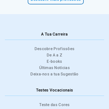
A Tua Carreira
Descobre Profissões
De A a Z
E-books
Últimas Notícias
Deixa-nos a tua Sugestão
Testes Vocacionais
Teste das Cores