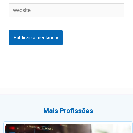
Website
Mais Profissões