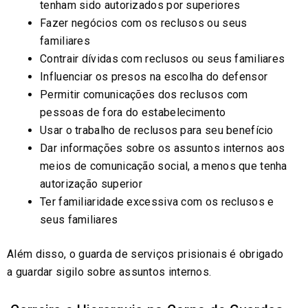
tenham sido autorizados por superiores
Fazer negócios com os reclusos ou seus
familiares
Contrair dívidas com reclusos ou seus familiares
Influenciar os presos na escolha do defensor
Permitir comunicações dos reclusos com
pessoas de fora do estabelecimento
Usar o trabalho de reclusos para seu benefício
Dar informações sobre os assuntos internos aos
meios de comunicação social, a menos que tenha
autorização superior
Ter familiaridade excessiva com os reclusos e
seus familiares
Além disso, o guarda de serviços prisionais é obrigado
a guardar sigilo sobre assuntos internos.