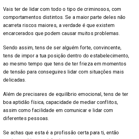
Vais ter de lidar com todo o tipo de criminosos, com
comportamentos distintos. Se a maior parte deles não
acarreta riscos maiores, a verdade é que existem
encarcerados que podem causar muitos problemas.
Sendo assim, tens de ser alguém forte, convincente,
tens de impor a tua posição dentro do estabelecimento,
ao mesmo tempo que tens de ter frieza em momentos
de tensão para conseguires lidar com situações mais
delicadas.
Além de precisares de equilíbrio emocional, tens de ter
boa aptidão física, capacidade de mediar conflitos,
assim como facilidade em comunicar e lidar com
diferentes pessoas.
Se achas que esta é a profissão certa para ti, então