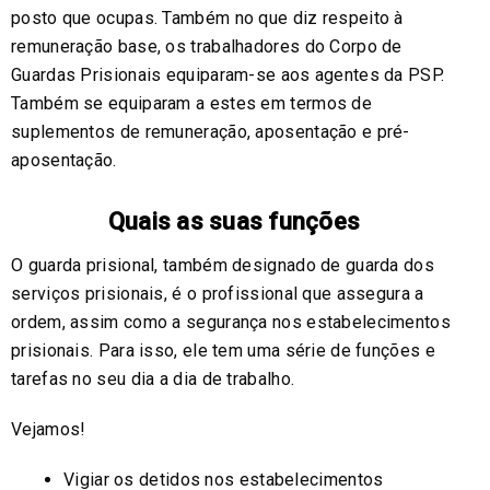
posto que ocupas. Também no que diz respeito à
remuneração base, os trabalhadores do Corpo de
Guardas Prisionais equiparam-se aos agentes da PSP.
Também se equiparam a estes em termos de
suplementos de remuneração, aposentação e pré-
aposentação.
Quais as suas funções
O guarda prisional, também designado de guarda dos
serviços prisionais, é o profissional que assegura a
ordem, assim como a segurança nos estabelecimentos
prisionais. Para isso, ele tem uma série de funções e
tarefas no seu dia a dia de trabalho.
Vejamos!
Vigiar os detidos nos estabelecimentos