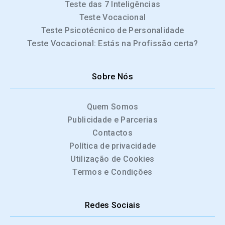
Teste das 7 Inteligências
Teste Vocacional
Teste Psicotécnico de Personalidade
Teste Vocacional: Estás na Profissão certa?
Sobre Nós
Quem Somos
Publicidade e Parcerias
Contactos
Política de privacidade
Utilização de Cookies
Termos e Condições
Redes Sociais