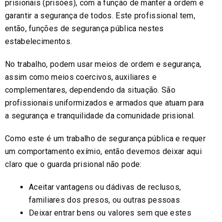
prisionais (prisões), com a função de manter a ordem e
garantir a segurança de todos. Este profissional tem,
então, funções de segurança pública nestes
estabelecimentos.
No trabalho, podem usar meios de ordem e segurança,
assim como meios coercivos, auxiliares e
complementares, dependendo da situação. São
profissionais uniformizados e armados que atuam para
a segurança e tranquilidade da comunidade prisional.
Como este é um trabalho de segurança pública e requer
um comportamento exímio, então devemos deixar aqui
claro que o guarda prisional não pode:
Aceitar vantagens ou dádivas de reclusos,
familiares dos presos, ou outras pessoas
Deixar entrar bens ou valores sem que estes