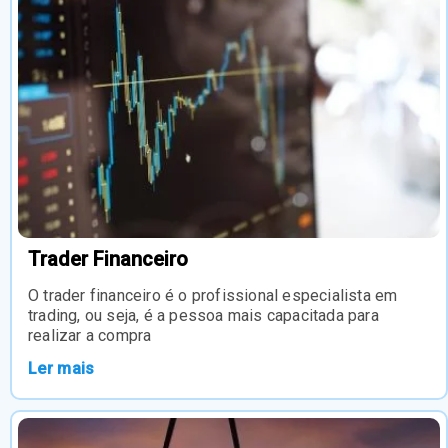
Trader Financeiro
O trader financeiro é o profissional especialista em
trading, ou seja, é a pessoa mais capacitada para
realizar a compra
Ler mais