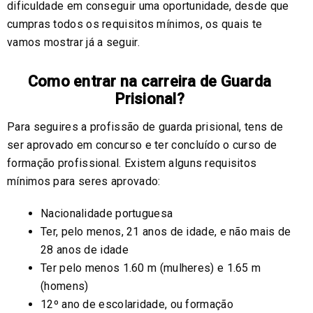
dificuldade em conseguir uma oportunidade, desde que
cumpras todos os requisitos mínimos, os quais te
vamos mostrar já a seguir.
Como entrar na carreira de Guarda
Prisional?
Para seguires a profissão de guarda prisional, tens de
ser aprovado em concurso e ter concluído o curso de
formação profissional. Existem alguns requisitos
mínimos para seres aprovado:
Nacionalidade portuguesa
Ter, pelo menos, 21 anos de idade, e não mais de
28 anos de idade
Ter pelo menos 1.60 m (mulheres) e 1.65 m
(homens)
12º ano de escolaridade, ou formação