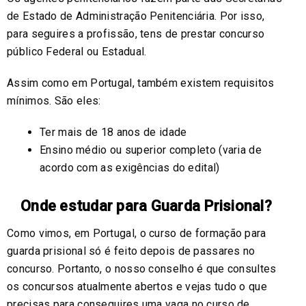
de Estado de Administração Penitenciária. Por isso,
para seguires a profissão, tens de prestar concurso
público Federal ou Estadual.
Assim como em Portugal, também existem requisitos
mínimos. São eles:
Ter mais de 18 anos de idade
Ensino médio ou superior completo (varia de
acordo com as exigências do edital)
Onde estudar para Guarda Prisional?
Como vimos, em Portugal, o curso de formação para
guarda prisional só é feito depois de passares no
concurso. Portanto, o nosso conselho é que consultes
os concursos atualmente abertos e vejas tudo o que
precisas para conseguires uma vaga no curso de