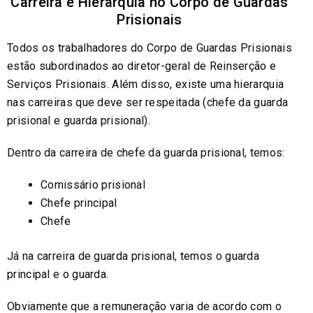
Carreira e Hierarquia no Corpo de Guardas
Prisionais
Todos os trabalhadores do Corpo de Guardas Prisionais
estão subordinados ao diretor-geral de Reinserção e
Serviços Prisionais. Além disso, existe uma hierarquia
nas carreiras que deve ser respeitada (chefe da guarda
prisional e guarda prisional).
Dentro da carreira de chefe da guarda prisional, temos:
Comissário prisional
Chefe principal
Chefe
Já na carreira de guarda prisional, temos o guarda
principal e o guarda.
Obviamente que a remuneração varia de acordo com o