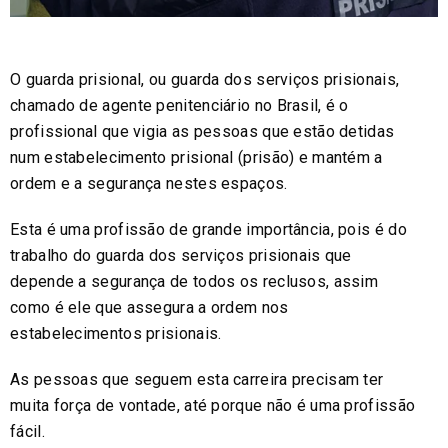
O guarda prisional, ou guarda dos serviços prisionais,
chamado de agente penitenciário no Brasil, é o
profissional que vigia as pessoas que estão detidas
num estabelecimento prisional (prisão) e mantém a
ordem e a segurança nestes espaços.
Esta é uma profissão de grande importância, pois é do
trabalho do guarda dos serviços prisionais que
depende a segurança de todos os reclusos, assim
como é ele que assegura a ordem nos
estabelecimentos prisionais.
As pessoas que seguem esta carreira precisam ter
muita força de vontade, até porque não é uma profissão
fácil.