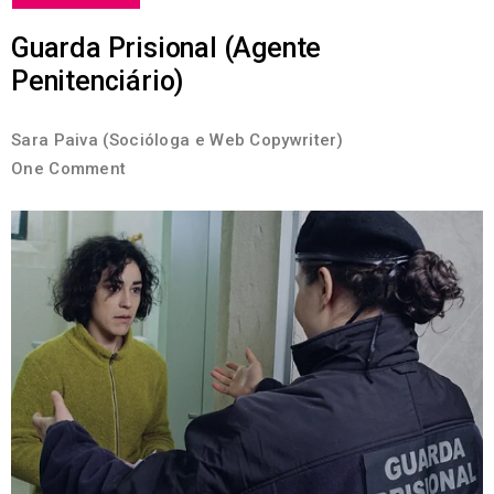
Guarda Prisional (Agente
Penitenciário)
Sara Paiva (Socióloga e Web Copywriter)
One Comment