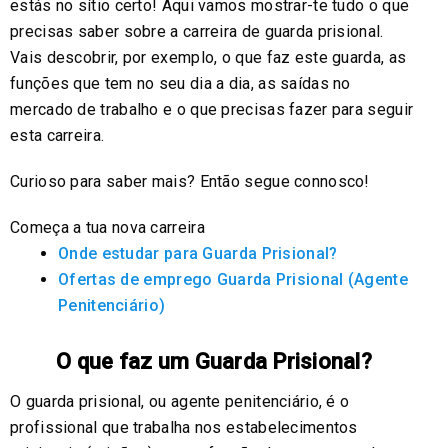
estás no sítio certo! Aqui vamos mostrar-te tudo o que
precisas saber sobre a carreira de guarda prisional.
Vais descobrir, por exemplo, o que faz este guarda, as
funções que tem no seu dia a dia, as saídas no
mercado de trabalho e o que precisas fazer para seguir
esta carreira.
Curioso para saber mais? Então segue connosco!
Começa a tua nova carreira
Onde estudar para Guarda Prisional?
Ofertas de emprego Guarda Prisional (Agente
Penitenciário)
O que faz um Guarda Prisional?
O guarda prisional, ou agente penitenciário, é o
profissional que trabalha nos estabelecimentos