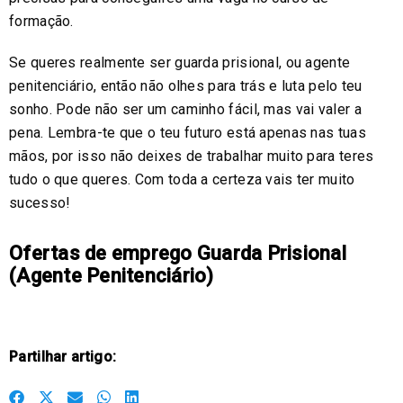
formação.
Se queres realmente ser guarda prisional, ou agente
penitenciário, então não olhes para trás e luta pelo teu
sonho. Pode não ser um caminho fácil, mas vai valer a
pena. Lembra-te que o teu futuro está apenas nas tuas
mãos, por isso não deixes de trabalhar muito para teres
tudo o que queres. Com toda a certeza vais ter muito
sucesso!
Ofertas de emprego Guarda Prisional
(Agente Penitenciário)
Partilhar artigo:
S
S
S
S
S