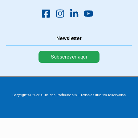
Newsletter
Subscrever aqui
Copyright © 2026 Guia das Profissões ® | Todos os direitos reservados