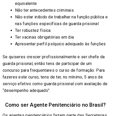
equivalente
Não ter antecedentes criminais
Não estar inibido de trabalhar na função pública e
nas funções específicas de guarda prisional
Ter robustez física
Ter vacinas obrigatórias em dia
Apresentar perfil psíquico adequado às funções
Se quiseres crescer profissionalmente e ser chefe da
guarda prisional, então tens de participar de um
concurso para frequentares o curso de formação. Para
fazeres este curso, tens de ter, no mínimo, 5 anos de
serviço efetivo como guarda prisional com avaliação de
“desempenho adequado”.
Como ser Agente Penitenciário no Brasil?
Os agentes penitenciários fazem parte das Secretarias