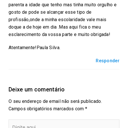
parenta a idade que tenho mas tinha muito orgulho e
gosto de pode se alcançar esse tipo de
profissão,onde a minha escolaridade vale mais
doque a de hoje em dia .Mas aqui fica o meu
esclarecimento da vossa parte e muito obrigada!
Atentamente!Paula Silva.
Responder
Deixe um comentário
O seu endereço de email não será publicado.
Campos obrigatórios marcados com
*
Digite