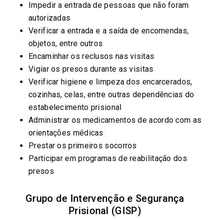
Impedir a entrada de pessoas que não foram
autorizadas
Verificar a entrada e a saída de encomendas,
objetos, entre outros
Encaminhar os reclusos nas visitas
Vigiar os presos durante as visitas
Verificar higiene e limpeza dos encarcerados,
cozinhas, celas, entre outras dependências do
estabelecimento prisional
Administrar os medicamentos de acordo com as
orientações médicas
Prestar os primeiros socorros
Participar em programas de reabilitação dos
presos
Grupo de Intervenção e Segurança
Prisional (GISP)