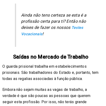
Ainda não tens certeza se esta é a
profissão certa para ti? Então não
deixes de fazer os nossos
Testes
!
Vocacionais
Saídas no Mercado de Trabalho
O guarda prisional trabalha em estabelecimentos
prisionais. São trabalhadores do Estado e, portanto, tem
todas as regalias associadas à função pública.
Embora não sejam muitas as vagas de trabalho, a
verdade é que são poucas as pessoas que querem
seguir esta profissão. Por isso, não terás grande