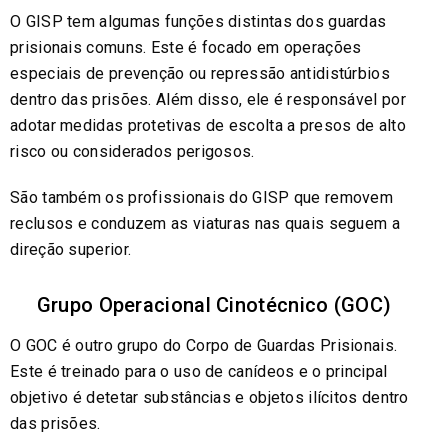
O GISP tem algumas funções distintas dos guardas
prisionais comuns. Este é focado em operações
especiais de prevenção ou repressão antidistúrbios
dentro das prisões. Além disso, ele é responsável por
adotar medidas protetivas de escolta a presos de alto
risco ou considerados perigosos.
São também os profissionais do GISP que removem
reclusos e conduzem as viaturas nas quais seguem a
direção superior.
Grupo Operacional Cinotécnico (GOC)
O GOC é outro grupo do Corpo de Guardas Prisionais.
Este é treinado para o uso de canídeos e o principal
objetivo é detetar substâncias e objetos ilícitos dentro
das prisões.