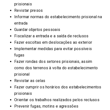
prisionais
Revistar presos
Informar normas do estabelecimento prisional na
entrada
Guardar objetos pessoais
Fiscalizar a entrada e a saída de reclusos
Fazer escoltas em deslocações ao exterior
Implementar medidas para evitar possíveis
fugas
Fazer rondas dos setores prisionais, assim
como dos terrenos à volta do estabelecimento
prisional
Revistar as celas
Fazer cumprir os horários dos estabelecimentos
prisionais
Orientar os trabalhos realizados pelos reclusos
Prevenir fugas, motins e agressões