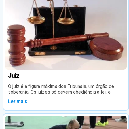
Juiz
O juiz é a figura máxima dos Tribunais, um órgão de
soberania. Os juízes só devem obediência à lei, e
Ler mais