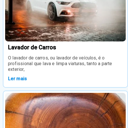
Lavador de Carros
O lavador de carros, ou lavador de veículos, é o
profissional que lava e limpa viaturas, tanto a parte
exterior,
Ler mais