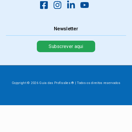
Newsletter
Subscrever aqui
Copyright © 2026 Guia das Profissões ® | Todos os direitos reservados