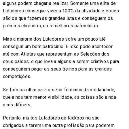
alguns podem chegar a realizar. Somente uma elite de
Lutadores consegue viver a 100% da atividade e esses
são os que fazem as grandes lutas e conseguem os
prémios chorudos, e os melhores patrocínios.
Mas a maioria dos Lutadores sofre um pouco até
conseguir um bom patrocínio. E isso pode acontecer
até com Atletas que representam as Seleções dos
seus países, o que leva a alguns a serem criativos para
conseguirem pagar os seus treinos para as grandes
competições.
Se formos olhar para o setor feminino da modalidade,
que ainda tem menor visibilidade, as coisas são ainda
mais difíceis.
Portanto, muitos Lutadores de Kickboxing são
obrigados a terem uma outra profissão para poderem