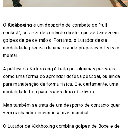
O
Kickboxing
é um desporto de combate de “full
contact”, ou seja, de contacto direto, que se baseia em
golpes de pés e mãos. Portanto, o Lutador desta
modalidade precisa de uma grande preparação física e
mental.
A prática do Kickboxing é feita por algumas pessoas
como uma forma de aprender defesa pessoal, ou ainda
para manutenção da forma física. E é, certamente, uma
modalidade boa para esses dois objetivos.
Mas também se trata de um desporto de contacto quer
vem ganhando dimensão a nível mundial.
O Lutador de Kickboxing combina golpes de Boxe e de