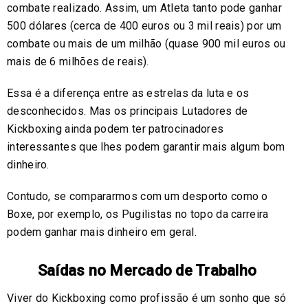
combate realizado. Assim, um Atleta tanto pode ganhar
500 dólares (cerca de 400 euros ou 3 mil reais) por um
combate ou mais de um milhão (quase 900 mil euros ou
mais de 6 milhões de reais).
Essa é a diferença entre as estrelas da luta e os
desconhecidos. Mas os principais Lutadores de
Kickboxing ainda podem ter patrocinadores
interessantes que lhes podem garantir mais algum bom
dinheiro.
Contudo, se compararmos com um desporto como o
Boxe, por exemplo, os Pugilistas no topo da carreira
podem ganhar mais dinheiro em geral.
Saídas no Mercado de Trabalho
Viver do Kickboxing como profissão é um sonho que só