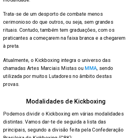
Trata-se de um desporto de combate menos
cerimonioso do que outros, ou seja, sem grandes
rituais. Contudo, também tem graduações, com os
praticantes a começarem na faixa branca e a chegarem
à preta.
Atualmente, o Kickboxing integra o universo das
chamadas Artes Marciais Mistas ou
MMA
, sendo
utilizada por muitos Lutadores no âmbito destas
provas.
Modalidades de Kickboxing
Podemos dividir o Kickboxing em várias modalidades
distintas. Vamos dar-te de seguida a lista das
principais, segundo a divisão feita pela Confederação
Brasileira de Kickboxing (CBK):