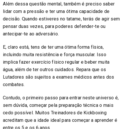
Além dessa questão mental, também é preciso saber
lidar com a pressão e ter uma ótima capacidade de
decisão. Quando estiveres no tatame, terás de agir sem
pensar duas vezes, para poderes defender-te ou
antecipar-te ao adversário.
E, claro está, tens de ter uma ótima forma física,
incluindo muita resistência e força muscular. Isso
implica fazer exercício físico regular e beber muita
água, além de ter outros cuidados. Repara que os
Lutadores são sujeitos a exames médicos antes dos
combates.
Contudo, o primeiro passo para entrar neste universo é,
sem dúvida, começar pela preparação técnica o mais
cedo possível. Muitos Treinadores de Kickboxing
acreditam que a idade ideal para começar a aprender é
entre os 5 e os 6 anos.