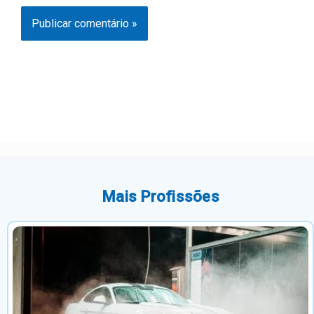
Mais Profissões