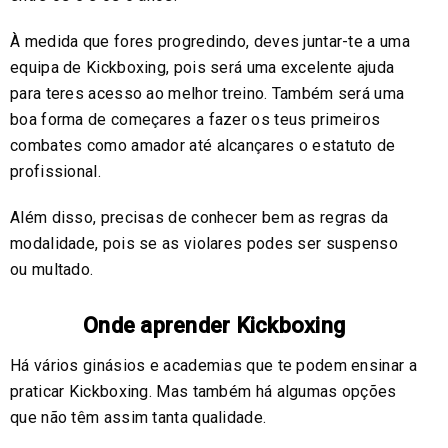
À medida que fores progredindo, deves juntar-te a uma
equipa de Kickboxing, pois será uma excelente ajuda
para teres acesso ao melhor treino. Também será uma
boa forma de começares a fazer os teus primeiros
combates como amador até alcançares o estatuto de
profissional.
Além disso, precisas de conhecer bem as regras da
modalidade, pois se as violares podes ser suspenso
ou multado.
Onde aprender Kickboxing
Há vários ginásios e academias que te podem ensinar a
praticar Kickboxing. Mas também há algumas opções
que não têm assim tanta qualidade.