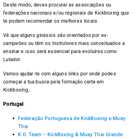
Deste modo, deves procurar as associações ou
federações nacionais e/ou regionais de Kickboxing que
te podem recomendar os melhores locais.
Vê que alguns ginásios são orientados por ex-
campeões ou têm os Instrutores mais conceituados a
ensinar e isso será essencial para evoluíres como
Lutador.
Vamos ajudar-te com alguns links por onde podes
começar a tua busca pela formação certa em
Kickboxing…
Portugal
:
Federação Portuguesa de KickBoxing e Muay
Thai
K.O. Team – KickBoxing & Muay Thai Grande