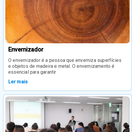
Envernizador
O envernizador é a pessoa que enverniza superfícies
e objetos de madeira e metal. O envernizamento é
essencial para garantir
Ler mais