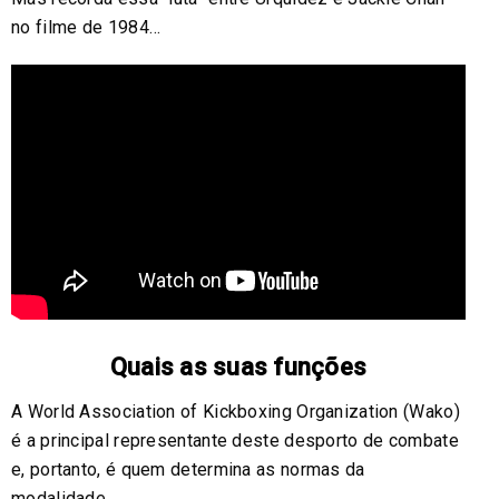
no filme de 1984…
Quais as suas funções
A World Association of Kickboxing Organization (Wako)
é a principal representante deste desporto de combate
e, portanto, é quem determina as normas da
modalidade.