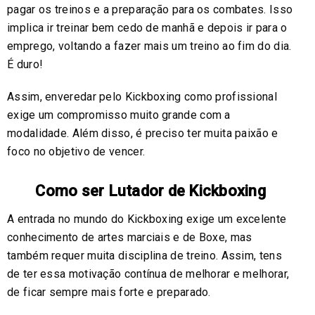
pagar os treinos e a preparação para os combates. Isso
implica ir treinar bem cedo de manhã e depois ir para o
emprego, voltando a fazer mais um treino ao fim do dia.
É duro!
Assim, enveredar pelo Kickboxing como profissional
exige um compromisso muito grande com a
modalidade. Além disso, é preciso ter muita paixão e
foco no objetivo de vencer.
Como ser Lutador de Kickboxing
A entrada no mundo do Kickboxing exige um excelente
conhecimento de artes marciais e de Boxe, mas
também requer muita disciplina de treino. Assim, tens
de ter essa motivação contínua de melhorar e melhorar,
de ficar sempre mais forte e preparado.