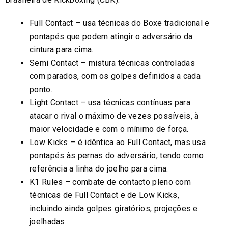
Full Contact – usa técnicas do Boxe tradicional e
pontapés que podem atingir o adversário da
cintura para cima.
Semi Contact – mistura técnicas controladas
com parados, com os golpes definidos a cada
ponto.
Light Contact – usa técnicas contínuas para
atacar o rival o máximo de vezes possíveis, à
maior velocidade e com o mínimo de força.
Low Kicks – é idêntica ao Full Contact, mas usa
pontapés às pernas do adversário, tendo como
referência a linha do joelho para cima.
K1 Rules – combate de contacto pleno com
técnicas de Full Contact e de Low Kicks,
incluindo ainda golpes giratórios, projeções e
joelhadas.