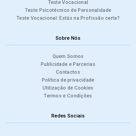
Teste Vocacional
Teste Psicotécnico de Personalidade
Teste Vocacional: Estás na Profissão certa?
Sobre Nós
Quem Somos
Publicidade e Parcerias
Contactos
Política de privacidade
Utilização de Cookies
Termos e Condições
Redes Sociais