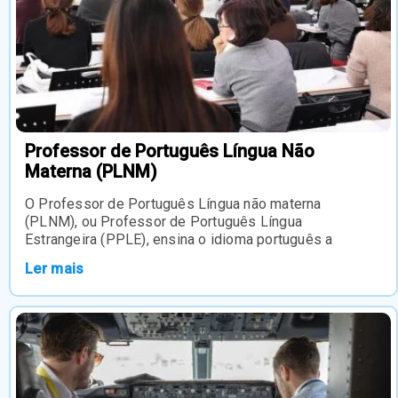
Professor de Português Língua Não
Materna (PLNM)
O Professor de Português Língua não materna
(PLNM), ou Professor de Português Língua
Estrangeira (PPLE), ensina o idioma português a
Ler mais