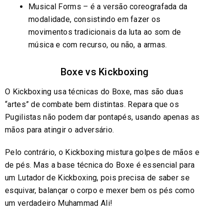
Musical Forms – é a versão coreografada da
modalidade, consistindo em fazer os
movimentos tradicionais da luta ao som de
música e com recurso, ou não, a armas.
Boxe vs Kickboxing
O Kickboxing usa técnicas do Boxe, mas são duas
“artes” de combate bem distintas. Repara que os
Pugilistas não podem dar pontapés, usando apenas as
mãos para atingir o adversário.
Pelo contrário, o Kickboxing mistura golpes de mãos e
de pés. Mas a base técnica do Boxe é essencial para
um Lutador de Kickboxing, pois precisa de saber se
esquivar, balançar o corpo e mexer bem os pés como
um verdadeiro Muhammad Ali!