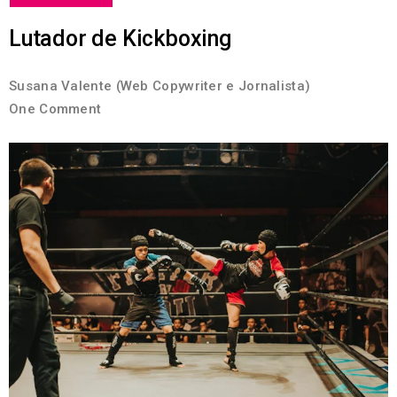
Lutador de Kickboxing
Susana Valente (Web Copywriter e Jornalista)
One Comment