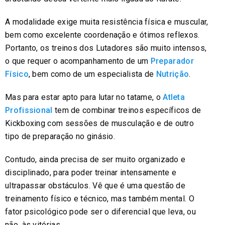
A modalidade exige muita resistência física e muscular,
bem como excelente coordenação e ótimos reflexos.
Portanto, os treinos dos Lutadores são muito intensos,
o que requer o acompanhamento de um
Preparador
Físico
, bem como de um especialista de
Nutrição
.
Mas para estar apto para lutar no tatame, o
Atleta
Profissional
tem de combinar treinos específicos de
Kickboxing com sessões de musculação e de outro
tipo de preparação no ginásio.
Contudo, ainda precisa de ser muito organizado e
disciplinado, para poder treinar intensamente e
ultrapassar obstáculos. Vê que é uma questão de
treinamento físico e técnico, mas também mental. O
fator psicológico pode ser o diferencial que leva, ou
não, às vitórias.