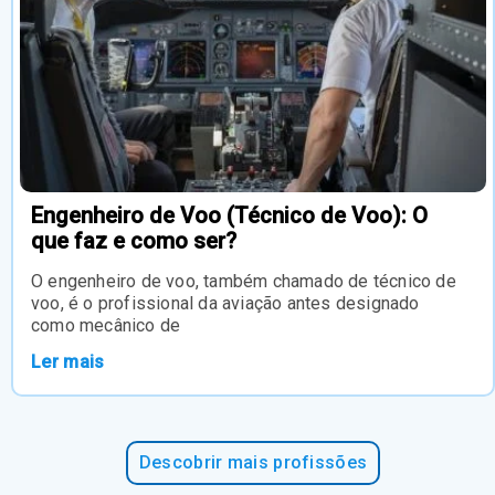
Engenheiro de Voo (Técnico de Voo): O
que faz e como ser?
O engenheiro de voo, também chamado de técnico de
voo, é o profissional da aviação antes designado
como mecânico de
Ler mais
Descobrir mais profissões