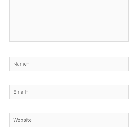
Name*
Email*
Website