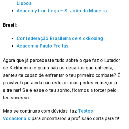
Lisboa
Academy Iron Legs – S. João da Madeira
Brasil:
Confederação Brasileira de KickBoxing
Academia Paulo Freitas
Agora que já percebeste tudo sobre o que faz o Lutador
de Kickboxing e quais são os desafios que enfrenta,
sentes-te capaz de enfrentar o teu primeiro combate? É
provável que ainda não estejas, mas podes começar já
a treinar! Se é esse o teu sonho, ficamos a torcer pelo
teu sucesso.
Mas se continuas com dúvidas, faz
Testes
Vocacionais
para encontrares a profissão certa para ti!