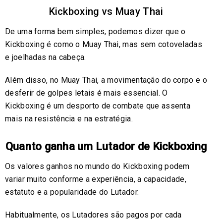
Kickboxing vs Muay Thai
De uma forma bem simples, podemos dizer que o
Kickboxing é como o Muay Thai, mas sem cotoveladas
e joelhadas na cabeça.
Além disso, no Muay Thai, a movimentação do corpo e o
desferir de golpes letais é mais essencial. O
Kickboxing é um desporto de combate que assenta
mais na resistência e na estratégia.
Quanto ganha um Lutador de Kickboxing
Os valores ganhos no mundo do Kickboxing podem
variar muito conforme a experiência, a capacidade,
estatuto e a popularidade do Lutador.
Habitualmente, os Lutadores são pagos por cada