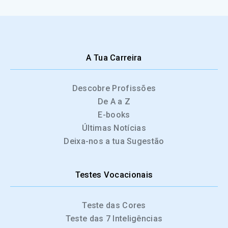
A Tua Carreira
Descobre Profissões
De A a Z
E-books
Últimas Notícias
Deixa-nos a tua Sugestão
Testes Vocacionais
Teste das Cores
Teste das 7 Inteligências