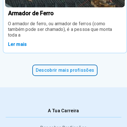
Armador de Ferro
O armador de ferro, ou armador de ferros (como
também pode ser chamado), é a pessoa que monta
toda a
Ler mais
Descobrir mais profissões
A Tua Carreira