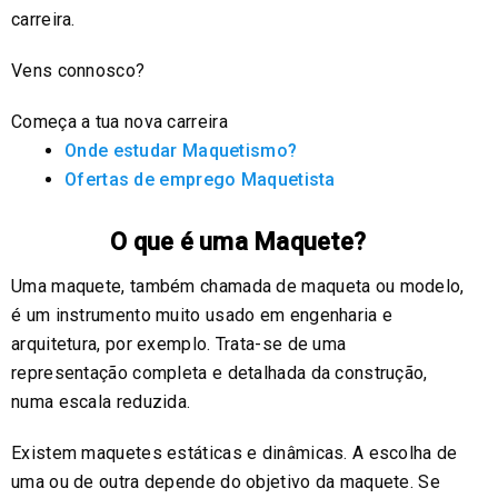
carreira.
Vens connosco?
Começa a tua nova carreira
Onde estudar Maquetismo?
Ofertas de emprego Maquetista
O que é uma Maquete?
Uma maquete, também chamada de maqueta ou modelo,
é um instrumento muito usado em engenharia e
arquitetura, por exemplo. Trata-se de uma
representação completa e detalhada da construção,
numa escala reduzida.
Existem maquetes estáticas e dinâmicas. A escolha de
uma ou de outra depende do objetivo da maquete. Se