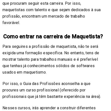
que procuram seguir esta carreira. Por isso,
maquetistas com talento e que sejam dedicados à sua
profissão, encontram um mercado de trabalho
favorável.
Como entrar na carreira de Maquetista?
Para seguires a profissão de maquetista, não te será
exigida uma formação específica. No entanto, tens de
mostrar talento para trabalhos manuais e é preferível
que tenhas já conhecimentos sólidos de softwares
usados em maquetismo.
Por isso, o Guia das Profissões aconselha a que
procures um curso profissional (oferecido por
profissionais que já têm bastante experiência na área).
Nesses cursos, irás aprender a construir diferentes