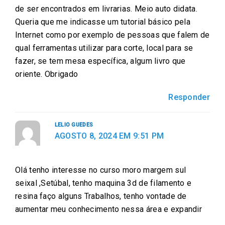
de ser encontrados em livrarias. Meio auto didata.
Queria que me indicasse um tutorial básico pela
Internet como por exemplo de pessoas que falem de
qual ferramentas utilizar para corte, local para se
fazer, se tem mesa específica, algum livro que
oriente. Obrigado
Responder
LELIO GUEDES
AGOSTO 8, 2024 EM 9:51 PM
Olá tenho interesse no curso moro margem sul
seixal ,Setúbal, tenho maquina 3d de filamento e
resina faço alguns Trabalhos, tenho vontade de
aumentar meu conhecimento nessa área e expandir