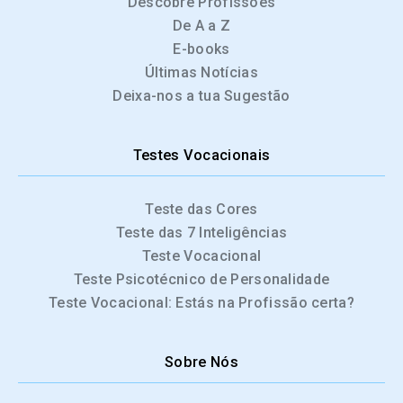
Descobre Profissões
De A a Z
E-books
Últimas Notícias
Deixa-nos a tua Sugestão
Testes Vocacionais
Teste das Cores
Teste das 7 Inteligências
Teste Vocacional
Teste Psicotécnico de Personalidade
Teste Vocacional: Estás na Profissão certa?
Sobre Nós