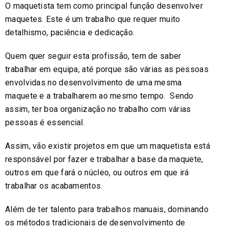
O maquetista tem como principal função desenvolver
maquetes. Este é um trabalho que requer muito
detalhismo, paciência e dedicação.
Quem quer seguir esta profissão, tem de saber
trabalhar em equipa, até porque são várias as pessoas
envolvidas no desenvolvimento de uma mesma
maquete e a trabalharem ao mesmo tempo. Sendo
assim, ter boa organização no trabalho com várias
pessoas é essencial.
Assim, vão existir projetos em que um maquetista está
responsável por fazer e trabalhar a base da maquete,
outros em que fará o núcleo, ou outros em que irá
trabalhar os acabamentos.
Além de ter talento para trabalhos manuais, dominando
os métodos tradicionais de desenvolvimento de