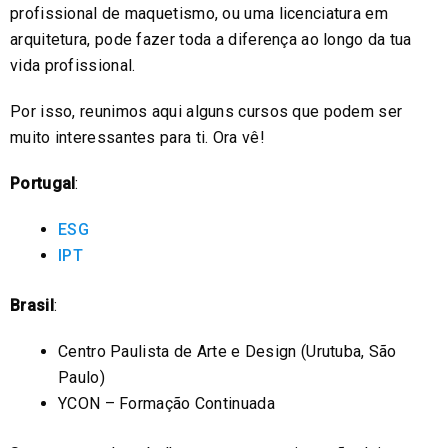
profissional de maquetismo, ou uma licenciatura em
arquitetura, pode fazer toda a diferença ao longo da tua
vida profissional.
Por isso, reunimos aqui alguns cursos que podem ser
muito interessantes para ti. Ora vê!
Portugal
:
ESG
IPT
Brasil
:
Centro Paulista de Arte e Design (Urutuba, São
Paulo)
YCON – Formação Continuada