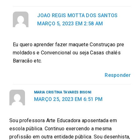
JOAO REGIS MOTTA DOS SANTOS
MARÇO 5, 2023 EM 2:58 AM
Eu quero aprender fazer maquete Construçao pre
moldados e Convencional ou seja Casas chalés
Barracão etc.
Responder
MARIA CRISTINA TAVARES BISONI
MARÇO 25, 2023 EM 6:51 PM
Sou professora Arte Educadora aposentada em
escola pública. Continuo exercendo a mesma
profissão em outra entidade pública. Sou desenhista,