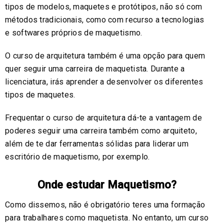
tipos de modelos, maquetes e protótipos, não só com
métodos tradicionais, como com recurso a tecnologias
e softwares próprios de maquetismo.
O curso de arquitetura também é uma opção para quem
quer seguir uma carreira de maquetista. Durante a
licenciatura, irás aprender a desenvolver os diferentes
tipos de maquetes.
Frequentar o curso de arquitetura dá-te a vantagem de
poderes seguir uma carreira também como arquiteto,
além de te dar ferramentas sólidas para liderar um
escritório de maquetismo, por exemplo.
Onde estudar Maquetismo?
Como dissemos, não é obrigatório teres uma formação
para trabalhares como maquetista. No entanto, um curso