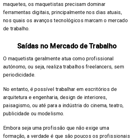
maquetes, os maquetistas precisam dominar
ferramentas digitais, principalmente nos dias atuais,
nos quais os avanços tecnológicos marcam o mercado
de trabalho.
Saídas no Mercado de Trabalho
O maquetista geralmente atua como profissional
autónomo, ou seja, realiza trabalhos freelancers, sem
periodicidade.
No entanto, é possível trabalhar em escritórios de
arquitetura e engenharia, design de interiores,
paisagismo, ou até para a indústria do cinema, teatro,
publicidade ou modelismo.
Embora seja uma profissão que não exige uma
formação, a verdade é que são poucos os profissionais