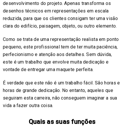
desenvolvimento do projeto. Apenas transforma os
desenhos técnicos em representações em escala
reduzida, para que os clientes consigam ter uma visão
clara do edifício, paisagem, objeto, ou outro elemento.
Como se trata de uma representação realista em ponto
pequeno, este profissional tem de ter muita paciência,
perfecionismo e atenção aos detalhes. Sem dúvida,
este é um trabalho que envolve muita dedicação e
vontade de entregar uma maquete perfeita.
É verdade que este não é um trabalho fácil. São horas e
horas de grande dedicação. No entanto, aqueles que
seguiram esta carreira, não conseguem imaginar a sua
vida a fazer outra coisa.
Quais as suas funções