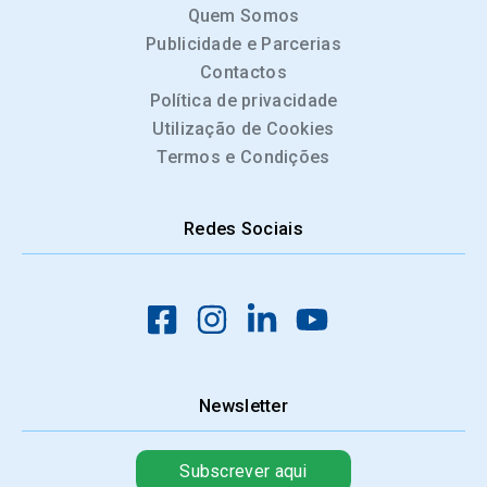
Quem Somos
Publicidade e Parcerias
Contactos
Política de privacidade
Utilização de Cookies
Termos e Condições
Redes Sociais
Newsletter
Subscrever aqui