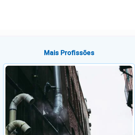
Mais Profissões