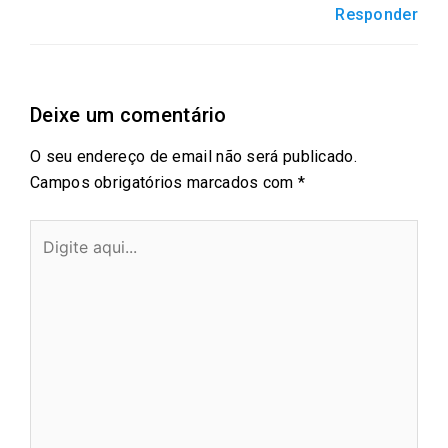
Responder
Deixe um comentário
O seu endereço de email não será publicado.
Campos obrigatórios marcados com
*
Digite
aqui...