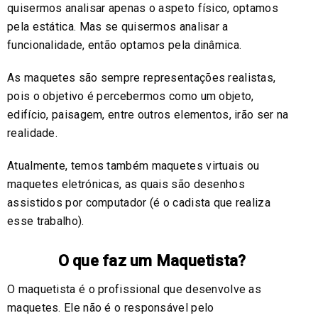
quisermos analisar apenas o aspeto físico, optamos
pela estática. Mas se quisermos analisar a
funcionalidade, então optamos pela dinâmica.
As maquetes são sempre representações realistas,
pois o objetivo é percebermos como um objeto,
edifício, paisagem, entre outros elementos, irão ser na
realidade.
Atualmente, temos também maquetes virtuais ou
maquetes eletrónicas, as quais são desenhos
assistidos por computador (é o cadista que realiza
esse trabalho).
O que faz um Maquetista?
O maquetista é o profissional que desenvolve as
maquetes. Ele não é o responsável pelo