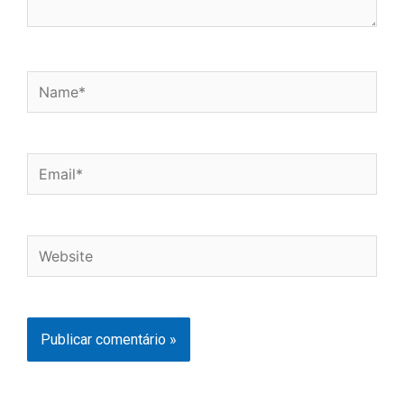
Name*
Email*
Website