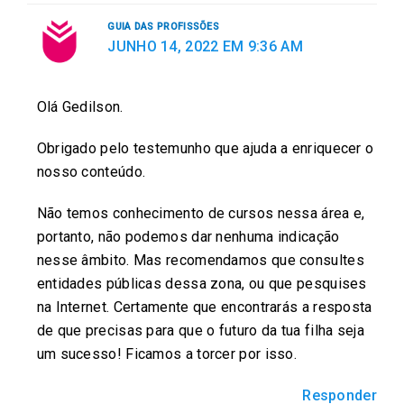
GUIA DAS PROFISSÕES
JUNHO 14, 2022 EM 9:36 AM
Olá Gedilson.
Obrigado pelo testemunho que ajuda a enriquecer o
nosso conteúdo.
Não temos conhecimento de cursos nessa área e,
portanto, não podemos dar nenhuma indicação
nesse âmbito. Mas recomendamos que consultes
entidades públicas dessa zona, ou que pesquises
na Internet. Certamente que encontrarás a resposta
de que precisas para que o futuro da tua filha seja
um sucesso! Ficamos a torcer por isso.
Responder