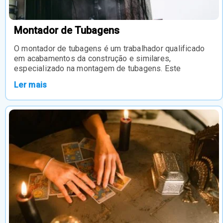
Montador de Tubagens
O montador de tubagens é um trabalhador qualificado
em acabamentos da construção e similares,
especializado na montagem de tubagens. Este
Ler mais