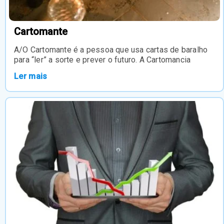
Cartomante
A/O Cartomante é a pessoa que usa cartas de baralho
para “ler” a sorte e prever o futuro. A Cartomancia
Ler mais