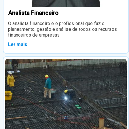
Analista Financeiro
O analista financeiro é o profissional que faz o
planeamento, gestão e análise de todos os recursos
financeiros de empresas
Ler mais