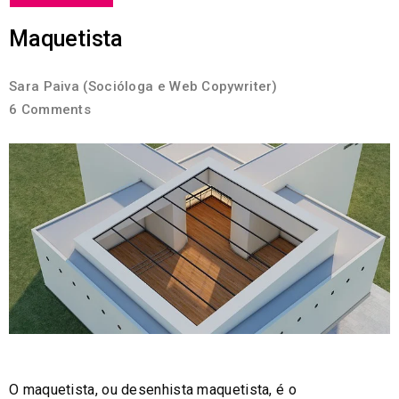
Maquetista
Sara Paiva (Socióloga e Web Copywriter)
6 Comments
O maquetista, ou desenhista maquetista, é o