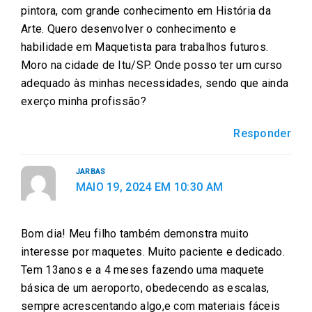
pintora, com grande conhecimento em História da
Arte. Quero desenvolver o conhecimento e
habilidade em Maquetista para trabalhos futuros.
Moro na cidade de Itu/SP. Onde posso ter um curso
adequado às minhas necessidades, sendo que ainda
exerço minha profissão?
Responder
JARBAS
MAIO 19, 2024 EM 10:30 AM
Bom dia! Meu filho também demonstra muito
interesse por maquetes. Muito paciente e dedicado.
Tem 13anos e a 4 meses fazendo uma maquete
básica de um aeroporto, obedecendo as escalas,
sempre acrescentando algo,e com materiais fáceis