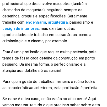
profissional que desenvolve maquetes (também
chamadas de maquetas), seguindo sempre os
desenhos, croquis e especificações. Geralmente
trabalha com
engenharia
,
arquitetura
, paisagismo e
design de interiores
, mas existem outras
oportunidades de trabalho em outras áreas, como a
criminologia e o cinema, por exemplo.
Esta é uma profissão que requer muita paciência, pois
temos de fazer cada detalhe da construção em ponto
pequeno. Da mesma forma, o perfecionismo e a
atenção aos detalhes é essencial.
Para quem gosta de trabalhos manuais e reúne todas
as características anteriores, esta profissão é perfeita.
Se esse é o teu caso, então estás no sítio certo! Aqui,
vamos mostrar-te tudo o que precisas saber sobre esta