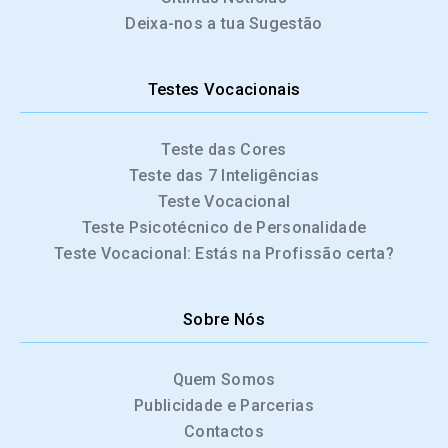
Deixa-nos a tua Sugestão
Testes Vocacionais
Teste das Cores
Teste das 7 Inteligências
Teste Vocacional
Teste Psicotécnico de Personalidade
Teste Vocacional: Estás na Profissão certa?
Sobre Nós
Quem Somos
Publicidade e Parcerias
Contactos