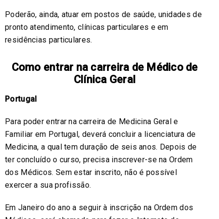
Poderão, ainda, atuar em postos de saúde, unidades de
pronto atendimento, clínicas particulares e em
residências particulares.
Como entrar na carreira de Médico de
Clínica Geral
Portugal
Para poder entrar na carreira de Medicina Geral e
Familiar em Portugal, deverá concluir a licenciatura de
Medicina, a qual tem duração de seis anos. Depois de
ter concluído o curso, precisa inscrever-se na Ordem
dos Médicos. Sem estar inscrito, não é possível
exercer a sua profissão.
Em Janeiro do ano a seguir à inscrição na Ordem dos