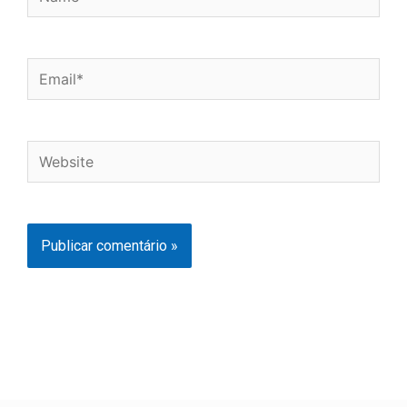
Email*
Website