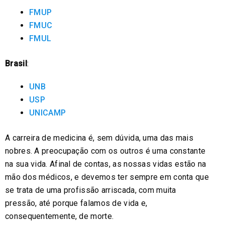
FMUP
FMUC
FMUL
Brasil
:
UNB
USP
UNICAMP
A carreira de medicina é, sem dúvida, uma das mais
nobres. A preocupação com os outros é uma constante
na sua vida. Afinal de contas, as nossas vidas estão na
mão dos médicos, e devemos ter sempre em conta que
se trata de uma profissão arriscada, com muita
pressão, até porque falamos de vida e,
consequentemente, de morte.