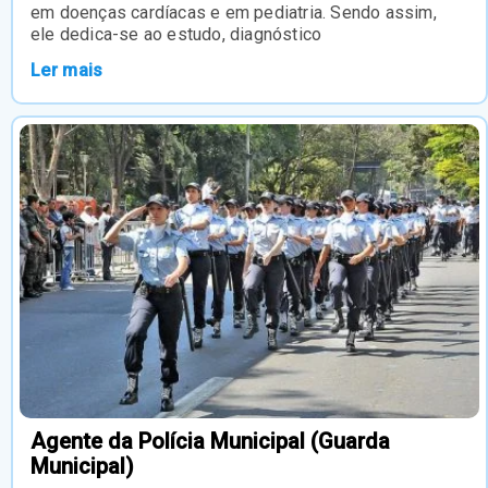
em doenças cardíacas e em pediatria. Sendo assim,
ele dedica-se ao estudo, diagnóstico
Ler mais
Agente da Polícia Municipal (Guarda
Municipal)