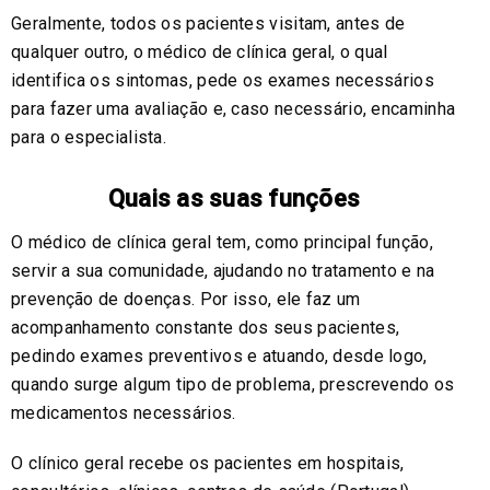
Geralmente, todos os pacientes visitam, antes de
qualquer outro, o médico de clínica geral, o qual
identifica os sintomas, pede os exames necessários
para fazer uma avaliação e, caso necessário, encaminha
para o especialista.
Quais as suas funções
O médico de clínica geral tem, como principal função,
servir a sua comunidade, ajudando no tratamento e na
prevenção de doenças. Por isso, ele faz um
acompanhamento constante dos seus pacientes,
pedindo exames preventivos e atuando, desde logo,
quando surge algum tipo de problema, prescrevendo os
medicamentos necessários.
O clínico geral recebe os pacientes em hospitais,