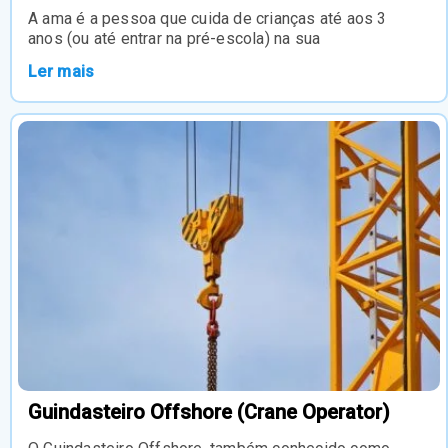
A ama é a pessoa que cuida de crianças até aos 3
anos (ou até entrar na pré-escola) na sua
Ler mais
Guindasteiro Offshore (Crane Operator)