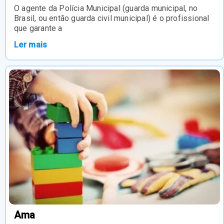
O agente da Polícia Municipal (guarda municipal, no
Brasil, ou então guarda civil municipal) é o profissional
que garante a
Ler mais
Ama