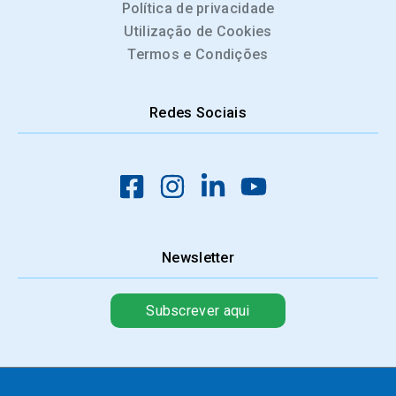
Política de privacidade
Utilização de Cookies
Termos e Condições
Redes Sociais
Newsletter
Subscrever aqui