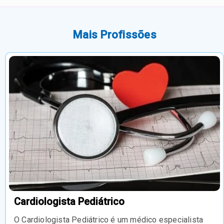
Mais Profissões
Cardiologista Pediátrico
O Cardiologista Pediátrico é um médico especialista