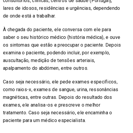
consultórios, clínicas, centros de saúde (Portugal),
lares de idosos, residências e urgências, dependendo
de onde está a trabalhar.
À chegada do paciente, ele conversa com ele para
saber o seu histórico médico (história médica), e ouve
os sintomas que estão a preocupar o paciente. Depois
examina o paciente, podendo incluir, por exemplo,
auscultação, medição de tensões arteriais,
apalpamento do abdómen, entre outros.
Caso seja necessário, ele pede exames específicos,
como raios-x, exames de sangue, urina, ressonâncias
magnéticas, entre outras. Depois do resultado dos
exames, ele analisa-os e prescreve o melhor
tratamento. Caso seja necessário, ele encaminha o
paciente para um médico especialista.