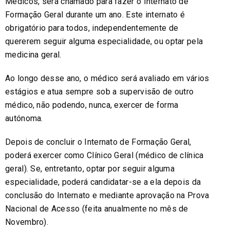
Médicos, será chamado para fazer o Internato de
Formação Geral durante um ano. Este internato é
obrigatório para todos, independentemente de
quererem seguir alguma especialidade, ou optar pela
medicina geral.
Ao longo desse ano, o médico será avaliado em vários
estágios e atua sempre sob a supervisão de outro
médico, não podendo, nunca, exercer de forma
autónoma.
Depois de concluir o Internato de Formação Geral,
poderá exercer como Clínico Geral (médico de clínica
geral). Se, entretanto, optar por seguir alguma
especialidade, poderá candidatar-se a ela depois da
conclusão do Internato e mediante aprovação na Prova
Nacional de Acesso (feita anualmente no mês de
Novembro).