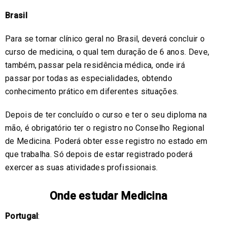
Brasil
Para se tornar clínico geral no Brasil, deverá concluir o
curso de medicina, o qual tem duração de 6 anos. Deve,
também, passar pela residência médica, onde irá
passar por todas as especialidades, obtendo
conhecimento prático em diferentes situações.
Depois de ter concluído o curso e ter o seu diploma na
mão, é obrigatório ter o registro no Conselho Regional
de Medicina. Poderá obter esse registro no estado em
que trabalha. Só depois de estar registrado poderá
exercer as suas atividades profissionais.
Onde estudar Medicina
Portugal
: