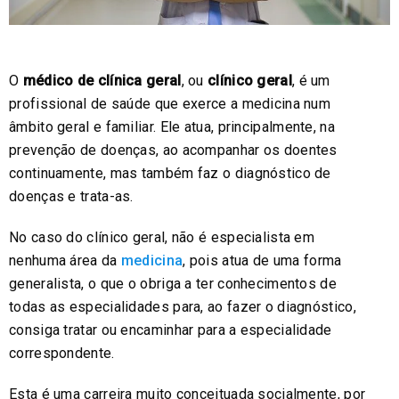
O
médico de clínica geral
, ou
clínico geral
, é um
profissional de saúde que exerce a medicina num
âmbito geral e familiar. Ele atua, principalmente, na
prevenção de doenças, ao acompanhar os doentes
continuamente, mas também faz o diagnóstico de
doenças e trata-as.
No caso do clínico geral, não é especialista em
nenhuma área da
medicina
, pois atua de uma forma
generalista, o que o obriga a ter conhecimentos de
todas as especialidades para, ao fazer o diagnóstico,
consiga tratar ou encaminhar para a especialidade
correspondente.
Esta é uma carreira muito conceituada socialmente, por