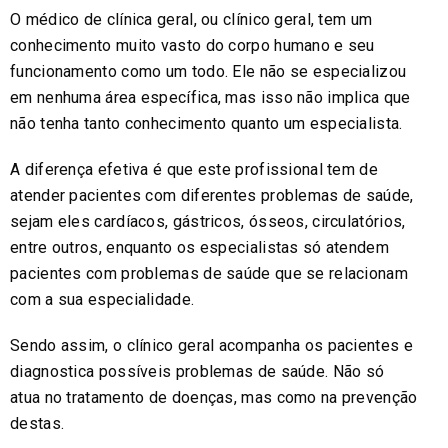
O médico de clínica geral, ou clínico geral, tem um
conhecimento muito vasto do corpo humano e seu
funcionamento como um todo. Ele não se especializou
em nenhuma área específica, mas isso não implica que
não tenha tanto conhecimento quanto um especialista.
A diferença efetiva é que este profissional tem de
atender pacientes com diferentes problemas de saúde,
sejam eles cardíacos, gástricos, ósseos, circulatórios,
entre outros, enquanto os especialistas só atendem
pacientes com problemas de saúde que se relacionam
com a sua especialidade.
Sendo assim, o clínico geral acompanha os pacientes e
diagnostica possíveis problemas de saúde. Não só
atua no tratamento de doenças, mas como na prevenção
destas.