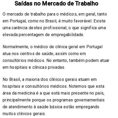
Saídas no Mercado de Trabalho
O mercado de trabalho para o médicos, em geral, tanto
em Portugal, como no Brasil, é muito favorável. Existe
uma carência destes profissional, o que significa uma
elevada percentagem de empregabilidade.
Normalmente, o médico de clínica geral em Portugal
atua nos centros de saúde, assim como em
consultórios médicos. No entanto, também podem atuar
em hospitais e clínicas privadas.
No Brasil, a maioria dos clínicos gerais atuam em
hospitais e consultórios médicos. Notemos que esta
área da medicina é a que está mais presente no país,
principalmente porque os programas governamentais
de atendimento à saúde básica estão empregando
muitos clínicos gerais.