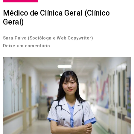
Médico de Clínica Geral (Clínico
Geral)
Sara Paiva (Socióloga e Web Copywriter)
Deixe um comentário