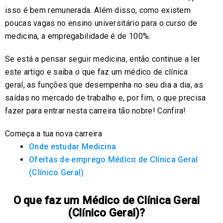
isso é bem remunerada. Além disso, como existem
poucas vagas no ensino universitário para o curso de
medicina, a empregabilidade é de 100%.
Se está a pensar seguir medicina, então continue a ler
este artigo e saiba o que faz um médico de clínica
geral, as funções que desempenha no seu dia a dia, as
saídas no mercado de trabalho e, por fim, o que precisa
fazer para entrar nesta carreira tão nobre! Confira!
Começa a tua nova carreira
Onde estudar Medicina
Ofertas de emprego Médico de Clínica Geral
(Clínico Geral)
O que faz um Médico de Clínica Geral
(Clínico Geral)?