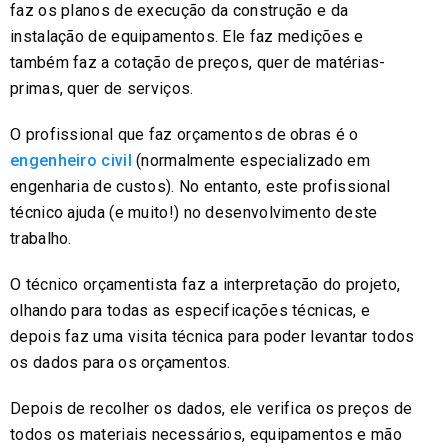
faz os planos de execução da construção e da
instalação de equipamentos. Ele faz medições e
também faz a cotação de preços, quer de matérias-
primas, quer de serviços.
O profissional que faz orçamentos de obras é o
engenheiro civil
(normalmente especializado em
engenharia de custos). No entanto, este profissional
técnico ajuda (e muito!) no desenvolvimento deste
trabalho.
O técnico orçamentista faz a interpretação do projeto,
olhando para todas as especificações técnicas, e
depois faz uma visita técnica para poder levantar todos
os dados para os orçamentos.
Depois de recolher os dados, ele verifica os preços de
todos os materiais necessários, equipamentos e mão