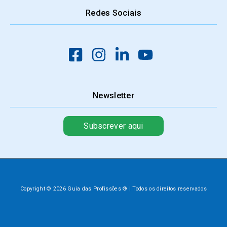
Redes Sociais
Newsletter
Subscrever aqui
Copyright © 2026 Guia das Profissões ® | Todos os direitos reservados