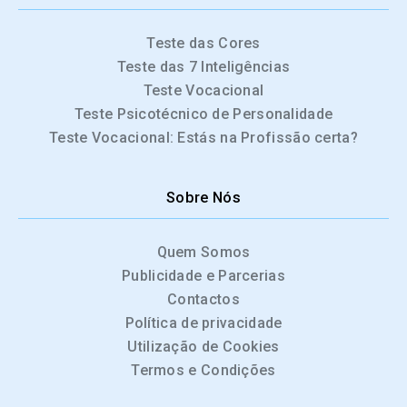
Teste das Cores
Teste das 7 Inteligências
Teste Vocacional
Teste Psicotécnico de Personalidade
Teste Vocacional: Estás na Profissão certa?
Sobre Nós
Quem Somos
Publicidade e Parcerias
Contactos
Política de privacidade
Utilização de Cookies
Termos e Condições