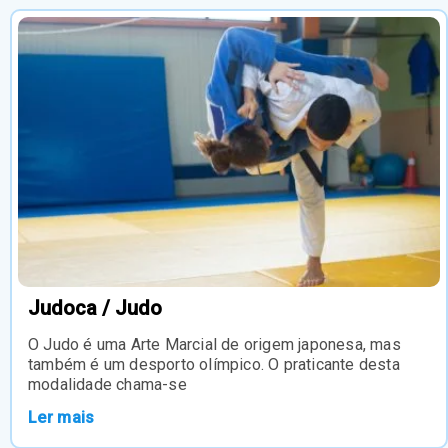
Judoca / Judo
O Judo é uma Arte Marcial de origem japonesa, mas
também é um desporto olímpico. O praticante desta
modalidade chama-se
Ler mais