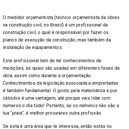
O medidor orçamentista (técnico orçamentista de obras
na construção civil, no Brasil) é um profissional da
construção civil, o qual é responsável por fazer os
planos de execução da construção, mas também da
instalação de equipamentos.
Este profissional tem de ter conhecimentos de
medições, as quais são usadas em diferentes fases da
obra, assim como durante a orçamentação.
Conhecimentos da legislação associada a empreitadas
é também fundamental. O gosto pela matemática e por
cálculos é uma vantagem, até porque vais lidar com
números o dia todo! Portanto, se os números não são a
tua “praia”, é melhor procurares outra profissão.
Se esta é uma área que te interessa, então estás no