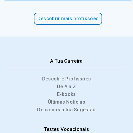
Descobrir mais profissões
A Tua Carreira
Descobre Profissões
De A a Z
E-books
Últimas Notícias
Deixa-nos a tua Sugestão
Testes Vocacionais