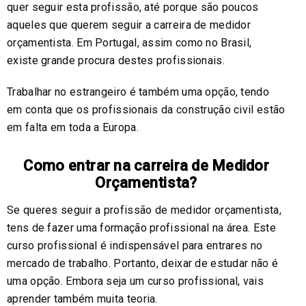
quer seguir esta profissão, até porque são poucos
aqueles que querem seguir a carreira de medidor
orçamentista. Em Portugal, assim como no Brasil,
existe grande procura destes profissionais.
Trabalhar no estrangeiro é também uma opção, tendo
em conta que os profissionais da construção civil estão
em falta em toda a Europa.
Como entrar na carreira de Medidor
Orçamentista?
Se queres seguir a profissão de medidor orçamentista,
tens de fazer uma formação profissional na área. Este
curso profissional é indispensável para entrares no
mercado de trabalho. Portanto, deixar de estudar não é
uma opção. Embora seja um curso profissional, vais
aprender também muita teoria.