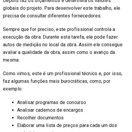
Depois faz os orçamentos e determina os valores
globais do projeto. Para desenvolver este trabalho, ele
precisa de consultar diferentes fornecedores.
Sempre que for preciso, este profissional controla a
execução da obra. Durante esta tarefa, ele pode fazer
autos de medição no local da obra. Assim ele consegue
avaliar a qualidade da obra, assim como o avanço da
mesma.
Como vimos, este é um profissional técnico e, por isso,
faz algumas funções mais burocráticas, como, por
exemplo:
Analisar programas de concurso
Analisar cadernos de encargos
Recolher documentos
Elaborar uma lista de preços para cada um dos