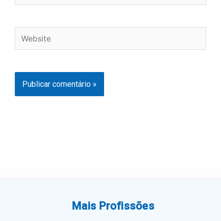
Website
Mais Profissões