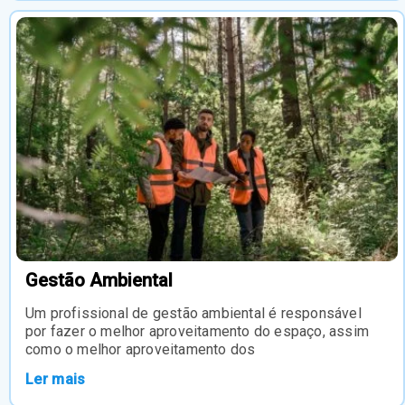
Gestão Ambiental
Um profissional de gestão ambiental é responsável
por fazer o melhor aproveitamento do espaço, assim
como o melhor aproveitamento dos
Ler mais