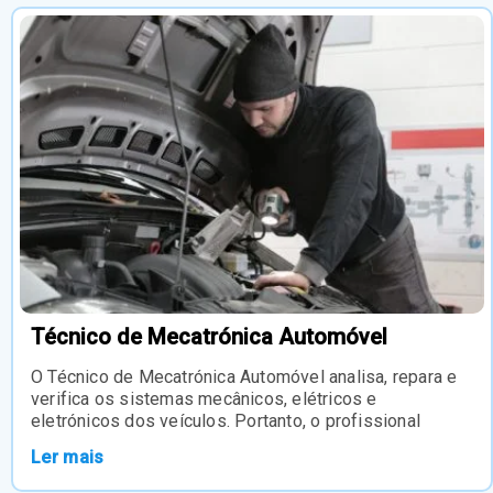
Técnico de Mecatrónica Automóvel
O Técnico de Mecatrónica Automóvel analisa, repara e
verifica os sistemas mecânicos, elétricos e
eletrónicos dos veículos. Portanto, o profissional
Ler mais