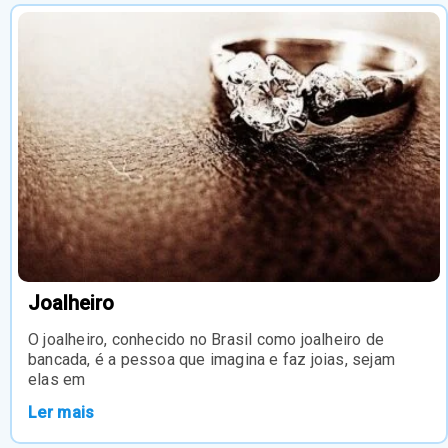
Joalheiro
O joalheiro, conhecido no Brasil como joalheiro de
bancada, é a pessoa que imagina e faz joias, sejam
elas em
Ler mais