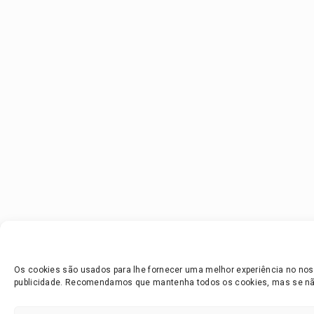
Os cookies são usados para lhe fornecer uma melhor experiência no noss
publicidade. Recomendamos que mantenha todos os cookies, mas se não 