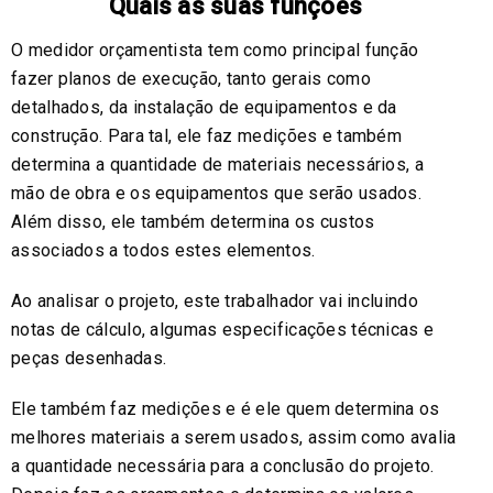
Quais as suas funções
O medidor orçamentista tem como principal função
fazer planos de execução, tanto gerais como
detalhados, da instalação de equipamentos e da
construção. Para tal, ele faz medições e também
determina a quantidade de materiais necessários, a
mão de obra e os equipamentos que serão usados.
Além disso, ele também determina os custos
associados a todos estes elementos.
Ao analisar o projeto, este trabalhador vai incluindo
notas de cálculo, algumas especificações técnicas e
peças desenhadas.
Ele também faz medições e é ele quem determina os
melhores materiais a serem usados, assim como avalia
a quantidade necessária para a conclusão do projeto.