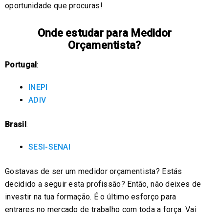
oportunidade que procuras!
Onde estudar para Medidor
Orçamentista?
Portugal
:
INEPI
ADIV
Brasil
:
SESI-SENAI
Gostavas de ser um medidor orçamentista? Estás
decidido a seguir esta profissão? Então, não deixes de
investir na tua formação. É o último esforço para
entrares no mercado de trabalho com toda a força. Vai