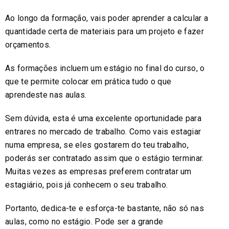
Ao longo da formação, vais poder aprender a calcular a
quantidade certa de materiais para um projeto e fazer
orçamentos.
As formações incluem um estágio no final do curso, o
que te permite colocar em prática tudo o que
aprendeste nas aulas.
Sem dúvida, esta é uma excelente oportunidade para
entrares no mercado de trabalho. Como vais estagiar
numa empresa, se eles gostarem do teu trabalho,
poderás ser contratado assim que o estágio terminar.
Muitas vezes as empresas preferem contratar um
estagiário, pois já conhecem o seu trabalho.
Portanto, dedica-te e esforça-te bastante, não só nas
aulas, como no estágio. Pode ser a grande