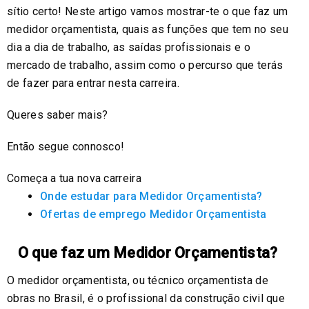
sítio certo! Neste artigo vamos mostrar-te o que faz um
medidor orçamentista, quais as funções que tem no seu
dia a dia de trabalho, as saídas profissionais e o
mercado de trabalho, assim como o percurso que terás
de fazer para entrar nesta carreira.
Queres saber mais?
Então segue connosco!
Começa a tua nova carreira
Onde estudar para Medidor Orçamentista?
Ofertas de emprego Medidor Orçamentista
O que faz um Medidor Orçamentista?
O medidor orçamentista, ou técnico orçamentista de
obras no Brasil, é o profissional da construção civil que