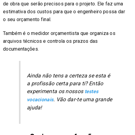
de obra que serão precisos para o projeto. Ele faz uma
estimativa dos custos para que o engenheiro possa dar
o seu orçamento final.
Também é o medidor orçamentista que organiza os
arquivos técnicos e controla os prazos das
documentações.
Ainda não tens a certeza se esta é
a profissão certa para ti? Então
experimenta os nossos
testes
. Vão dar-te uma grande
vocacionais
ajuda!