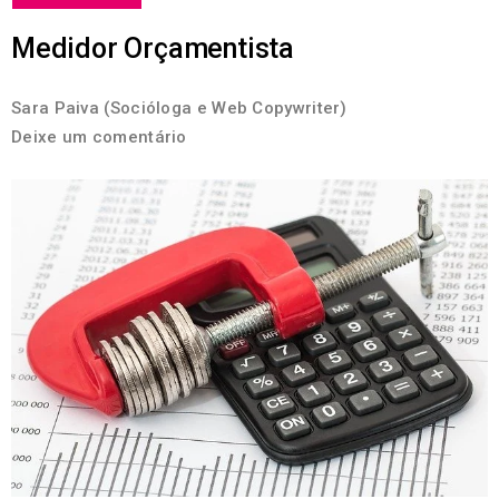
Medidor Orçamentista
Sara Paiva (Socióloga e Web Copywriter)
Deixe um comentário