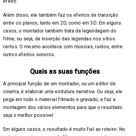
efeito.
Além disso, ele também faz os efeitos de transição
entre os planos, tanto em 2D, como em 3D. Em alguns
casos, o montador também trata da legendagem do
filme, ou seja, da inserção das legendas nos sítios
certos. O mesmo acontece com músicas, ruídos, entre
outros efeitos sonoros.
Quais as suas funções
A principal função de um montador, ou um editor de
cinema, é elaborar uma estrutura narrativa. Ou seja, ele
pega em todo o material filmado e gravado, e faz a
montagem dos vários elementos para que o resultado
seja o melhor possível.
Em alguns casos, o resultado é muito fiel ao roteiro. No