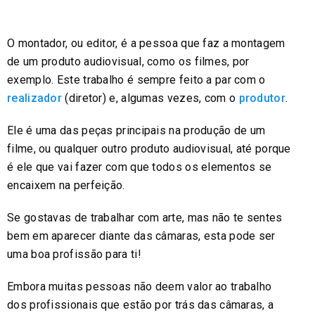
O montador, ou editor, é a pessoa que faz a montagem
de um produto audiovisual, como os filmes, por
exemplo. Este trabalho é sempre feito a par com o
realizador
(diretor) e, algumas vezes, com o
produtor
.
Ele é uma das peças principais na produção de um
filme, ou qualquer outro produto audiovisual, até porque
é ele que vai fazer com que todos os elementos se
encaixem na perfeição.
Se gostavas de trabalhar com arte, mas não te sentes
bem em aparecer diante das câmaras, esta pode ser
uma boa profissão para ti!
Embora muitas pessoas não deem valor ao trabalho
dos profissionais que estão por trás das câmaras, a