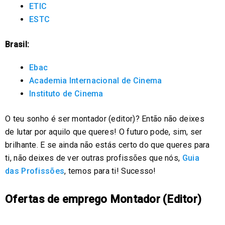
ETIC
ESTC
Brasil:
Ebac
Academia Internacional de Cinema
Instituto de Cinema
O teu sonho é ser montador (editor)? Então não deixes
de lutar por aquilo que queres! O futuro pode, sim, ser
brilhante. E se ainda não estás certo do que queres para
ti, não deixes de ver outras profissões que nós,
Guia
das Profissões
, temos para ti! Sucesso!
Ofertas de emprego Montador (Editor)