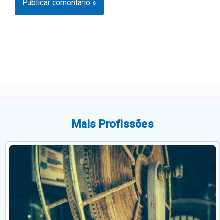
Mais Profissões