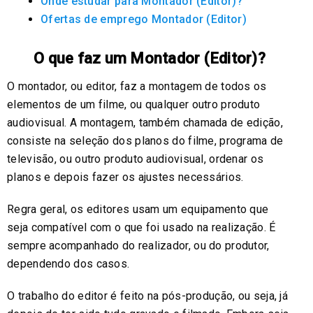
Onde estudar para Montador (Editor)?
Ofertas de emprego Montador (Editor)
O que faz um Montador (Editor)?
O montador, ou editor, faz a montagem de todos os
elementos de um filme, ou qualquer outro produto
audiovisual. A montagem, também chamada de edição,
consiste na seleção dos planos do filme, programa de
televisão, ou outro produto audiovisual, ordenar os
planos e depois fazer os ajustes necessários.
Regra geral, os editores usam um equipamento que
seja compatível com o que foi usado na realização. É
sempre acompanhado do realizador, ou do produtor,
dependendo dos casos.
O trabalho do editor é feito na pós-produção, ou seja, já