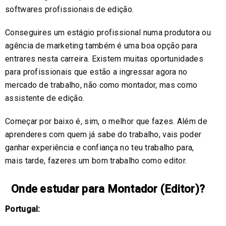
softwares profissionais de edição.
Conseguires um estágio profissional numa produtora ou
agência de marketing também é uma boa opção para
entrares nesta carreira. Existem muitas oportunidades
para profissionais que estão a ingressar agora no
mercado de trabalho, não como montador, mas como
assistente de edição.
Começar por baixo é, sim, o melhor que fazes. Além de
aprenderes com quem já sabe do trabalho, vais poder
ganhar experiência e confiança no teu trabalho para,
mais tarde, fazeres um bom trabalho como editor.
Onde estudar para Montador (Editor)?
Portugal: