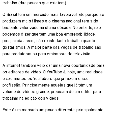
trabalho (das poucas que existem).
O Brasil tem um mercado mais favorável, até porque se
produzem mais filmes e o cinema nacional tem sido
bastante valorizado na última década. No entanto, não
podemos dizer que tem uma boa empregabilidade,
pois, ainda assim, não existe tanto trabalho quanto
gostaríamos. A maior parte das vagas de trabalho são
para produtoras ou para emissoras de televisão.
A internet também veio dar uma nova oportunidade para
os editores de vídeo. O YouTube é, hoje, uma realidade
e são muitos os YouTubers que já fazem disso
profissão. Principalmente aqueles que já têm um
volume de vídeos grande, precisam de um editor para
trabalhar na edição dos vídeos.
Este é um mercado um pouco diferente, principalmente