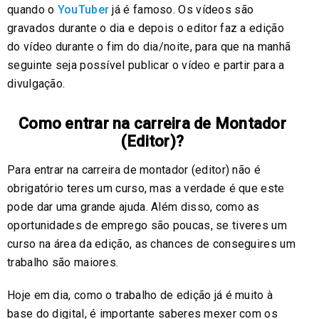
quando o
YouTuber
já é famoso. Os vídeos são
gravados durante o dia e depois o editor faz a edição
do vídeo durante o fim do dia/noite, para que na manhã
seguinte seja possível publicar o vídeo e partir para a
divulgação.
Como entrar na carreira de Montador
(Editor)?
Para entrar na carreira de montador (editor) não é
obrigatório teres um curso, mas a verdade é que este
pode dar uma grande ajuda. Além disso, como as
oportunidades de emprego são poucas, se tiveres um
curso na área da edição, as chances de conseguires um
trabalho são maiores.
Hoje em dia, como o trabalho de edição já é muito à
base do digital, é importante saberes mexer com os