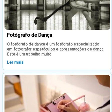
Fotógrafo de Dança
O fotógrafo de dança é um fotógrafo especializado
em fotografar espetáculos e apresentações de dança.
Este é um trabalho muito
Ler mais