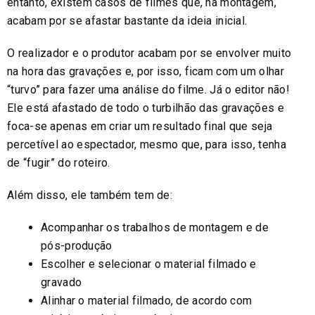
entanto, existem casos de filmes que, na montagem,
acabam por se afastar bastante da ideia inicial.
O realizador e o produtor acabam por se envolver muito
na hora das gravações e, por isso, ficam com um olhar
“turvo” para fazer uma análise do filme. Já o editor não!
Ele está afastado de todo o turbilhão das gravações e
foca-se apenas em criar um resultado final que seja
percetível ao espectador, mesmo que, para isso, tenha
de “fugir” do roteiro.
Além disso, ele também tem de:
Acompanhar os trabalhos de montagem e de
pós-produção
Escolher e selecionar o material filmado e
gravado
Alinhar o material filmado, de acordo com