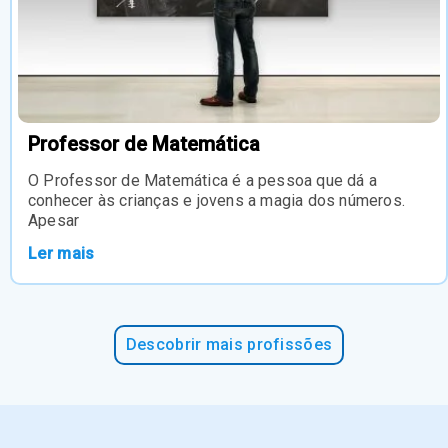
Professor de Matemática
O Professor de Matemática é a pessoa que dá a
conhecer às crianças e jovens a magia dos números.
Apesar
Ler mais
Descobrir mais profissões