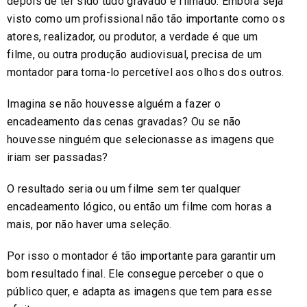
depois de ter sido tudo gravado e filmado. Embora seja
visto como um profissional não tão importante como os
atores, realizador, ou produtor, a verdade é que um
filme, ou outra produção audiovisual, precisa de um
montador para torna-lo percetível aos olhos dos outros.
Imagina se não houvesse alguém a fazer o
encadeamento das cenas gravadas? Ou se não
houvesse ninguém que selecionasse as imagens que
iriam ser passadas?
O resultado seria ou um filme sem ter qualquer
encadeamento lógico, ou então um filme com horas a
mais, por não haver uma seleção.
Por isso o montador é tão importante para garantir um
bom resultado final. Ele consegue perceber o que o
público quer, e adapta as imagens que tem para esse