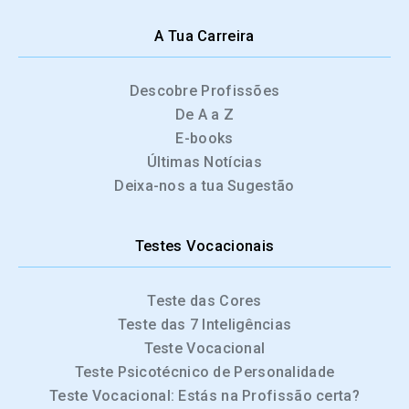
A Tua Carreira
Descobre Profissões
De A a Z
E-books
Últimas Notícias
Deixa-nos a tua Sugestão
Testes Vocacionais
Teste das Cores
Teste das 7 Inteligências
Teste Vocacional
Teste Psicotécnico de Personalidade
Teste Vocacional: Estás na Profissão certa?