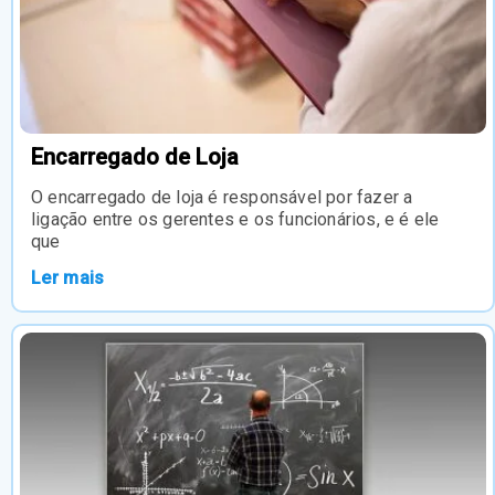
Encarregado de Loja
O encarregado de loja é responsável por fazer a
ligação entre os gerentes e os funcionários, e é ele
que
Ler mais