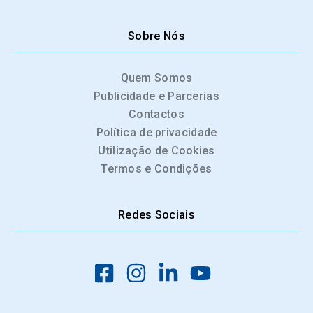
Sobre Nós
Quem Somos
Publicidade e Parcerias
Contactos
Política de privacidade
Utilização de Cookies
Termos e Condições
Redes Sociais