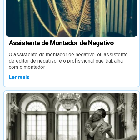
Assistente de Montador de Negativo
O assistente de montador de negativo, ou assistente
de editor de negativo, é o profissional que trabalha
com o montador
Ler mais