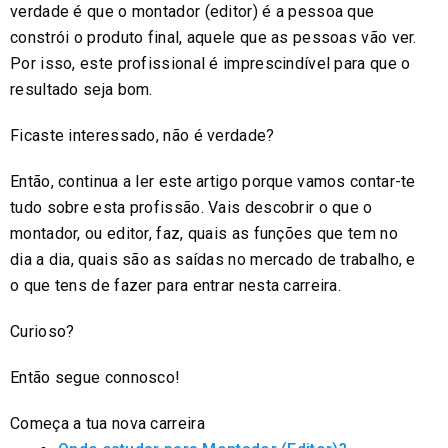
verdade é que o montador (editor) é a pessoa que
constrói o produto final, aquele que as pessoas vão ver.
Por isso, este profissional é imprescindível para que o
resultado seja bom.
Ficaste interessado, não é verdade?
Então, continua a ler este artigo porque vamos contar-te
tudo sobre esta profissão. Vais descobrir o que o
montador, ou editor, faz, quais as funções que tem no
dia a dia, quais são as saídas no mercado de trabalho, e
o que tens de fazer para entrar nesta carreira.
Curioso?
Então segue connosco!
Começa a tua nova carreira