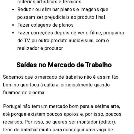
critérios artísticos e técnicos
Reduzir ou eliminar planos e imagens que
possam ser prejudiciais ao produto final
Fazer colagens de planos
Fazer correções depois de ver o filme, programa
de TV, ou outro produto audiovisual, com o
realizador e produtor
Saídas no Mercado de Trabalho
Sabemos que o mercado de trabalho não é assim tão
bom no que toca à cultura, principalmente quando
falamos de cinema.
Portugal não tem um mercado bom para a sétima arte,
até porque existem poucos apoios e, por isso, poucos
recursos. Por isso, se queres ser montador (editor),
tens de batalhar muito para conseguir uma vaga de