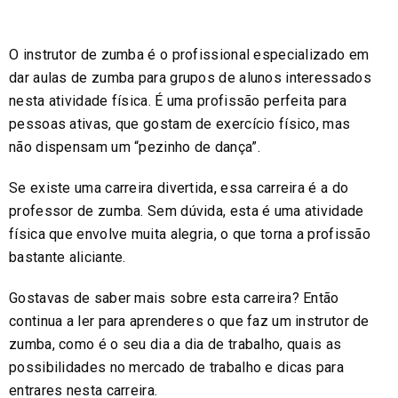
O instrutor de zumba é o profissional especializado em
dar aulas de zumba para grupos de alunos interessados
nesta atividade física. É uma profissão perfeita para
pessoas ativas, que gostam de exercício físico, mas
não dispensam um “pezinho de dança”.
Se existe uma carreira divertida, essa carreira é a do
professor de zumba. Sem dúvida, esta é uma atividade
física que envolve muita alegria, o que torna a profissão
bastante aliciante.
Gostavas de saber mais sobre esta carreira? Então
continua a ler para aprenderes o que faz um instrutor de
zumba, como é o seu dia a dia de trabalho, quais as
possibilidades no mercado de trabalho e dicas para
entrares nesta carreira.