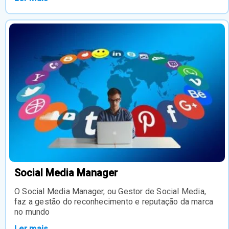
Social Media Manager
O Social Media Manager, ou Gestor de Social Media,
faz a gestão do reconhecimento e reputação da marca
no mundo
Ler mais