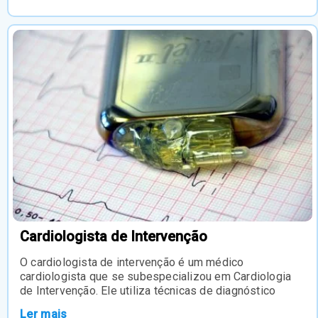
Cardiologista de Intervenção
O cardiologista de intervenção é um médico
cardiologista que se subespecializou em Cardiologia
de Intervenção. Ele utiliza técnicas de diagnóstico
Ler mais