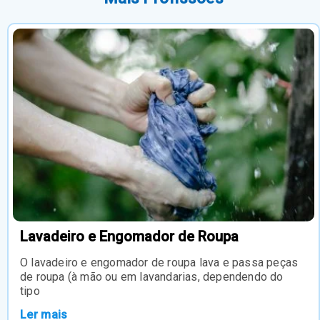
Lavadeiro e Engomador de Roupa
O lavadeiro e engomador de roupa lava e passa peças
de roupa (à mão ou em lavandarias, dependendo do
tipo
Ler mais