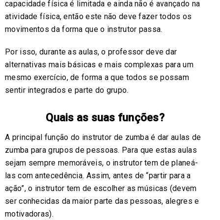
capacidade física é limitada e ainda não é avançado na
atividade física, então este não deve fazer todos os
movimentos da forma que o instrutor passa.
Por isso, durante as aulas, o professor deve dar
alternativas mais básicas e mais complexas para um
mesmo exercício, de forma a que todos se possam
sentir integrados e parte do grupo.
Quais as suas funções?
A principal função do instrutor de zumba é dar aulas de
zumba para grupos de pessoas. Para que estas aulas
sejam sempre memoráveis, o instrutor tem de planeá-
las com antecedência. Assim, antes de “partir para a
ação”, o instrutor tem de escolher as músicas (devem
ser conhecidas da maior parte das pessoas, alegres e
motivadoras).