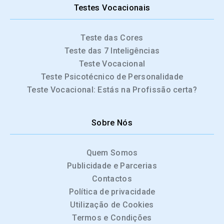
Testes Vocacionais
Teste das Cores
Teste das 7 Inteligências
Teste Vocacional
Teste Psicotécnico de Personalidade
Teste Vocacional: Estás na Profissão certa?
Sobre Nós
Quem Somos
Publicidade e Parcerias
Contactos
Política de privacidade
Utilização de Cookies
Termos e Condições