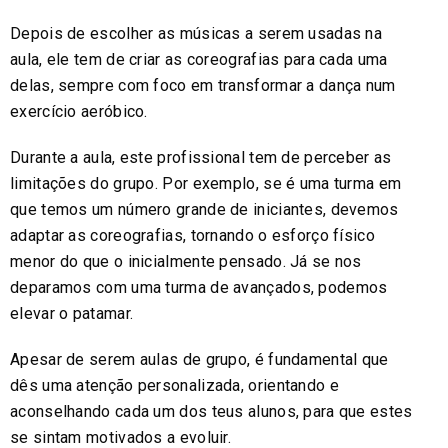
Depois de escolher as músicas a serem usadas na
aula, ele tem de criar as coreografias para cada uma
delas, sempre com foco em transformar a dança num
exercício aeróbico.
Durante a aula, este profissional tem de perceber as
limitações do grupo. Por exemplo, se é uma turma em
que temos um número grande de iniciantes, devemos
adaptar as coreografias, tornando o esforço físico
menor do que o inicialmente pensado. Já se nos
deparamos com uma turma de avançados, podemos
elevar o patamar.
Apesar de serem aulas de grupo, é fundamental que
dês uma atenção personalizada, orientando e
aconselhando cada um dos teus alunos, para que estes
se sintam motivados a evoluir.