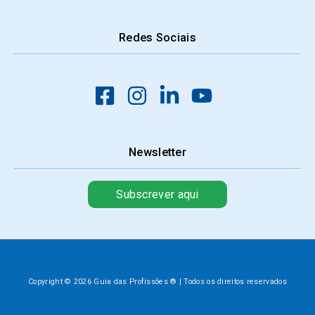
Redes Sociais
Newsletter
Subscrever aqui
Copyright © 2026 Guia das Profissões ® | Todos os direitos reservados