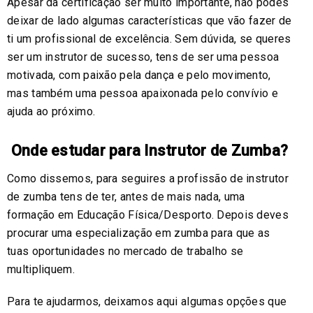
Apesar da certificação ser muito importante, não podes
deixar de lado algumas características que vão fazer de
ti um profissional de excelência. Sem dúvida, se queres
ser um instrutor de sucesso, tens de ser uma pessoa
motivada, com paixão pela dança e pelo movimento,
mas também uma pessoa apaixonada pelo convívio e
ajuda ao próximo.
Onde estudar para Instrutor de Zumba?
Como dissemos, para seguires a profissão de instrutor
de zumba tens de ter, antes de mais nada, uma
formação em Educação Física/Desporto. Depois deves
procurar uma especialização em zumba para que as
tuas oportunidades no mercado de trabalho se
multipliquem.
Para te ajudarmos, deixamos aqui algumas opções que