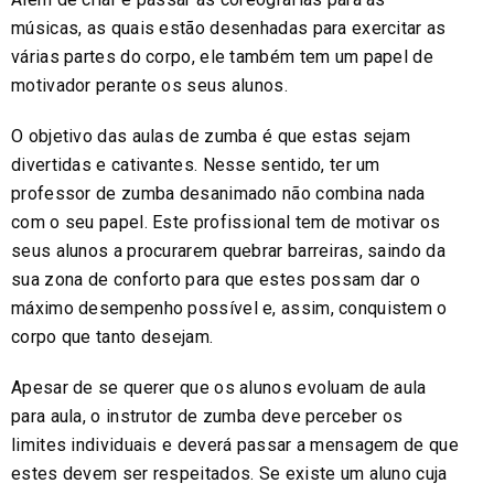
músicas, as quais estão desenhadas para exercitar as
várias partes do corpo, ele também tem um papel de
motivador perante os seus alunos.
O objetivo das aulas de zumba é que estas sejam
divertidas e cativantes. Nesse sentido, ter um
professor de zumba desanimado não combina nada
com o seu papel. Este profissional tem de motivar os
seus alunos a procurarem quebrar barreiras, saindo da
sua zona de conforto para que estes possam dar o
máximo desempenho possível e, assim, conquistem o
corpo que tanto desejam.
Apesar de se querer que os alunos evoluam de aula
para aula, o instrutor de zumba deve perceber os
limites individuais e deverá passar a mensagem de que
estes devem ser respeitados. Se existe um aluno cuja