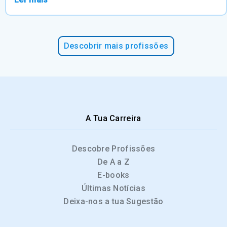
Descobrir mais profissões
A Tua Carreira
Descobre Profissões
De A a Z
E-books
Últimas Notícias
Deixa-nos a tua Sugestão