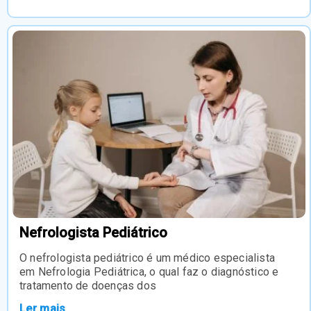
Nefrologista Pediátrico
O nefrologista pediátrico é um médico especialista
em Nefrologia Pediátrica, o qual faz o diagnóstico e
tratamento de doenças dos
Ler mais