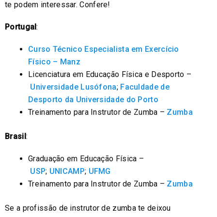
te podem interessar. Confere!
Portugal
:
Curso Técnico Especialista em Exercício
Físico
– Manz
Licenciatura em Educação Física e Desporto –
Universidade Lusófona
;
Faculdade de
Desporto da Universidade do Porto
Treinamento para Instrutor de Zumba –
Zumba
Brasil
:
Graduação em Educação Física –
USP
;
UNICAMP
;
UFMG
Treinamento para Instrutor de Zumba –
Zumba
Se a profissão de instrutor de zumba te deixou