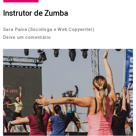
Instrutor de Zumba
Sara Paiva (Socióloga e Web Copywriter)
Deixe um comentário