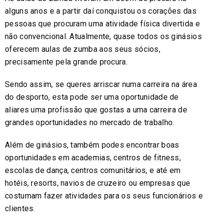
alguns anos e a partir daí conquistou os corações das
pessoas que procuram uma atividade física divertida e
não convencional. Atualmente, quase todos os ginásios
oferecem aulas de zumba aos seus sócios,
precisamente pela grande procura.
Sendo assim, se queres arriscar numa carreira na área
do desporto, esta pode ser uma oportunidade de
aliares uma profissão que gostas a uma carreira de
grandes oportunidades no mercado de trabalho.
Além de ginásios, também podes encontrar boas
oportunidades em academias, centros de fitness,
escolas de dança, centros comunitários, e até em
hotéis, resorts, navios de cruzeiro ou empresas que
costumam fazer atividades para os seus funcionários e
clientes.