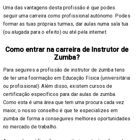
Uma das vantagens desta profissão é que podes
seguir uma carreira como profissional autónomo. Podes
formar as tuas próprias turmas, dar aulas numa sala tua
(ou alugada para o efeito) ou até pela internet.
Como entrar na carreira de Instrutor de
Zumba?
Para seguires a profissão de instrutor de zumba tens
de ter uma foormação em Educação Física (universitária
ou profissional). Além disso, existem cursos de
certificação específicos para dar aulas de zumba.
Como esta é uma área que tem uma procura cada vez
maior, o nosso conselho é que te especializes em
zumba de forma a conseguires melhores oportunidades
no mercado de trabalho.