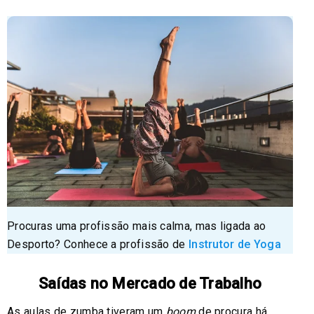
Procuras uma profissão mais calma, mas ligada ao
Desporto? Conhece a profissão de
Instrutor de Yoga
Saídas no Mercado de Trabalho
As aulas de zumba tiveram um
boom
de procura há