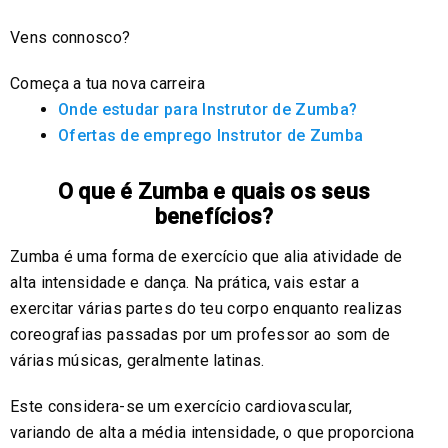
Vens connosco?
Começa a tua nova carreira
Onde estudar para Instrutor de Zumba?
Ofertas de emprego Instrutor de Zumba
O que é Zumba e quais os seus
benefícios?
Zumba é uma forma de exercício que alia atividade de
alta intensidade e dança. Na prática, vais estar a
exercitar várias partes do teu corpo enquanto realizas
coreografias passadas por um professor ao som de
várias músicas, geralmente latinas.
Este considera-se um exercício cardiovascular,
variando de alta a média intensidade, o que proporciona