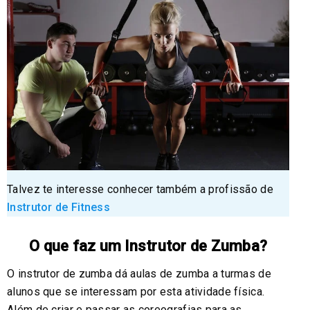
Talvez te interesse conhecer também a profissão de
Instrutor de Fitness
O que faz um Instrutor de Zumba?
O instrutor de zumba dá aulas de zumba a turmas de
alunos que se interessam por esta atividade física.
Além de criar e passar as coreografias para as