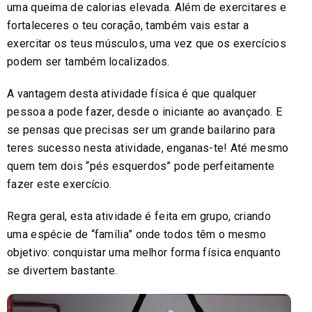
uma queima de calorias elevada. Além de exercitares e
fortaleceres o teu coração, também vais estar a
exercitar os teus músculos, uma vez que os exercícios
podem ser também localizados.
A vantagem desta atividade física é que qualquer
pessoa a pode fazer, desde o iniciante ao avançado. E
se pensas que precisas ser um grande bailarino para
teres sucesso nesta atividade, enganas-te! Até mesmo
quem tem dois “pés esquerdos” pode perfeitamente
fazer este exercício.
Regra geral, esta atividade é feita em grupo, criando
uma espécie de “família” onde todos têm o mesmo
objetivo: conquistar uma melhor forma física enquanto
se divertem bastante.