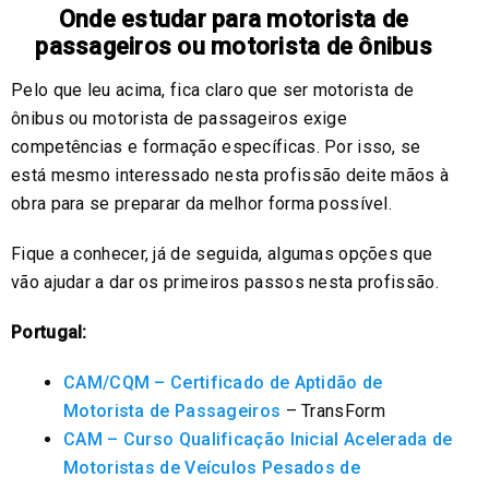
Onde estudar para motorista de
passageiros ou motorista de ônibus
Pelo que leu acima, fica claro que ser motorista de
ônibus ou motorista de passageiros exige
competências e formação específicas. Por isso, se
está mesmo interessado nesta profissão deite mãos à
obra para se preparar da melhor forma possível.
Fique a conhecer, já de seguida, algumas opções que
vão ajudar a dar os primeiros passos nesta profissão.
Portugal:
CAM/CQM – Certificado de Aptidão de
Motorista de Passageiros
– TransForm
CAM – Curso Qualificação Inicial Acelerada de
Motoristas de Veículos Pesados de