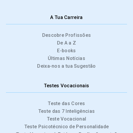
A Tua Carreira
Descobre Profissões
De A a Z
E-books
Últimas Notícias
Deixa-nos a tua Sugestão
Testes Vocacionais
Teste das Cores
Teste das 7 Inteligências
Teste Vocacional
Teste Psicotécnico de Personalidade