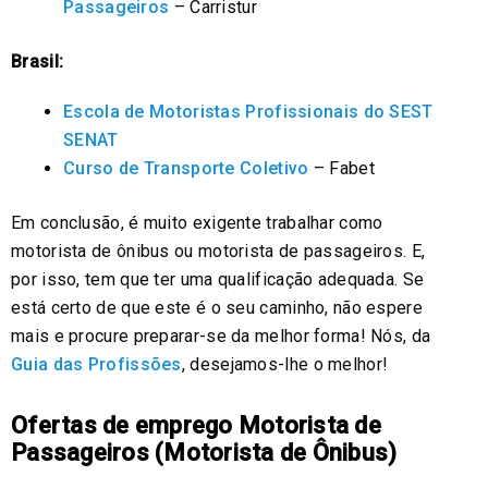
Passageiros
– Carristur
Brasil:
Escola de Motoristas Profissionais do SEST
SENAT
Curso de Transporte Coletivo
– Fabet
Em conclusão, é muito exigente trabalhar como
motorista de ônibus ou motorista de passageiros. E,
por isso, tem que ter uma qualificação adequada. Se
está certo de que este é o seu caminho, não espere
mais e procure preparar-se da melhor forma! Nós, da
Guia das Profissões
, desejamos-lhe o melhor!
Ofertas de emprego Motorista de
Passageiros (Motorista de Ônibus)