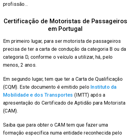
profissão…
Certificação de Motoristas de Passageiros
em Portugal
Em primeiro lugar, para ser motorista de passageiros
precisa de ter a carta de condução da categoria B ou da
categoria D, conforme o veículo a utilizar, há, pelo
menos, 2 anos.
Em segundo lugar, tem que ter a Carta de Qualificação
(CQM). Este documento é emitido pelo
Instituto da
Mobilidade e dos Transportes
(IMTT) após a
apresentação do Certificado de Aptidão para Motorista
(CAM).
Saiba que para obter o CAM tem que fazer uma
formação específica numa entidade reconhecida pelo