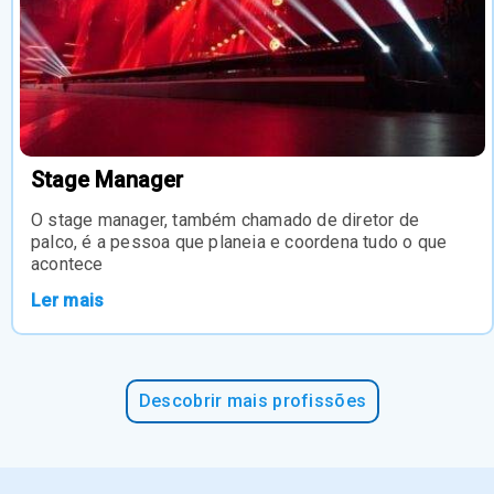
Stage Manager
O stage manager, também chamado de diretor de
palco, é a pessoa que planeia e coordena tudo o que
acontece
Ler mais
Descobrir mais profissões