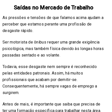
Saídas no Mercado de Trabalho
As pressões e tensões de que falamos acima ajudam a
perceber que estamos perante uma profissão de
desgaste rápido.
Ser motorista de ônibus requer uma grande exigência
psicológica, mas também física devido às longas horas
passadas sentado e ao volante.
Todavia, esse desgaste nem sempre é reconhecido
pelas entidades patronais. Assim, há muitos
profissionais que acabam por demitir-se.
Consequentemente, há sempre vagas de emprego a
surgirem.
Antes de mais, é importante que saiba que precisa de
ter uma formação específica para trabalhar nesta área.