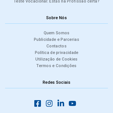
Teste Vocacional: Estás na Profissão certa?
Sobre Nós
Quem Somos
Publicidade e Parcerias
Contactos
Política de privacidade
Utilização de Cookies
Termos e Condições
Redes Sociais