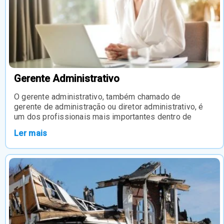
Gerente Administrativo
O gerente administrativo, também chamado de
gerente de administração ou diretor administrativo, é
um dos profissionais mais importantes dentro de
Ler mais