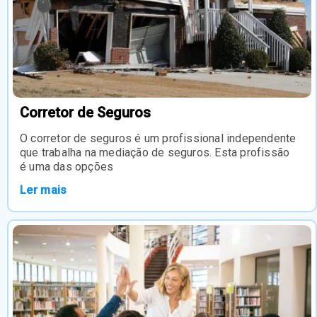
Corretor de Seguros
O corretor de seguros é um profissional independente
que trabalha na mediação de seguros. Esta profissão
é uma das opções
Ler mais