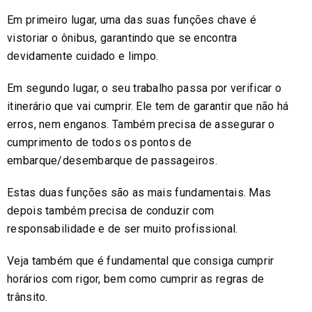
Em primeiro lugar, uma das suas funções chave é
vistoriar o ônibus, garantindo que se encontra
devidamente cuidado e limpo.
Em segundo lugar, o seu trabalho passa por verificar o
itinerário que vai cumprir. Ele tem de garantir que não há
erros, nem enganos. Também precisa de assegurar o
cumprimento de todos os pontos de
embarque/desembarque de passageiros.
Estas duas funções são as mais fundamentais. Mas
depois também precisa de conduzir com
responsabilidade e de ser muito profissional.
Veja também que é fundamental que consiga cumprir
horários com rigor, bem como cumprir as regras de
trânsito.