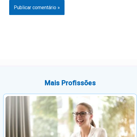
Mais Profissões