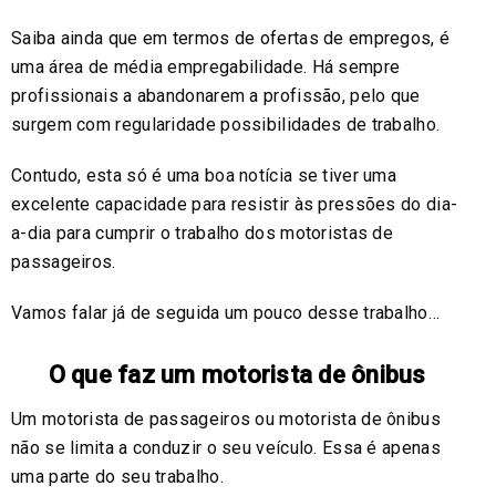
Saiba ainda que em termos de ofertas de empregos, é
uma área de média empregabilidade. Há sempre
profissionais a abandonarem a profissão, pelo que
surgem com regularidade possibilidades de trabalho.
Contudo, esta só é uma boa notícia se tiver uma
excelente capacidade para resistir às pressões do dia-
a-dia para cumprir o trabalho dos motoristas de
passageiros.
Vamos falar já de seguida um pouco desse trabalho…
O que faz um motorista de ônibus
Um motorista de passageiros ou motorista de ônibus
não se limita a conduzir o seu veículo. Essa é apenas
uma parte do seu trabalho.