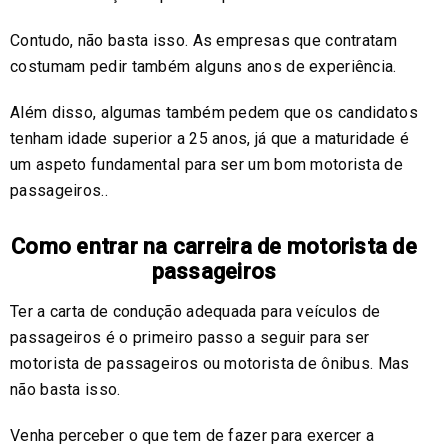
Contudo, não basta isso. As empresas que contratam
costumam pedir também alguns anos de experiência.
Além disso, algumas também pedem que os candidatos
tenham idade superior a 25 anos, já que a maturidade é
um aspeto fundamental para ser um bom motorista de
passageiros..
Como entrar na carreira de motorista de
passageiros
Ter a carta de condução adequada para veículos de
passageiros é o primeiro passo a seguir para ser
motorista de passageiros ou motorista de ônibus. Mas
não basta isso.
Venha perceber o que tem de fazer para exercer a