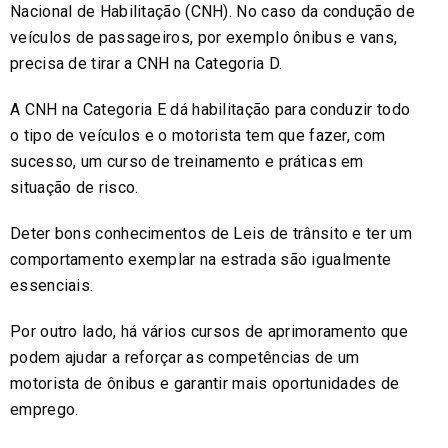
Nacional de Habilitação (CNH). No caso da condução de
veículos de passageiros, por exemplo ônibus e vans,
precisa de tirar a CNH na Categoria D.
A CNH na Categoria E dá habilitação para conduzir todo
o tipo de veículos e o motorista tem que fazer, com
sucesso, um curso de treinamento e práticas em
situação de risco.
Deter bons conhecimentos de Leis de trânsito e ter um
comportamento exemplar na estrada são igualmente
essenciais.
Por outro lado, há vários cursos de aprimoramento que
podem ajudar a reforçar as competências de um
motorista de ônibus e garantir mais oportunidades de
emprego.