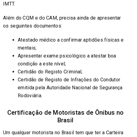
IMTT.
Além do CQM e do CAM, precisa ainda de apresentar
os seguintes documentos:
Atestado médico a confirmar aptidões físicas e
mentais;
Apresentar exame psicológico a atestar boa
condição a este nível;
Certidão do Registo Criminal;
Certidão de Registo de Infrações do Condutor
emitida pela Autoridade Nacional de Segurança
Rodoviária.
Certificação de Motoristas de Ônibus no
Brasil
Um qualquer motorista no Brasil tem que ter a Carteira