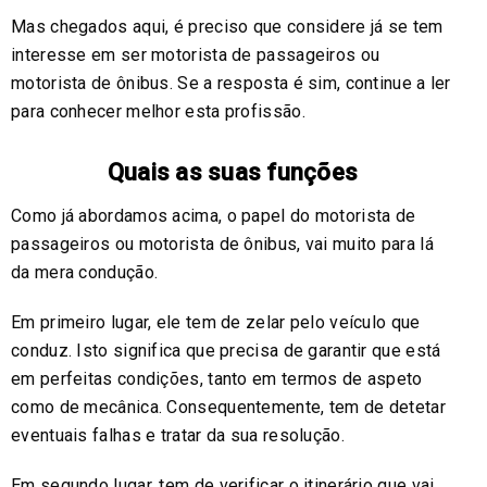
Mas chegados aqui, é preciso que considere já se tem
interesse em ser motorista de passageiros ou
motorista de ônibus. Se a resposta é sim, continue a ler
para conhecer melhor esta profissão.
Quais as suas funções
Como já abordamos acima, o papel do motorista de
passageiros ou motorista de ônibus, vai muito para lá
da mera condução.
Em primeiro lugar, ele tem de zelar pelo veículo que
conduz. Isto significa que precisa de garantir que está
em perfeitas condições, tanto em termos de aspeto
como de mecânica. Consequentemente, tem de detetar
eventuais falhas e tratar da sua resolução.
Em segundo lugar, tem de verificar o itinerário que vai