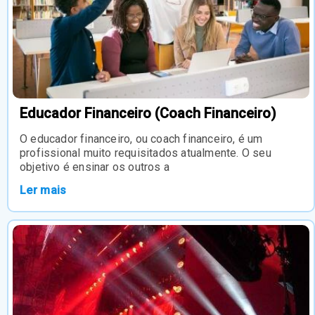
Educador Financeiro (Coach Financeiro)
O educador financeiro, ou coach financeiro, é um
profissional muito requisitados atualmente. O seu
objetivo é ensinar os outros a
Ler mais