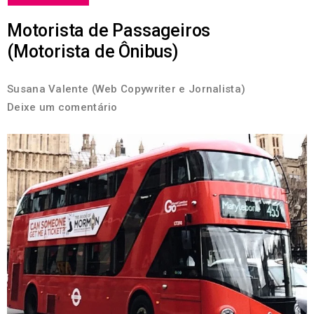
Motorista de Passageiros
(Motorista de Ônibus)
Susana Valente (Web Copywriter e Jornalista)
Deixe um comentário