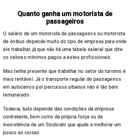
Quanto ganha um motorista de
passageiros
O salário de um motorista de passageiros ou motorista
de ônibus depende muito do tipo de empresa para onde
ele trabalhar, já que não há uma tabela salarial que dite
os valores mínimos pagos a estes profissionais.
Mas tenha presente que trabalhar no setor do turismo é
mais rentável. Já o transporte regular de passageiros
em autocarros por percursos urbanos não é tão bem
remunerado.
Todavia, tudo depende das condições da empresa
contratante, bem como da própria força ou da
inexistência de um Sindicato que ajude a melhorar um
pouco as coisas.