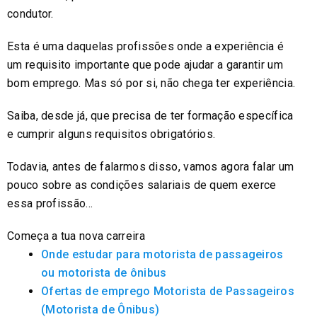
condutor.
Esta é uma daquelas profissões onde a experiência é
um requisito importante que pode ajudar a garantir um
bom emprego. Mas só por si, não chega ter experiência.
Saiba, desde já, que precisa de ter formação específica
e cumprir alguns requisitos obrigatórios.
Todavia, antes de falarmos disso, vamos agora falar um
pouco sobre as condições salariais de quem exerce
essa profissão…
Começa a tua nova carreira
Onde estudar para motorista de passageiros
ou motorista de ônibus
Ofertas de emprego Motorista de Passageiros
(Motorista de Ônibus)