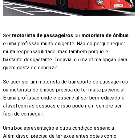
Ser
motorista de passageiros
ou
motorista de ônibus
é uma profissão muito exigente. Não só porque requer
muita responsabilidade, mas também porque é
bastante desgastante. Todavia, é uma ótima opção para
quem gosta de conduzir!
Se quer ser um motorista de transporte de passageiros
ou motorista de ônibus precisa de ter muita paciência!
É uma profissão onde é essencial ser bem-educado e
afável com as pessoas e isso pode nem sempre ser
fácil de conseguir.
Uma boa apresentação é outra condição essencial.
Além disso, precisa de ter excelentes dotes como