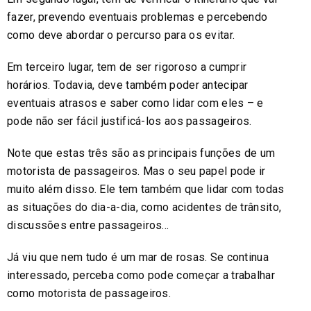
fazer, prevendo eventuais problemas e percebendo
como deve abordar o percurso para os evitar.
Em terceiro lugar, tem de ser rigoroso a cumprir
horários. Todavia, deve também poder antecipar
eventuais atrasos e saber como lidar com eles – e
pode não ser fácil justificá-los aos passageiros.
Note que estas três são as principais funções de um
motorista de passageiros. Mas o seu papel pode ir
muito além disso. Ele tem também que lidar com todas
as situações do dia-a-dia, como acidentes de trânsito,
discussões entre passageiros…
Já viu que nem tudo é um mar de rosas. Se continua
interessado, perceba como pode começar a trabalhar
como motorista de passageiros.