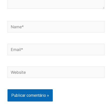
Name*
Email*
Website