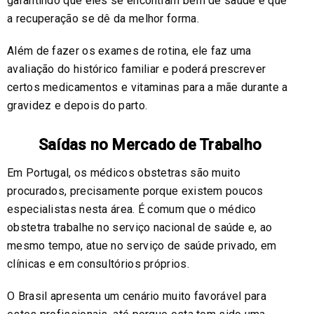
garantindo que eles se encontram bem de saúde e que
a recuperação se dê da melhor forma.
Além de fazer os exames de rotina, ele faz uma
avaliação do histórico familiar e poderá prescrever
certos medicamentos e vitaminas para a mãe durante a
gravidez e depois do parto.
Saídas no Mercado de Trabalho
Em Portugal, os médicos obstetras são muito
procurados, precisamente porque existem poucos
especialistas nesta área. É comum que o médico
obstetra trabalhe no serviço nacional de saúde e, ao
mesmo tempo, atue no serviço de saúde privado, em
clínicas e em consultórios próprios.
O Brasil apresenta um cenário muito favorável para