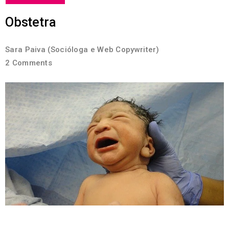
Obstetra
Sara Paiva (Socióloga e Web Copywriter)
2 Comments