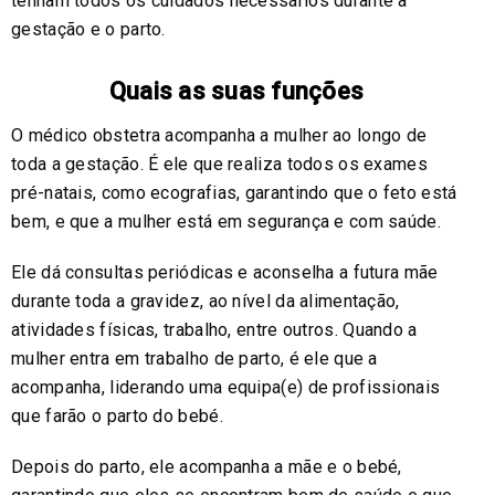
tenham todos os cuidados necessários durante a
gestação e o parto.
Quais as suas funções
O médico obstetra acompanha a mulher ao longo de
toda a gestação. É ele que realiza todos os exames
pré-natais, como ecografias, garantindo que o feto está
bem, e que a mulher está em segurança e com saúde.
Ele dá consultas periódicas e aconselha a futura mãe
durante toda a gravidez, ao nível da alimentação,
atividades físicas, trabalho, entre outros. Quando a
mulher entra em trabalho de parto, é ele que a
acompanha, liderando uma equipa(e) de profissionais
que farão o parto do bebé.
Depois do parto, ele acompanha a mãe e o bebé,