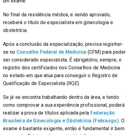
um exame.
No final da residência médica, e sendo aprovado,
receberá o título de especialista em ginecologia e
obstetrícia.
Após a conclusão da especialização, precisa registrar-
se no
Conselho Federal de Medicina
(CFM) para poder
ser considerado especialista. É obrigatório, sempre, o
registro dos certificados nos Conselhos de Medicina
no estado em que atua para conseguir o Registro de
Qualificação de Especialista (RQE).
Se já se encontra trabalhando dentro da área, e tendo
como comprovar a sua experiência profissional, poderá
realizar a prova de títulos aplicada pela
Federação
Brasileira de Ginecologia e Obstetrícia (Febrasgo)
. O
exame é bastante exigente, então é fundamental ir bem