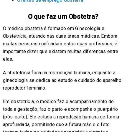
Ofertas de emprego Obstetra
O que faz um Obstetra?
O médico obstetra é formado em Ginecologia e
Obstetrícia, atuando nas duas áreas médicas. Embora
muitas pessoas confundam estas duas profissões, é
importante dizer que existem muitas diferenças entre
elas.
A obstetrícia foca na reprodução humana, enquanto a
ginecologia se dedica ao estudo e cuidado do aparelho
reprodutor feminino.
Em obstetrícia, o médico faz o acompanhamento de
toda a gestação, faz o parto e acompanha o puerpério
(pós-parto). Ele estuda a reprodução humana de forma
aprofundada, permitindo que a futura mãe e o feto