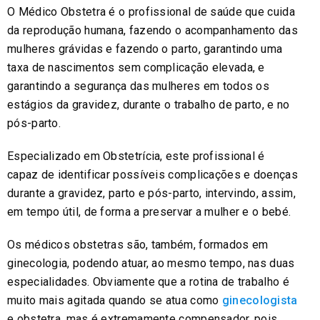
O Médico Obstetra é o profissional de saúde que cuida
da reprodução humana, fazendo o acompanhamento das
mulheres grávidas e fazendo o parto, garantindo uma
taxa de nascimentos sem complicação elevada, e
garantindo a segurança das mulheres em todos os
estágios da gravidez, durante o trabalho de parto, e no
pós-parto.
Especializado em Obstetrícia, este profissional é
capaz de identificar possíveis complicações e doenças
durante a gravidez, parto e pós-parto, intervindo, assim,
em tempo útil, de forma a preservar a mulher e o bebé.
Os médicos obstetras são, também, formados em
ginecologia, podendo atuar, ao mesmo tempo, nas duas
especialidades. Obviamente que a rotina de trabalho é
muito mais agitada quando se atua como
ginecologista
e obstetra, mas é extremamente compensador, pois