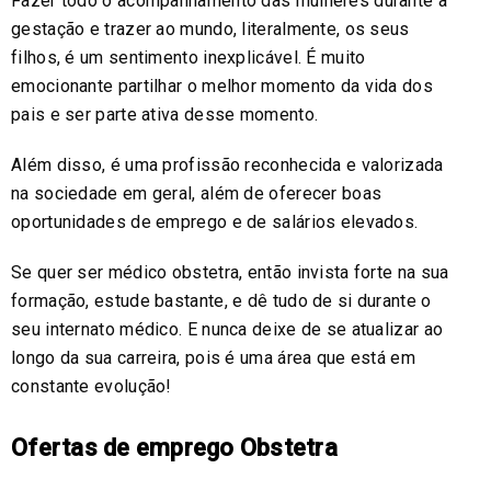
Fazer todo o acompanhamento das mulheres durante a
gestação e trazer ao mundo, literalmente, os seus
filhos, é um sentimento inexplicável. É muito
emocionante partilhar o melhor momento da vida dos
pais e ser parte ativa desse momento.
Além disso, é uma profissão reconhecida e valorizada
na sociedade em geral, além de oferecer boas
oportunidades de emprego e de salários elevados.
Se quer ser médico obstetra, então invista forte na sua
formação, estude bastante, e dê tudo de si durante o
seu internato médico. E nunca deixe de se atualizar ao
longo da sua carreira, pois é uma área que está em
constante evolução!
Ofertas de emprego Obstetra