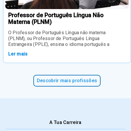
Professor de Português Língua Não
Materna (PLNM)
O Professor de Português Língua não materna
(PLNM), ou Professor de Português Língua
Estrangeira (PPLE), ensina o idioma português a
Ler mais
Descobrir mais profissões
A Tua Carreira