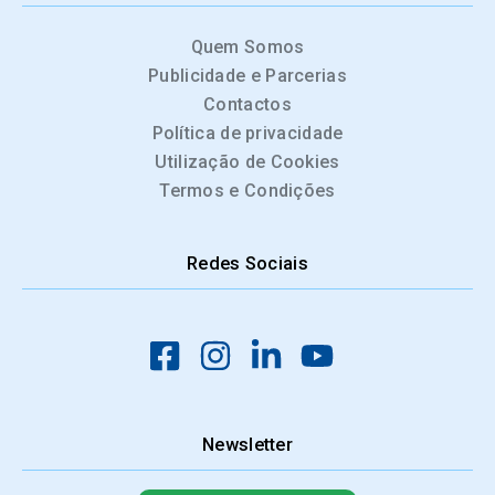
Quem Somos
Publicidade e Parcerias
Contactos
Política de privacidade
Utilização de Cookies
Termos e Condições
Redes Sociais
Newsletter