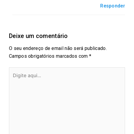
Responder
Deixe um comentário
O seu endereço de email não será publicado.
Campos obrigatórios marcados com
*
Digite
aqui...