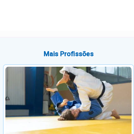
Mais Profissões