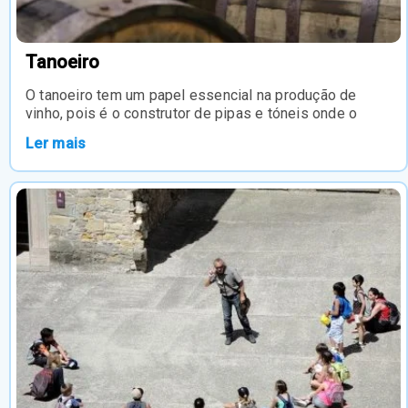
Tanoeiro
O tanoeiro tem um papel essencial na produção de
vinho, pois é o construtor de pipas e tóneis onde o
Ler mais