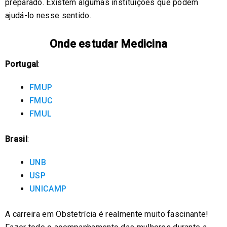
preparado. Existem algumas instituições que podem
ajudá-lo nesse sentido.
Onde estudar Medicina
Portugal
:
FMUP
FMUC
FMUL
Brasil
:
UNB
USP
UNICAMP
A carreira em Obstetrícia é realmente muito fascinante!