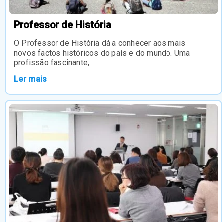
Professor de História
O Professor de História dá a conhecer aos mais
novos factos históricos do país e do mundo. Uma
profissão fascinante,
Ler mais