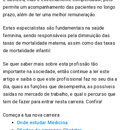
permite um acompanhamento das pacientes no longo
prazo, além de ter uma melhor remuneração.
Estes especialistas são fundamentais na saúde
feminina, sendo responsáveis pela diminuição das
taxas de mortalidade materna, assim como das taxas
de mortalidade infantil.
Se quer saber mais sobre esta profissão tão
importante na sociedade, então continue a ler este
artigo e saiba o que este profissional faz no seu dia a
dia, quais as funções que desempenha, as possíveis
saídas no mercado de trabalho, e qual o percurso que
tem de fazer para entrar nesta carreira. Confira!
Começa a tua nova carreira
Onde estudar Medicina