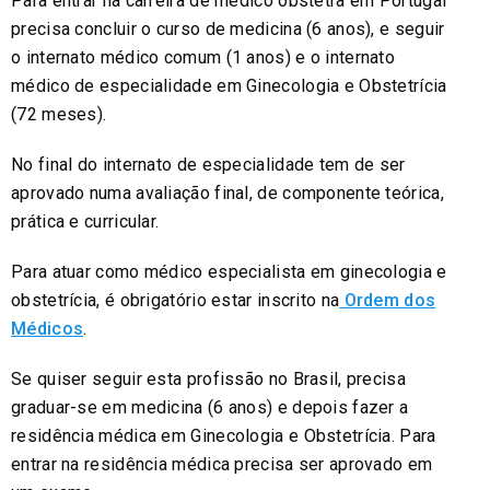
Para entrar na carreira de médico obstetra em Portugal
precisa concluir o curso de medicina (6 anos), e seguir
o internato médico comum (1 anos) e o internato
médico de especialidade em Ginecologia e Obstetrícia
(72 meses).
No final do internato de especialidade tem de ser
aprovado numa avaliação final, de componente teórica,
prática e curricular.
Para atuar como médico especialista em ginecologia e
obstetrícia, é obrigatório estar inscrito na
Ordem dos
Médicos
.
Se quiser seguir esta profissão no Brasil, precisa
graduar-se em medicina (6 anos) e depois fazer a
residência médica em Ginecologia e Obstetrícia. Para
entrar na residência médica precisa ser aprovado em