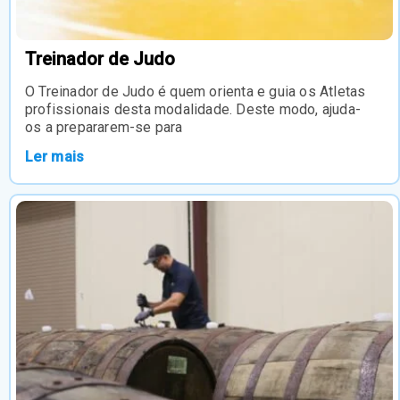
Treinador de Judo
O Treinador de Judo é quem orienta e guia os Atletas
profissionais desta modalidade. Deste modo, ajuda-
os a prepararem-se para
Ler mais