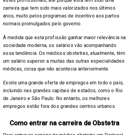
estes profissionais, até porque esta tem sido uma
carreira que tem sido mais valorizados nos últimos
anos, muito pelos programas de incentivo aos partos
normais promulgados pelo governo.
À medida que esta profissão ganhar maior relevância na
sociedade moderna, os salários vão acompanhando
essa tendência. Os médicos obstetras, atualmente, têm
um salário superior a muitas das outras especialidades
médicas, coisa que não acontecia anteriormente.
Existe uma grande oferta de empregos em todo o país,
incluindo nas grandes capitais de estados, como o Rio
de Janeiro e São Paulo. No entanto, os melhores
empregos estão fora dos grandes centros urbanos.
Como entrar na carreira de Obstetra