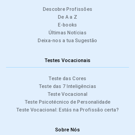
Descobre Profissões
De A a Z
E-books
Últimas Notícias
Deixa-nos a tua Sugestão
Testes Vocacionais
Teste das Cores
Teste das 7 Inteligências
Teste Vocacional
Teste Psicotécnico de Personalidade
Teste Vocacional: Estás na Profissão certa?
Sobre Nós