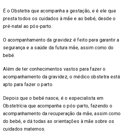
É o Obstetra que acompanha a gestação, e é ele que
presta todos os cuidados à mãe e ao bebé, desde o
pré-natal ao pós-parto.
O acompanhamento da gravidez é feito para garantir a
segurança e a saúde da futura mãe, assim como do
bebé.
Além de ter conhecimentos vastos para fazer o
acompanhamento da gravidez, o médico obstetra está
apto para fazer o parto.
Depois que o bebé nasce, é o especialista em
Obstetrícia que acompanha o pós-parto, fazendo o
acompanhamento da recuperação da mãe, assim como
do bebé, e dá todas as orientações à mãe sobre os
cuidados maternos.