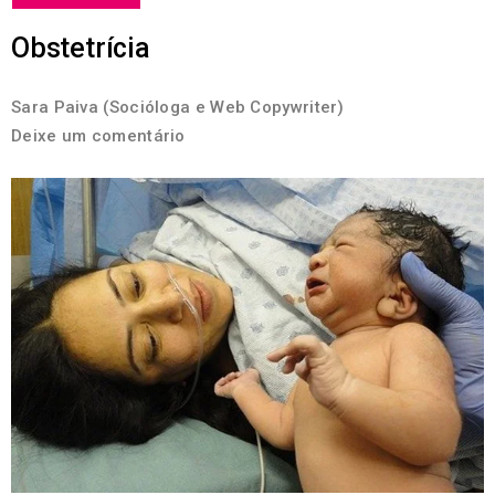
Obstetrícia
Sara Paiva (Socióloga e Web Copywriter)
Deixe um comentário