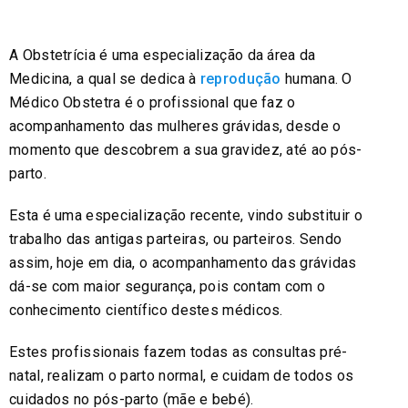
A Obstetrícia é uma especialização da área da
Medicina, a qual se dedica à
reprodução
humana. O
Médico Obstetra
é o profissional que faz o
acompanhamento das mulheres grávidas, desde o
momento que descobrem a sua gravidez, até ao pós-
parto.
Esta é uma especialização recente, vindo substituir o
trabalho das antigas parteiras, ou parteiros. Sendo
assim, hoje em dia, o acompanhamento das grávidas
dá-se com maior segurança, pois contam com o
conhecimento científico destes médicos.
Estes profissionais fazem todas as consultas pré-
natal, realizam o parto normal, e cuidam de todos os
cuidados no pós-parto (mãe e bebé).