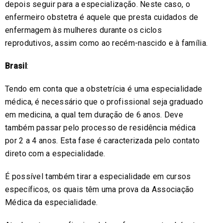
depois seguir para a especialização. Neste caso, o
enfermeiro obstetra é aquele que presta cuidados de
enfermagem às mulheres durante os ciclos
reprodutivos, assim como ao recém-nascido e à família.
Brasil
:
Tendo em conta que a obstetrícia é uma especialidade
médica, é necessário que o profissional seja graduado
em medicina, a qual tem duração de 6 anos. Deve
também passar pelo processo de residência médica
por 2 a 4 anos. Esta fase é caracterizada pelo contato
direto com a especialidade.
É possível também tirar a especialidade em cursos
específicos, os quais têm uma prova da Associação
Médica da especialidade.