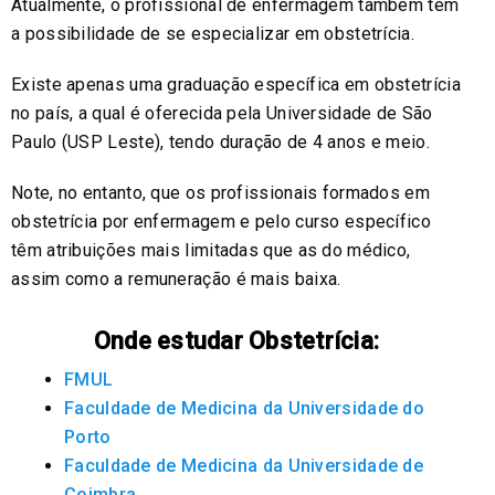
Atualmente, o profissional de enfermagem também tem
a possibilidade de se especializar em obstetrícia.
Existe apenas uma graduação específica em obstetrícia
no país, a qual é oferecida pela Universidade de São
Paulo (USP Leste), tendo duração de 4 anos e meio.
Note, no entanto, que os profissionais formados em
obstetrícia por enfermagem e pelo curso específico
têm atribuições mais limitadas que as do médico,
assim como a remuneração é mais baixa.
Onde estudar Obstetrícia:
FMUL
Faculdade de Medicina da Universidade do
Porto
Faculdade de Medicina da Universidade de
Coimbra