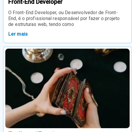
Front-End Developer
O Front-End Developer, ou Desenvolvedor de Front-
End, é o profissional responsável por fazer o projeto
de estruturas web, tendo como
Ler mais