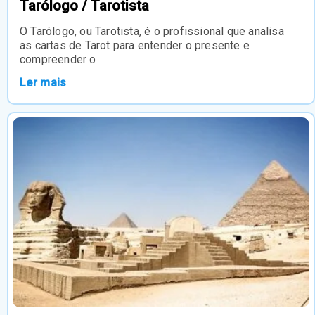
Tarólogo / Tarotista
O Tarólogo, ou Tarotista, é o profissional que analisa
as cartas de Tarot para entender o presente e
compreender o
Ler mais