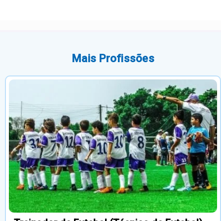
Mais Profissões