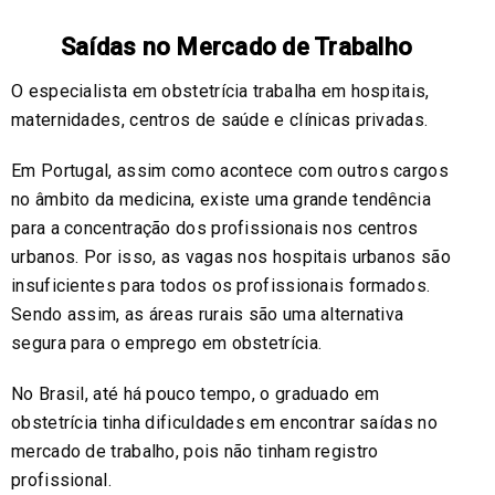
Saídas no Mercado de Trabalho
O especialista em obstetrícia trabalha em hospitais,
maternidades, centros de saúde e clínicas privadas.
Em Portugal, assim como acontece com outros cargos
no âmbito da medicina, existe uma grande tendência
para a concentração dos profissionais nos centros
urbanos. Por isso, as vagas nos hospitais urbanos são
insuficientes para todos os profissionais formados.
Sendo assim, as áreas rurais são uma alternativa
segura para o emprego em obstetrícia.
No Brasil, até há pouco tempo, o graduado em
obstetrícia tinha dificuldades em encontrar saídas no
mercado de trabalho, pois não tinham registro
profissional.