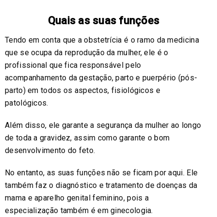
Quais as suas funções
Tendo em conta que a obstetrícia é o ramo da medicina
que se ocupa da reprodução da mulher, ele é o
profissional que fica responsável pelo
acompanhamento da gestação, parto e puerpério (pós-
parto) em todos os aspectos, fisiológicos e
patológicos.
Além disso, ele garante a segurança da mulher ao longo
de toda a gravidez, assim como garante o bom
desenvolvimento do feto.
No entanto, as suas funções não se ficam por aqui. Ele
também faz o diagnóstico e tratamento de doenças da
mama e aparelho genital feminino, pois a
especialização também é em ginecologia.