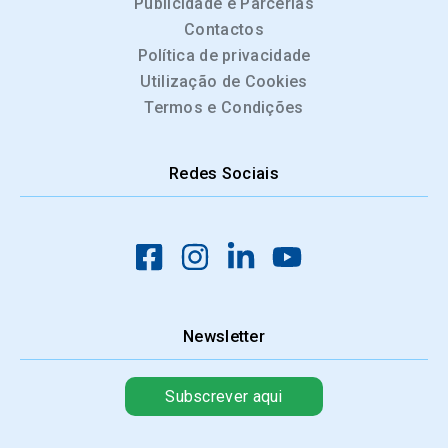
Publicidade e Parcerias
Contactos
Política de privacidade
Utilização de Cookies
Termos e Condições
Redes Sociais
Newsletter
Subscrever aqui