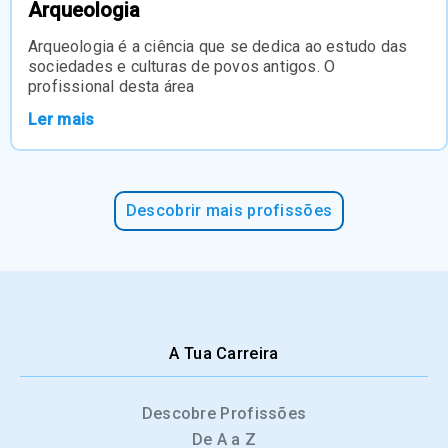
Arqueologia
Arqueologia é a ciência que se dedica ao estudo das
sociedades e culturas de povos antigos. O
profissional desta área
Ler mais
Descobrir mais profissões
A Tua Carreira
Descobre Profissões
De A a Z