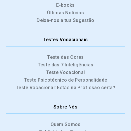
E-books
Últimas Notícias
Deixa-nos a tua Sugestão
Testes Vocacionais
Teste das Cores
Teste das 7 Inteligências
Teste Vocacional
Teste Psicotécnico de Personalidade
Teste Vocacional: Estás na Profissão certa?
Sobre Nós
Quem Somos