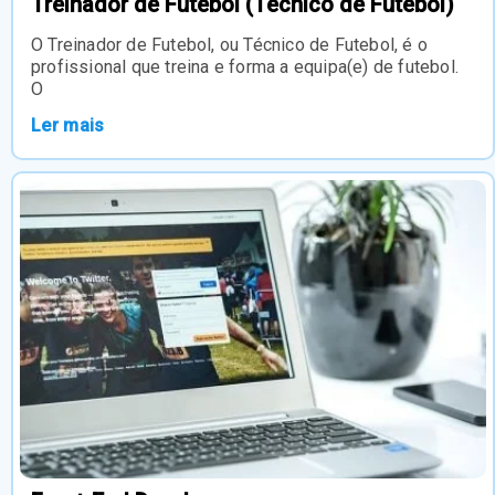
Treinador de Futebol (Técnico de Futebol)
O Treinador de Futebol, ou Técnico de Futebol, é o
profissional que treina e forma a equipa(e) de futebol.
O
Ler mais