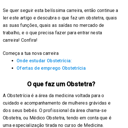
Se quer seguir esta belíssima carreira, então continue a
ler este artigo e descubra o que faz um obstetra, quais
as suas funções, quais as saídas no mercado de
trabalho, e o que precisa fazer para entrar nesta
carreira! Confira!
Começa a tua nova carreira
Onde estudar Obstetrícia:
Ofertas de emprego Obstetrícia
O que faz um Obstetra?
A Obstetrícia é a área da medicina voltada para o
cuidado e acompanhamento de mulheres grávidas e
dos seus bebés. O profissional da área chama-se
Obstetra, ou Médico Obstetra, tendo em conta que é
uma especialização tirada no curso de Medicina.