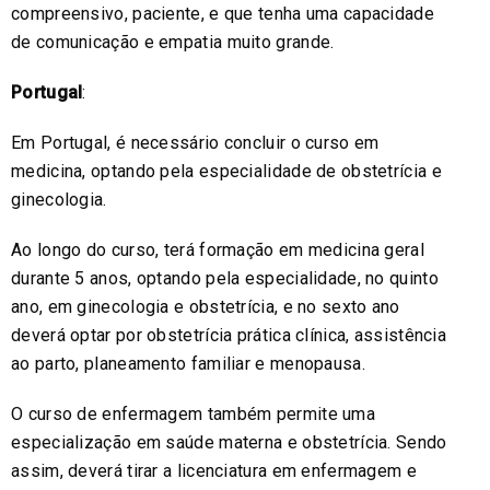
compreensivo, paciente, e que tenha uma capacidade
de comunicação e empatia muito grande.
Portugal
:
Em Portugal, é necessário concluir o curso em
medicina, optando pela especialidade de obstetrícia e
ginecologia.
Ao longo do curso, terá formação em medicina geral
durante 5 anos, optando pela especialidade, no quinto
ano, em ginecologia e obstetrícia, e no sexto ano
deverá optar por obstetrícia prática clínica, assistência
ao parto, planeamento familiar e menopausa.
O curso de enfermagem também permite uma
especialização em saúde materna e obstetrícia. Sendo
assim, deverá tirar a licenciatura em enfermagem e