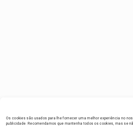
Os cookies são usados para lhe fornecer uma melhor experiência no noss
publicidade. Recomendamos que mantenha todos os cookies, mas se não 