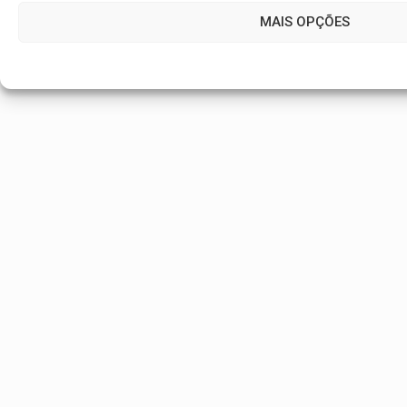
MAIS OPÇÕES