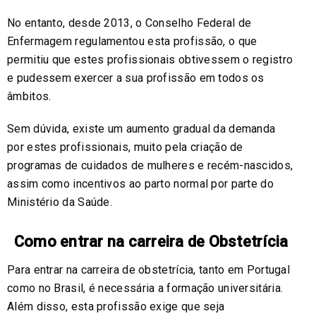
No entanto, desde 2013, o Conselho Federal de
Enfermagem regulamentou esta profissão, o que
permitiu que estes profissionais obtivessem o registro
e pudessem exercer a sua profissão em todos os
âmbitos.
Sem dúvida, existe um aumento gradual da demanda
por estes profissionais, muito pela criação de
programas de cuidados de mulheres e recém-nascidos,
assim como incentivos ao parto normal por parte do
Ministério da Saúde.
Como entrar na carreira de Obstetrícia
Para entrar na carreira de obstetrícia, tanto em Portugal
como no Brasil, é necessária a formação universitária.
Além disso, esta profissão exige que seja