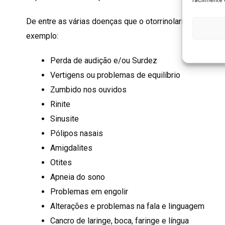
De entre as várias doenças que o otorrinolaringologista 
exemplo:
Perda de audição e/ou Surdez
Vertigens ou problemas de equilíbrio
Zumbido nos ouvidos
Rinite
Sinusite
Pólipos nasais
Amigdalites
Otites
Apneia do sono
Problemas em engolir
Alterações e problemas na fala e linguagem
Cancro de laringe, boca, faringe e língua