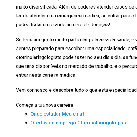
muito diversificada. Além de poderes atender casos d
ter de atender uma emergência médica, ou entrar para o
podes tratar um grande número de doenças!
Se tens um gosto muito particular pela área da saúde, e
sentes preparado para escolher uma especialidade, entã
otorrinolaringologista pode fazer no seu dia a dia, as 
que tens disponíveis no mercado de trabalho, e o percu
entrar nesta carreira médica!
Vem connosco e descobre tudo o que esta especialidade
Começa a tua nova carreira
Onde estudar Medicina?
Ofertas de emprego Otorrinolaringologista