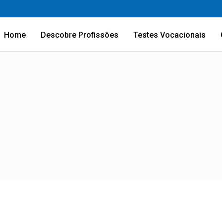
Home
Descobre Profissões
Testes Vocacionais