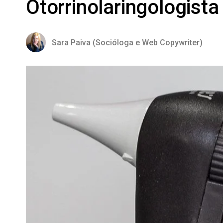
Otorrinolaringologista
Sara Paiva (Socióloga e Web Copywriter)