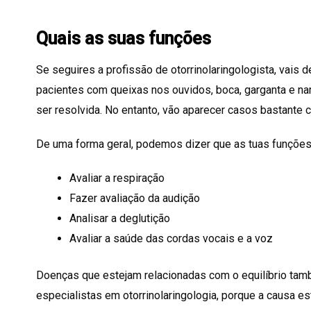
Quais as suas funções
Se seguires a profissão de otorrinolaringologista, vais 
pacientes com queixas nos ouvidos, boca, garganta e na
ser resolvida. No entanto, vão aparecer casos bastante
De uma forma geral, podemos dizer que as tuas funções
Avaliar a respiração
Fazer avaliação da audição
Analisar a deglutição
Avaliar a saúde das cordas vocais e a voz
Doenças que estejam relacionadas com o equilíbrio tam
especialistas em otorrinolaringologia, porque a causa es