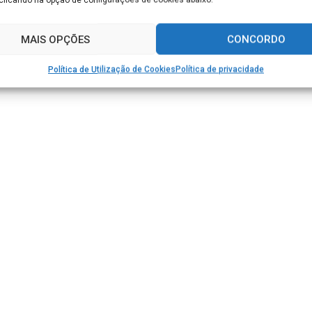
trata, podemos destacar, aqui, por
MAIS OPÇÕES
CONCORDO
Política de Utilização de Cookies
Política de privacidade