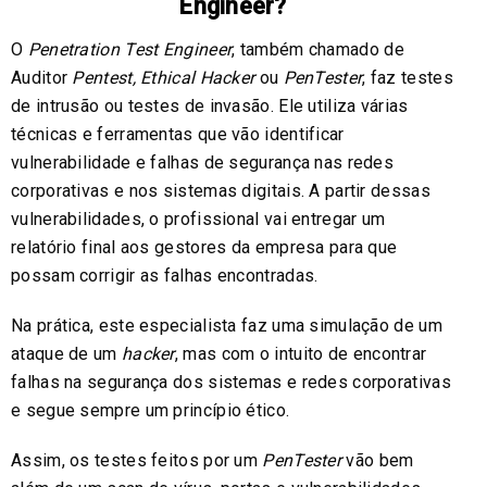
Engineer?
O
Penetration Test Engineer
, também chamado de
Auditor
Pentest, Ethical Hacker
ou
PenTester
, faz testes
de intrusão ou testes de invasão. Ele utiliza várias
técnicas e ferramentas que vão identificar
vulnerabilidade e falhas de segurança nas redes
corporativas e nos sistemas digitais. A partir dessas
vulnerabilidades, o profissional vai entregar um
relatório final aos gestores da empresa para que
possam corrigir as falhas encontradas.
Na prática, este especialista faz uma simulação de um
ataque de um
hacker
, mas com o intuito de encontrar
falhas na segurança dos sistemas e redes corporativas
e segue sempre um princípio ético.
Assim, os testes feitos por um
PenTester
vão bem