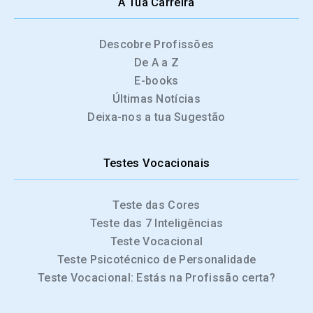
A Tua Carreira
Descobre Profissões
De A a Z
E-books
Últimas Notícias
Deixa-nos a tua Sugestão
Testes Vocacionais
Teste das Cores
Teste das 7 Inteligências
Teste Vocacional
Teste Psicotécnico de Personalidade
Teste Vocacional: Estás na Profissão certa?