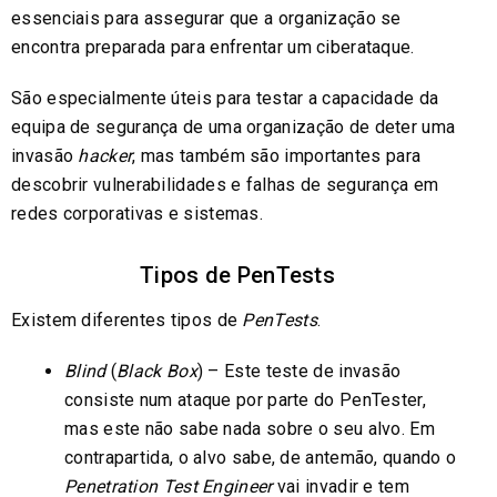
essenciais para assegurar que a organização se
encontra preparada para enfrentar um ciberataque.
São especialmente úteis para testar a capacidade da
equipa de segurança de uma organização de deter uma
invasão
hacker
, mas também são importantes para
descobrir vulnerabilidades e falhas de segurança em
redes corporativas e sistemas.
Tipos de PenTests
Existem diferentes tipos de
PenTests
.
Blind
(
Black Box
) – Este teste de invasão
consiste num ataque por parte do PenTester,
mas este não sabe nada sobre o seu alvo. Em
contrapartida, o alvo sabe, de antemão, quando o
Penetration Test Engineer
vai invadir e tem