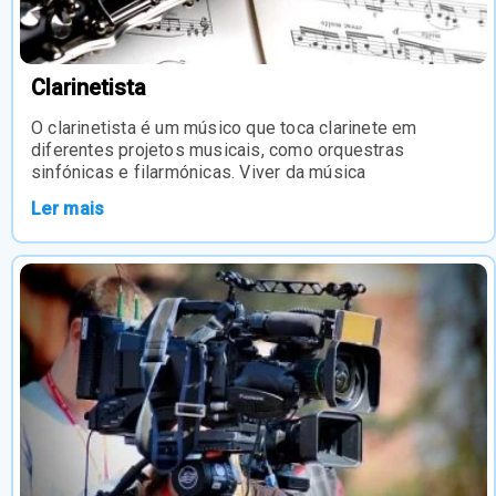
Clarinetista
O clarinetista é um músico que toca clarinete em
diferentes projetos musicais, como orquestras
sinfónicas e filarmónicas. Viver da música
Ler mais