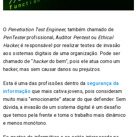
O
Penetration Test Engineer
, também chamado de
PenTester
profissional, Auditor
Pentest
ou
Ethical
Hacker,
é responsável por realizar testes de invasão
aos sistemas digitais de uma organização. Pode ser
chamado de “
hacker
do bem”, pois ele atua como um
hacker, mas sem causar danos ou prejuízos.
Esta é uma das profissões dentro da
segurança da
informação
que mais cativa jovens, pois consideram
muito mais “emocionante” atacar do que defender. Sem
dúvida, a invasão de um sistema digital é um desafio
que temos pela frente e torna o trabalho mais dinâmico
e menos monótono.