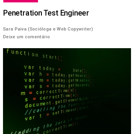
Penetration Test Engineer
Sara Paiva (Socióloga e Web Copywriter)
Deixe um comentário