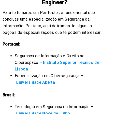
Engineer?
Para te tornares um PenTester, é fundamental que
concluas uma especialização em Segurança da
Informação. Por isso, aqui deixamos-te algumas
opções de especializações que te podem interessar.
Portugal:
Segurança de Informação e Direito no
Ciberespaço –
Instituto Superior Técnico de
Lisboa
Especialização em Cibersegurança –
Universidade Aberta
Brasil:
Tecnologia em Segurança da Informação –
Universidade Nove de Julho