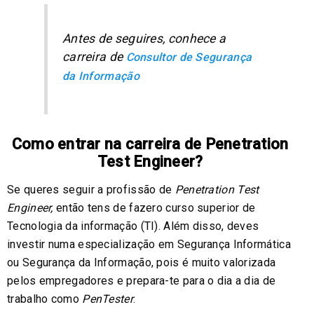
Antes de seguires, conhece a
carreira de
Consultor de Segurança
da Informação
Como entrar na carreira de Penetration
Test Engineer?
Se queres seguir a profissão de
Penetration Test
Engineer,
então tens de fazero curso superior de
Tecnologia da informação (TI). Além disso, deves
investir numa especialização em Segurança Informática
ou Segurança da Informação, pois é muito valorizada
pelos empregadores e prepara-te para o dia a dia de
trabalho como
PenTester
.