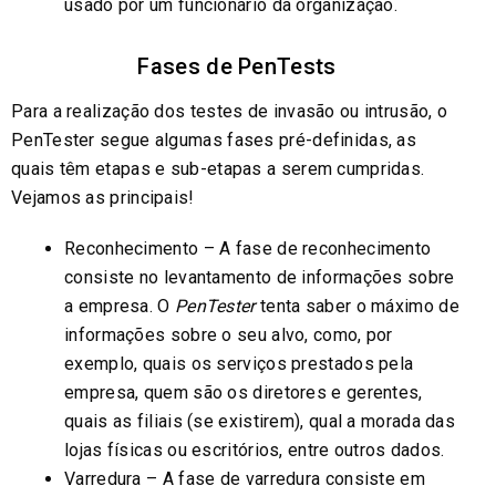
usado por um funcionário da organização.
Fases de PenTests
Para a realização dos testes de invasão ou intrusão, o
PenTester segue algumas fases pré-definidas, as
quais têm etapas e sub-etapas a serem cumpridas.
Vejamos as principais!
Reconhecimento – A fase de reconhecimento
consiste no levantamento de informações sobre
a empresa. O
PenTester
tenta saber o máximo de
informações sobre o seu alvo, como, por
exemplo, quais os serviços prestados pela
empresa, quem são os diretores e gerentes,
quais as filiais (se existirem), qual a morada das
lojas físicas ou escritórios, entre outros dados.
Varredura – A fase de varredura consiste em