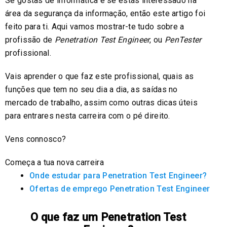
Se gostas de informática e se estás interessado na
área da segurança da informação, então este artigo foi
feito para ti. Aqui vamos mostrar-te tudo sobre a
profissão de
Penetration Test Engineer
, ou
PenTester
profissional.
Vais aprender o que faz este profissional, quais as
funções que tem no seu dia a dia, as saídas no
mercado de trabalho, assim como outras dicas úteis
para entrares nesta carreira com o pé direito.
Vens connosco?
Começa a tua nova carreira
Onde estudar para Penetration Test Engineer?
Ofertas de emprego Penetration Test Engineer
O que faz um Penetration Test