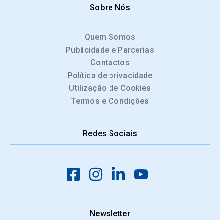
Sobre Nós
Quem Somos
Publicidade e Parcerias
Contactos
Política de privacidade
Utilização de Cookies
Termos e Condições
Redes Sociais
Newsletter