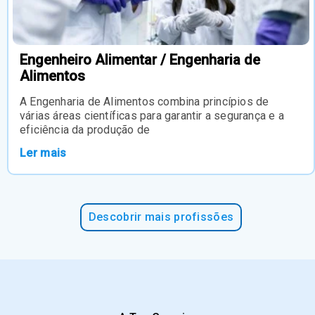
Engenheiro Alimentar / Engenharia de
Alimentos
A Engenharia de Alimentos combina princípios de
várias áreas científicas para garantir a segurança e a
eficiência da produção de
Ler mais
Descobrir mais profissões