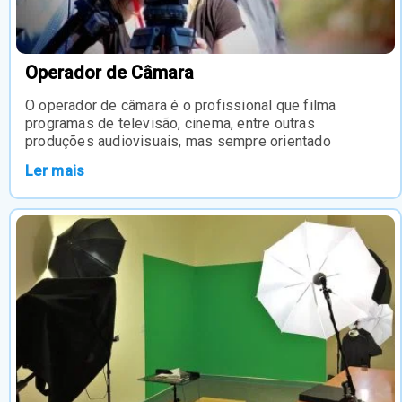
Operador de Câmara
O operador de câmara é o profissional que filma
programas de televisão, cinema, entre outras
produções audiovisuais, mas sempre orientado
Ler mais