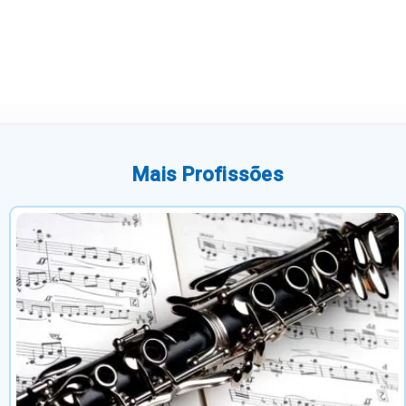
Mais Profissões