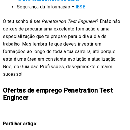
Segurança da Informação –
IESB
O teu sonho é ser
Penetration Test Engineer
? Então não
deixes de procurar uma excelente formação e uma
especialização que te prepare para o dia a dia de
trabalho. Mas lembra-te que deves investir em
formações ao longo de toda a tua carreira, até porque
esta é uma área em constante evolução e atualização.
Nós, do Guia das Profissões, desejamos-te o maior
sucesso!
Ofertas de emprego Penetration Test
Engineer
Partilhar artigo: