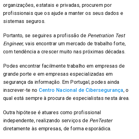
organizações, estatais e privadas, procurem por
profissionais que os ajude a manter os seus dados e
sistemas seguros.
Portanto, se seguires a profissão de
Penetration Test
Engineer
, vais encontrar um mercado de trabalho forte,
com tendência a crescer muito nas próximas décadas.
Podes encontrar facilmente trabalho em empresas de
grande porte e em empresas especializadas em
segurança da informação. Em Portugal, podes ainda
inscrever-te no
Centro Nacional de Cibersegurança
, o
qual está sempre à procura de especialistas nesta área.
Outra hipótese é atuares como profissional
independente, realizando serviços de
PenTester
diretamente às empresas, de forma esporádica.