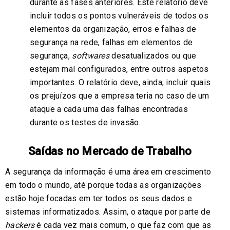
durante as fases anteriores. Este relatório deve
incluir todos os pontos vulneráveis de todos os
elementos da organização, erros e falhas de
segurança na rede, falhas em elementos de
segurança,
softwares
desatualizados ou que
estejam mal configurados, entre outros aspetos
importantes. O relatório deve, ainda, incluir quais
os prejuízos que a empresa teria no caso de um
ataque a cada uma das falhas encontradas
durante os testes de invasão.
Saídas no Mercado de Trabalho
A segurança da informação é uma área em crescimento
em todo o mundo, até porque todas as organizações
estão hoje focadas em ter todos os seus dados e
sistemas informatizados. Assim, o ataque por parte de
hackers
é cada vez mais comum, o que faz com que as