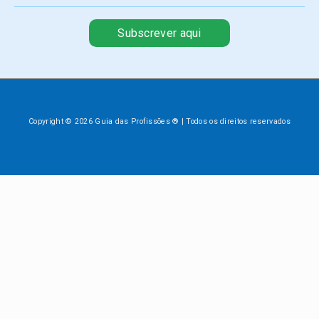
Subscrever aqui
Copyright © 2026 Guia das Profissões ® | Todos os direitos reservados