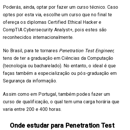
Poderás, ainda, optar por fazer um curso técnico. Caso
optes por esta via, escolhe um curso que no final te
ofereça os diplomas Certified Ethical Hacker e
CompTIA Cybersecurity Analyst+, pois estes são
reconhecidos internacionalmente.
No Brasil, para te tornares
Penetration Test Engineer,
tens de ter a graduação em Ciências da Computação
(tecnologia ou bacharelado). No entanto, o ideal é que
faças também a especialização ou pós-graduação em
Segurança da informação.
Assim como em Portugal, também podes fazer um
curso de qualificação, o qual tem uma carga horária que
varia entre 200 e 400 horas.
Onde estudar para Penetration Test