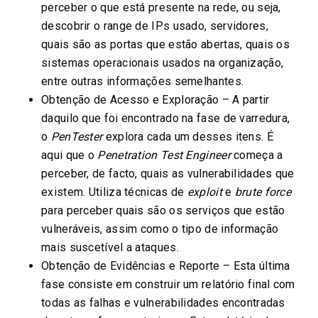
perceber o que está presente na rede, ou seja,
descobrir o range de IPs usado, servidores,
quais são as portas que estão abertas, quais os
sistemas operacionais usados na organização,
entre outras informações semelhantes.
Obtenção de Acesso e Exploração – A partir
daquilo que foi encontrado na fase de varredura,
o
PenTester
explora cada um desses itens. É
aqui que o
Penetration Test Engineer
começa a
perceber, de facto, quais as vulnerabilidades que
existem. Utiliza técnicas de
exploit
e
brute
force
para perceber quais são os serviços que estão
vulneráveis, assim como o tipo de informação
mais suscetível a ataques.
Obtenção de Evidências e Reporte – Esta última
fase consiste em construir um relatório final com
todas as falhas e vulnerabilidades encontradas