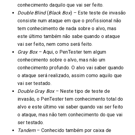
conhecimento daquilo que vai ser feito.
Double Blind
(
Black Box
) – Este teste de invasão
consiste num ataque em que o profissional não
tem conhecimento de nada sobre o alvo, mas
este último também não sabe quando o ataque
vai ser feito, nem como será feito.
Gray Box
– Aqui, o PenTester tem algum
conhecimento sobre o alvo, mas não um
conhecimento profundo. O alvo vai saber quando
o ataque será realizado, assim como aquilo que
vai ser testado.
Double Gray Box
– Neste tipo de teste de
invasão, o PenTester tem conhecimento total do
alvo e este último vai saber quando vai ser feito
o ataque, mas não tem conhecimento do que vai
ser testado.
Tandem
– Conhecido também por caixa de