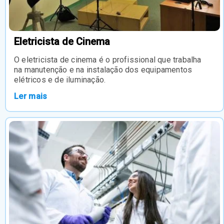
Eletricista de Cinema
O eletricista de cinema é o profissional que trabalha
na manutenção e na instalação dos equipamentos
elétricos e de iluminação.
Ler mais