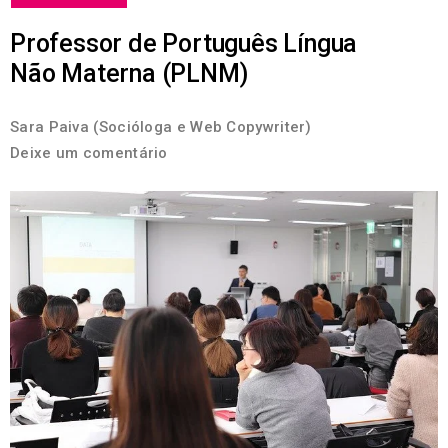
Professor de Português Língua
Não Materna (PLNM)
Sara Paiva (Socióloga e Web Copywriter)
Deixe um comentário