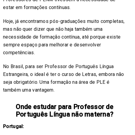
estar em formações contínuas.
Hoje, já encontramos pós-graduações muito completas,
mas não quer dizer que não haja também uma
necessidade de formação contínua, até porque existe
sempre espaço para melhorar e desenvolver
competências.
No Brasil, para ser Professor de Português Língua
Estrangeira, o ideal é ter o curso de Letras, embora não
seja obrigatório. Uma formação na área de PLE é
também uma vantagem.
Onde estudar para Professor de
Português Língua não materna?
Portugal: