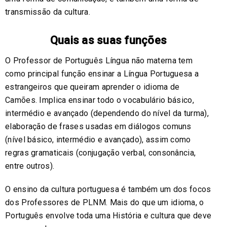
transmissão da cultura.
Quais as suas funções
O Professor de Português Língua não materna tem
como principal função ensinar a Língua Portuguesa a
estrangeiros que queiram aprender o idioma de
Camões. Implica ensinar todo o vocabulário básico,
intermédio e avançado (dependendo do nível da turma),
elaboração de frases usadas em diálogos comuns
(nível básico, intermédio e avançado), assim como
regras gramaticais (conjugação verbal, consonância,
entre outros).
O ensino da cultura portuguesa é também um dos focos
dos Professores de PLNM. Mais do que um idioma, o
Português envolve toda uma História e cultura que deve