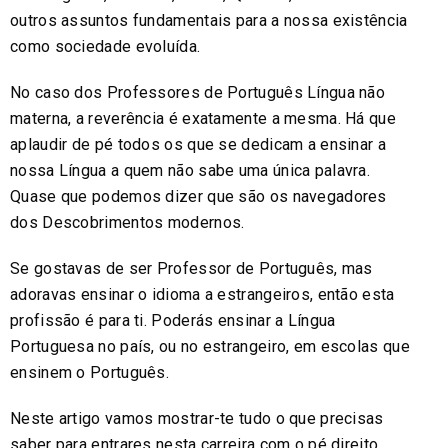
outros assuntos fundamentais para a nossa existência
como sociedade evoluída.
No caso dos Professores de Português Língua não
materna, a reverência é exatamente a mesma. Há que
aplaudir de pé todos os que se dedicam a ensinar a
nossa Língua a quem não sabe uma única palavra.
Quase que podemos dizer que são os navegadores
dos Descobrimentos modernos.
Se gostavas de ser Professor de Português, mas
adoravas ensinar o idioma a estrangeiros, então esta
profissão é para ti. Poderás ensinar a Língua
Portuguesa no país, ou no estrangeiro, em escolas que
ensinem o Português.
Neste artigo vamos mostrar-te tudo o que precisas
saber para entrares nesta carreira com o pé direito.