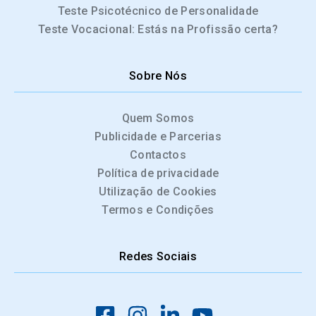
Teste Psicotécnico de Personalidade
Teste Vocacional: Estás na Profissão certa?
Sobre Nós
Quem Somos
Publicidade e Parcerias
Contactos
Política de privacidade
Utilização de Cookies
Termos e Condições
Redes Sociais