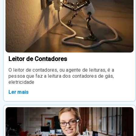
Leitor de Contadores
O leitor de contadores, ou agente de leituras, é a
pessoa que faz a leitura dos contadores de gás,
eletricidade
Ler mais