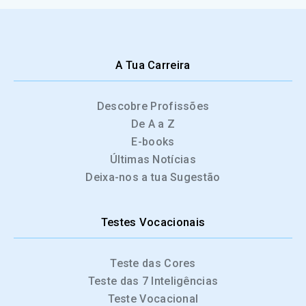
A Tua Carreira
Descobre Profissões
De A a Z
E-books
Últimas Notícias
Deixa-nos a tua Sugestão
Testes Vocacionais
Teste das Cores
Teste das 7 Inteligências
Teste Vocacional