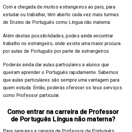
Com a chegada de muitos estrangeiros ao país, para
estudar ou trabalhar, têm aberto cada vez mais turmas
de Ensino de Português como Língua não materna.
Além destas possibilidades, podes ainda encontrar
trabalho no estrangeiro, onde existe uma maior procura
por aulas de Português por parte de estrangeiros.
Poderás ainda dar aulas particulares a alunos que
queiram aprender o Português rapidamente. Sabemos
que aulas particulares são sempre uma vantagem para
quem estuda. Então, poderás oferecer os teus serviços
como Professor particular.
Como entrar na carreira de Professor
de Português Língua não materna?
Para seguires a carreira de Professor de Português