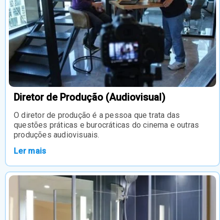
Diretor de Produção (Audiovisual)
O diretor de produção é a pessoa que trata das
questões práticas e burocráticas do cinema e outras
produções audiovisuais.
Ler mais