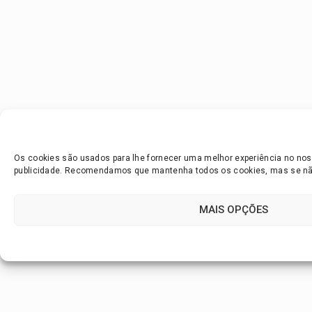
Os cookies são usados para lhe fornecer uma melhor experiência no noss
publicidade. Recomendamos que mantenha todos os cookies, mas se não 
MAIS OPÇÕES