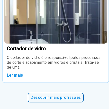
Cortador de vidro
O cortador de vidro é o responsável pelos processos
de corte e acabamento em vidros e cristais. Trata-se
de uma
Ler mais
Descobrir mais profissões