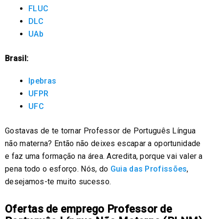
FLUC
DLC
UAb
Brasil:
Ipebras
UFPR
UFC
Gostavas de te tornar Professor de Português Língua
não materna? Então não deixes escapar a oportunidade
e faz uma formação na área. Acredita, porque vai valer a
pena todo o esforço. Nós, do
Guia das Profissões
,
desejamos-te muito sucesso.
Ofertas de emprego Professor de