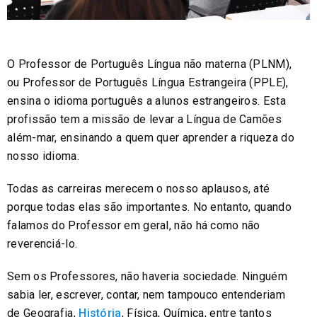
O Professor de Português Língua não materna (PLNM),
ou Professor de Português Língua Estrangeira (PPLE),
ensina o idioma português a alunos estrangeiros. Esta
profissão tem a missão de levar a Língua de Camões
além-mar, ensinando a quem quer aprender a riqueza do
nosso idioma.
Todas as carreiras merecem o nosso aplausos, até
porque todas elas são importantes. No entanto, quando
falamos do Professor em geral, não há como não
reverenciá-lo.
Sem os Professores, não haveria sociedade. Ninguém
sabia ler, escrever, contar, nem tampouco entenderiam
de Geografia,
História
, Física, Química, entre tantos