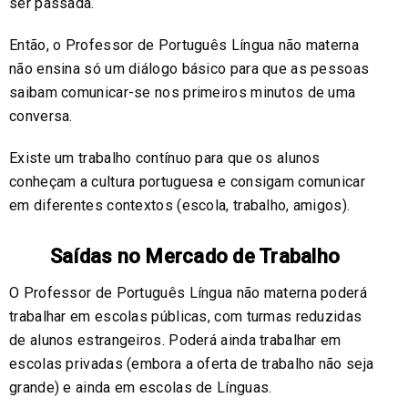
ser passada.
Então, o Professor de Português Língua não materna
não ensina só um diálogo básico para que as pessoas
saibam comunicar-se nos primeiros minutos de uma
conversa.
Existe um trabalho contínuo para que os alunos
conheçam a cultura portuguesa e consigam comunicar
em diferentes contextos (escola, trabalho, amigos).
Saídas no Mercado de Trabalho
O Professor de Português Língua não materna poderá
trabalhar em escolas públicas, com turmas reduzidas
de alunos estrangeiros. Poderá ainda trabalhar em
escolas privadas (embora a oferta de trabalho não seja
grande) e ainda em escolas de Línguas.