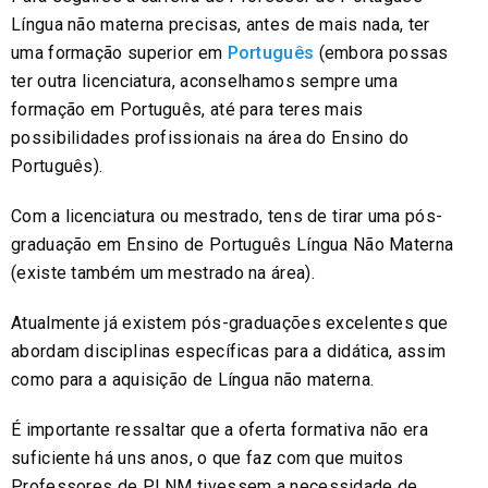
Língua não materna precisas, antes de mais nada, ter
uma formação superior em
Português
(embora possas
ter outra licenciatura, aconselhamos sempre uma
formação em Português, até para teres mais
possibilidades profissionais na área do Ensino do
Português).
Com a licenciatura ou mestrado, tens de tirar uma pós-
graduação em Ensino de Português Língua Não Materna
(existe também um mestrado na área).
Atualmente já existem pós-graduações excelentes que
abordam disciplinas específicas para a didática, assim
como para a aquisição de Língua não materna.
É importante ressaltar que a oferta formativa não era
suficiente há uns anos, o que faz com que muitos
Professores de PLNM tivessem a necessidade de