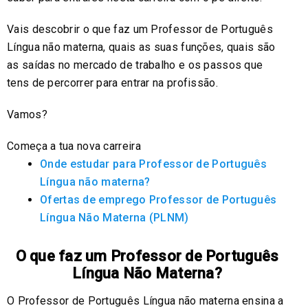
Vais descobrir o que faz um Professor de Português
Língua não materna, quais as suas funções, quais são
as saídas no mercado de trabalho e os passos que
tens de percorrer para entrar na profissão.
Vamos?
Começa a tua nova carreira
Onde estudar para Professor de Português
Língua não materna?
Ofertas de emprego Professor de Português
Língua Não Materna (PLNM)
O que faz um Professor de Português
Língua Não Materna?
O Professor de Português Língua não materna ensina a