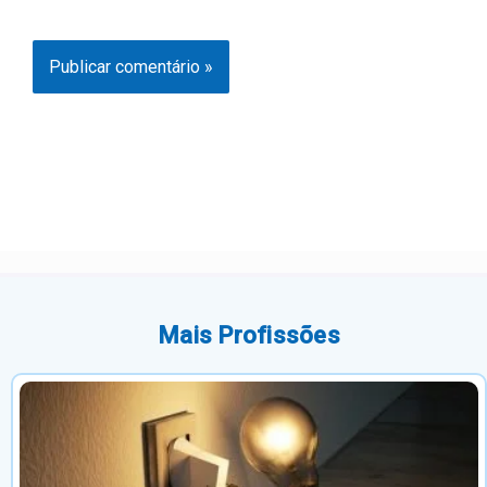
Mais Profissões