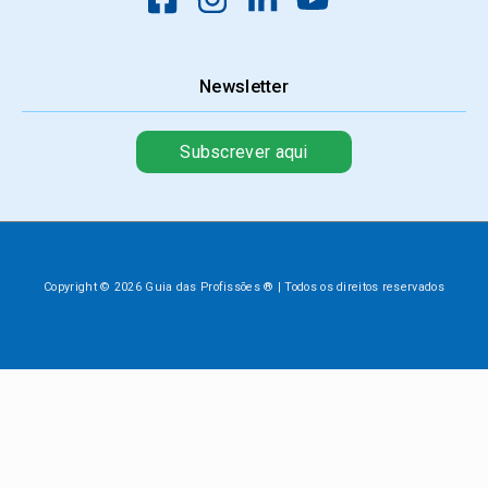
Newsletter
Subscrever aqui
Copyright © 2026 Guia das Profissões ® | Todos os direitos reservados