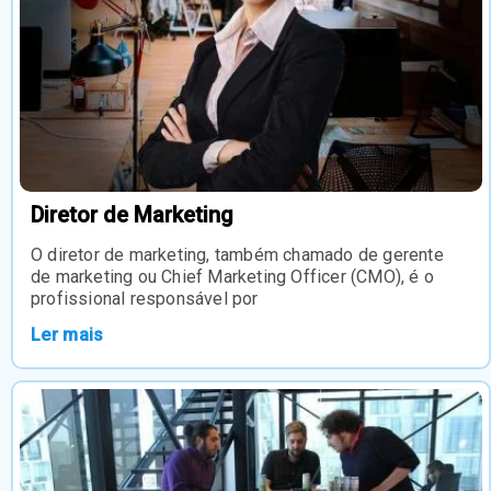
Diretor de Marketing
O diretor de marketing, também chamado de gerente
de marketing ou Chief Marketing Officer (CMO), é o
profissional responsável por
Ler mais