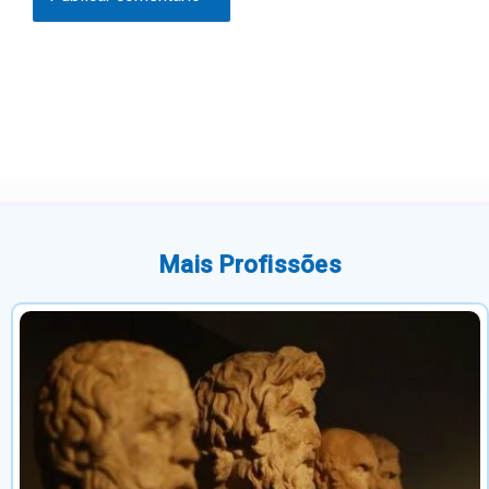
Mais Profissões