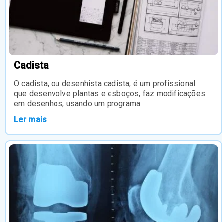
Cadista
O cadista, ou desenhista cadista, é um profissional
que desenvolve plantas e esboços, faz modificações
em desenhos, usando um programa
Ler mais