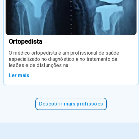
Ortopedista
O médico ortopedista é um profissional de saúde
especializado no diagnóstico e no tratamento de
lesões e de disfunções na
Ler mais
Descobrir mais profissões