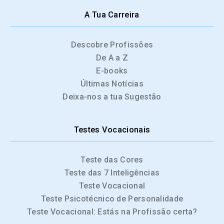
A Tua Carreira
Descobre Profissões
De A a Z
E-books
Últimas Notícias
Deixa-nos a tua Sugestão
Testes Vocacionais
Teste das Cores
Teste das 7 Inteligências
Teste Vocacional
Teste Psicotécnico de Personalidade
Teste Vocacional: Estás na Profissão certa?