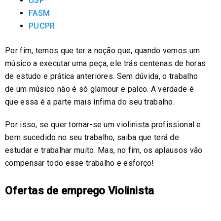
USP
FASM
PUCPR
Por fim, temos que ter a noção que, quando vemos um
músico a executar uma peça, ele trás centenas de horas
de estudo e prática anteriores. Sem dúvida, o trabalho
de um músico não é só glamour e palco. A verdade é
que essa é a parte mais ínfima do seu trabalho.
Por isso, se quer tornar-se um violinista profissional e
bem sucedido no seu trabalho, saiba que terá de
estudar e trabalhar muito. Mas, no fim, os aplausos vão
compensar todo esse trabalho e esforço!
Ofertas de emprego Violinista