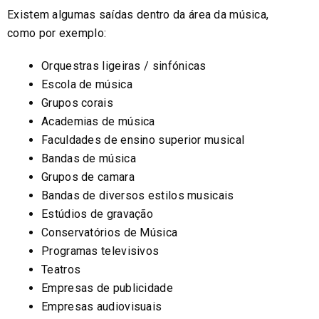
Existem algumas saídas dentro da área da música,
como por exemplo:
Orquestras ligeiras / sinfónicas
Escola de música
Grupos corais
Academias de música
Faculdades de ensino superior musical
Bandas de música
Grupos de camara
Bandas de diversos estilos musicais
Estúdios de gravação
Conservatórios de Música
Programas televisivos
Teatros
Empresas de publicidade
Empresas audiovisuais