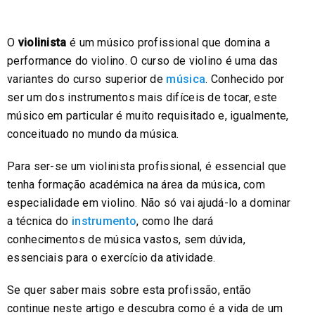
O
violinista
é um músico profissional que domina a
performance do violino. O curso de violino é uma das
variantes do curso superior de
música
. Conhecido por
ser um dos instrumentos mais difíceis de tocar, este
músico em particular é muito requisitado e, igualmente,
conceituado no mundo da música.
Para ser-se um violinista profissional, é essencial que
tenha formação académica na área da música, com
especialidade em violino. Não só vai ajudá-lo a dominar
a técnica do
instrumento
, como lhe dará
conhecimentos de música vastos, sem dúvida,
essenciais para o exercício da atividade.
Se quer saber mais sobre esta profissão, então
continue neste artigo e descubra como é a vida de um