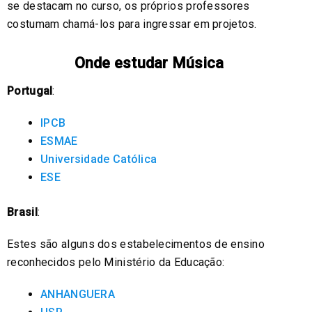
se destacam no curso, os próprios professores
costumam chamá-los para ingressar em projetos.
Onde estudar Música
Portugal
:
IPCB
ESMAE
Universidade Católica
ESE
Brasil
:
Estes são alguns dos estabelecimentos de ensino
reconhecidos pelo Ministério da Educação:
ANHANGUERA