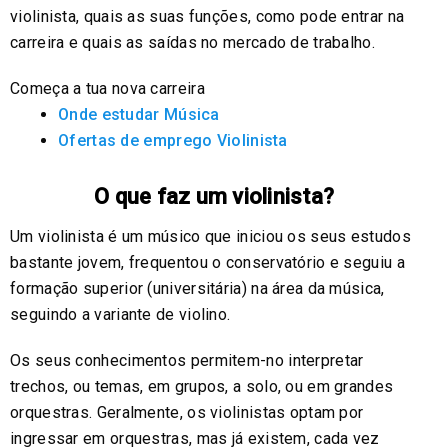
violinista, quais as suas funções, como pode entrar na
carreira e quais as saídas no mercado de trabalho.
Começa a tua nova carreira
Onde estudar Música
Ofertas de emprego Violinista
O que faz um violinista?
Um violinista é um músico que iniciou os seus estudos
bastante jovem, frequentou o conservatório e seguiu a
formação superior (universitária) na área da música,
seguindo a variante de violino.
Os seus conhecimentos permitem-no interpretar
trechos, ou temas, em grupos, a solo, ou em grandes
orquestras. Geralmente, os violinistas optam por
ingressar em orquestras, mas já existem, cada vez