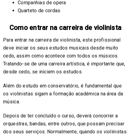
Companhias de opera
Quarteto de cordas
Como entrar na carreira de violinista
Para entrar na carreira de violinista, este profissional
deve iniciar os seus estudos musicais desde muito
cedo, assim como acontece com todos os músicos.
Tratando-se de uma carreira artística, é importante que,
desde cedo, se iniciem os estudos.
Além do estudo em conservatório, é fundamental que
os violinistas sigam a formação académica na área da
música.
Depois de ter concluído o curso, deverá concorrer a
orquestras, bandas, entre outros, que possam precisar
dos seus serviços. Normalmente, quando os violinistas