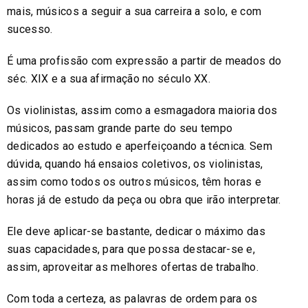
mais, músicos a seguir a sua carreira a solo, e com
sucesso.
É uma profissão com expressão a partir de meados do
séc. XIX e a sua afirmação no século XX.
Os violinistas, assim como a esmagadora maioria dos
músicos, passam grande parte do seu tempo
dedicados ao estudo e aperfeiçoando a técnica. Sem
dúvida, quando há ensaios coletivos, os violinistas,
assim como todos os outros músicos, têm horas e
horas já de estudo da peça ou obra que irão interpretar.
Ele deve aplicar-se bastante, dedicar o máximo das
suas capacidades, para que possa destacar-se e,
assim, aproveitar as melhores ofertas de trabalho.
Com toda a certeza, as palavras de ordem para os