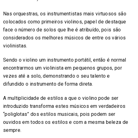
Nas orquestras, os instrumentistas mais virtuosos são
colocados como primeiros violinos, papel de destaque
face o número de solos que lhe é atribuído, pois são
considerados os melhores músicos de entre os vários
violinistas.
Sendo o violino um instrumento portátil, então é normal
encontrarmos um violinista em pequenos grupos, por
vezes até a solo, demonstrando o seu talento e
difundido o instrumento de forma direta.
A multiplicidade de estilos a que o violino pode ser
introduzido transforma estes músicos em verdadeiros
“poliglotas” dos estilos musicais, pois podem ser
ouvidos em todos os estilos e com a mesma beleza de
sempre.