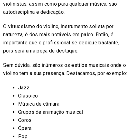
violinistas, assim como para qualquer música, são
autodisciplina e dedicação.
O virtuosismo do violino, instrumento solista por
natureza, é dos mais notáveis em palco. Então, é
importante que o profissional se dedique bastante,
pois será uma peça de destaque.
Sem dúvida, são inúmeros os estilos musicais onde o
violino tem a sua presença. Destacamos, por exemplo:
Jazz
Clássico
Música de câmara
Grupos de animação musical
Coros
Ópera
Pop