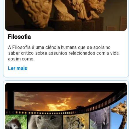
Filosofia
A Filosofia é uma ciência humana que se apoia no
saber crítico sobre assuntos relacionados com a vida,
assim como
Ler mais