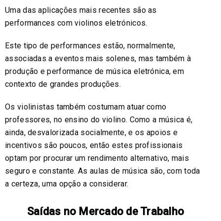
Uma das aplicações mais recentes são as
performances com violinos eletrónicos.
Este tipo de performances estão, normalmente,
associadas a eventos mais solenes, mas também à
produção e performance de música eletrónica, em
contexto de grandes produções.
Os violinistas também costumam atuar como
professores, no ensino do violino. Como a música é,
ainda, desvalorizada socialmente, e os apoios e
incentivos são poucos, então estes profissionais
optam por procurar um rendimento alternativo, mais
seguro e constante. As aulas de música são, com toda
a certeza, uma opção a considerar.
Saídas no Mercado de Trabalho