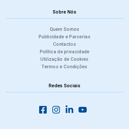
Sobre Nós
Quem Somos
Publicidade e Parcerias
Contactos
Política de privacidade
Utilização de Cookies
Termos e Condições
Redes Sociais