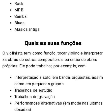
Rock
MPB
Samba
Blues
Música antiga
Quais as suas funções
O violinista tem, como função, tocar violino e interpretar
as obras de outros compositores, ou então de obras
próprias. Ele pode trabalhar, por exemplo, com:
Interpretação a solo, em banda, orquestas, assim
como em pequenos grupos
Trabalhos de estúdio
Trabalhos de gravação
Performances alternativas (em moda nas últimas
décadas)