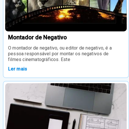
Montador de Negativo
O montador de negativo, ou editor de negativo, é a
pessoa responsável por montar os negativos de
filmes cinematográficos. Este
Ler mais