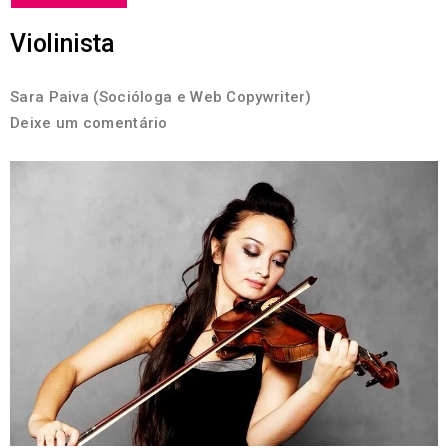
Violinista
Sara Paiva (Socióloga e Web Copywriter)
Deixe um comentário