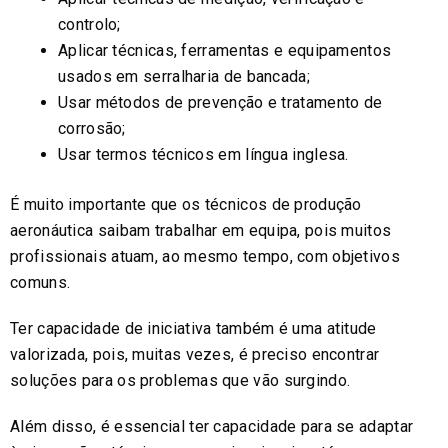
controlo;
Aplicar técnicas, ferramentas e equipamentos
usados em serralharia de bancada;
Usar métodos de prevenção e tratamento de
corrosão;
Usar termos técnicos em língua inglesa.
É muito importante que os técnicos de produção
aeronáutica saibam trabalhar em equipa, pois muitos
profissionais atuam, ao mesmo tempo, com objetivos
comuns.
Ter capacidade de iniciativa também é uma atitude
valorizada, pois, muitas vezes, é preciso encontrar
soluções para os problemas que vão surgindo.
Além disso, é essencial ter capacidade para se adaptar