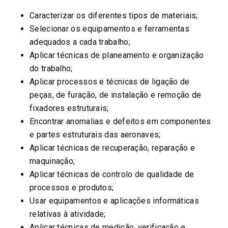
Caracterizar os diferentes tipos de materiais;
Selecionar os equipamentos e ferramentas
adequados a cada trabalho;
Aplicar técnicas de planeamento e organização
do trabalho;
Aplicar processos e técnicas de ligação de
peças, de furação, de instalação e remoção de
fixadores estruturais;
Encontrar anomalias e defeitos em componentes
e partes estruturais das aeronaves;
Aplicar técnicas de recuperação, reparação e
maquinação;
Aplicar técnicas de controlo de qualidade de
processos e produtos;
Usar equipamentos e aplicações informáticas
relativas à atividade;
Aplicar técnicas de medição, verificação e