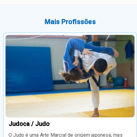
Mais Profissões
Judoca / Judo
O Judo é uma Arte Marcial de origem japonesa, mas