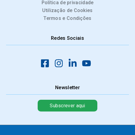
Política de privacidade
Utilização de Cookies
Termos e Condições
Redes Sociais
Newsletter
Subscrever aqui