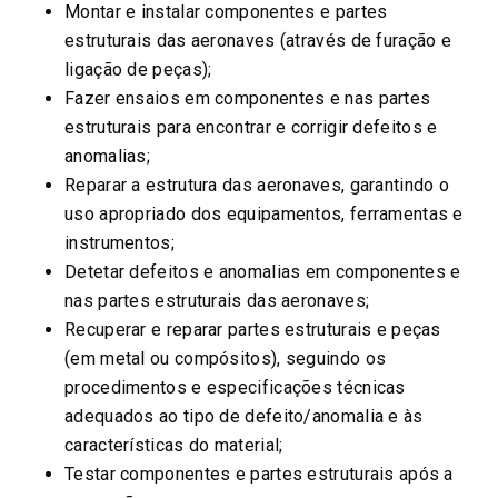
Montar e instalar componentes e partes
estruturais das aeronaves (através de furação e
ligação de peças);
Fazer ensaios em componentes e nas partes
estruturais para encontrar e corrigir defeitos e
anomalias;
Reparar a estrutura das aeronaves, garantindo o
uso apropriado dos equipamentos, ferramentas e
instrumentos;
Detetar defeitos e anomalias em componentes e
nas partes estruturais das aeronaves;
Recuperar e reparar partes estruturais e peças
(em metal ou compósitos), seguindo os
procedimentos e especificações técnicas
adequados ao tipo de defeito/anomalia e às
características do material;
Testar componentes e partes estruturais após a