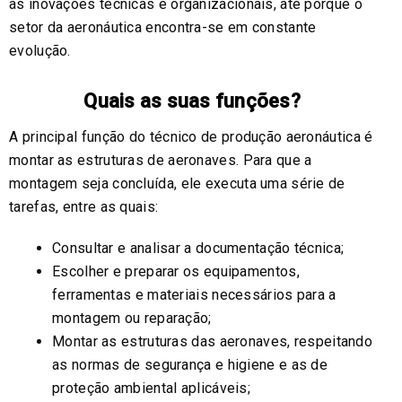
às inovações técnicas e organizacionais, até porque o
setor da aeronáutica encontra-se em constante
evolução.
Quais as suas funções?
A principal função do técnico de produção aeronáutica é
montar as estruturas de aeronaves. Para que a
montagem seja concluída, ele executa uma série de
tarefas, entre as quais:
Consultar e analisar a documentação técnica;
Escolher e preparar os equipamentos,
ferramentas e materiais necessários para a
montagem ou reparação;
Montar as estruturas das aeronaves, respeitando
as normas de segurança e higiene e as de
proteção ambiental aplicáveis;