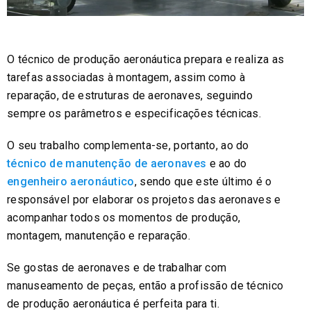
O técnico de produção aeronáutica prepara e realiza as
tarefas associadas à montagem, assim como à
reparação, de estruturas de aeronaves, seguindo
sempre os parâmetros e especificações técnicas.
O seu trabalho complementa-se, portanto, ao do
técnico de manutenção de aeronaves
e ao do
engenheiro aeronáutico
, sendo que este último é o
responsável por elaborar os projetos das aeronaves e
acompanhar todos os momentos de produção,
montagem, manutenção e reparação.
Se gostas de aeronaves e de trabalhar com
manuseamento de peças, então a profissão de técnico
de produção aeronáutica é perfeita para ti.