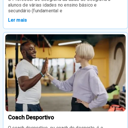
alunos de várias idades no ensino básico e
secundário (fundamental e
Ler mais
Coach Desportivo
O coach desportivo, ou coach de desporto, é o