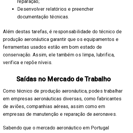
reparação;
Desenvolver relatórios e preencher
documentação técnicas.
Além destas tarefas, é responsabilidade do técnico de
produção aeronáutica garantir que os equipamentos e
ferramentas usados estão em bom estado de
conservação. Assim, ele também os limpa, lubrifica,
verifica e repõe níveis.
Saídas no Mercado de Trabalho
Como técnico de produção aeronáutica, podes trabalhar
em empresas aeronáuticas diversas, como fabricantes
de aviões, companhias aéreas, assim como em
empresas de manutenção e reparação de aeronaves.
Sabendo que o mercado aeronáutico em Portugal