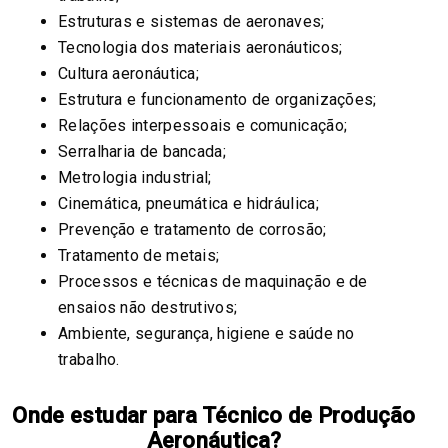
Estruturas e sistemas de aeronaves;
Tecnologia dos materiais aeronáuticos;
Cultura aeronáutica;
Estrutura e funcionamento de organizações;
Relações interpessoais e comunicação;
Serralharia de bancada;
Metrologia industrial;
Cinemática, pneumática e hidráulica;
Prevenção e tratamento de corrosão;
Tratamento de metais;
Processos e técnicas de maquinação e de
ensaios não destrutivos;
Ambiente, segurança, higiene e saúde no
trabalho.
Onde estudar para Técnico de Produção
Aeronáutica?