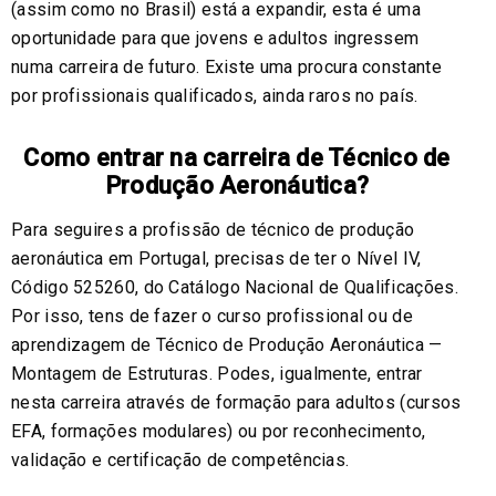
(assim como no Brasil) está a expandir, esta é uma
oportunidade para que jovens e adultos ingressem
numa carreira de futuro. Existe uma procura constante
por profissionais qualificados, ainda raros no país.
Como entrar na carreira de Técnico de
Produção Aeronáutica?
Para seguires a profissão de técnico de produção
aeronáutica em Portugal, precisas de ter o Nível IV,
Código 525260, do Catálogo Nacional de Qualificações.
Por isso, tens de fazer o curso profissional ou de
aprendizagem de Técnico de Produção Aeronáutica —
Montagem de Estruturas. Podes, igualmente, entrar
nesta carreira através de formação para adultos (cursos
EFA, formações modulares) ou por reconhecimento,
validação e certificação de competências.