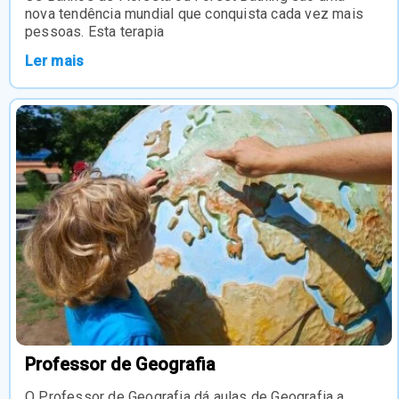
nova tendência mundial que conquista cada vez mais
pessoas. Esta terapia
Ler mais
Professor de Geografia
O Professor de Geografia dá aulas de Geografia a