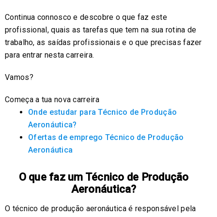
Continua connosco e descobre o que faz este
profissional, quais as tarefas que tem na sua rotina de
trabalho, as saídas profissionais e o que precisas fazer
para entrar nesta carreira.
Vamos?
Começa a tua nova carreira
Onde estudar para Técnico de Produção
Aeronáutica?
Ofertas de emprego Técnico de Produção
Aeronáutica
O que faz um Técnico de Produção
Aeronáutica?
O técnico de produção aeronáutica é responsável pela