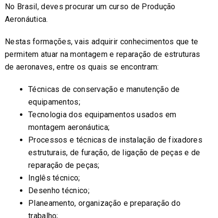
No Brasil, deves procurar um curso de Produção
Aeronáutica.
Nestas formações, vais adquirir conhecimentos que te
permitem atuar na montagem e reparação de estruturas
de aeronaves, entre os quais se encontram:
Técnicas de conservação e manutenção de
equipamentos;
Tecnologia dos equipamentos usados em
montagem aeronáutica;
Processos e técnicas de instalação de fixadores
estruturais, de furação, de ligação de peças e de
reparação de peças;
Inglês técnico;
Desenho técnico;
Planeamento, organização e preparação do
trabalho;