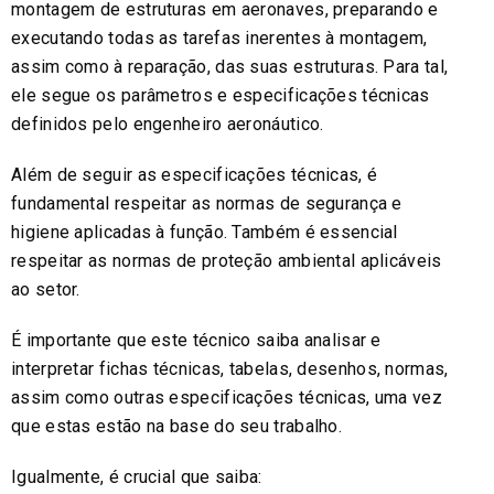
montagem de estruturas em aeronaves, preparando e
executando todas as tarefas inerentes à montagem,
assim como à reparação, das suas estruturas. Para tal,
ele segue os parâmetros e especificações técnicas
definidos pelo engenheiro aeronáutico.
Além de seguir as especificações técnicas, é
fundamental respeitar as normas de segurança e
higiene aplicadas à função. Também é essencial
respeitar as normas de proteção ambiental aplicáveis
ao setor.
É importante que este técnico saiba analisar e
interpretar fichas técnicas, tabelas, desenhos, normas,
assim como outras especificações técnicas, uma vez
que estas estão na base do seu trabalho.
Igualmente, é crucial que saiba: