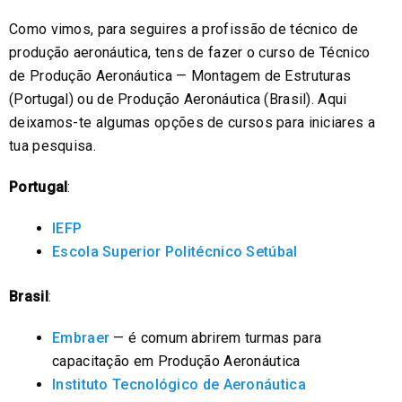
Como vimos, para seguires a profissão de técnico de
produção aeronáutica, tens de fazer o curso de Técnico
de Produção Aeronáutica — Montagem de Estruturas
(Portugal) ou de Produção Aeronáutica (Brasil). Aqui
deixamos-te algumas opções de cursos para iniciares a
tua pesquisa.
Portugal
:
IEFP
Escola Superior Politécnico Setúbal
Brasil
:
Embraer
— é comum abrirem turmas para
capacitação em Produção Aeronáutica
Instituto Tecnológico de Aeronáutica