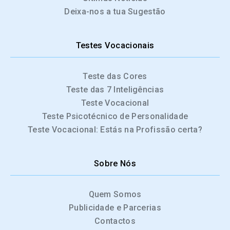
Deixa-nos a tua Sugestão
Testes Vocacionais
Teste das Cores
Teste das 7 Inteligências
Teste Vocacional
Teste Psicotécnico de Personalidade
Teste Vocacional: Estás na Profissão certa?
Sobre Nós
Quem Somos
Publicidade e Parcerias
Contactos