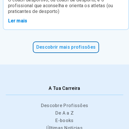
profissional que aconselha e orienta os atletas (ou
praticantes de desporto)
Ler mais
Descobrir mais profissões
A Tua Carreira
Descobre Profissões
De A a Z
E-books
Últimas Notícias