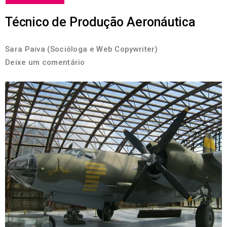
Técnico de Produção Aeronáutica
Sara Paiva (Socióloga e Web Copywriter)
Deixe um comentário