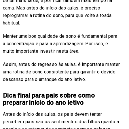
deitar mais tarde, e por ficar também mais tempo na
cama. Mas antes do início das aulas, é preciso
reprogramar a rotina do sono, para que volte à toada
habitual.
Manter uma boa qualidade de sono é fundamental para
a concentração e para a aprendizagem. Por isso, é
muito importante investir nesta área.
Assim, antes do regresso às aulas, é importante manter
uma rotina de sono consistente para garantir o devido
descanso para o arranque do ano letivo.
Dica final para pais sobre como
preparar início do ano letivo
Antes do início das aulas, os pais devem tentar
perceber quais são os sentimentos dos filhos quanto à