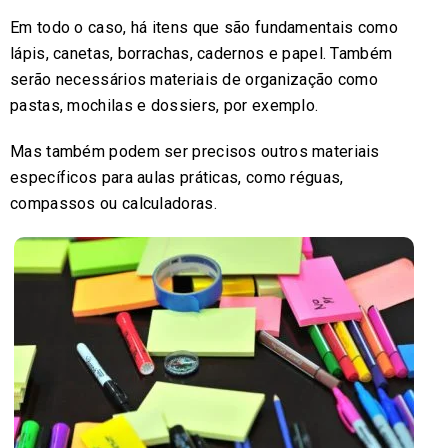
Em todo o caso, há itens que são fundamentais como
lápis, canetas, borrachas, cadernos e papel. Também
serão necessários materiais de organização como
pastas, mochilas e dossiers, por exemplo.
Mas também podem ser precisos outros materiais
específicos para aulas práticas, como réguas,
compassos ou calculadoras.