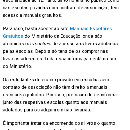
escolaridade ao 12.º ano, tanto no ensino público como
nas escolas privadas com contrato de associação, têm
acesso a manuais gratuitos.
Para isso, basta aceder ao site
Manuais Escolares
Gratuitos
do Ministério da Educação, onde são
atribuídos os
vouchers
de acesso aos livros adotados
pelas escolas. Depois só tens de os comprar nas
livrarias aderentes. Toda essa informação está no site
do Ministério.
Os estudantes do ensino privado em escolas sem
contrato de associação não têm direito a manuais
escolares gratuitos. Por isso, precisam de se informar
junto das respetivas escolas quanto aos manuais
adotados para os adquirirem nas livrarias.
É importante tratar da encomenda dos livros o quanto