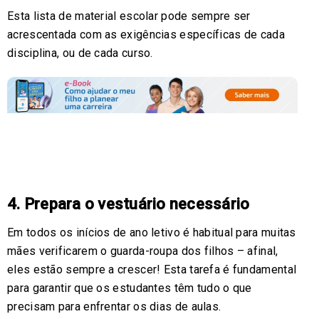
Esta lista de material escolar pode sempre ser
acrescentada com as exigências específicas de cada
disciplina, ou de cada curso.
4. Prepara o vestuário necessário
Em todos os inícios de ano letivo é habitual para muitas
mães verificarem o guarda-roupa dos filhos – afinal,
eles estão sempre a crescer! Esta tarefa é fundamental
para garantir que os estudantes têm tudo o que
precisam para enfrentar os dias de aulas.