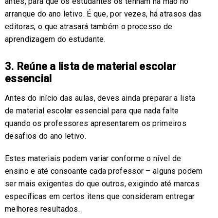
antes, para que os estudantes os tenham na mão no
arranque do ano letivo. É que, por vezes, há atrasos das
editoras, o que atrasará também o processo de
aprendizagem do estudante.
3. Reúne a lista de material escolar
essencial
Antes do início das aulas, deves ainda preparar a lista
de material escolar essencial para que nada falte
quando os professores apresentarem os primeiros
desafios do ano letivo.
Estes materiais podem variar conforme o nível de
ensino e até consoante cada professor – alguns podem
ser mais exigentes do que outros, exigindo até marcas
específicas em certos itens que consideram entregar
melhores resultados.