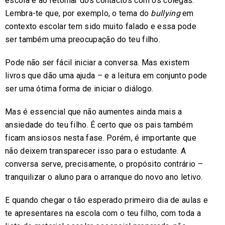
escola e ao retomar dos contactos com os colegas.
Lembra-te que, por exemplo, o tema do
bullying
em
contexto escolar tem sido muito falado e essa pode
ser também uma preocupação do teu filho.
Pode não ser fácil iniciar a conversa. Mas existem
livros que dão uma ajuda – e a leitura em conjunto pode
ser uma ótima forma de iniciar o diálogo.
Mas é essencial que não aumentes ainda mais a
ansiedade do teu filho. É certo que os pais também
ficam ansiosos nesta fase. Porém, é importante que
não deixem transparecer isso para o estudante. A
conversa serve, precisamente, o propósito contrário –
tranquilizar o aluno para o arranque do novo ano letivo.
E quando chegar o tão esperado primeiro dia de aulas e
te apresentares na escola com o teu filho, com toda a