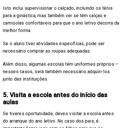
Isto inclui supervisionar o calçado, incluindo os ténis
para a ginástica, mas também ver se têm calças e
camisolas confortáveis para que o ano letivo decorra da
melhor forma.
Se o aluno tiver atividades específicas, pode ser
necessário comprar as roupas adequadas.
Além disso, algumas escolas têm uniformes próprios –
nesses casos, será também necessário adquiri-los
junto das instituições.
5. Visita a escola antes do início das
aulas
Se tiveres oportunidade, deves visitar a escola antes
do arranque do ano letivo. No caso dos pais, é