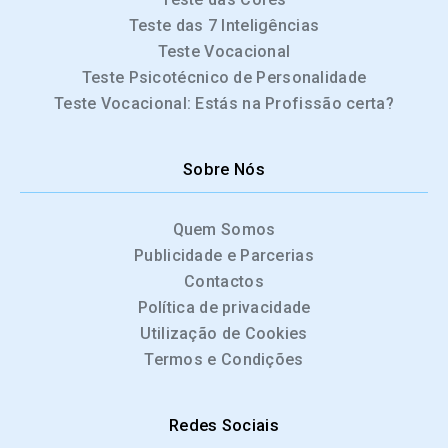
Teste das 7 Inteligências
Teste Vocacional
Teste Psicotécnico de Personalidade
Teste Vocacional: Estás na Profissão certa?
Sobre Nós
Quem Somos
Publicidade e Parcerias
Contactos
Política de privacidade
Utilização de Cookies
Termos e Condições
Redes Sociais