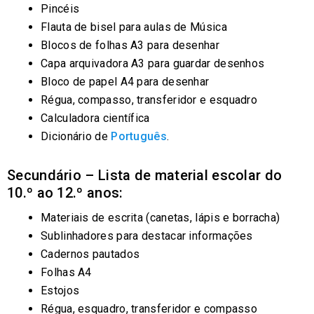
Pincéis
Flauta de bisel para aulas de Música
Blocos de folhas A3 para desenhar
Capa arquivadora A3 para guardar desenhos
Bloco de papel A4 para desenhar
Régua, compasso, transferidor e esquadro
Calculadora científica
Dicionário de
Português
.
Secundário – Lista de material escolar do
10.º ao 12.º anos:
Materiais de escrita (canetas, lápis e borracha)
Sublinhadores para destacar informações
Cadernos pautados
Folhas A4
Estojos
Régua, esquadro, transferidor e compasso