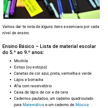
Vamos dar-te nota de alguns itens essenciais por cada
nível de ensino.
Ensino Básico – Lista de material escolar
do 5.º ao 9.º anos:
Mochila
Estojo (ou estojos)
Canetas de cor azul, preta, vermelha e verde
Lápis e borracha
Afia com reservatório
Caixa de lápis de cor e de cera
Cadernos pautados, um caderno quadriculado
para
Matemática
e um caderno de
Música