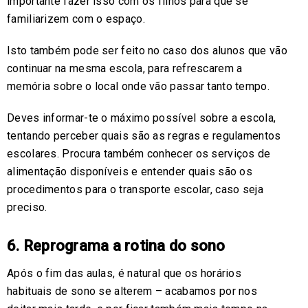
importante fazer isso com os filhos para que se
familiarizem com o espaço.
Isto também pode ser feito no caso dos alunos que vão
continuar na mesma escola, para refrescarem a
memória sobre o local onde vão passar tanto tempo.
Deves informar-te o máximo possível sobre a escola,
tentando perceber quais são as regras e regulamentos
escolares. Procura também conhecer os serviços de
alimentação disponíveis e entender quais são os
procedimentos para o transporte escolar, caso seja
preciso.
6. Reprograma a rotina do sono
Após o fim das aulas, é natural que os horários
habituais de sono se alterem – acabamos por nos