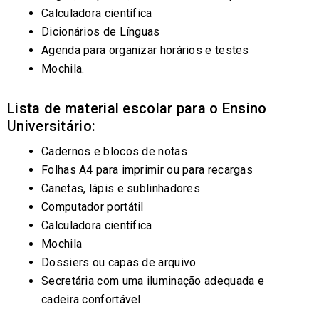
Calculadora científica
Dicionários de Línguas
Agenda para organizar horários e testes
Mochila.
Lista de material escolar para o Ensino
Universitário:
Cadernos e blocos de notas
Folhas A4 para imprimir ou para recargas
Canetas, lápis e sublinhadores
Computador portátil
Calculadora científica
Mochila
Dossiers ou capas de arquivo
Secretária com uma iluminação adequada e
cadeira confortável.