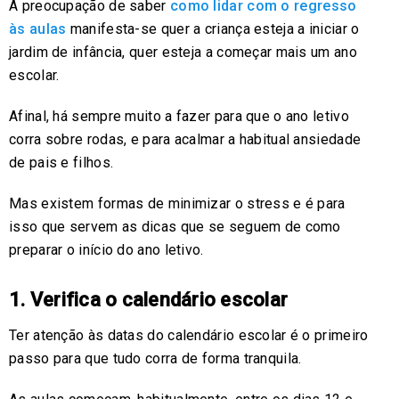
A preocupação de saber
como lidar com o regresso
às aulas
manifesta-se quer a criança esteja a iniciar o
jardim de infância, quer esteja a começar mais um ano
escolar.
Afinal, há sempre muito a fazer para que o ano letivo
corra sobre rodas, e para acalmar a habitual ansiedade
de pais e filhos.
Mas existem formas de minimizar o stress e é para
isso que servem as dicas que se seguem de como
preparar o início do ano letivo.
1. Verifica o calendário escolar
Ter atenção às datas do calendário escolar é o primeiro
passo para que tudo corra de forma tranquila.