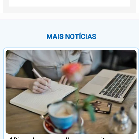
MAIS NOTÍCIAS