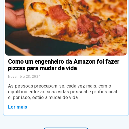
Como um engenheiro da Amazon foi fazer
pizzas para mudar de vida
Novembro 28, 2024
As pessoas preocupam-se, cada vez mais, com o
equilíbrio entre as suas vidas pessoal e profissional
e, por isso, estão a mudar de vida.
Ler mais