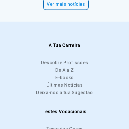
Ver mais notícias
A Tua Carreira
Descobre Profissões
De A a Z
E-books
Últimas Notícias
Deixa-nos a tua Sugestão
Testes Vocacionais
Teste das Cores