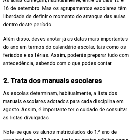
As aulas começam, habitualmente, entre os dias 12 e
16 de setembro. Mas os agrupamentos escolares têm
liberdade de definir o momento do arranque das aulas
dentro deste período.
Além disso, deves anotar já as datas mais importantes
do ano em termos do calendário escolar, tais como os
feriados e as férias. Assim, poderás preparar tudo com
antecedência, sabendo com o que podes contar.
2. Trata dos manuais escolares
As escolas determinam, habitualmente, a lista dos
manuais escolares adotados para cada disciplina em
agosto. Assim, é importante ter o cuidado de consultar
as listas divulgadas.
Note-se que os alunos matriculados do 1.º ano de