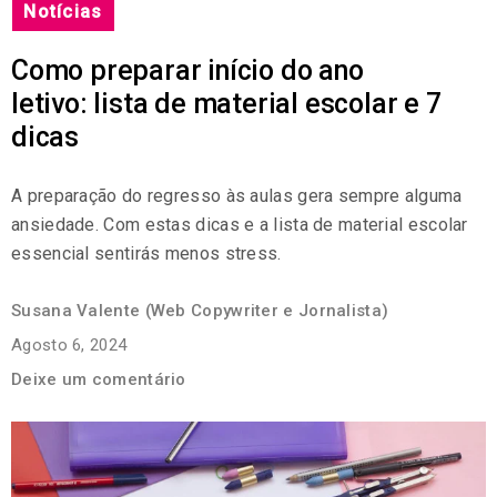
Notícias
Como preparar início do ano
letivo: lista de material escolar e 7
dicas
A preparação do regresso às aulas gera sempre alguma
ansiedade. Com estas dicas e a lista de material escolar
essencial sentirás menos stress.
Susana Valente (Web Copywriter e Jornalista)
Agosto 6, 2024
Deixe um comentário