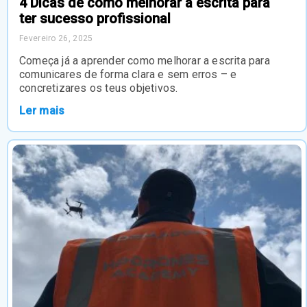
4 Dicas de como melhorar a escrita para
ter sucesso profissional
Fevereiro 26, 2025
Começa já a aprender como melhorar a escrita para
comunicares de forma clara e sem erros – e
concretizares os teus objetivos.
Ler mais