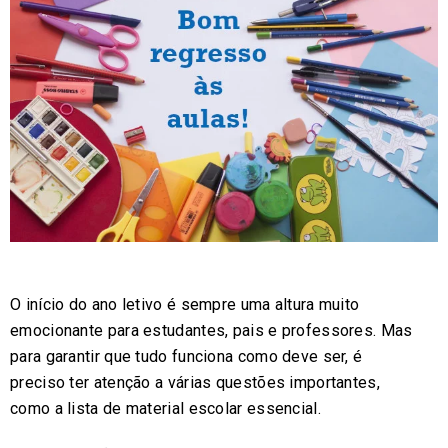
O início do ano letivo é sempre uma altura muito
emocionante para estudantes, pais e professores. Mas
para garantir que tudo funciona como deve ser, é
preciso ter atenção a várias questões importantes,
como a lista de material escolar essencial.