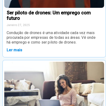
Ser piloto de drones: Um emprego com
futuro
Janeiro 27, 2025
Condução de drones é uma atividade cada vez mais
procurada por empresas de todas as áreas. Vê onde
há emprego e como ser piloto de drones.
Ler mais