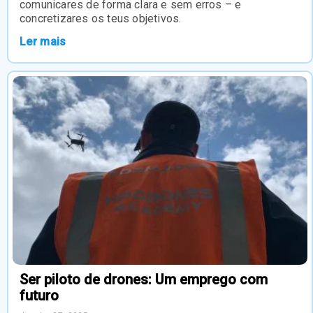
comunicares de forma clara e sem erros – e
concretizares os teus objetivos.
Ler mais
Ser piloto de drones: Um emprego com
futuro