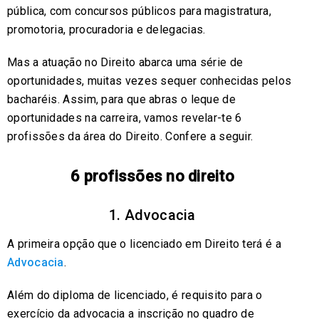
pública, com concursos públicos para magistratura,
promotoria, procuradoria e delegacias.
Mas a atuação no Direito abarca uma série de
oportunidades, muitas vezes sequer conhecidas pelos
bacharéis. Assim, para que abras o leque de
oportunidades na carreira, vamos revelar-te 6
profissões da área do Direito. Confere a seguir.
6 profissões no direito
1. Advocacia
A primeira opção que o licenciado em Direito terá é a
Advocacia
.
Além do diploma de licenciado, é requisito para o
exercício da advocacia a inscrição no quadro de