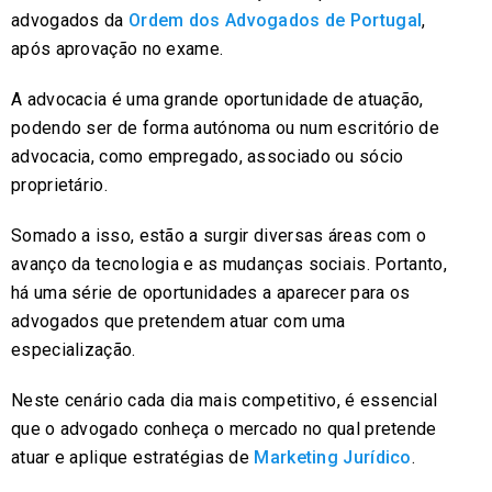
advogados da
Ordem dos Advogados de Portugal
,
após aprovação no exame.
A advocacia é uma grande oportunidade de atuação,
podendo ser de forma autónoma ou num escritório de
advocacia, como empregado, associado ou sócio
proprietário.
Somado a isso, estão a surgir diversas áreas com o
avanço da tecnologia e as mudanças sociais. Portanto,
há uma série de oportunidades a aparecer para os
advogados que pretendem atuar com uma
especialização.
Neste cenário cada dia mais competitivo, é essencial
que o advogado conheça o mercado no qual pretende
atuar e aplique estratégias de
Marketing Jurídico
.