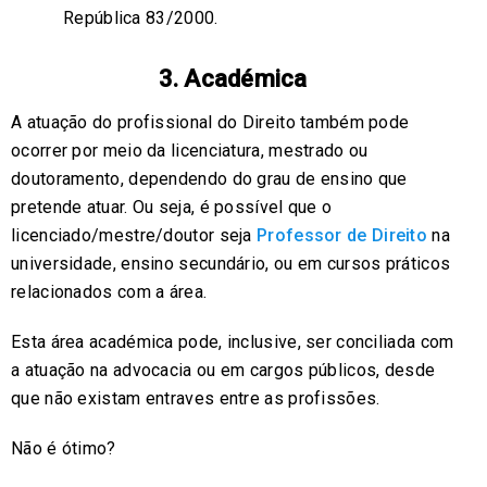
República 83/2000.
3. Académica
A atuação do profissional do Direito também pode
ocorrer por meio da licenciatura, mestrado ou
doutoramento, dependendo do grau de ensino que
pretende atuar. Ou seja, é possível que o
licenciado/mestre/doutor seja
Professor de Direito
na
universidade, ensino secundário, ou em cursos práticos
relacionados com a área.
Esta área académica pode, inclusive, ser conciliada com
a atuação na advocacia ou em cargos públicos, desde
que não existam entraves entre as profissões.
Não é ótimo?