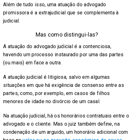
Além de tudo isso, uma atuação do advogado
promissora é a extrajudicial que se complementa à
judicial.
Mas como distingui-las?
A atuação do advogado judicial é a contenciosa,
havendo um processo instaurado por uma das partes
(ou mais) em face a outra.
A atuação judicial é litigiosa, salvo em algumas
situações em que há exigência de consenso entre as
partes, como, por exemplo, em casos de filhos
menores de idade no divórcio de um casal.
Na atuação judicial, há os honorários contratuais entre o
advogado e o cliente. Mas o juiz também define, na
condenação de um arguido, um honorário adicional com