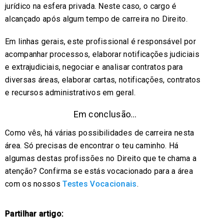
jurídico na esfera privada. Neste caso, o cargo é
alcançado após algum tempo de carreira no Direito.
Em linhas gerais, este profissional é responsável por
acompanhar processos, elaborar notificações judiciais
e extrajudiciais, negociar e analisar contratos para
diversas áreas, elaborar cartas, notificações, contratos
e recursos administrativos em geral.
Em conclusão…
Como vês, há várias possibilidades de carreira nesta
área. Só precisas de encontrar o teu caminho. Há
algumas destas profissões no Direito que te chama a
atenção? Confirma se estás vocacionado para a área
com os nossos
Testes Vocacionais
.
Partilhar artigo: