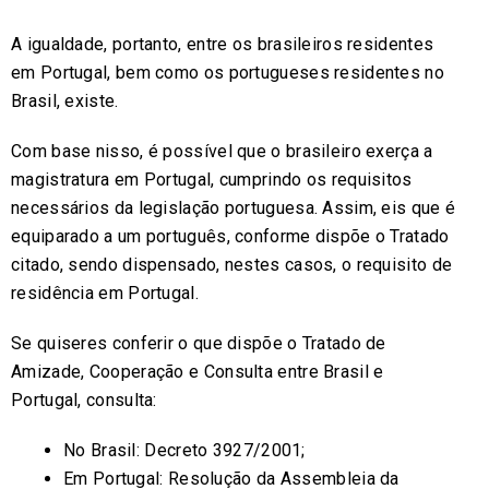
A igualdade, portanto, entre os brasileiros residentes
em Portugal, bem como os portugueses residentes no
Brasil, existe.
Com base nisso, é possível que o brasileiro exerça a
magistratura em Portugal, cumprindo os requisitos
necessários da legislação portuguesa. Assim, eis que é
equiparado a um português, conforme dispõe o Tratado
citado, sendo dispensado, nestes casos, o requisito de
residência em Portugal.
Se quiseres conferir o que dispõe o Tratado de
Amizade, Cooperação e Consulta entre Brasil e
Portugal, consulta:
No Brasil: Decreto 3927/2001;
Em Portugal: Resolução da Assembleia da