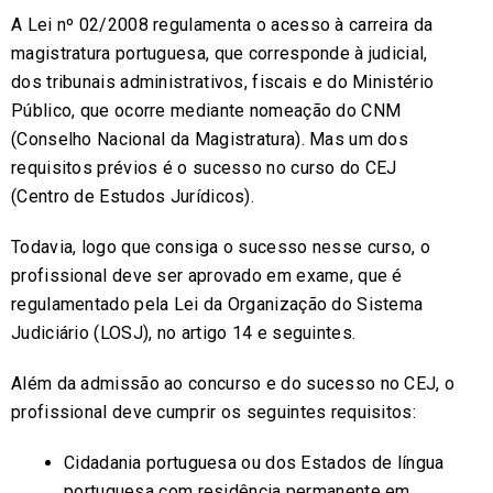
A Lei nº 02/2008 regulamenta o acesso à carreira da
magistratura portuguesa, que corresponde à judicial,
dos tribunais administrativos, fiscais e do Ministério
Público, que ocorre mediante nomeação do CNM
(Conselho Nacional da Magistratura). Mas um dos
requisitos prévios é o sucesso no curso do CEJ
(Centro de Estudos Jurídicos).
Todavia, logo que consiga o sucesso nesse curso, o
profissional deve ser aprovado em exame, que é
regulamentado pela Lei da Organização do Sistema
Judiciário (LOSJ), no artigo 14 e seguintes.
Além da admissão ao concurso e do sucesso no CEJ, o
profissional deve cumprir os seguintes requisitos:
Cidadania portuguesa ou dos Estados de língua
portuguesa com residência permanente em