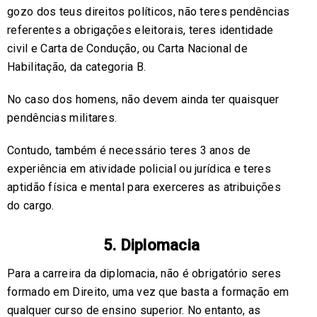
gozo dos teus direitos políticos, não teres pendências
referentes a obrigações eleitorais, teres identidade
civil e Carta de Condução, ou Carta Nacional de
Habilitação, da categoria B.
No caso dos homens, não devem ainda ter quaisquer
pendências militares.
Contudo, também é necessário teres 3 anos de
experiência em atividade policial ou jurídica e teres
aptidão física e mental para exerceres as atribuições
do cargo.
5. Diplomacia
Para a carreira da diplomacia, não é obrigatório seres
formado em Direito, uma vez que basta a formação em
qualquer curso de ensino superior. No entanto, as