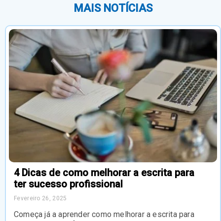
MAIS NOTÍCIAS
4 Dicas de como melhorar a escrita para
ter sucesso profissional
Fevereiro 26, 2025
Começa já a aprender como melhorar a escrita para