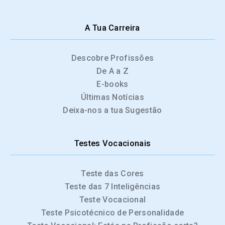
A Tua Carreira
Descobre Profissões
De A a Z
E-books
Últimas Notícias
Deixa-nos a tua Sugestão
Testes Vocacionais
Teste das Cores
Teste das 7 Inteligências
Teste Vocacional
Teste Psicotécnico de Personalidade