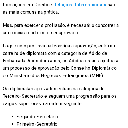
formações em Direito e
Relações Internacionais
são
as mais comuns na prática.
Mas, para exercer a profissão, é necessário concorrer a
um concurso público e ser aprovado.
Logo que o profissional consiga a aprovação, entra na
carreira de diplomata com a categoria de Adido de
Embaixada. Após dois anos, os Adidos estão sujeitos a
um processo de aprovação pelo Conselho Diplomático
do Ministério dos Negócios Estrangeiros (MNE).
Os diplomatas aprovados entram na categoria de
Terceiro-Secretário e seguem uma progressão para os
cargos superiores, na ordem seguinte:
Segundo-Secretário
Primeiro-Secretário