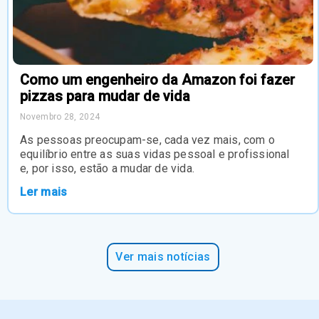
Como um engenheiro da Amazon foi fazer
pizzas para mudar de vida
Novembro 28, 2024
As pessoas preocupam-se, cada vez mais, com o
equilíbrio entre as suas vidas pessoal e profissional
e, por isso, estão a mudar de vida.
Ler mais
Ver mais notícias