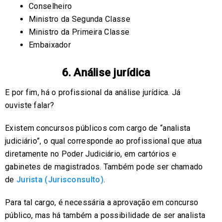
Conselheiro
Ministro da Segunda Classe
Ministro da Primeira Classe
Embaixador
6. Análise jurídica
E por fim, há o profissional da análise jurídica. Já
ouviste falar?
Existem concursos públicos com cargo de “analista
judiciário”, o qual corresponde ao profissional que atua
diretamente no Poder Judiciário, em cartórios e
gabinetes de magistrados. Também pode ser chamado
de
Jurista (Jurisconsulto)
.
Para tal cargo, é necessária a aprovação em concurso
público, mas há também a possibilidade de ser analista