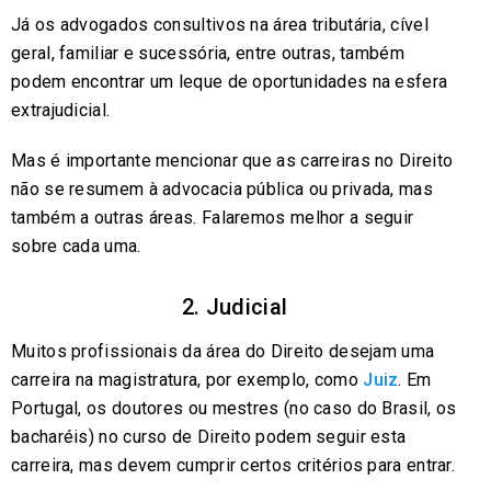
Já os advogados consultivos na área tributária, cível
geral, familiar e sucessória, entre outras, também
podem encontrar um leque de oportunidades na esfera
extrajudicial.
Mas é importante mencionar que as carreiras no Direito
não se resumem à advocacia pública ou privada, mas
também a outras áreas. Falaremos melhor a seguir
sobre cada uma.
2. Judicial
Muitos profissionais da área do Direito desejam uma
carreira na magistratura, por exemplo, como
Juiz
. Em
Portugal, os doutores ou mestres (no caso do Brasil, os
bacharéis) no curso de Direito podem seguir esta
carreira, mas devem cumprir certos critérios para entrar.