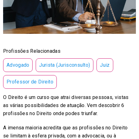
Profissões Relacionadas
Advogado
Jurista (Jurisconsulto)
Juiz
Professor de Direito
O Direito é um curso que atrai diversas pessoas, vistas
as várias possibilidades de atuação. Vem descobrir 6
profissões no Direito onde podes triunfar.
A imensa maioria acredita que as profissões no Direito
se limitam à esfera privada, com a advocacia, ou à