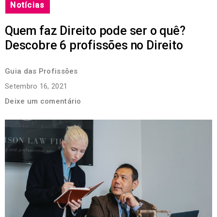
Notícias
Quem faz Direito pode ser o quê?
Descobre 6 profissões no Direito
Guia das Profissões
Setembro 16, 2021
Deixe um comentário