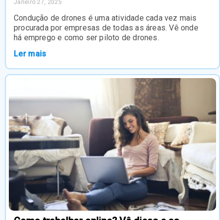
Janeiro 27, 2025
Condução de drones é uma atividade cada vez mais
procurada por empresas de todas as áreas. Vê onde
há emprego e como ser piloto de drones.
Ler mais