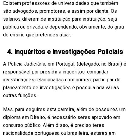
Existem professores de universidades que também
são advogados, promotores, e assim por diante. Os
salários diferem de instituição para instituição, seja
pública ou privada, e dependendo, obviamente, do grau
de ensino que pretendes atuar.
4. Inquéritos e Investigações Policiais
A Polícia Judiciária, em Portugal, (delegado, no Brasil) é
responsável por presidir a inquéritos, comandar
investigações relacionadas com crimes, participar do
planeamento de investigações e possui ainda várias
outras funções.
Mas, para seguires esta carreira, além de possuires um
diploma em Direito, é necessário seres aprovado em
concurso público. Além disso, é preciso teres
nacionalidade portuguesa ou brasileira, estares em