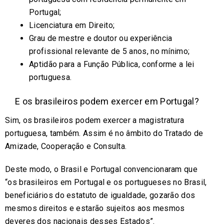
Portugal;
Licenciatura em Direito;
Grau de mestre e doutor ou experiência
profissional relevante de 5 anos, no mínimo;
Aptidão para a Função Pública, conforme a lei
portuguesa.
E os brasileiros podem exercer em Portugal?
Sim, os brasileiros podem exercer a magistratura
portuguesa, também. Assim é no âmbito do Tratado de
Amizade, Cooperação e Consulta.
Deste modo, o Brasil e Portugal convencionaram que
“os brasileiros em Portugal e os portugueses no Brasil,
beneficiários do estatuto de igualdade, gozarão dos
mesmos direitos e estarão sujeitos aos mesmos
deveres dos nacionais desses Estados”.