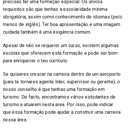
precisas ter uma formação especial. Os únicos
requisitos são que tenhas a escolaridade mínima
obrigatória, assim como conhecimento de idiomas (pelo
menos de inglês). Ter boa apresentação e uma imagem
cuidada também é uma exigência comum.
Apesar de não se requerer um curso, existem algumas
escolas que oferecem esta formação e pode ser bom
para enriquecer o teu currículo.
Se quiseres crescer na carreira dentro de um aeroporto
(para te tornares agente líder, supervisor ou gerente), o
nosso conselho é que tenhas uma formação em
turismo. De facto, encontramos vários estudantes de
turismo a atuarem nesta área. Por isso, pode indicar
que essa formação pode ajudar a construir uma carreira
nessa área.