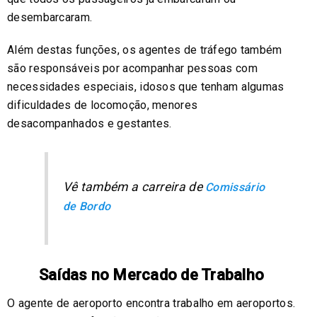
desembarcaram.
Além destas funções, os agentes de tráfego também
são responsáveis por acompanhar pessoas com
necessidades especiais, idosos que tenham algumas
dificuldades de locomoção, menores
desacompanhados e gestantes.
Vê também a carreira de
Comissário
de Bordo
Saídas no Mercado de Trabalho
O agente de aeroporto encontra trabalho em aeroportos.