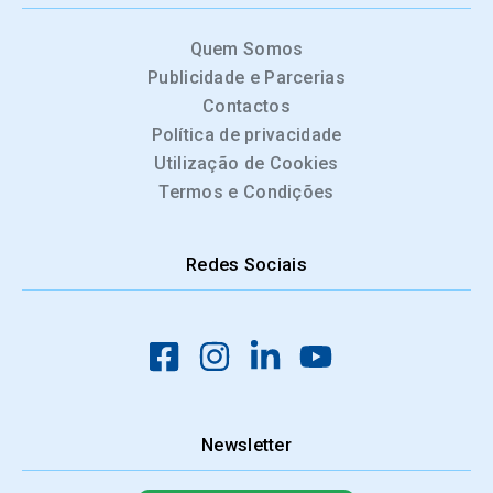
Quem Somos
Publicidade e Parcerias
Contactos
Política de privacidade
Utilização de Cookies
Termos e Condições
Redes Sociais
Newsletter