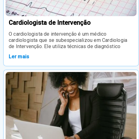
Cardiologista de Intervenção
O cardiologista de intervenção é um médico
cardiologista que se subespecializou em Cardiologia
de Intervenção. Ele utiliza técnicas de diagnóstico
Ler mais