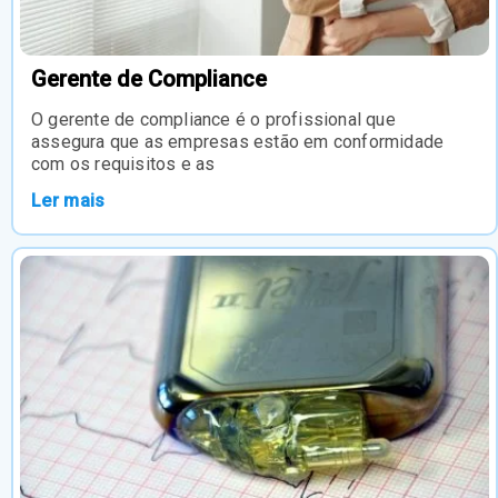
Gerente de Compliance
O gerente de compliance é o profissional que
assegura que as empresas estão em conformidade
com os requisitos e as
Ler mais