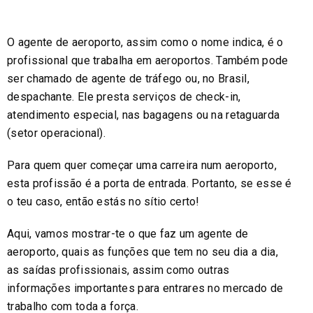
O agente de aeroporto, assim como o nome indica, é o
profissional que trabalha em aeroportos. Também pode
ser chamado de agente de tráfego ou, no Brasil,
despachante. Ele presta serviços de check-in,
atendimento especial, nas bagagens ou na retaguarda
(setor operacional).
Para quem quer começar uma carreira num aeroporto,
esta profissão é a porta de entrada. Portanto, se esse é
o teu caso, então estás no sítio certo!
Aqui, vamos mostrar-te o que faz um agente de
aeroporto, quais as funções que tem no seu dia a dia,
as saídas profissionais, assim como outras
informações importantes para entrares no mercado de
trabalho com toda a força.