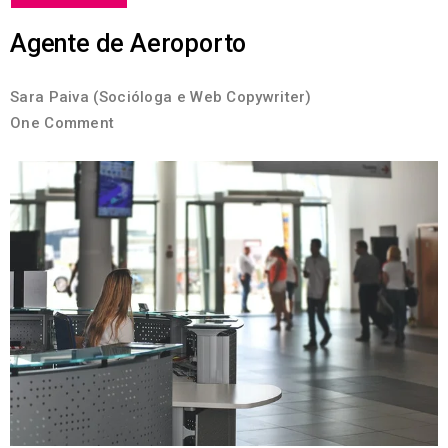
Agente de Aeroporto
Sara Paiva (Socióloga e Web Copywriter)
One Comment