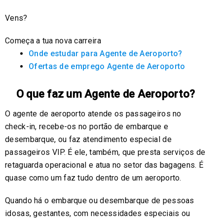
Vens?
Começa a tua nova carreira
Onde estudar para Agente de Aeroporto?
Ofertas de emprego Agente de Aeroporto
O que faz um Agente de Aeroporto?
O agente de aeroporto atende os passageiros no
check-in, recebe-os no portão de embarque e
desembarque, ou faz atendimento especial de
passageiros VIP. É ele, também, que presta serviços de
retaguarda operacional e atua no setor das bagagens. É
quase como um faz tudo dentro de um aeroporto.
Quando há o embarque ou desembarque de pessoas
idosas, gestantes, com necessidades especiais ou