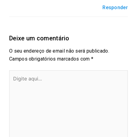
Responder
Deixe um comentário
O seu endereço de email não será publicado.
Campos obrigatórios marcados com
*
Digite
aqui...