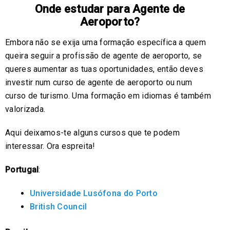
Onde estudar para Agente de
Aeroporto?
Embora não se exija uma formação específica a quem
queira seguir a profissão de agente de aeroporto, se
queres aumentar as tuas oportunidades, então deves
investir num curso de agente de aeroporto ou num
curso de turismo. Uma formação em idiomas é também
valorizada.
Aqui deixamos-te alguns cursos que te podem
interessar. Ora espreita!
Portugal
:
Universidade Lusófona do Porto
British Council