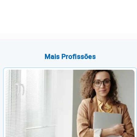
Mais Profissões