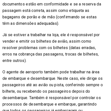
documentos estão em conformidade e se a reserva da
passagem está correta, assim como etiqueta as
bagagens de porão e de mão (confirmando se estas
têm as dimensões adequadas).
Já se estiver a trabalhar na loja, ele é responsável por
vender e emitir os bilhetes de avião, assim como
resolver problemas com os bilhetes (datas erradas,
erros na cobrança das passagens, trocas de bilhetes,
entre outros).
O agente de aeroporto também pode trabalhar na área
de embarque e desembarque. Neste caso, ele dirige os
passageiros até ao avião ou pista, conferindo sempre o
bilhete, ou recebendo os passageiros depois do
desembarque. Também é responsável por controlar os
processos de desembarque e embarque, garantindo
que todos os passageiros já embarcaram ou