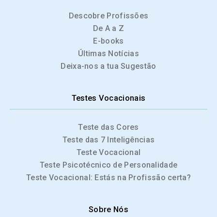
Descobre Profissões
De A a Z
E-books
Últimas Notícias
Deixa-nos a tua Sugestão
Testes Vocacionais
Teste das Cores
Teste das 7 Inteligências
Teste Vocacional
Teste Psicotécnico de Personalidade
Teste Vocacional: Estás na Profissão certa?
Sobre Nós