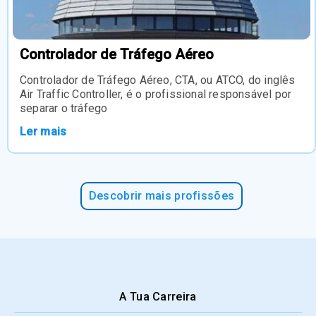
Controlador de Tráfego Aéreo
Controlador de Tráfego Aéreo, CTA, ou ATCO, do inglês
Air Traffic Controller, é o profissional responsável por
separar o tráfego
Ler mais
Descobrir mais profissões
A Tua Carreira