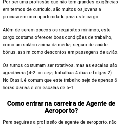
Por ser uma profissão que não tem grandes exigências
em termos de currículo, são muitos os jovens a
procurarem uma oportunidade para este cargo.
Além de serem poucos os requisitos mínimos, este
cargo costuma oferecer boas condições de trabalho,
como um salário acima da média, seguro de saúde,
bónus, assim como descontos em passagens de avião.
Os turnos costumam ser rotativos, mas as escalas são
agradáveis (4-2, ou seja, trabalhas 4 dias e folgas 2).
No Brasil, é comum que este trabalho seja de apenas 6
horas diárias e em escalas de 5-1.
Como entrar na carreira de Agente de
Aeroporto?
Para seguires a profissão de agente de aeroporto, não