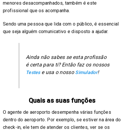
menores desacompanhados, também é este
profissional que os acompanha.
Sendo uma pessoa que lida com o público, é essencial
que seja alguém comunicativo e disposto a ajudar.
Ainda não sabes se esta profissão
é certa para ti? Então faz os nossos
e usa o nosso
!
Testes
Simulador
Quais as suas funções
O agente de aeroporto desempenha várias funções
dentro do aeroporto. Por exemplo, se estiver na área do
check-in, ele tem de atender os clientes, ver se os