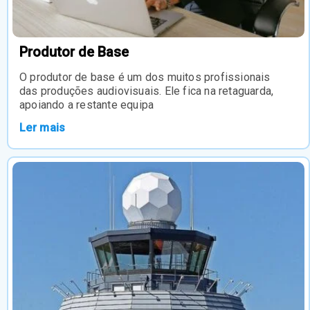
Produtor de Base
O produtor de base é um dos muitos profissionais
das produções audiovisuais. Ele fica na retaguarda,
apoiando a restante equipa
Ler mais