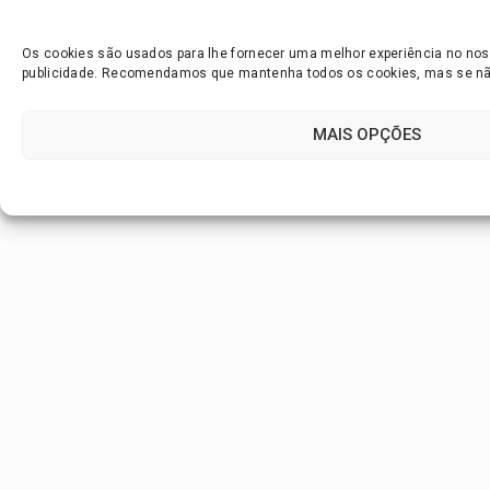
Os cookies são usados para lhe fornecer uma melhor experiência no noss
publicidade. Recomendamos que mantenha todos os cookies, mas se não 
MAIS OPÇÕES