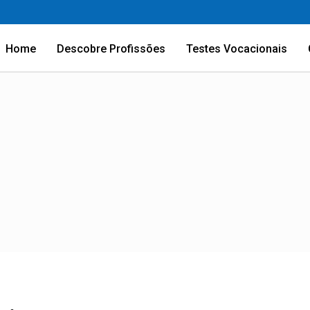
Home
Descobre Profissões
Testes Vocacionais