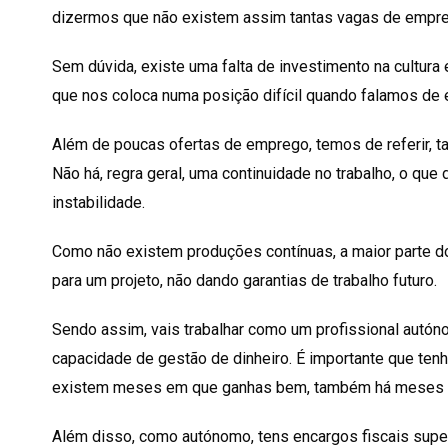
dizermos que não existem assim tantas vagas de empre
Sem dúvida, existe uma falta de investimento na cultura
que nos coloca numa posição difícil quando falamos de 
Além de poucas ofertas de emprego, temos de referir, t
Não há, regra geral, uma continuidade no trabalho, o que
instabilidade.
Como não existem produções contínuas, a maior parte d
para um projeto, não dando garantias de trabalho futuro.
Sendo assim, vais trabalhar como um profissional autón
capacidade de gestão de dinheiro. É importante que ten
existem meses em que ganhas bem, também há meses 
Além disso, como autónomo, tens encargos fiscais supe