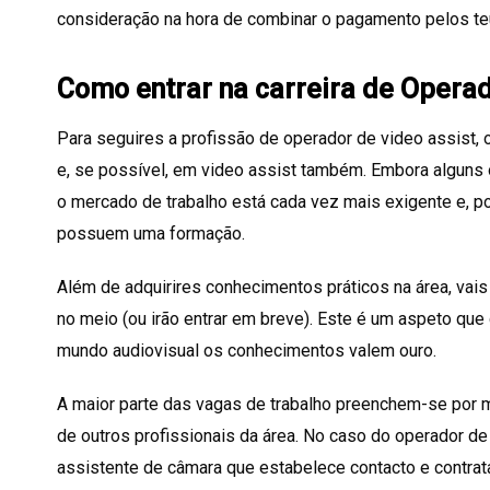
consideração na hora de combinar o pagamento pelos te
Como entrar na carreira de Operad
Para seguires a profissão de operador de video assist,
e, se possível, em video assist também. Embora alguns 
o mercado de trabalho está cada vez mais exigente e, p
possuem uma formação.
Além de adquirires conhecimentos práticos na área, vai
no meio (ou irão entrar em breve). Este é um aspeto que
mundo audiovisual os conhecimentos valem ouro.
A maior parte das vagas de trabalho preenchem-se por
de outros profissionais da área. No caso do operador de
assistente de câmara que estabelece contacto e contrat