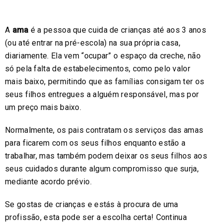
A
ama
é a pessoa que cuida de crianças até aos 3 anos
(ou até entrar na pré-escola) na sua própria casa,
diariamente. Ela vem “ocupar” o espaço da creche, não
só pela falta de estabelecimentos, como pelo valor
mais baixo, permitindo que as famílias consigam ter os
seus filhos entregues a alguém responsável, mas por
um preço mais baixo.
Normalmente, os pais contratam os serviços das amas
para ficarem com os seus filhos enquanto estão a
trabalhar, mas também podem deixar os seus filhos aos
seus cuidados durante algum compromisso que surja,
mediante acordo prévio.
Se gostas de crianças e estás à procura de uma
profissão, esta pode ser a escolha certa! Continua