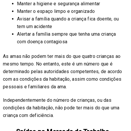
Manter a higiene e segurança alimentar
Manter o espaço limpo e organizado
Avisar a família quando a criança fica doente, ou
tem um acidente
Alertar a família sempre que tenha uma criança
com doença contagiosa
As amas não podem ter mais do que quatro crianças ao
mesmo tempo. No entanto, este é um número que é
determinado pelas autoridades competentes, de acordo
com as condições da habitação, assim como condições
pessoais e familiares da ama.
Independentemente do número de crianças, ou das
condições da habitação, não pode ter mais do que uma
criança com deficiência.