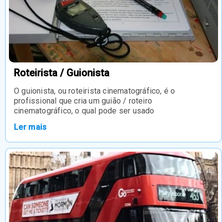
Roteirista / Guionista
O guionista, ou roteirista cinematográfico, é o
profissional que cria um guião / roteiro
cinematográfico, o qual pode ser usado
Ler mais