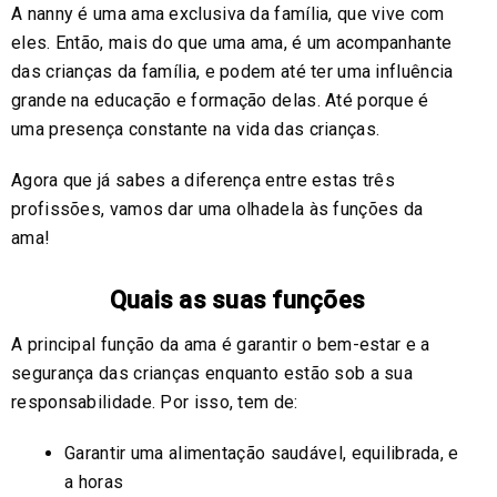
A nanny é uma ama exclusiva da família, que vive com
eles. Então, mais do que uma ama, é um acompanhante
das crianças da família, e podem até ter uma influência
grande na educação e formação delas. Até porque é
uma presença constante na vida das crianças.
Agora que já sabes a diferença entre estas três
profissões, vamos dar uma olhadela às funções da
ama!
Quais as suas funções
A principal função da ama é garantir o bem-estar e a
segurança das crianças enquanto estão sob a sua
responsabilidade. Por isso, tem de:
Garantir uma alimentação saudável, equilibrada, e
a horas