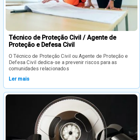
Técnico de Proteção Civil / Agente de
Proteção e Defesa Civil
O Técnico de Proteção Civil ou Agente de Proteção e
Defesa Civil dedica-se a prevenir riscos para as
comunidades relacionados
Ler mais