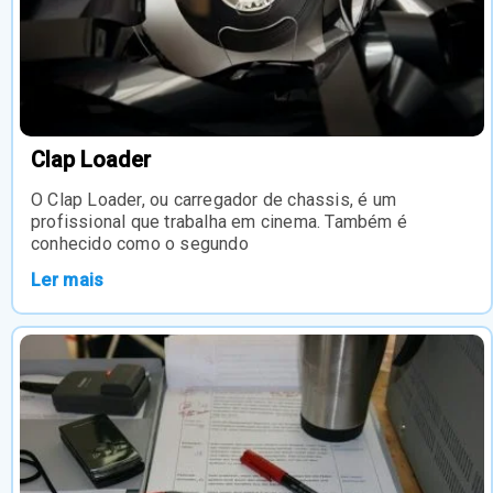
Clap Loader
O Clap Loader, ou carregador de chassis, é um
profissional que trabalha em cinema. Também é
conhecido como o segundo
Ler mais