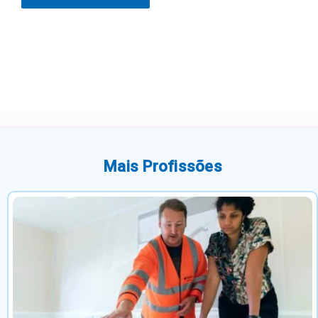
Mais Profissões