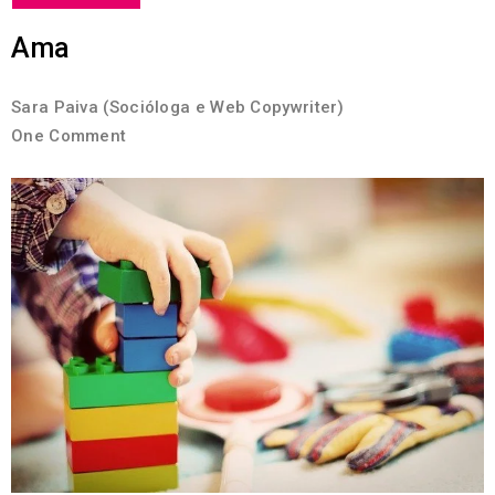
Ama
Sara Paiva (Socióloga e Web Copywriter)
One Comment