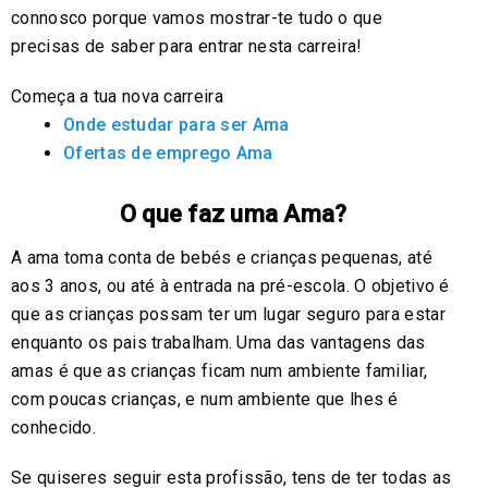
connosco porque vamos mostrar-te tudo o que
precisas de saber para entrar nesta carreira!
Começa a tua nova carreira
Onde estudar para ser Ama
Ofertas de emprego Ama
O que faz uma Ama?
A ama toma conta de bebés e crianças pequenas, até
aos 3 anos, ou até à entrada na pré-escola. O objetivo é
que as crianças possam ter um lugar seguro para estar
enquanto os pais trabalham. Uma das vantagens das
amas é que as crianças ficam num ambiente familiar,
com poucas crianças, e num ambiente que lhes é
conhecido.
Se quiseres seguir esta profissão, tens de ter todas as