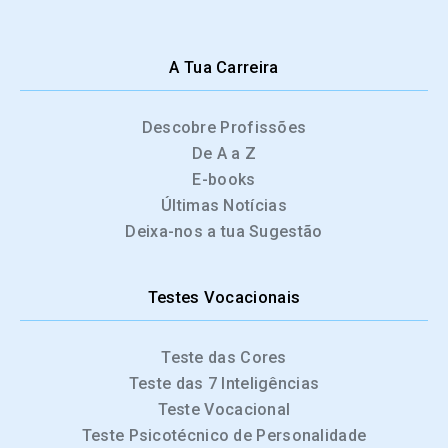
A Tua Carreira
Descobre Profissões
De A a Z
E-books
Últimas Notícias
Deixa-nos a tua Sugestão
Testes Vocacionais
Teste das Cores
Teste das 7 Inteligências
Teste Vocacional
Teste Psicotécnico de Personalidade