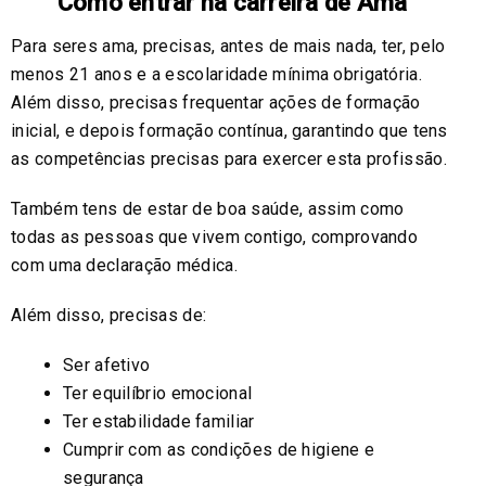
Como entrar na carreira de Ama
Para seres ama, precisas, antes de mais nada, ter, pelo
menos 21 anos e a escolaridade mínima obrigatória.
Além disso, precisas frequentar ações de formação
inicial, e depois formação contínua, garantindo que tens
as competências precisas para exercer esta profissão.
Também tens de estar de boa saúde, assim como
todas as pessoas que vivem contigo, comprovando
com uma declaração médica.
Além disso, precisas de:
Ser afetivo
Ter equilíbrio emocional
Ter estabilidade familiar
Cumprir com as condições de higiene e
segurança