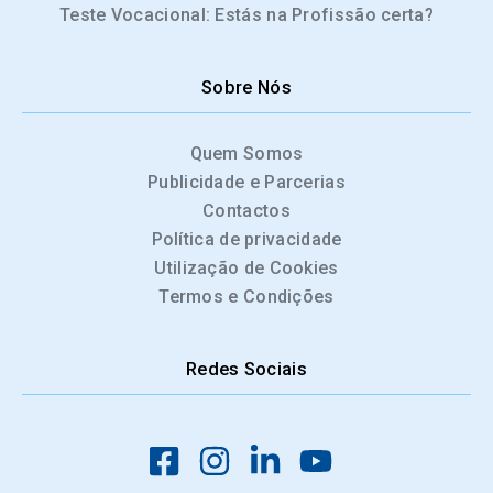
Teste Vocacional: Estás na Profissão certa?
Sobre Nós
Quem Somos
Publicidade e Parcerias
Contactos
Política de privacidade
Utilização de Cookies
Termos e Condições
Redes Sociais