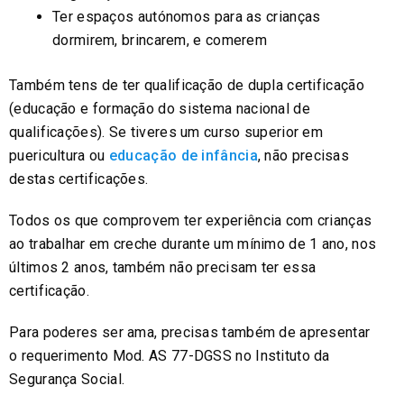
Ter espaços autónomos para as crianças
dormirem, brincarem, e comerem
Também tens de ter qualificação de dupla certificação
(educação e formação do sistema nacional de
qualificações). Se tiveres um curso superior em
puericultura ou
educação de infância
, não precisas
destas certificações.
Todos os que comprovem ter experiência com crianças
ao trabalhar em creche durante um mínimo de 1 ano, nos
últimos 2 anos, também não precisam ter essa
certificação.
Para poderes ser ama, precisas também de apresentar
o requerimento Mod. AS 77-DGSS no Instituto da
Segurança Social.