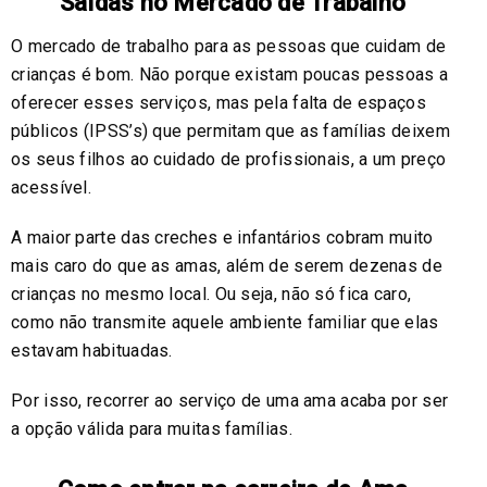
Saídas no Mercado de Trabalho
O mercado de trabalho para as pessoas que cuidam de
crianças é bom. Não porque existam poucas pessoas a
oferecer esses serviços, mas pela falta de espaços
públicos (IPSS’s) que permitam que as famílias deixem
os seus filhos ao cuidado de profissionais, a um preço
acessível.
A maior parte das creches e infantários cobram muito
mais caro do que as amas, além de serem dezenas de
crianças no mesmo local. Ou seja, não só fica caro,
como não transmite aquele ambiente familiar que elas
estavam habituadas.
Por isso, recorrer ao serviço de uma ama acaba por ser
a opção válida para muitas famílias.