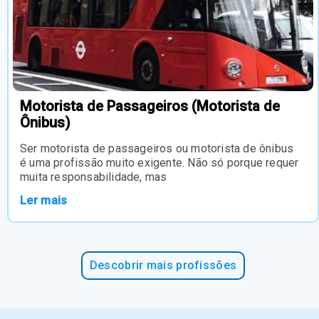
Motorista de Passageiros (Motorista de
Ônibus)
Ser motorista de passageiros ou motorista de ônibus
é uma profissão muito exigente. Não só porque requer
muita responsabilidade, mas
Ler mais
Descobrir mais profissões