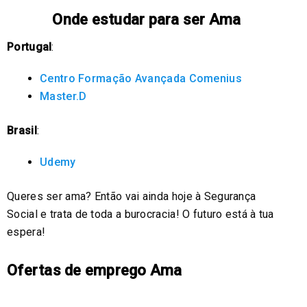
Onde estudar para ser Ama
Portugal
:
Centro Formação Avançada Comenius
Master.D
Brasil
:
Udemy
Queres ser ama? Então vai ainda hoje à Segurança
Social e trata de toda a burocracia! O futuro está à tua
espera!
Ofertas de emprego Ama