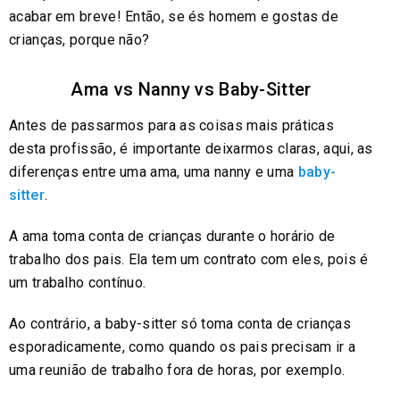
acabar em breve! Então, se és homem e gostas de
crianças, porque não?
Ama vs Nanny vs Baby-Sitter
Antes de passarmos para as coisas mais práticas
desta profissão, é importante deixarmos claras, aqui, as
diferenças entre uma ama, uma nanny e uma
baby-
sitter
.
A ama toma conta de crianças durante o horário de
trabalho dos pais. Ela tem um contrato com eles, pois é
um trabalho contínuo.
Ao contrário, a baby-sitter só toma conta de crianças
esporadicamente, como quando os pais precisam ir a
uma reunião de trabalho fora de horas, por exemplo.