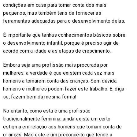
condições em casa para tomar conta dos mais
pequenos, mas também tens de fornecer as
ferramentas adequadas para o desenvolvimento delas.
É importante que tenhas conhecimentos básicos sobre
o desenvolvimento infantil, porque é preciso agir de
acordo com a idade e as etapas de crescimento.
Embora seja uma profissão mais procurada por
mulheres, a verdade é que existem cada vez mais
homens a tomarem conta das crianças. Sem dúvida,
homens e mulheres podem fazer este trabalho. E, diga-
se, fazem bem da mesma forma!
No entanto, como esta é uma profissão
tradicionalmente feminina, ainda existe um certo
estigma em relação aos homens que tomam conta de
crianças. Mas este é um preconceito que tende a