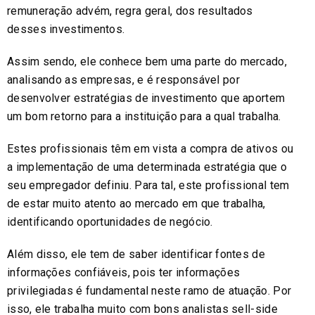
remuneração advém, regra geral, dos resultados
desses investimentos.
Assim sendo, ele conhece bem uma parte do mercado,
analisando as empresas, e é responsável por
desenvolver estratégias de investimento que aportem
um bom retorno para a instituição para a qual trabalha.
Estes profissionais têm em vista a compra de ativos ou
a implementação de uma determinada estratégia que o
seu empregador definiu. Para tal, este profissional tem
de estar muito atento ao mercado em que trabalha,
identificando oportunidades de negócio.
Além disso, ele tem de saber identificar fontes de
informações confiáveis, pois ter informações
privilegiadas é fundamental neste ramo de atuação. Por
isso, ele trabalha muito com bons analistas sell-side