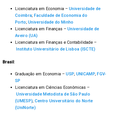
Licenciatura em Economia –
Universidade de
Coimbra
;
Faculdade de Economia do
Porto
;
Universidade do Minho
Licenciatura em Finanças –
Universidade de
Aveiro (UA)
Licenciatura em Finanças e Contabilidade –
Instituto Universitário de Lisboa (ISCTE)
Brasil
:
Graduação em Economia –
USP
;
UNICAMP
;
FGV-
SP
Licenciatura em Ciências Econômicas –
Universidade Metodista de São Paulo
(UMESP)
;
Centro Universitário do Norte
(UniNorte)