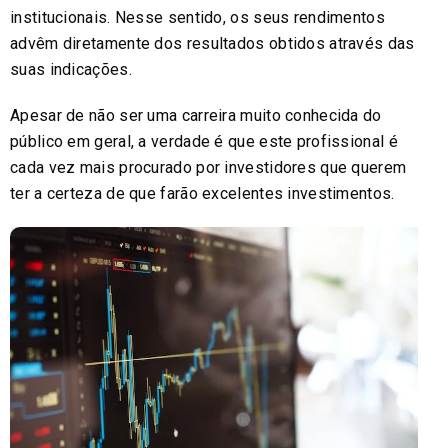
institucionais. Nesse sentido, os seus rendimentos
advêm diretamente dos resultados obtidos através das
suas indicações.
Apesar de não ser uma carreira muito conhecida do
público em geral, a verdade é que este profissional é
cada vez mais procurado por investidores que querem
ter a certeza de que farão excelentes investimentos.