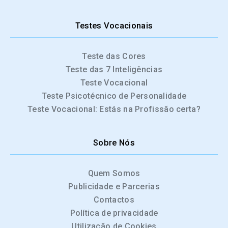
Testes Vocacionais
Teste das Cores
Teste das 7 Inteligências
Teste Vocacional
Teste Psicotécnico de Personalidade
Teste Vocacional: Estás na Profissão certa?
Sobre Nós
Quem Somos
Publicidade e Parcerias
Contactos
Política de privacidade
Utilização de Cookies