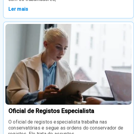
Ler mais
Oficial de Registos Especialista
O oficial de registos especialista trabalha nas
conservatórias e segue as ordens do conservador de
registos. Ele trata de assuntos