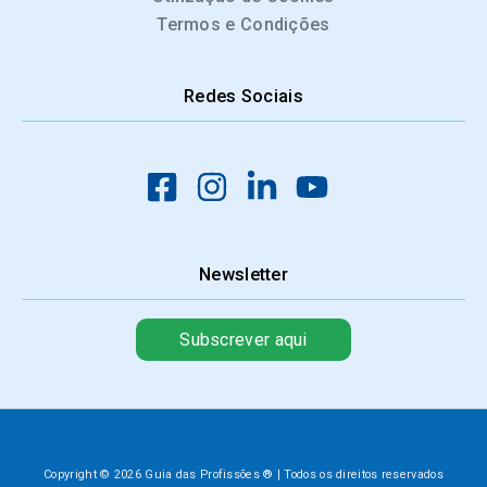
Termos e Condições
Redes Sociais
Newsletter
Subscrever aqui
Copyright © 2026 Guia das Profissões ® | Todos os direitos reservados