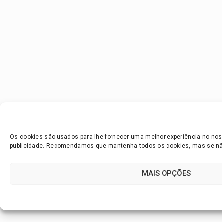
Os cookies são usados para lhe fornecer uma melhor experiência no noss
publicidade. Recomendamos que mantenha todos os cookies, mas se não 
MAIS OPÇÕES