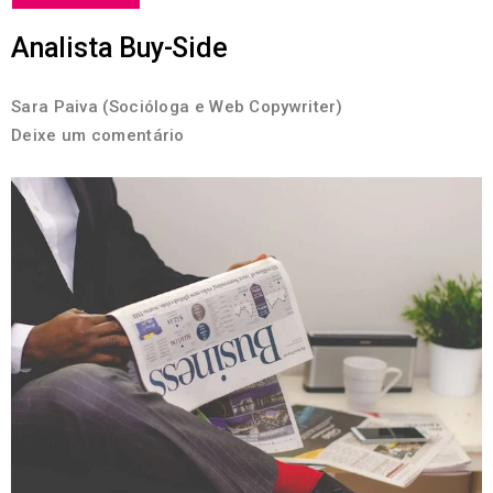
Analista Buy-Side
Sara Paiva (Socióloga e Web Copywriter)
Deixe um comentário