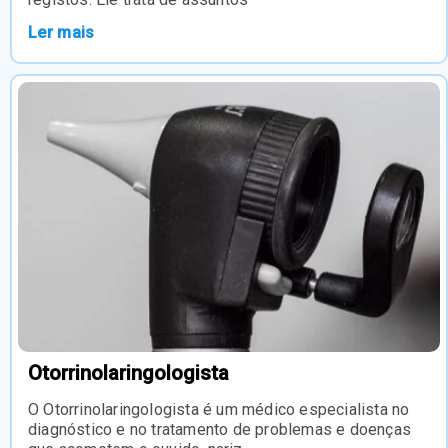
Ler mais
Otorrinolaringologista
O Otorrinolaringologista é um médico especialista no
diagnóstico e no tratamento de problemas e doenças