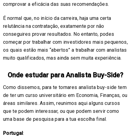
comprovar a eficácia das suas recomendações.
É normal que, no início da carreira, haja uma certa
relutância na contratação, exatamente por não
conseguires provar resultados. No entanto, podes
começar por trabalhar com investidores mais pequenos,
os quais estão mais “abertos” a trabalhar com analistas
muito qualificados, mas ainda sem muita experiência.
Onde estudar para Analista Buy-Side?
Como dissemos, para te tornares analista buy-side tem
de ter um curso universitário em Economia, Finanças, ou
áreas similares. Assim, reunimos aqui alguns cursos
que te podem interessar, ou que podem servir como
uma base de pesquisa para a tua escolha final.
Portugal
: