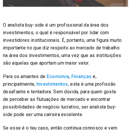
O analista buy-side é um profissional da área dos
investimentos, o qual é responsável por lidar com
investidores institucionais. É, portanto, uma figura muito
importante no que diz respeito ao mercado de trabalho
na área dos investimentos, uma vez que as instituições
são aquelas que aportam um maior valor.
Para os amantes de
Economia
,
Finanças
e,
principalmente,
Investimentos
, esta é uma profissão
desafiante e tentadora. Sem dúvida, para quem gosta
de perceber as flutuações de mercado e encontrar
possibilidades de negócio lucrativo, ser analista buy-
side pode ser uma carreira excelente.
Se esse é o teu caso, então continua connosco e vem