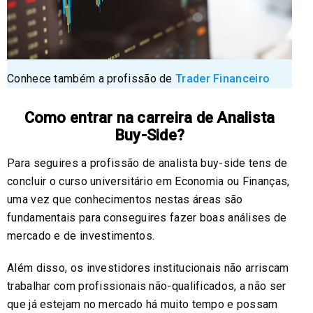
Conhece também a profissão de
Trader Financeiro
Como entrar na carreira de Analista
Buy-Side?
Para seguires a profissão de analista buy-side tens de
concluir o curso universitário em Economia ou Finanças,
uma vez que conhecimentos nestas áreas são
fundamentais para conseguires fazer boas análises de
mercado e de investimentos.
Além disso, os investidores institucionais não arriscam
trabalhar com profissionais não-qualificados, a não ser
que já estejam no mercado há muito tempo e possam