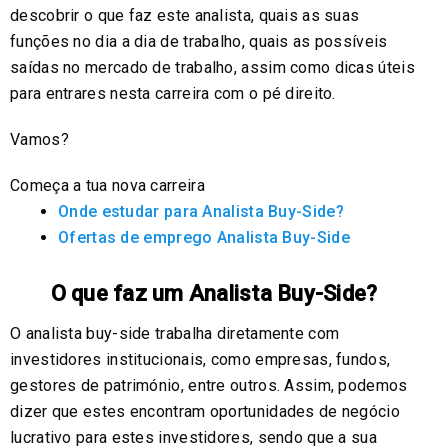
descobrir o que faz este analista, quais as suas
funções no dia a dia de trabalho, quais as possíveis
saídas no mercado de trabalho, assim como dicas úteis
para entrares nesta carreira com o pé direito.
Vamos?
Começa a tua nova carreira
Onde estudar para Analista Buy-Side?
Ofertas de emprego Analista Buy-Side
O que faz um Analista Buy-Side?
O analista buy-side trabalha diretamente com
investidores institucionais, como empresas, fundos,
gestores de património, entre outros. Assim, podemos
dizer que estes encontram oportunidades de negócio
lucrativo para estes investidores, sendo que a sua