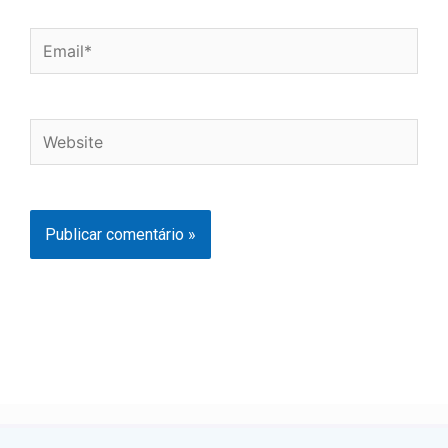
Email*
Website