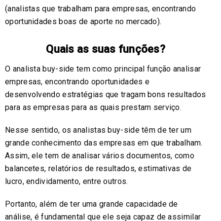
(analistas que trabalham para empresas, encontrando
oportunidades boas de aporte no mercado).
Quais as suas funções?
O analista buy-side tem como principal função analisar
empresas, encontrando oportunidades e
desenvolvendo estratégias que tragam bons resultados
para as empresas para as quais prestam serviço.
Nesse sentido, os analistas buy-side têm de ter um
grande conhecimento das empresas em que trabalham.
Assim, ele tem de analisar vários documentos, como
balancetes, relatórios de resultados, estimativas de
lucro, endividamento, entre outros.
Portanto, além de ter uma grande capacidade de
análise, é fundamental que ele seja capaz de assimilar