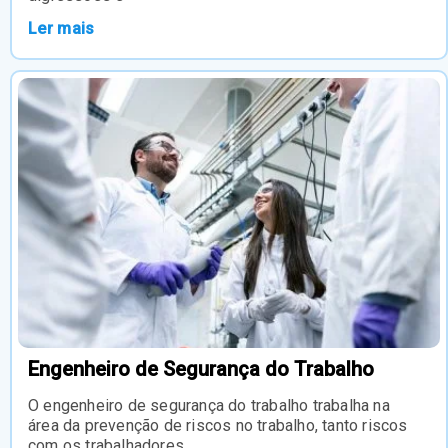
Ler mais
Engenheiro de Segurança do Trabalho
O engenheiro de segurança do trabalho trabalha na
área da prevenção de riscos no trabalho, tanto riscos
com os trabalhadores,