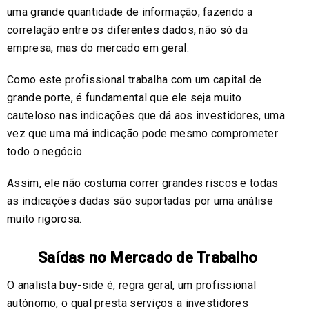
uma grande quantidade de informação, fazendo a
correlação entre os diferentes dados, não só da
empresa, mas do mercado em geral.
Como este profissional trabalha com um capital de
grande porte, é fundamental que ele seja muito
cauteloso nas indicações que dá aos investidores, uma
vez que uma má indicação pode mesmo comprometer
todo o negócio.
Assim, ele não costuma correr grandes riscos e todas
as indicações dadas são suportadas por uma análise
muito rigorosa.
Saídas no Mercado de Trabalho
O analista buy-side é, regra geral, um profissional
autónomo, o qual presta serviços a investidores