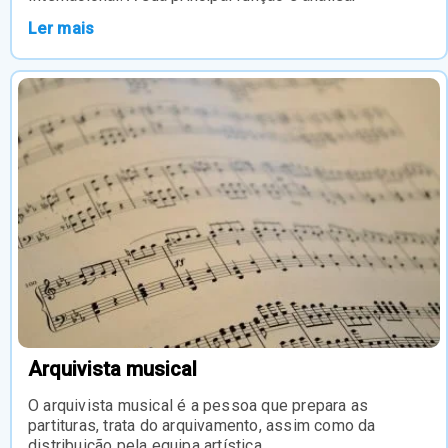
Ler mais
Arquivista musical
O arquivista musical é a pessoa que prepara as
partituras, trata do arquivamento, assim como da
distribuição pela equipa artística.