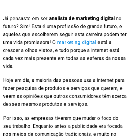
Já pensaste em ser
analista de marketing digital
no
futuro? Sim! Esta é uma profissão de grande futuro, e
aqueles que escolherem seguir esta carreira podem ter
uma vida promissora! O
marketing digital
está a
crescer a olhos vistos, e tudo porque a internet está
cada vez mais presente em todas as esferas da nossa
vida.
Hoje em dia, a maioria das pessoas usa a internet para
fazer pesquisa de produtos e serviços que querem, e
veem as opiniões que outros consumidores têm acerca
desses mesmos produtos e serviços.
Por isso, as empresas tiveram que mudar o foco do
seu trabalho. Enquanto antes a publicidade era focada
nos meios de comunicação tradicionais, e muito no