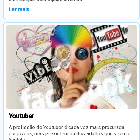
Ler mais
Youtuber
A profissão de Youtuber é cada vez mais procurada
por jovens, mas já existem muitos adultos que veem o
Youtube