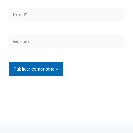
Email*
Website