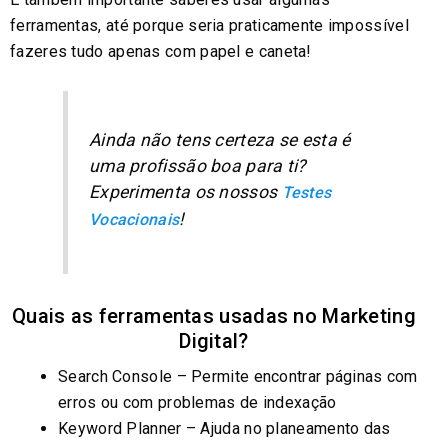
ferramentas, até porque seria praticamente impossível
fazeres tudo apenas com papel e caneta!
Ainda não tens certeza se esta é
uma profissão boa para ti?
Experimenta os nossos
Testes
!
Vocacionais
Quais as ferramentas usadas no Marketing
Digital?
Search Console – Permite encontrar páginas com
erros ou com problemas de indexação
Keyword Planner – Ajuda no planeamento das