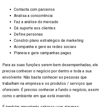
Contacta com parceiros
Analisa a concorrência
Faz a análise do mercado
Dá suporte aos clientes
Define personas
Constrói plano estratégico de marketing
Acompanha e gere as redes sociais
Planeia e gere campanhas pagas
Para as suas funções serem bem desempenhadas, ele
precisa conhecer o negócio por dentro e toda a sua
envolvente. Não basta conhecer as pessoas que
trabalham na empresa e os produtos / serviços que
oferecem. É preciso conhecer a fundo o negócio, assim
como o ambiente em que está inserido.
É também importante saberes usar algumas