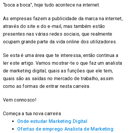
“boca a boca”, hoje tudo acontece na internet.
As empresas fazem a publicidade da marca na internet,
através do site e do e-mail, mas também estão
presentes nas várias redes sociais, que realmente
ocupam grande parte da vida online dos utilizadores.
Se esta é uma área que te interessa, então continua a
ler este artigo. Vamos mostrar-te o que faz um analista
de marketing digital, quais as funções que ele tem,
quais são as saídas no mercado de trabalho, assim
como as formas de entrar nesta carreira.
Vem connosco!
Começa a tua nova carreira
Onde estudar Marketing Digital
Ofertas de emprego Analista de Marketing