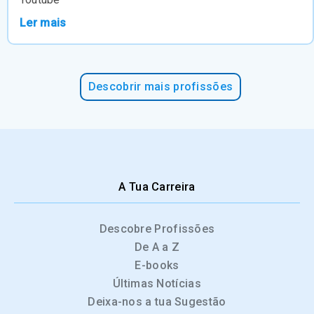
Ler mais
Descobrir mais profissões
A Tua Carreira
Descobre Profissões
De A a Z
E-books
Últimas Notícias
Deixa-nos a tua Sugestão