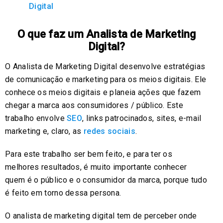
Digital
O que faz um Analista de Marketing
Digital?
O Analista de Marketing Digital desenvolve estratégias
de comunicação e marketing para os meios digitais. Ele
conhece os meios digitais e planeia ações que fazem
chegar a marca aos consumidores / público. Este
trabalho envolve
SEO
, links patrocinados, sites, e-mail
marketing e, claro, as
redes sociais
.
Para este trabalho ser bem feito, e para ter os
melhores resultados, é muito importante conhecer
quem é o público e o consumidor da marca, porque tudo
é feito em torno dessa persona.
O analista de marketing digital tem de perceber onde