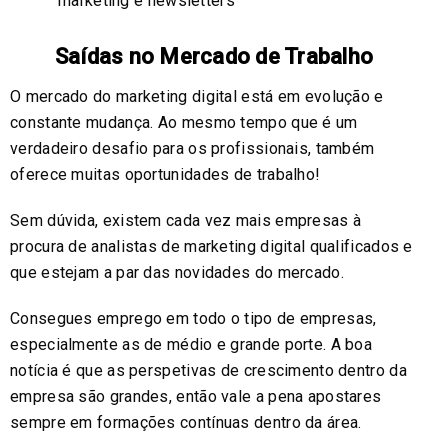
marketing e newsletters
Saídas no Mercado de Trabalho
O mercado do marketing digital está em evolução e
constante mudança. Ao mesmo tempo que é um
verdadeiro desafio para os profissionais, também
oferece muitas oportunidades de trabalho!
Sem dúvida, existem cada vez mais empresas à
procura de analistas de marketing digital qualificados e
que estejam a par das novidades do mercado.
Consegues emprego em todo o tipo de empresas,
especialmente as de médio e grande porte. A boa
notícia é que as perspetivas de crescimento dentro da
empresa são grandes, então vale a pena apostares
sempre em formações contínuas dentro da área.