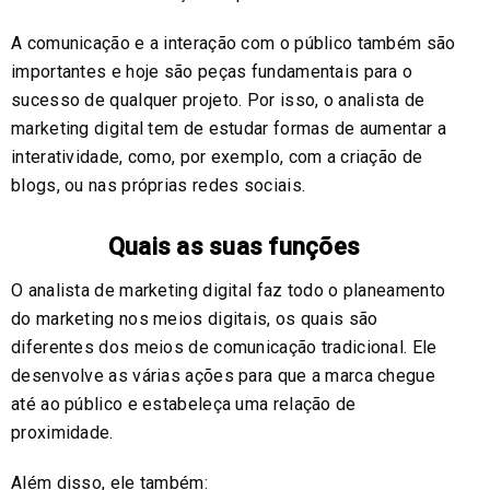
A comunicação e a interação com o público também são
importantes e hoje são peças fundamentais para o
sucesso de qualquer projeto. Por isso, o analista de
marketing digital tem de estudar formas de aumentar a
interatividade, como, por exemplo, com a criação de
blogs, ou nas próprias redes sociais.
Quais as suas funções
O analista de marketing digital faz todo o planeamento
do marketing nos meios digitais, os quais são
diferentes dos meios de comunicação tradicional. Ele
desenvolve as várias ações para que a marca chegue
até ao público e estabeleça uma relação de
proximidade.
Além disso, ele também: