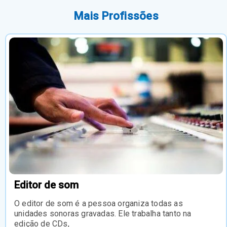
Mais Profissões
Editor de som
O editor de som é a pessoa organiza todas as
unidades sonoras gravadas. Ele trabalha tanto na
edição de CDs,