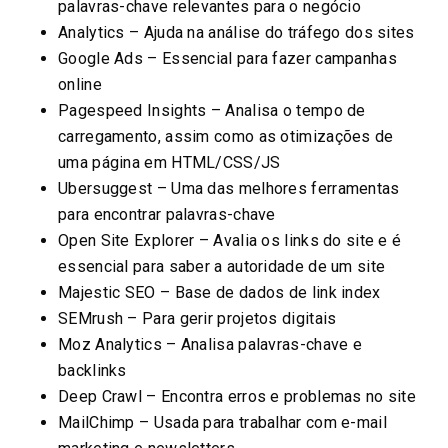
palavras-chave relevantes para o negócio
Analytics – Ajuda na análise do tráfego dos sites
Google Ads – Essencial para fazer campanhas
online
Pagespeed Insights – Analisa o tempo de
carregamento, assim como as otimizações de
uma página em HTML/CSS/JS
Ubersuggest – Uma das melhores ferramentas
para encontrar palavras-chave
Open Site Explorer – Avalia os links do site e é
essencial para saber a autoridade de um site
Majestic SEO – Base de dados de link index
SEMrush – Para gerir projetos digitais
Moz Analytics – Analisa palavras-chave e
backlinks
Deep Crawl – Encontra erros e problemas no site
MailChimp – Usada para trabalhar com e-mail