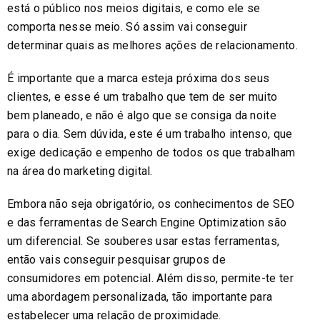
está o público nos meios digitais, e como ele se
comporta nesse meio. Só assim vai conseguir
determinar quais as melhores ações de relacionamento.
É importante que a marca esteja próxima dos seus
clientes, e esse é um trabalho que tem de ser muito
bem planeado, e não é algo que se consiga da noite
para o dia. Sem dúvida, este é um trabalho intenso, que
exige dedicação e empenho de todos os que trabalham
na área do marketing digital.
Embora não seja obrigatório, os conhecimentos de SEO
e das ferramentas de Search Engine Optimization são
um diferencial. Se souberes usar estas ferramentas,
então vais conseguir pesquisar grupos de
consumidores em potencial. Além disso, permite-te ter
uma abordagem personalizada, tão importante para
estabelecer uma relação de proximidade.