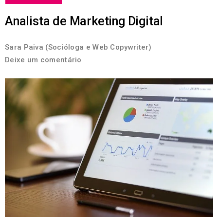
Analista de Marketing Digital
Sara Paiva (Socióloga e Web Copywriter)
Deixe um comentário