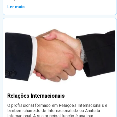
Ler mais
Relações Internacionais
O profissional formado em Relações Internacionais é
também chamado de Internacionalista ou Analista
Internacional. A sua principal função é analisar