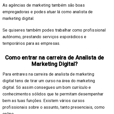
As agências de marketing também são boas
empregadoras e podes atuar lá como analista de
marketing digital.
Se quiseres também podes trabalhar como profissional
autónomo, prestando serviços esporádicos e
temporários para as empresas.
Como entrar na carreira de Analista de
Marketing Digital?
Para entrares na carreira de analista de marketing
digital tens de tirar um curso na área do marketing
digital. Só assim consegues um bom currículo e
conhecimentos sólidos que te permitam desempenhar
bem as tuas funções. Existem vários cursos
profissionais sobre o assunto, tanto presenciais, como
online.