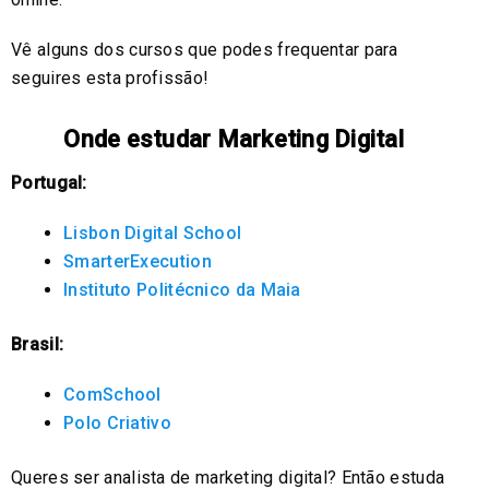
Vê alguns dos cursos que podes frequentar para
seguires esta profissão!
Onde estudar Marketing Digital
Portugal:
Lisbon Digital School
SmarterExecution
Instituto Politécnico da Maia
Brasil:
ComSchool
Polo Criativo
Queres ser analista de marketing digital? Então estuda