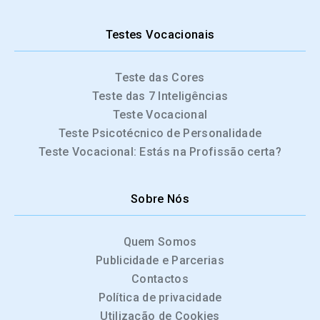
Testes Vocacionais
Teste das Cores
Teste das 7 Inteligências
Teste Vocacional
Teste Psicotécnico de Personalidade
Teste Vocacional: Estás na Profissão certa?
Sobre Nós
Quem Somos
Publicidade e Parcerias
Contactos
Política de privacidade
Utilização de Cookies