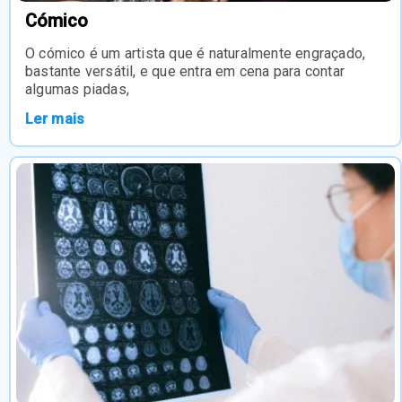
Cómico
O cómico é um artista que é naturalmente engraçado,
bastante versátil, e que entra em cena para contar
algumas piadas,
Ler mais