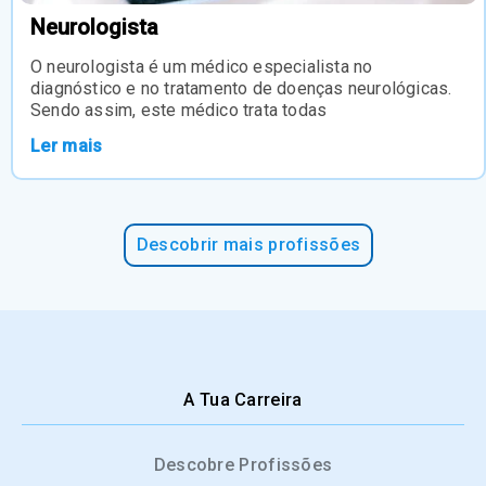
Neurologista
O neurologista é um médico especialista no
diagnóstico e no tratamento de doenças neurológicas.
Sendo assim, este médico trata todas
Ler mais
Descobrir mais profissões
A Tua Carreira
Descobre Profissões