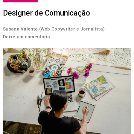
Designer de Comunicação
Susana Valente (Web Copywriter e Jornalista)
Deixe um comentário