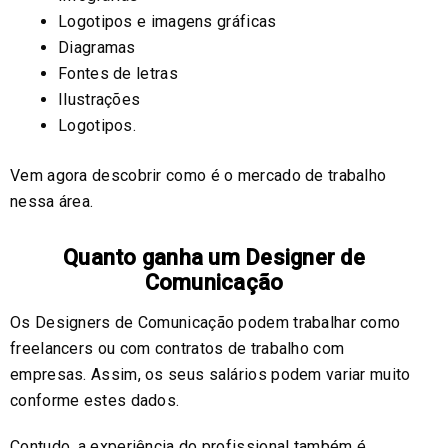
Logotipos e imagens gráficas
Diagramas
Fontes de letras
Ilustrações
Logotipos.
Vem agora descobrir como é o mercado de trabalho
nessa área.
Quanto ganha um Designer de
Comunicação
Os Designers de Comunicação podem trabalhar como
freelancers ou com contratos de trabalho com
empresas. Assim, os seus salários podem variar muito
conforme estes dados.
Contudo, a experiência do profissional também é