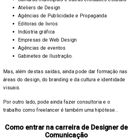
Ateliers de Design
Agências de Publicidade e Propaganda
Editoras de livros
Indústria gráfica
Empresas de Web Design
Agências de eventos
Gabinetes de Ilustração.
Mas, além destas saídas, ainda pode dar formação nas
áreas do design, do branding e da cultura e identidade
visuais.
Por outro lado, pode ainda fazer consultoria e o
trabalho como freelancer é também uma hipótese…
Como entrar na carreira de Designer de
Comunicação