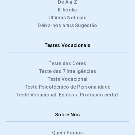
De A a Z
E-books
Últimas Notícias
Deixa-nos a tua Sugestão
Testes Vocacionais
Teste das Cores
Teste das 7 Inteligências
Teste Vocacional
Teste Psicotécnico de Personalidade
Teste Vocacional: Estás na Profissão certa?
Sobre Nós
Quem Somos