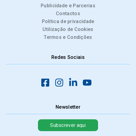
Publicidade e Parcerias
Contactos
Política de privacidade
Utilização de Cookies
Termos e Condições
Redes Sociais
Newsletter
Subscrever aqui