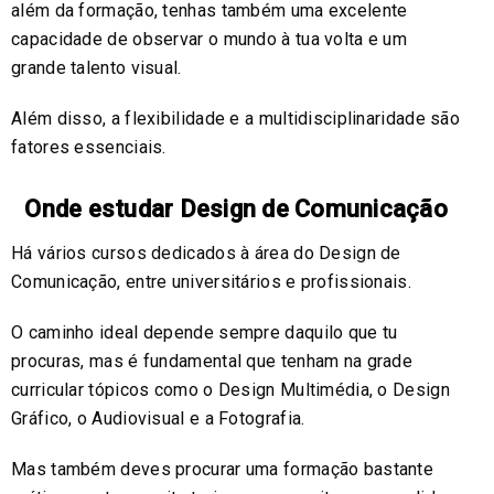
além da formação, tenhas também uma excelente
capacidade de observar o mundo à tua volta e um
grande talento visual.
Além disso, a flexibilidade e a multidisciplinaridade são
fatores essenciais.
Onde estudar Design de Comunicação
Há vários cursos dedicados à área do Design de
Comunicação, entre universitários e profissionais.
O caminho ideal depende sempre daquilo que tu
procuras, mas é fundamental que tenham na grade
curricular tópicos como o Design Multimédia, o Design
Gráfico, o Audiovisual e a Fotografia.
Mas também deves procurar uma formação bastante