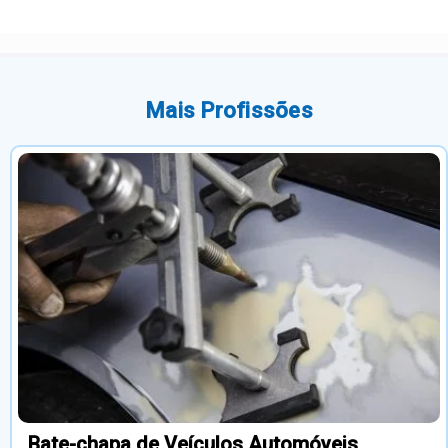
Mais Profissões
Bate-chapa de Veículos Automóveis