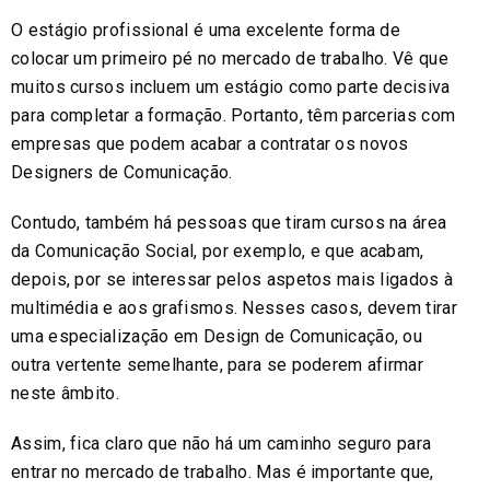
O estágio profissional é uma excelente forma de
colocar um primeiro pé no mercado de trabalho. Vê que
muitos cursos incluem um estágio como parte decisiva
para completar a formação. Portanto, têm parcerias com
empresas que podem acabar a contratar os novos
Designers de Comunicação.
Contudo, também há pessoas que tiram cursos na área
da Comunicação Social, por exemplo, e que acabam,
depois, por se interessar pelos aspetos mais ligados à
multimédia e aos grafismos. Nesses casos, devem tirar
uma especialização em Design de Comunicação, ou
outra vertente semelhante, para se poderem afirmar
neste âmbito.
Assim, fica claro que não há um caminho seguro para
entrar no mercado de trabalho. Mas é importante que,