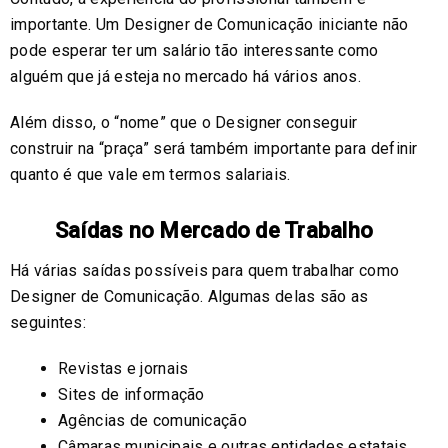
importante. Um Designer de Comunicação iniciante não
pode esperar ter um salário tão interessante como
alguém que já esteja no mercado há vários anos.
Além disso, o “nome” que o Designer conseguir
construir na “praça” será também importante para definir
quanto é que vale em termos salariais.
Saídas no Mercado de Trabalho
Há várias saídas possíveis para quem trabalhar como
Designer de Comunicação. Algumas delas são as
seguintes:
Revistas e jornais
Sites de informação
Agências de comunicação
Câmaras municipais e outras entidades estatais