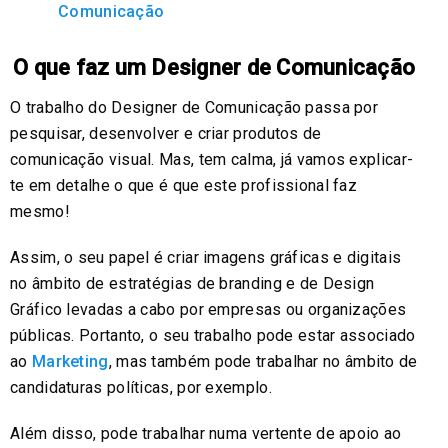
Comunicação
O que faz um Designer de Comunicação
O trabalho do Designer de Comunicação passa por
pesquisar, desenvolver e criar produtos de
comunicação visual. Mas, tem calma, já vamos explicar-
te em detalhe o que é que este profissional faz
mesmo!
Assim, o seu papel é criar imagens gráficas e digitais
no âmbito de estratégias de branding e de Design
Gráfico levadas a cabo por empresas ou organizações
públicas. Portanto, o seu trabalho pode estar associado
ao
Marketing
, mas também pode trabalhar no âmbito de
candidaturas políticas, por exemplo.
Além disso, pode trabalhar numa vertente de apoio ao