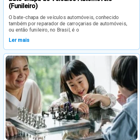
(Funileiro)
O bate-chapa de veículos automóveis, conhecido
também por reparador de carroçarias de automóveis,
ou então funileiro, no Brasil, é o
Ler mais