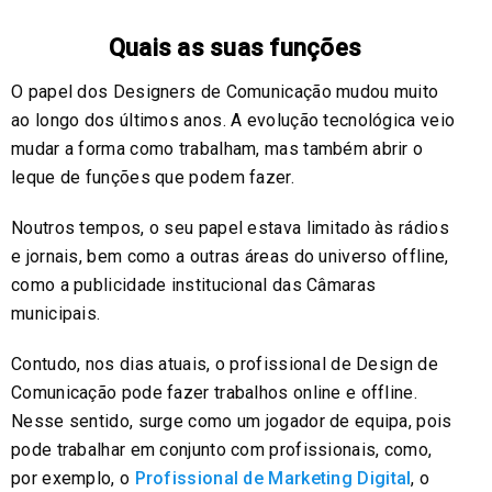
Quais as suas funções
O papel dos Designers de Comunicação mudou muito
ao longo dos últimos anos. A evolução tecnológica veio
mudar a forma como trabalham, mas também abrir o
leque de funções que podem fazer.
Noutros tempos, o seu papel estava limitado às rádios
e jornais, bem como a outras áreas do universo offline,
como a publicidade institucional das Câmaras
municipais.
Contudo, nos dias atuais, o profissional de Design de
Comunicação pode fazer trabalhos online e offline.
Nesse sentido, surge como um jogador de equipa, pois
pode trabalhar em conjunto com profissionais, como,
por exemplo, o
Profissional de Marketing Digital
, o