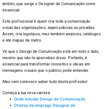
âmbito, que surge o Designer de Comunicação como
essencial.
Este profissional é quem cria toda a comunicação
visual das organizações, sejam púbicas ou privadas.
Assim, cria logotipos, mas também anúncios, catálogos
e até mapas de metro.
Vê que o Design de Comunicação está em todo o lado,
mesmo que não te apercebas disso. Portanto, é
essencial para transformar conceitos e ideias em
mensagens visuais que o público pode entender.
Mas vem connosco saber tudo desta profissão!
Começa a tua nova carreira
Onde estudar Design de Comunicação
Ofertas de emprego Designer de