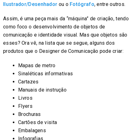
Ilustrador/Desenhador
ou o
Fotógrafo
, entre outros.
Assim, é uma peça mais da “máquina” de criação, tendo
como foco o desenvolvimento de objetos de
comunicação e identidade visual. Mas que objetos são
esses? Ora vê, na lista que se segue, alguns dos
produtos que o Designer de Comunicação pode criar:
Mapas de metro
Sinaléticas informativas
Cartazes
Manuais de instrução
Livros
Flyers
Brochuras
Cartões de visita
Embalagens
Infografias