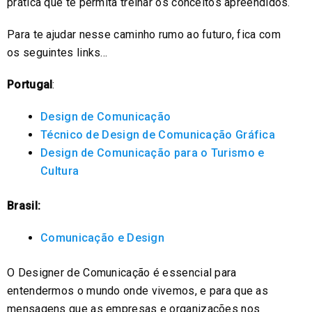
prática que te permita treinar os conceitos apreendidos.
Para te ajudar nesse caminho rumo ao futuro, fica com
os seguintes links…
Portugal
:
Design de Comunicação
Técnico de Design de Comunicação Gráfica
Design de Comunicação para o Turismo e
Cultura
Brasil:
Comunicação e Design
O Designer de Comunicação é essencial para
entendermos o mundo onde vivemos, e para que as
mensagens que as empresas e organizações nos