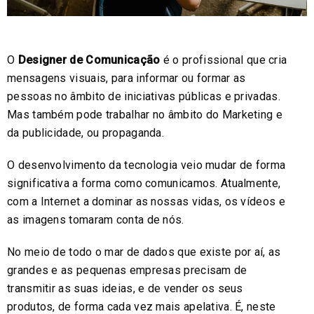
O
Designer de Comunicação
é o profissional que cria
mensagens visuais, para informar ou formar as
pessoas no âmbito de iniciativas públicas e privadas.
Mas também pode trabalhar no âmbito do Marketing e
da publicidade, ou propaganda.
O desenvolvimento da tecnologia veio mudar de forma
significativa a forma como comunicamos. Atualmente,
com a Internet a dominar as nossas vidas, os vídeos e
as imagens tomaram conta de nós.
No meio de todo o mar de dados que existe por aí, as
grandes e as pequenas empresas precisam de
transmitir as suas ideias, e de vender os seus
produtos, de forma cada vez mais apelativa. É, neste