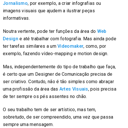
Jornalismo
, por exemplo, a criar infografias ou
imagens visuais que ajudem a ilustrar peças
informativas.
Noutra vertente, pode ter funções da área do
Web
Design
e até trabalhar com fotografia. Mas ainda pode
ter tarefas similares a um
Videomaker
, como, por
exemplo, fazendo vídeo-mapping e motion design.
Mas, independentemente do tipo de trabalho que faça,
é certo que um Designer de Comunicação precisa de
ser criativo. Contudo, não é tão simples como abraçar
uma profissão da área das
Artes Visuais
, pois precisa
de ter sempre os pés assentes no chão.
O seu trabalho tem de ser artístico, mas tem,
sobretudo, de ser compreendido, uma vez que passa
sempre uma mensagem.