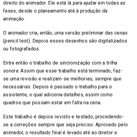
direito do animador. Ele está lá para ajudar em todas as
fases, desde o planeamento até à produção da
animação.
O animador cria, então, uma versão preliminar das cenas
(pencil test). Depois esses desenhos são digitalizados
ou fotografados.
Entra então o trabalho de sincronização com a trilha
sonora. Assim que esse trabalho está terminado, faz-
se uma revisão e realizam-se melhorias, sempre que
necessárias. Depois é passado o trabalho para o
assistente, o qual adiciona detalhes, assim como
quadros que possam estar em falta na cena.
Este trabalho é depois revisto e testado, procedendo-
se a correções sempre que seja preciso. Aprovado pelo
animador, o resultado final é levado até ao diretor e