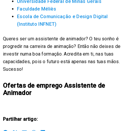
Universidade Federal de Minas Gerais
Faculdade Méliès
Escola de Comunicação e Design Digital
(Instituto INFNET)
Queres ser um assistente de animador? O teu sonho é
progredir na carreira de animação? Então não deixes de
investir numa boa formação. Acredita em ti, nas tuas
capacidades, pois o futuro está apenas nas tuas mãos.
Sucesso!
Ofertas de emprego Assistente de
Animador
Partilhar artigo: