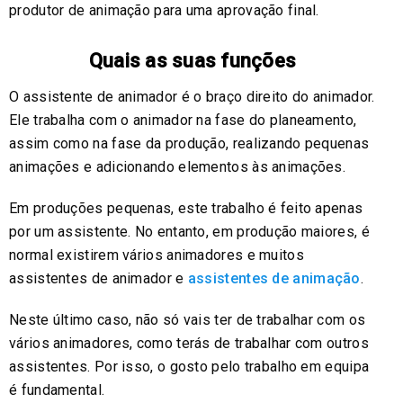
produtor de animação para uma aprovação final.
Quais as suas funções
O assistente de animador é o braço direito do animador.
Ele trabalha com o animador na fase do planeamento,
assim como na fase da produção, realizando pequenas
animações e adicionando elementos às animações.
Em produções pequenas, este trabalho é feito apenas
por um assistente. No entanto, em produção maiores, é
normal existirem vários animadores e muitos
assistentes de animador e
assistentes de animação
.
Neste último caso, não só vais ter de trabalhar com os
vários animadores, como terás de trabalhar com outros
assistentes. Por isso, o gosto pelo trabalho em equipa
é fundamental.