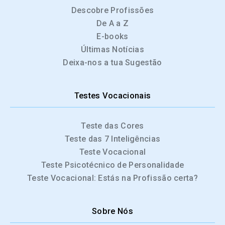
Descobre Profissões
De A a Z
E-books
Últimas Notícias
Deixa-nos a tua Sugestão
Testes Vocacionais
Teste das Cores
Teste das 7 Inteligências
Teste Vocacional
Teste Psicotécnico de Personalidade
Teste Vocacional: Estás na Profissão certa?
Sobre Nós