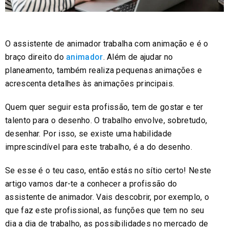
O assistente de animador trabalha com animação e é o
braço direito do
animador
. Além de ajudar no
planeamento, também realiza pequenas animações e
acrescenta detalhes às animações principais.
Quem quer seguir esta profissão, tem de gostar e ter
talento para o desenho. O trabalho envolve, sobretudo,
desenhar. Por isso, se existe uma habilidade
imprescindível para este trabalho, é a do desenho.
Se esse é o teu caso, então estás no sítio certo! Neste
artigo vamos dar-te a conhecer a profissão do
assistente de animador. Vais descobrir, por exemplo, o
que faz este profissional, as funções que tem no seu
dia a dia de trabalho, as possibilidades no mercado de