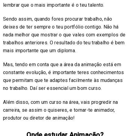
lembrar que o mais importante é o teu talento.
Sendo assim, quando fores procurar trabalho, não
deixes de ter sempre o teu portfólio contigo. Não há
nada melhor que mostrar o que vales com exemplos de
trabalhos anteriores. O resultado do teu trabalho é bem
mais importante que um diploma.
Mas, tendo em conta que a área da animação está em
constante evolução, é importante teres conhecimentos
que permitam que te adaptes facilmente às mudanças
no trabalho. Daí ser essencial um bom curso.
Além disso, com um curso na área, vais progredir na
carreira, se assim o quiseres, e tornar-te animador,
produtor ou diretor de animação!
Onde estudar Animação?