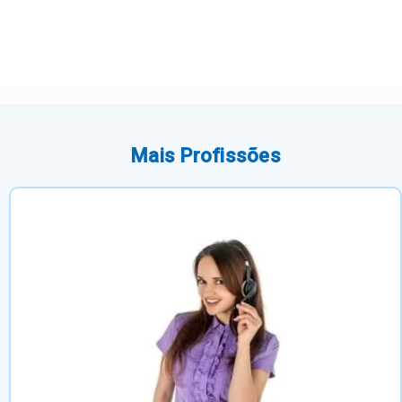
Mais Profissões