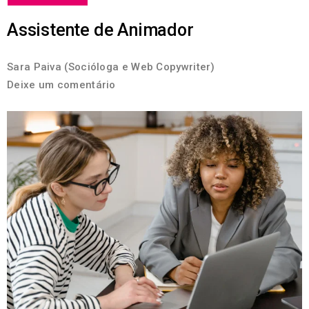
Assistente de Animador
Sara Paiva (Socióloga e Web Copywriter)
Deixe um comentário