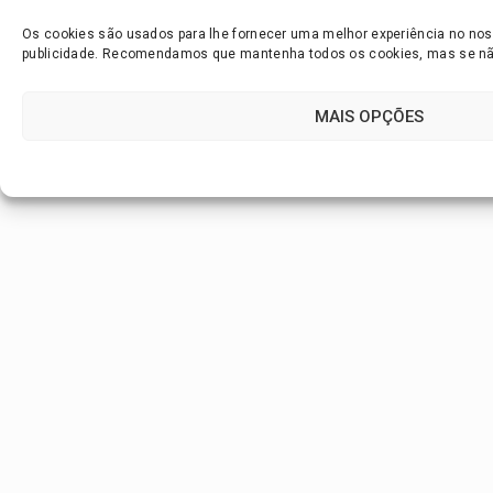
Os cookies são usados para lhe fornecer uma melhor experiência no noss
publicidade. Recomendamos que mantenha todos os cookies, mas se não 
MAIS OPÇÕES