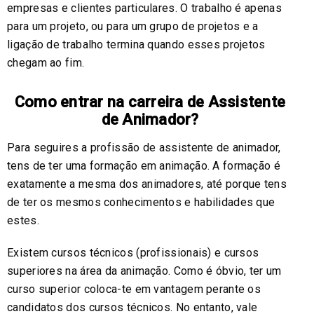
empresas e clientes particulares. O trabalho é apenas
para um projeto, ou para um grupo de projetos e a
ligação de trabalho termina quando esses projetos
chegam ao fim.
Como entrar na carreira de Assistente
de Animador?
Para seguires a profissão de assistente de animador,
tens de ter uma formação em animação. A formação é
exatamente a mesma dos animadores, até porque tens
de ter os mesmos conhecimentos e habilidades que
estes.
Existem cursos técnicos (profissionais) e cursos
superiores na área da animação. Como é óbvio, ter um
curso superior coloca-te em vantagem perante os
candidatos dos cursos técnicos. No entanto, vale