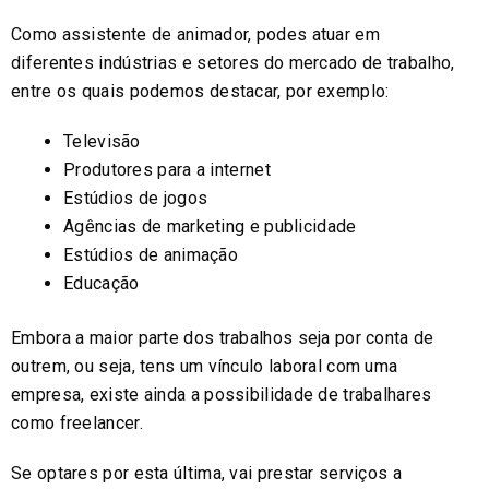
Como assistente de animador, podes atuar em
diferentes indústrias e setores do mercado de trabalho,
entre os quais podemos destacar, por exemplo:
Televisão
Produtores para a internet
Estúdios de jogos
Agências de marketing e publicidade
Estúdios de animação
Educação
Embora a maior parte dos trabalhos seja por conta de
outrem, ou seja, tens um vínculo laboral com uma
empresa, existe ainda a possibilidade de trabalhares
como freelancer.
Se optares por esta última, vai prestar serviços a