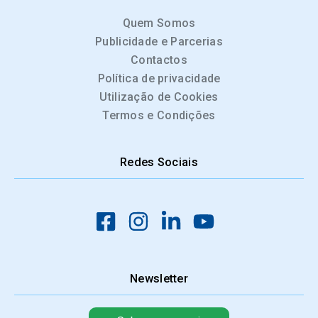
Quem Somos
Publicidade e Parcerias
Contactos
Política de privacidade
Utilização de Cookies
Termos e Condições
Redes Sociais
Newsletter