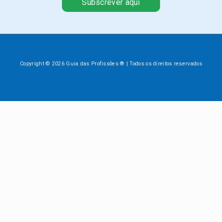
Subscrever aqui
Copyright © 2026 Guia das Profissões ® | Todos os direitos reservados