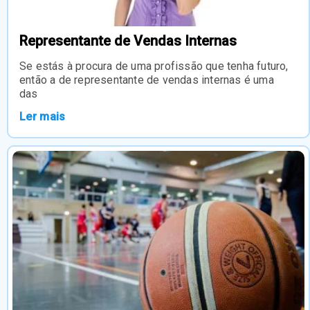
Representante de Vendas Internas
Se estás à procura de uma profissão que tenha futuro,
então a de representante de vendas internas é uma
das
Ler mais