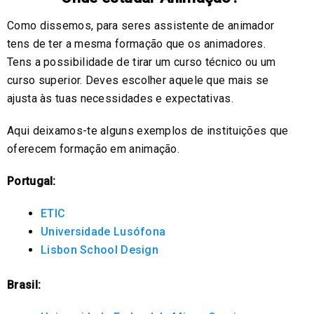
Como dissemos, para seres assistente de animador
tens de ter a mesma formação que os animadores.
Tens a possibilidade de tirar um curso técnico ou um
curso superior. Deves escolher aquele que mais se
ajusta às tuas necessidades e expectativas.
Aqui deixamos-te alguns exemplos de instituições que
oferecem formação em animação.
Portugal:
ETIC
Universidade Lusófona
Lisbon School Design
Brasil: