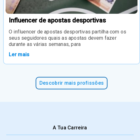
Influencer de apostas desportivas
O influencer de apostas desportivas partilha com os
seus seguidores quais as apostas devem fazer
durante as várias semanas, para
Ler mais
Descobrir mais profissões
A Tua Carreira