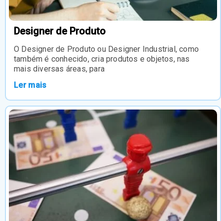
Designer de Produto
O Designer de Produto ou Designer Industrial, como
também é conhecido, cria produtos e objetos, nas
mais diversas áreas, para
Ler mais