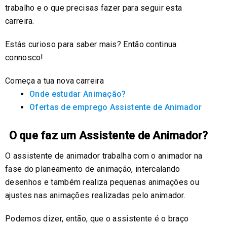
trabalho e o que precisas fazer para seguir esta
carreira.
Estás curioso para saber mais? Então continua
connosco!
Começa a tua nova carreira
Onde estudar Animação?
Ofertas de emprego Assistente de Animador
O que faz um Assistente de Animador?
O assistente de animador trabalha com o animador na
fase do planeamento de animação, intercalando
desenhos e também realiza pequenas animações ou
ajustes nas animações realizadas pelo animador.
Podemos dizer, então, que o assistente é o braço