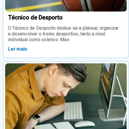
Técnico de Desporto
O Técnico de Desporto dedica-se a planear, organizar
e desenvolver o treino desportivo, tanto a nível
individual como coletivo. Mas
Ler mais