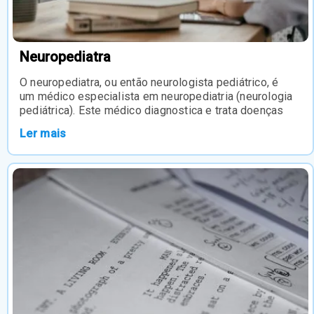
Neuropediatra
O neuropediatra, ou então neurologista pediátrico, é
um médico especialista em neuropediatria (neurologia
pediátrica). Este médico diagnostica e trata doenças
Ler mais