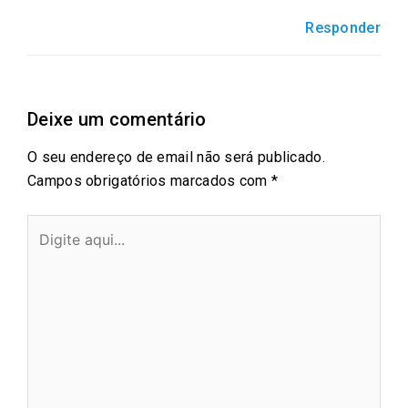
Responder
Deixe um comentário
O seu endereço de email não será publicado.
Campos obrigatórios marcados com
*
Digite
aqui...