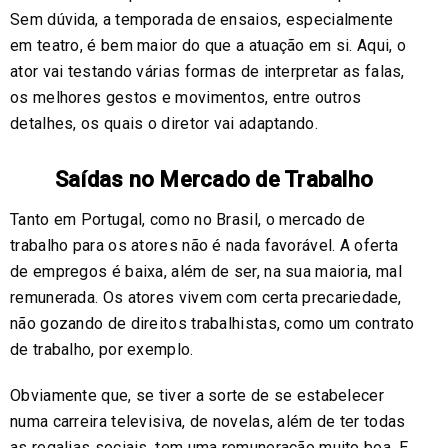
Sem dúvida, a temporada de ensaios, especialmente
em teatro, é bem maior do que a atuação em si. Aqui, o
ator vai testando várias formas de interpretar as falas,
os melhores gestos e movimentos, entre outros
detalhes, os quais o diretor vai adaptando.
Saídas no Mercado de Trabalho
Tanto em Portugal, como no Brasil, o mercado de
trabalho para os atores não é nada favorável. A oferta
de empregos é baixa, além de ser, na sua maioria, mal
remunerada. Os atores vivem com certa precariedade,
não gozando de direitos trabalhistas, como um contrato
de trabalho, por exemplo.
Obviamente que, se tiver a sorte de se estabelecer
numa carreira televisiva, de novelas, além de ter todas
as regalias sociais, tem uma remuneração muito boa. E