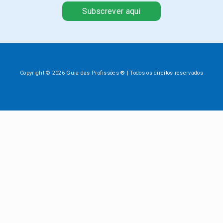
Subscrever aqui
Copyright © 2026 Guia das Profissões ® | Todos os direitos reservados