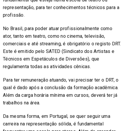
representação, para ter conhecimentos técnicos para a
profissão.
No Brasil, para poder atuar profissionalmente como
ator, tanto em teatro, como no cinema, televisão,
comerciais e até streaming, é obrigatório o registo DRT.
Este é emitido pelo SATED (Sindicato dos Artistas e
Técnicos em Espetáculos de Diversões), que
regulamenta todas as atividades cênicas.
Para ter remuneração atuando, vai precisar ter o DRT, o
qual é dado após a conclusão da formação acadêmica.
Além da carga horária mínima em cursos, deverá ter já
trabalhos na área.
Da mesma forma, em Portugal, se quer seguir uma
carreira na representação sólida, é fundamental