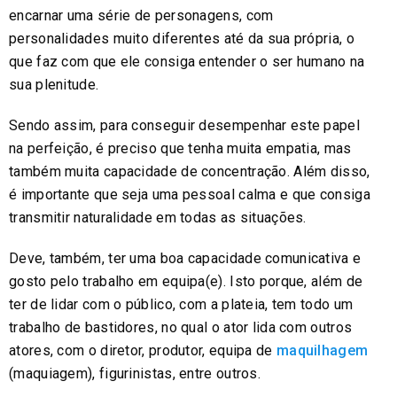
encarnar uma série de personagens, com
personalidades muito diferentes até da sua própria, o
que faz com que ele consiga entender o ser humano na
sua plenitude.
Sendo assim, para conseguir desempenhar este papel
na perfeição, é preciso que tenha muita empatia, mas
também muita capacidade de concentração. Além disso,
é importante que seja uma pessoal calma e que consiga
transmitir naturalidade em todas as situações.
Deve, também, ter uma boa capacidade comunicativa e
gosto pelo trabalho em equipa(e). Isto porque, além de
ter de lidar com o público, com a plateia, tem todo um
trabalho de bastidores, no qual o ator lida com outros
atores, com o diretor, produtor, equipa de
maquilhagem
(maquiagem), figurinistas, entre outros.