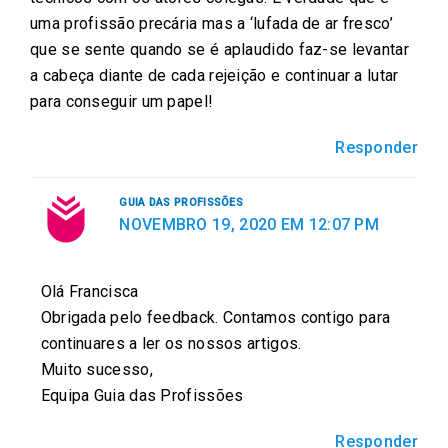
uma profissão precária mas a ‘lufada de ar fresco’
que se sente quando se é aplaudido faz-se levantar
a cabeça diante de cada rejeição e continuar a lutar
para conseguir um papel!
Responder
GUIA DAS PROFISSÕES
NOVEMBRO 19, 2020 EM 12:07 PM
Olá Francisca
Obrigada pelo feedback. Contamos contigo para
continuares a ler os nossos artigos.
Muito sucesso,
Equipa Guia das Profissões
Responder