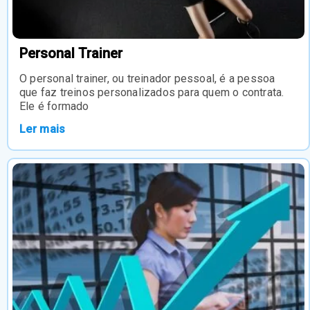
Personal Trainer
O personal trainer, ou treinador pessoal, é a pessoa
que faz treinos personalizados para quem o contrata.
Ele é formado
Ler mais