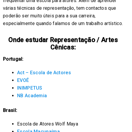
frequentar uma escola para atores. Além de aprender
várias técnicas de representação, tem contactos que
poderão ser muito úteis para a sua carreira,
especialmente quando falamos de um trabalho artístico.
Onde estudar Representação / Artes
Cênicas:
Portugal:
Act – Escola de Actores
EVOÉ
INIMPETUS
NB Academia
Brasil:
Escola de Atores Wolf Maya
Escola Macunaíma