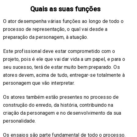
Quais as suas funções
O ator desempenha várias funções ao longo de todo o
processo de representação, o qual vai desde a
preparação da personagem, à atuação.
Este profissional deve estar comprometido com o
projeto, pois é ele que vai dar vida a um papel, e para o
seu sucesso, terá de estar muito bem preparado. Os
atores devem, acima de tudo, entregar-se totalmente à
personagem que vão interpretar.
Os atores também estão presentes no processo de
construção do enredo, da história, contribuindo na
criação da personagem e no desenvolvimento da sua
personalidade.
Os ensaios são parte fundamental de todo o processo.