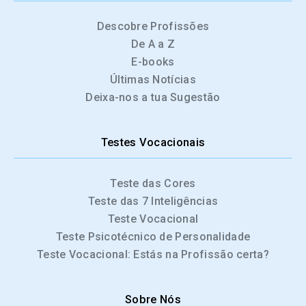
Descobre Profissões
De A a Z
E-books
Últimas Notícias
Deixa-nos a tua Sugestão
Testes Vocacionais
Teste das Cores
Teste das 7 Inteligências
Teste Vocacional
Teste Psicotécnico de Personalidade
Teste Vocacional: Estás na Profissão certa?
Sobre Nós