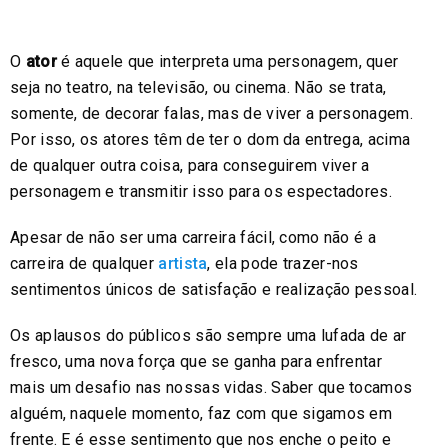
O
ator
é aquele que interpreta uma personagem, quer
seja no teatro, na televisão, ou cinema. Não se trata,
somente, de decorar falas, mas de viver a personagem.
Por isso, os atores têm de ter o dom da entrega, acima
de qualquer outra coisa, para conseguirem viver a
personagem e transmitir isso para os espectadores.
Apesar de não ser uma carreira fácil, como não é a
carreira de qualquer
artista
, ela pode trazer-nos
sentimentos únicos de satisfação e realização pessoal.
Os aplausos do públicos são sempre uma lufada de ar
fresco, uma nova força que se ganha para enfrentar
mais um desafio nas nossas vidas. Saber que tocamos
alguém, naquele momento, faz com que sigamos em
frente. E é esse sentimento que nos enche o peito e