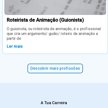
Roteirista de Animação (Guionista)
O guionista, ou roteirista de animação, é o profissional
que cria um argumento/ guião/ roteiro de animação a
partir de
Ler mais
Descobrir mais profissões
A Tua Carreira