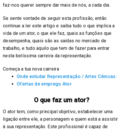
faz-nos querer sempre dar mais de nós, a cada dia.
Se sente vontade de seguir esta profissão, então
continue a ler este artigo e saiba tudo o que implica a
vida de um ator, o que ele faz, quais as funções que
desempenha, quais são as saídas no mercado de
trabalho, e tudo aquilo que tem de fazer para entrar
nesta belíssima carreira da representação.
Começa a tua nova carreira
Onde estudar Representação / Artes Cênicas:
Ofertas de emprego Ator
O que faz um ator?
O ator tem, como principal objetivo, estabelecer uma
ligação entre ele, a personagem e quem está a assistir
à sua representação. Este profissional é capaz de