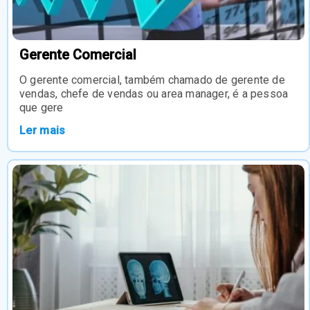
Gerente Comercial
O gerente comercial, também chamado de gerente de
vendas, chefe de vendas ou area manager, é a pessoa
que gere
Ler mais