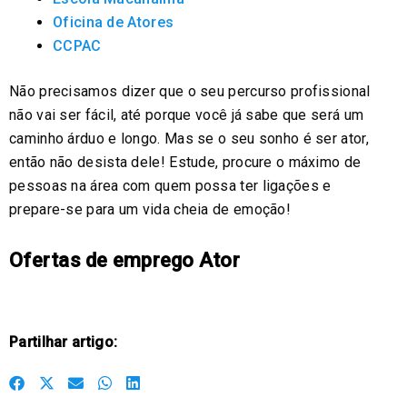
Oficina de Atores
CCPAC
Não precisamos dizer que o seu percurso profissional
não vai ser fácil, até porque você já sabe que será um
caminho árduo e longo. Mas se o seu sonho é ser ator,
então não desista dele! Estude, procure o máximo de
pessoas na área com quem possa ter ligações e
prepare-se para um vida cheia de emoção!
Ofertas de emprego Ator
Partilhar artigo:
S
S
S
S
S