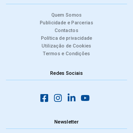
Quem Somos
Publicidade e Parcerias
Contactos
Política de privacidade
Utilização de Cookies
Termos e Condições
Redes Sociais
Newsletter