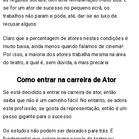
se for um ator de sucesso no pequeno ecrã, os
trabalhos não param e pode, até, dar-se ao luxo de
recusar alguns.
Claro que a percentagem de atores nestas condições é
muito baixa, ainda menos quando falamos de cinema!
Por isso, a maioria dos atores trabalha mesma na área
do teatro, a qual é, sem dúvida, a mais precária.
Como entrar na carreira de Ator
Se está decidido a entrar na carreira de ator, então
saiba que não é um caminho fácil. No entanto, se adora
esta profissão, se gosta da representação, então é um
passo gigante para o sucesso.
Os estudos não podem ser deixados para trás. É
fundamental que esteja numa escola de teatro ou