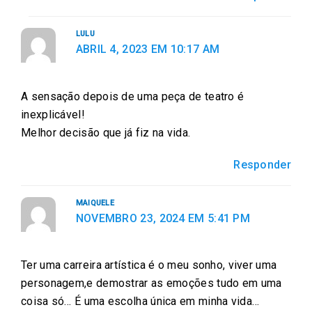
LULU
ABRIL 4, 2023 EM 10:17 AM
A sensação depois de uma peça de teatro é
inexplicável!
Melhor decisão que já fiz na vida.
Responder
MAIQUELE
NOVEMBRO 23, 2024 EM 5:41 PM
Ter uma carreira artística é o meu sonho, viver uma
personagem,e demostrar as emoções tudo em uma
coisa só… É uma escolha única em minha vida…