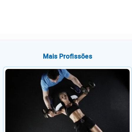
Mais Profissões