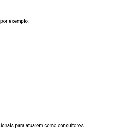
 por exemplo:
ionais para atuarem como consultores