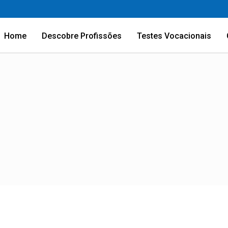
Home
Descobre Profissões
Testes Vocacionais