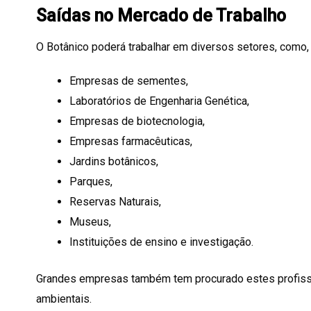
Saídas no Mercado de Trabalho
O Botânico poderá trabalhar em diversos setores, como,
Empresas de sementes,
Laboratórios de Engenharia Genética,
Empresas de biotecnologia,
Empresas farmacêuticas,
Jardins botânicos,
Parques,
Reservas Naturais,
Museus,
Instituições de ensino e investigação.
Grandes empresas também tem procurado estes profiss
ambientais.