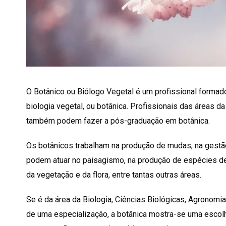
O Botânico ou Biólogo Vegetal é um profissional forma
biologia vegetal, ou botânica. Profissionais das áreas d
também podem fazer a pós-graduação em botânica.
Os botânicos trabalham na produção de mudas, na gestã
podem atuar no paisagismo, na produção de espécies de 
da vegetação e da flora, entre tantas outras áreas.
Se é da área da Biologia, Ciências Biológicas, Agronomia 
de uma especialização, a botânica mostra-se uma escol