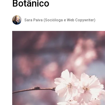
Botânico
Sara Paiva (Socióloga e Web Copywriter)