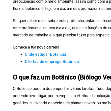
preocupação com o meio ambiente, assim como com a p
flora, o botânico é, hoje em dia, um dos profissionais ma
Se quer saber mais sobre esta profissão, então continue 
este profissional no seu dia a dia, quais as funções de 
mercado de trabalho e o que precisa fazer para especiali
Começa a tua nova carreira
Onde estudar Botância
Ofertas de emprego Botânico
O que faz um Botânico (Biólogo Ve
O Botânico poderá desempenhar várias tarefas. Tudo dep
podendo investigar, por exemplo, os efeitos da poluição 
genética, cultivando espécies de plantas novas, ou mel